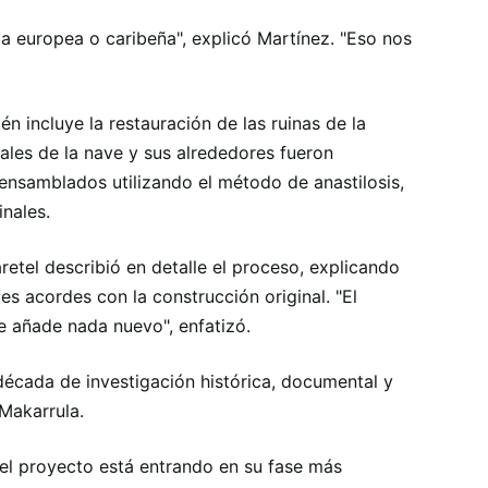
a europea o caribeña", explicó Martínez. "Eso nos
 incluye la restauración de las ruinas de la
ales de la nave y sus alrededores fueron
ensamblados utilizando el método de anastilosis,
inales.
retel describió en detalle el proceso, explicando
les acordes con la construcción original. "El
e añade nada nuevo", enfatizó.
 década de investigación histórica, documental y
Makarrula.
el proyecto está entrando en su fase más