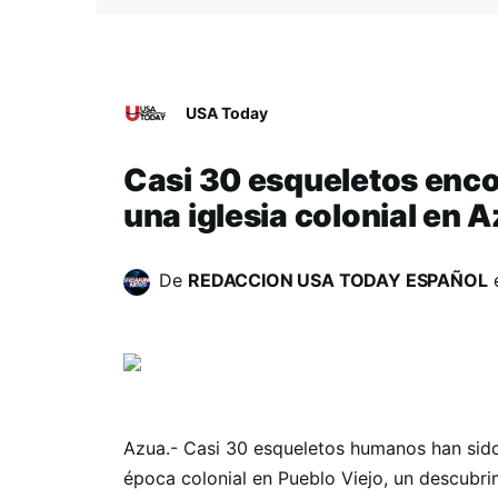
USA Today
Casi 30 esqueletos enco
una iglesia colonial en 
De
REDACCION USA TODAY ESPAÑOL
Azua.- Casi 30 esqueletos humanos han sido 
época colonial en Pueblo Viejo, un descubrim