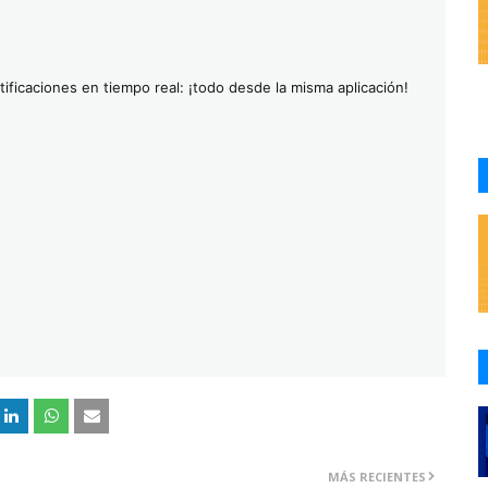
ificaciones en tiempo real: ¡todo desde la misma aplicación!
MÁS RECIENTES