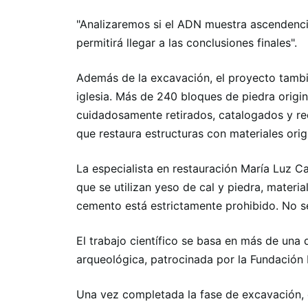
"Analizaremos si el ADN muestra ascendenci
permitirá llegar a las conclusiones finales".
Además de la excavación, el proyecto también
iglesia. Más de 240 bloques de piedra origin
cuidadosamente retirados, catalogados y re
que restaura estructuras con materiales orig
La especialista en restauración María Luz Ca
que se utilizan yeso de cal y piedra, materia
cemento está estrictamente prohibido. No s
El trabajo científico se basa en más de una
arqueológica, patrocinada por la Fundación 
Una vez completada la fase de excavación, 