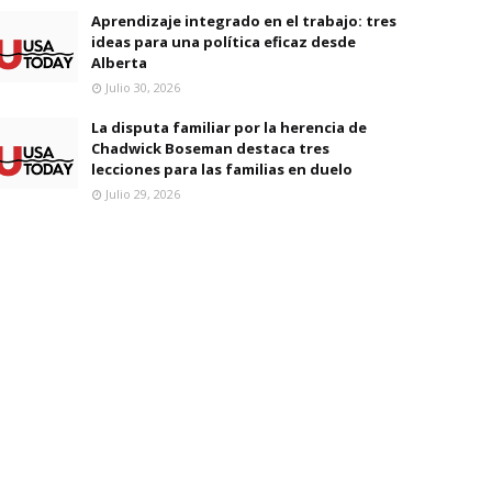
Aprendizaje integrado en el trabajo: tres
ideas para una política eficaz desde
Alberta
Julio 30, 2026
La disputa familiar por la herencia de
Chadwick Boseman destaca tres
lecciones para las familias en duelo
Julio 29, 2026