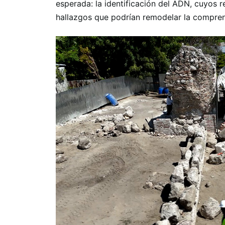
esperada: la identificación del ADN, cuyos r
hallazgos que podrían remodelar la comprens