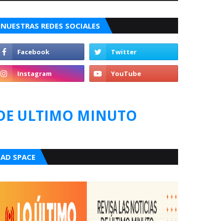
NUESTRAS REDES SOCIALES
DE ULTIMO MINUTO
AD SPACE