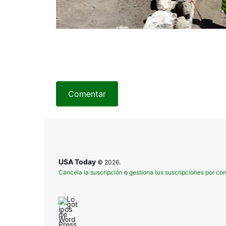
Comentar
USA Today
© 2026.
Cancela la suscripción
o
gestiona tus suscripciones por cor