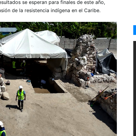
esultados se esperan para finales de este año,
ión de la resistencia indígena en el Caribe.