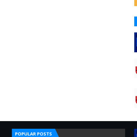
POPULAR POSTS