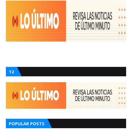
12
POPULAR POSTS