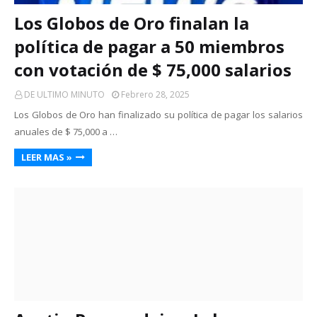
Los Globos de Oro finalan la
política de pagar a 50 miembros
con votación de $ 75,000 salarios
DE ULTIMO MINUTO
Febrero 28, 2025
Los Globos de Oro han finalizado su política de pagar los salarios
anuales de $ 75,000 a …
LEER MAS »