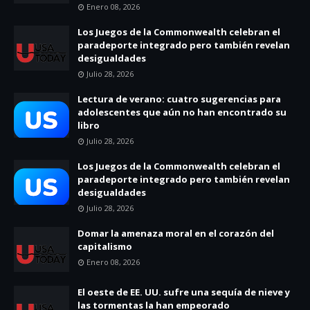
Enero 08, 2026
Los Juegos de la Commonwealth celebran el
paradeporte integrado pero también revelan
desigualdades
Julio 28, 2026
Lectura de verano: cuatro sugerencias para
adolescentes que aún no han encontrado su
libro
Julio 28, 2026
Los Juegos de la Commonwealth celebran el
paradeporte integrado pero también revelan
desigualdades
Julio 28, 2026
Domar la amenaza moral en el corazón del
capitalismo
Enero 08, 2026
El oeste de EE. UU. sufre una sequía de nieve y
las tormentas la han empeorado