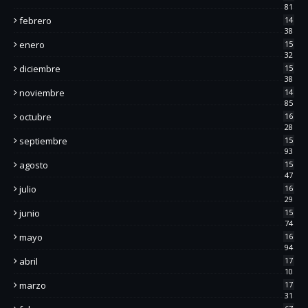
81
febrero
14
38
enero
15
32
diciembre
15
38
noviembre
14
85
octubre
16
28
septiembre
15
93
agosto
15
47
julio
16
29
junio
15
74
mayo
16
94
abril
17
10
marzo
17
31