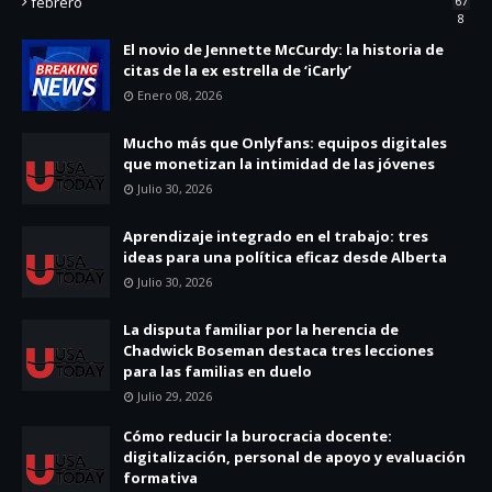
febrero
67
8
El novio de Jennette McCurdy: la historia de
citas de la ex estrella de ‘iCarly’
Enero 08, 2026
Mucho más que Onlyfans: equipos digitales
que monetizan la intimidad de las jóvenes
Julio 30, 2026
Aprendizaje integrado en el trabajo: tres
ideas para una política eficaz desde Alberta
Julio 30, 2026
La disputa familiar por la herencia de
Chadwick Boseman destaca tres lecciones
para las familias en duelo
Julio 29, 2026
Cómo reducir la burocracia docente:
digitalización, personal de apoyo y evaluación
formativa