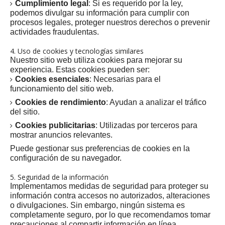
Cumplimiento legal
: Si es requerido por la ley,
podemos divulgar su información para cumplir con
procesos legales, proteger nuestros derechos o prevenir
actividades fraudulentas.
4. Uso de cookies y tecnologías similares
Nuestro sitio web utiliza cookies para mejorar su
experiencia. Estas cookies pueden ser:
Cookies esenciales
: Necesarias para el
funcionamiento del sitio web.
Cookies de rendimiento
: Ayudan a analizar el tráfico
del sitio.
Cookies publicitarias
: Utilizadas por terceros para
mostrar anuncios relevantes.
Puede gestionar sus preferencias de cookies en la
configuración de su navegador.
5. Seguridad de la información
Implementamos medidas de seguridad para proteger su
información contra accesos no autorizados, alteraciones
o divulgaciones. Sin embargo, ningún sistema es
completamente seguro, por lo que recomendamos tomar
precauciones al compartir información en línea.