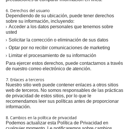
6. Derechos del usuario
Dependiendo de su ubicación, puede tener derechos
sobre su información, incluyendo:
Acceder a los datos personales que tenemos sobre
usted
Solicitar la corrección o eliminación de sus datos
Optar por no recibir comunicaciones de marketing
Limitar el procesamiento de su información
Para ejercer estos derechos, puede contactarnos a través
de nuestro correo electrónico de atención.
7. Enlaces a terceros
Nuestro sitio web puede contener enlaces a otros sitios
web de terceros. No somos responsables de las prácticas
de privacidad de estos sitios, por lo que le
recomendamos leer sus políticas antes de proporcionar
información.
8. Cambios en la política de privacidad
Podemos actualizar esta Política de Privacidad en
cualquier momento. Le notificaremos sobre cambios