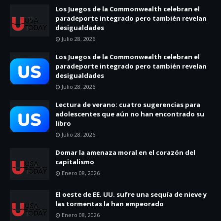
Los Juegos de la Commonwealth celebran el
paradeporte integrado pero también revelan
desigualdades
Julio 28, 2026
Los Juegos de la Commonwealth celebran el
paradeporte integrado pero también revelan
desigualdades
Julio 28, 2026
Lectura de verano: cuatro sugerencias para
adolescentes que aún no han encontrado su
libro
Julio 28, 2026
Domar la amenaza moral en el corazón del
capitalismo
Enero 08, 2026
El oeste de EE. UU. sufre una sequía de nieve y
las tormentas la han empeorado
Enero 08, 2026