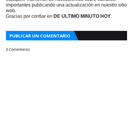
importantes publicando una actualización en nuestro sitio
web.
Gracias por confiar en
DE ULTIMO MINUTO HOY
.
PUBLICAR UN COMENTARIO
0 Comentarios