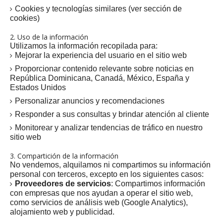
Cookies y tecnologías similares (ver sección de
cookies)
2. Uso de la información
Utilizamos la información recopilada para:
Mejorar la experiencia del usuario en el sitio web
Proporcionar contenido relevante sobre noticias en
República Dominicana, Canadá, México, España y
Estados Unidos
Personalizar anuncios y recomendaciones
Responder a sus consultas y brindar atención al cliente
Monitorear y analizar tendencias de tráfico en nuestro
sitio web
3. Compartición de la información
No vendemos, alquilamos ni compartimos su información
personal con terceros, excepto en los siguientes casos:
Proveedores de servicios
: Compartimos información
con empresas que nos ayudan a operar el sitio web,
como servicios de análisis web (Google Analytics),
alojamiento web y publicidad.