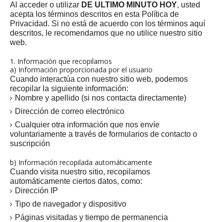
Al acceder o utilizar
DE ULTIMO MINUTO HOY
, usted
acepta los términos descritos en esta Política de
Privacidad. Si no está de acuerdo con los términos aquí
descritos, le recomendamos que no utilice nuestro sitio
web.
1. Información que recopilamos
a) Información proporcionada por el usuario
Cuando interactúa con nuestro sitio web, podemos
recopilar la siguiente información:
Nombre y apellido (si nos contacta directamente)
Dirección de correo electrónico
Cualquier otra información que nos envíe
voluntariamente a través de formularios de contacto o
suscripción
b) Información recopilada automáticamente
Cuando visita nuestro sitio, recopilamos
automáticamente ciertos datos, como:
Dirección IP
Tipo de navegador y dispositivo
Páginas visitadas y tiempo de permanencia