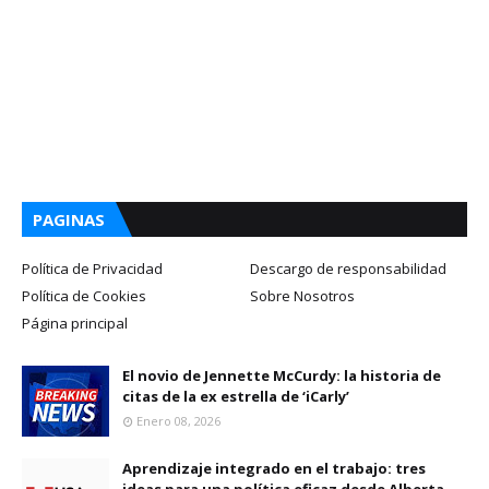
PAGINAS
Política de Privacidad
Descargo de responsabilidad
Política de Cookies
Sobre Nosotros
Página principal
El novio de Jennette McCurdy: la historia de
citas de la ex estrella de ‘iCarly’
Enero 08, 2026
Aprendizaje integrado en el trabajo: tres