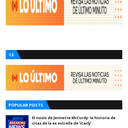
12
POPULAR POSTS
El novio de Jennette McCurdy: la historia de
citas de la ex estrella de ‘iCarly’