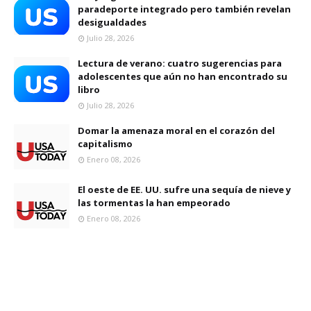
paradeporte integrado pero también revelan
desigualdades
Julio 28, 2026
Lectura de verano: cuatro sugerencias para
adolescentes que aún no han encontrado su
libro
Julio 28, 2026
Domar la amenaza moral en el corazón del
capitalismo
Enero 08, 2026
El oeste de EE. UU. sufre una sequía de nieve y
las tormentas la han empeorado
Enero 08, 2026