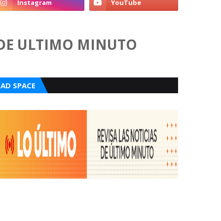
DE ULTIMO MINUTO
AD SPACE