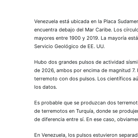
Venezuela está ubicada en la Placa Sudameri
encuentra debajo del Mar Caribe. Los círcu
mayores entre 1900 y 2019. La mayoría están
Servicio Geológico de EE. UU.
Hubo dos grandes pulsos de actividad sísmi
de 2026, ambos por encima de magnitud 7. 
terremoto con dos pulsos. Los científicos 
los datos.
Es probable que se produzcan dos terremot
de terremotos en Turquía, donde se produj
de diferencia entre sí. En ese caso, obviam
En Venezuela, los pulsos estuvieron separa