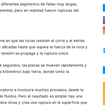
diferentes segmentos de fallas muy largas,
rentes, pero en realidad fueron rupturas del
?
a en que las rocas resisten el corte y el estrés.
 décadas hasta que supera la fuerza de la roca y
 tensión se propaga y la ruptura crece.
e segundos, las placas se mueven rápidamente y
 kilómetros bajo tierra, donde tanto la
aboratorio e involucra muchos procesos, desde la
 fluidos. Pero el resultado es simple: hay una
obre otras y crea una ruptura en la superficie que