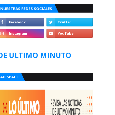
NUESTRAS REDES SOCIALES
DE ULTIMO MINUTO
AD SPACE