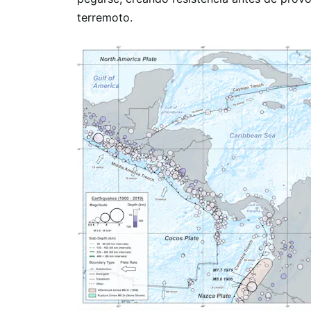
terremoto.