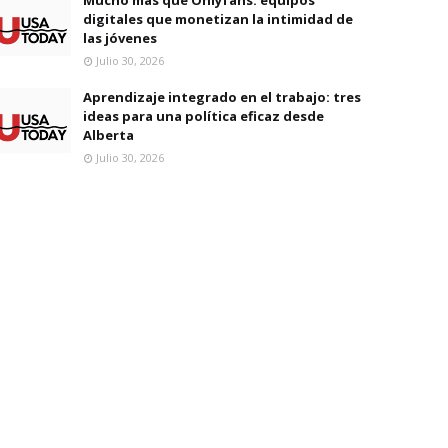
digitales que monetizan la intimidad de
las jóvenes
Julio 30, 2026
Aprendizaje integrado en el trabajo: tres
ideas para una política eficaz desde
Alberta
Julio 30, 2026