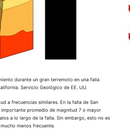
ento durante un gran terremoto en una falla
alifornia. Servicio Geológico de EE. UU.
 a frecuencias similares. En la falla de San
to importante promedio de magnitud 7 o mayor
os a lo largo de la falla. Sin embargo, esto no es
 mucho menos frecuente.