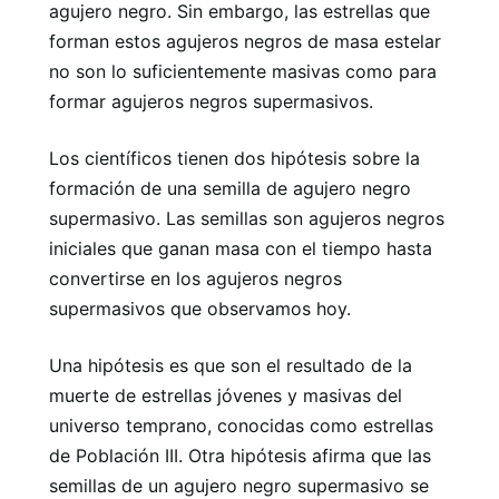
agujero negro. Sin embargo, las estrellas que
forman estos agujeros negros de masa estelar
no son lo suficientemente masivas como para
formar agujeros negros supermasivos.
Los científicos tienen dos hipótesis sobre la
formación de una semilla de agujero negro
supermasivo. Las semillas son agujeros negros
iniciales que ganan masa con el tiempo hasta
convertirse en los agujeros negros
supermasivos que observamos hoy.
Una hipótesis es que son el resultado de la
muerte de estrellas jóvenes y masivas del
universo temprano, conocidas como estrellas
de Población III. Otra hipótesis afirma que las
semillas de un agujero negro supermasivo se