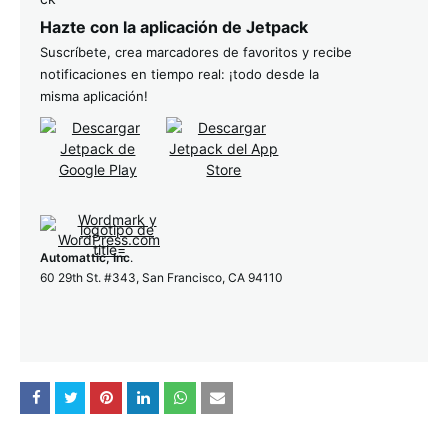
Hazte con la aplicación de Jetpack
Suscríbete, crea marcadores de favoritos y recibe
notificaciones en tiempo real: ¡todo desde la
misma aplicación!
Automattic, Inc
.
60 29th St. #343, San Francisco, CA 94110