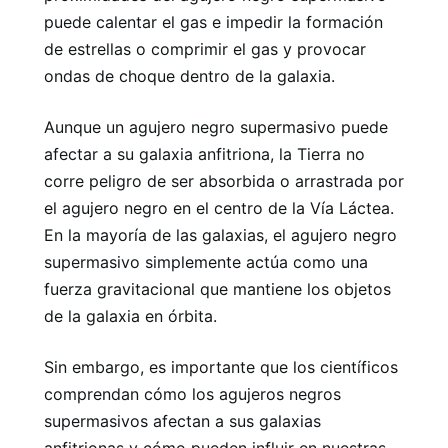
puede calentar el gas e impedir la formación
de estrellas o comprimir el gas y provocar
ondas de choque dentro de la galaxia.
Aunque un agujero negro supermasivo puede
afectar a su galaxia anfitriona, la Tierra no
corre peligro de ser absorbida o arrastrada por
el agujero negro en el centro de la Vía Láctea.
En la mayoría de las galaxias, el agujero negro
supermasivo simplemente actúa como una
fuerza gravitacional que mantiene los objetos
de la galaxia en órbita.
Sin embargo, es importante que los científicos
comprendan cómo los agujeros negros
supermasivos afectan a sus galaxias
anfitrionas y cómo pueden influir en nuestras