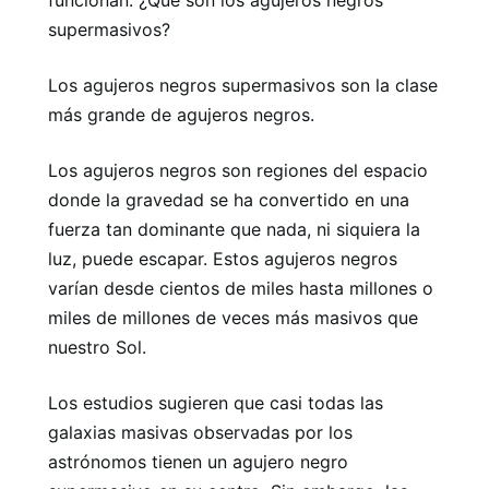
funcionan. ¿Qué son los agujeros negros
supermasivos?
Los agujeros negros supermasivos son la clase
más grande de agujeros negros.
Los agujeros negros son regiones del espacio
donde la gravedad se ha convertido en una
fuerza tan dominante que nada, ni siquiera la
luz, puede escapar. Estos agujeros negros
varían desde cientos de miles hasta millones o
miles de millones de veces más masivos que
nuestro Sol.
Los estudios sugieren que casi todas las
galaxias masivas observadas por los
astrónomos tienen un agujero negro