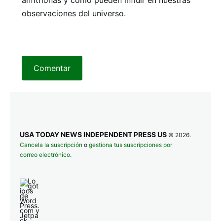
observaciones del universo.
Comentar
USA TODAY NEWS INDEPENDENT PRESS US
© 2026.
Cancela la suscripción
o
gestiona tus suscripciones por
correo electrónico
.