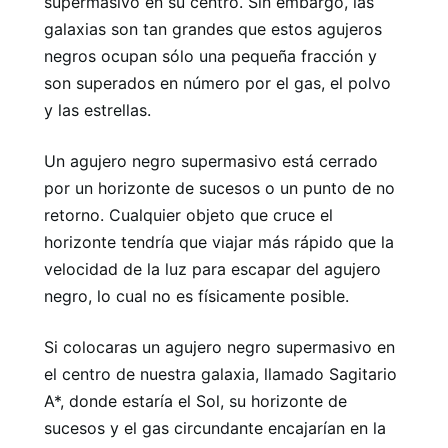
supermasivo en su centro. Sin embargo, las
galaxias son tan grandes que estos agujeros
negros ocupan sólo una pequeña fracción y
son superados en número por el gas, el polvo
y las estrellas.
Un agujero negro supermasivo está cerrado
por un horizonte de sucesos o un punto de no
retorno. Cualquier objeto que cruce el
horizonte tendría que viajar más rápido que la
velocidad de la luz para escapar del agujero
negro, lo cual no es físicamente posible.
Si colocaras un agujero negro supermasivo en
el centro de nuestra galaxia, llamado Sagitario
A*, donde estaría el Sol, su horizonte de
sucesos y el gas circundante encajarían en la