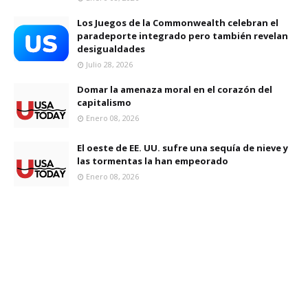
Los Juegos de la Commonwealth celebran el
paradeporte integrado pero también revelan
desigualdades
Julio 28, 2026
Domar la amenaza moral en el corazón del
capitalismo
Enero 08, 2026
El oeste de EE. UU. sufre una sequía de nieve y
las tormentas la han empeorado
Enero 08, 2026