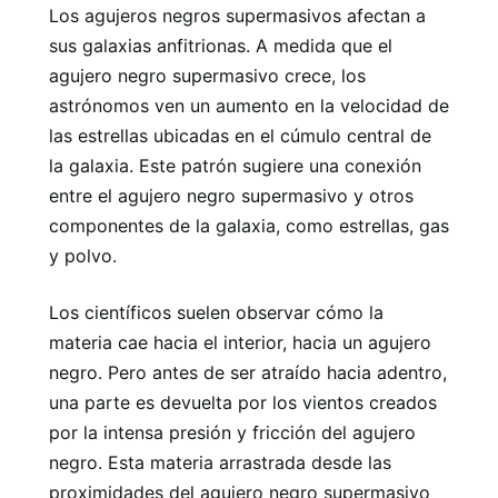
Los agujeros negros supermasivos afectan a
sus galaxias anfitrionas. A medida que el
agujero negro supermasivo crece, los
astrónomos ven un aumento en la velocidad de
las estrellas ubicadas en el cúmulo central de
la galaxia. Este patrón sugiere una conexión
entre el agujero negro supermasivo y otros
componentes de la galaxia, como estrellas, gas
y polvo.
Los científicos suelen observar cómo la
materia cae hacia el interior, hacia un agujero
negro. Pero antes de ser atraído hacia adentro,
una parte es devuelta por los vientos creados
por la intensa presión y fricción del agujero
negro. Esta materia arrastrada desde las
proximidades del agujero negro supermasivo