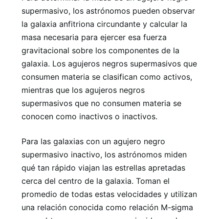
supermasivo, los astrónomos pueden observar
la galaxia anfitriona circundante y calcular la
masa necesaria para ejercer esa fuerza
gravitacional sobre los componentes de la
galaxia. Los agujeros negros supermasivos que
consumen materia se clasifican como activos,
mientras que los agujeros negros
supermasivos que no consumen materia se
conocen como inactivos o inactivos.
Para las galaxias con un agujero negro
supermasivo inactivo, los astrónomos miden
qué tan rápido viajan las estrellas apretadas
cerca del centro de la galaxia. Toman el
promedio de todas estas velocidades y utilizan
una relación conocida como relación M-sigma