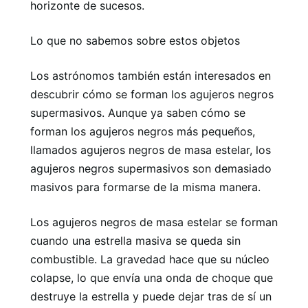
horizonte de sucesos.
Lo que no sabemos sobre estos objetos
Los astrónomos también están interesados ​​en
descubrir cómo se forman los agujeros negros
supermasivos. Aunque ya saben cómo se
forman los agujeros negros más pequeños,
llamados agujeros negros de masa estelar, los
agujeros negros supermasivos son demasiado
masivos para formarse de la misma manera.
Los agujeros negros de masa estelar se forman
cuando una estrella masiva se queda sin
combustible. La gravedad hace que su núcleo
colapse, lo que envía una onda de choque que
destruye la estrella y puede dejar tras de sí un