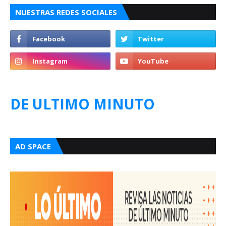
NUESTRAS REDES SOCIALES
DE ULTIMO MINUTO
AD SPACE