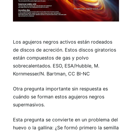
Los agujeros negros activos están rodeados
de discos de acreción. Estos discos giratorios
están compuestos de gas y polvo
sobrecalentados. ESO, ESA/Hubble, M.
Kornmesser/N. Bartman, CC BI-NC
Otra pregunta importante sin respuesta es
cuándo se forman estos agujeros negros
supermasivos.
Esta pregunta se convierte en un problema del
huevo o la gallina: ¿Se formó primero la semilla