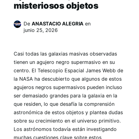
misteriosos objetos
De
ANASTACIO ALEGRIA
en
junio 25, 2026
Casi todas las galaxias masivas observadas
tienen un agujero negro supermasivo en su
centro. El Telescopio Espacial James Webb de
la NASA ha descubierto que algunos de estos
agujeros negros supermasivos pueden incluso
ser demasiado grandes para la galaxia en la
que residen, lo que desafía la comprensión
astronómica de estos objetos y plantea dudas
sobre su crecimiento en el universo primitivo.
Los astrónomos todavía están investigando
muchas cuestiones clave sobre estos