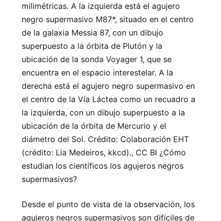
milimétricas. A la izquierda está el agujero
negro supermasivo M87*, situado en el centro
de la galaxia Messia 87, con un dibujo
superpuesto a la órbita de Plutón y la
ubicación de la sonda Voyager 1, que se
encuentra en el espacio interestelar. A la
derecha está el agujero negro supermasivo en
el centro de la Vía Láctea como un recuadro a
la izquierda, con un dibujo superpuesto a la
ubicación de la órbita de Mercurio y el
diámetro del Sol. Crédito: Colaboración EHT
(crédito: Lia Medeiros, kkcd)., CC BI ¿Cómo
estudian los científicos los agujeros negros
supermasivos?
Desde el punto de vista de la observación, los
agujeros negros supermasivos son difíciles de