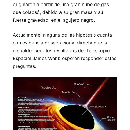
originaron a partir de una gran nube de gas
que colapsó, debido a su gran masa y su
fuerte gravedad, en el agujero negro.
Actualmente, ninguna de las hipótesis cuenta
con evidencia observacional directa que la
respalde, pero los resultados del Telescopio
Espacial James Webb esperan responder estas
preguntas.