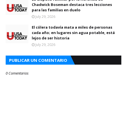
Chadwick Boseman destaca tres lecciones
para las familias en duelo
July 29, 2026
El cólera todavía mata a miles de personas
cada año; en lugares sin agua potable, está
lejos de ser historia
July 29, 2026
PUBLICAR UN COMENTARIO
0 Comentarios