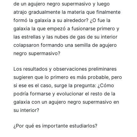
de un agujero negro supermasivo y luego
atrajo gradualmente la materia que finalmente
formó la galaxia a su alrededor? ¿O fue la
galaxia la que empezó a fusionarse primero y
las estrellas y las nubes de gas de su interior
colapsaron formando una semilla de agujero
negro supermasivo?
Los resultados y observaciones preliminares
sugieren que lo primero es más probable, pero
si ese es el caso, surge la pregunta: ¿Cómo
podría formarse y evolucionar el resto de la
galaxia con un agujero negro supermasivo en
su interior?
¿Por qué es importante estudiarlos?