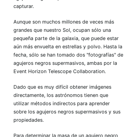
capturar.
Aunque son muchos millones de veces más
grandes que nuestro Sol, ocupan sólo una
pequeña parte de la galaxia, que puede estar
aún más envuelta en estrellas y polvo. Hasta la
fecha, sólo se han tomado dos "fotografías" de
agujeros negros supermasivos, ambas por la
Event Horizon Telescope Collaboration.
Dado que es muy difícil obtener imágenes
directamente, los astrónomos tienen que
utilizar métodos indirectos para aprender
sobre los agujeros negros supermasivos y sus
propiedades.
Para determinar la masa de un agujero negro