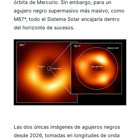
órbita de Mercurio. Sin embargo, para un
agujero negro supermasivo más masivo, como
M87*, todo el Sistema Solar encajaría dentro
del horizonte de sucesos.
Las dos únicas imágenes de agujeros negros
desde 2026, tomadas en longitudes de onda