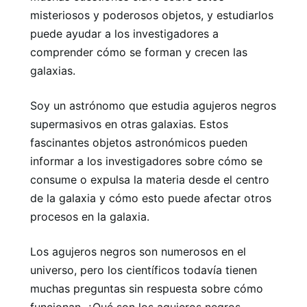
misteriosos y poderosos objetos, y estudiarlos
puede ayudar a los investigadores a
comprender cómo se forman y crecen las
galaxias.
Soy un astrónomo que estudia agujeros negros
supermasivos en otras galaxias. Estos
fascinantes objetos astronómicos pueden
informar a los investigadores sobre cómo se
consume o expulsa la materia desde el centro
de la galaxia y cómo esto puede afectar otros
procesos en la galaxia.
Los agujeros negros son numerosos en el
universo, pero los científicos todavía tienen
muchas preguntas sin respuesta sobre cómo