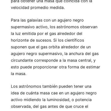
para obtener una masa que coincida con la
velocidad promedio medida.
Para las galaxias con un agujero negro
supermasivo activo, los astrónomos observan
la luz emitida por el gas alrededor del
horizonte de sucesos. Si los científicos
suponen que el gas orbita alrededor de un
agujero negro supermasivo, la anchura del gas
circundante corresponde a la masa central, y
esto puede proporcionar otra forma de estimar
la masa.
Los astrónomos también pueden tener una
idea de cuánta masa cae en un agujero negro
activo midiendo la luminosidad, o potencia
observada, del gas antes de que cruce el