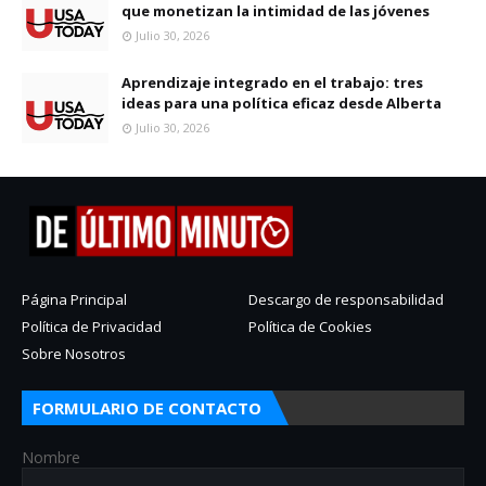
que monetizan la intimidad de las jóvenes
Julio 30, 2026
Aprendizaje integrado en el trabajo: tres
ideas para una política eficaz desde Alberta
Julio 30, 2026
Página Principal
Descargo de responsabilidad
Política de Privacidad
Política de Cookies
Sobre Nosotros
FORMULARIO DE CONTACTO
Nombre