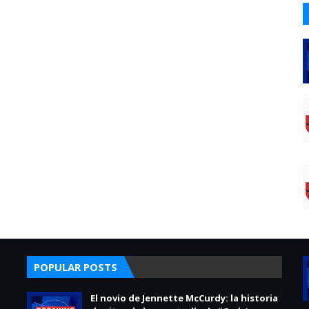
POPULAR POSTS
El novio de Jennette McCurdy: la historia