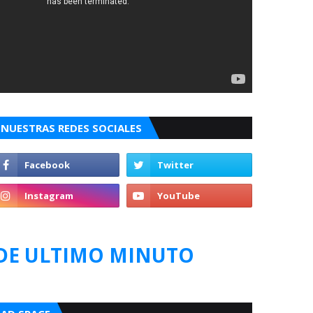
NUESTRAS REDES SOCIALES
DE ULTIMO MINUTO