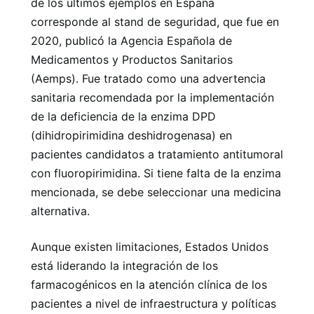
de los últimos ejemplos en España
corresponde al stand de seguridad, que fue en
2020, publicó la Agencia Española de
Medicamentos y Productos Sanitarios
(Aemps). Fue tratado como una advertencia
sanitaria recomendada por la implementación
de la deficiencia de la enzima DPD
(dihidropirimidina deshidrogenasa) en
pacientes candidatos a tratamiento antitumoral
con fluoropirimidina. Si tiene falta de la enzima
mencionada, se debe seleccionar una medicina
alternativa.
Aunque existen limitaciones, Estados Unidos
está liderando la integración de los
farmacogénicos en la atención clínica de los
pacientes a nivel de infraestructura y políticas