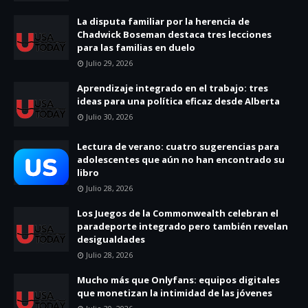
La disputa familiar por la herencia de
Chadwick Boseman destaca tres lecciones
para las familias en duelo
Julio 29, 2026
Aprendizaje integrado en el trabajo: tres
ideas para una política eficaz desde Alberta
Julio 30, 2026
Lectura de verano: cuatro sugerencias para
adolescentes que aún no han encontrado su
libro
Julio 28, 2026
Los Juegos de la Commonwealth celebran el
paradeporte integrado pero también revelan
desigualdades
Julio 28, 2026
Mucho más que Onlyfans: equipos digitales
que monetizan la intimidad de las jóvenes