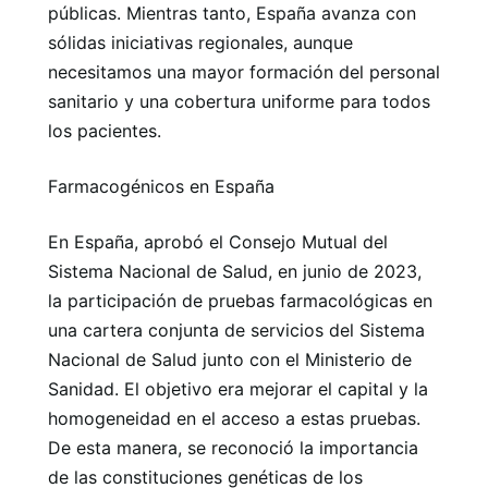
públicas. Mientras tanto, España avanza con
sólidas iniciativas regionales, aunque
necesitamos una mayor formación del personal
sanitario y una cobertura uniforme para todos
los pacientes.
Farmacogénicos en España
En España, aprobó el Consejo Mutual del
Sistema Nacional de Salud, en junio de 2023,
la participación de pruebas farmacológicas en
una cartera conjunta de servicios del Sistema
Nacional de Salud junto con el Ministerio de
Sanidad. El objetivo era mejorar el capital y la
homogeneidad en el acceso a estas pruebas.
De esta manera, se reconoció la importancia
de las constituciones genéticas de los