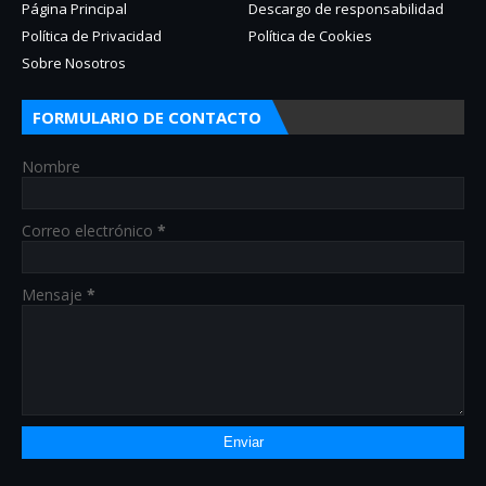
Página Principal
Descargo de responsabilidad
Política de Privacidad
Política de Cookies
Sobre Nosotros
FORMULARIO DE CONTACTO
Nombre
Correo electrónico
*
Mensaje
*