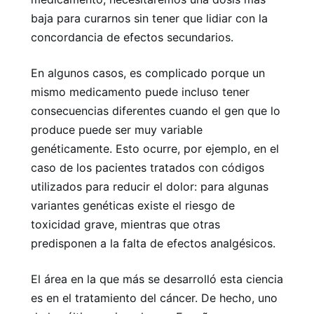
baja para curarnos sin tener que lidiar con la
concordancia de efectos secundarios.
En algunos casos, es complicado porque un
mismo medicamento puede incluso tener
consecuencias diferentes cuando el gen que lo
produce puede ser muy variable
genéticamente. Esto ocurre, por ejemplo, en el
caso de los pacientes tratados con códigos
utilizados para reducir el dolor: para algunas
variantes genéticas existe el riesgo de
toxicidad grave, mientras que otras
predisponen a la falta de efectos analgésicos.
El área en la que más se desarrolló esta ciencia
es en el tratamiento del cáncer. De hecho, uno