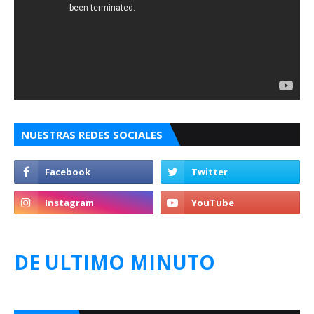
NUESTRAS REDES SOCIALES
DE ULTIMO MINUTO