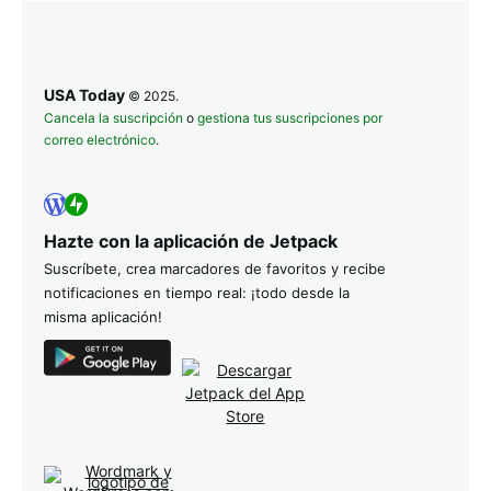
USA Today
© 2025.
Cancela la suscripción
o
gestiona tus suscripciones por
correo electrónico
.
Hazte con la aplicación de Jetpack
Suscríbete, crea marcadores de favoritos y recibe
notificaciones en tiempo real: ¡todo desde la
misma aplicación!