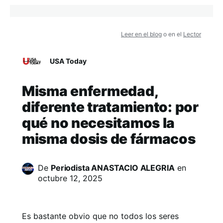
Leer en el blog
o en el
Lector
USA Today
Misma enfermedad,
diferente tratamiento: por
qué no necesitamos la
misma dosis de fármacos
De
Periodista ANASTACIO ALEGRIA
en
octubre 12, 2025
Es bastante obvio que no todos los seres