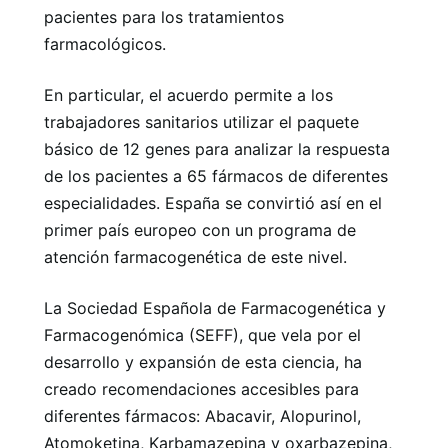
pacientes para los tratamientos
farmacológicos.
En particular, el acuerdo permite a los
trabajadores sanitarios utilizar el paquete
básico de 12 genes para analizar la respuesta
de los pacientes a 65 fármacos de diferentes
especialidades. España se convirtió así en el
primer país europeo con un programa de
atención farmacogenética de este nivel.
La Sociedad Española de Farmacogenética y
Farmacogenómica (SEFF), que vela por el
desarrollo y expansión de esta ciencia, ha
creado recomendaciones accesibles para
diferentes fármacos: Abacavir, Alopurinol,
Atomoketina, Karbamazepina y oxarbazepina,