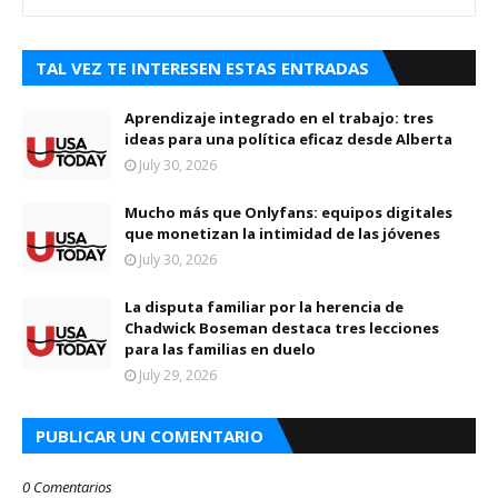
TAL VEZ TE INTERESEN ESTAS ENTRADAS
Aprendizaje integrado en el trabajo: tres
ideas para una política eficaz desde Alberta
July 30, 2026
Mucho más que Onlyfans: equipos digitales
que monetizan la intimidad de las jóvenes
July 30, 2026
La disputa familiar por la herencia de
Chadwick Boseman destaca tres lecciones
para las familias en duelo
July 29, 2026
PUBLICAR UN COMENTARIO
0 Comentarios