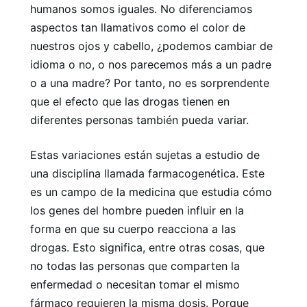
humanos somos iguales. No diferenciamos
aspectos tan llamativos como el color de
nuestros ojos y cabello, ¿podemos cambiar de
idioma o no, o nos parecemos más a un padre
o a una madre? Por tanto, no es sorprendente
que el efecto que las drogas tienen en
diferentes personas también pueda variar.
Estas variaciones están sujetas a estudio de
una disciplina llamada farmacogenética. Este
es un campo de la medicina que estudia cómo
los genes del hombre pueden influir en la
forma en que su cuerpo reacciona a las
drogas. Esto significa, entre otras cosas, que
no todas las personas que comparten la
enfermedad o necesitan tomar el mismo
fármaco requieren la misma dosis. Porque