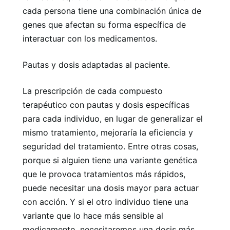
cada persona tiene una combinación única de
genes que afectan su forma específica de
interactuar con los medicamentos.
Pautas y dosis adaptadas al paciente.
La prescripción de cada compuesto
terapéutico con pautas y dosis específicas
para cada individuo, en lugar de generalizar el
mismo tratamiento, mejoraría la eficiencia y
seguridad del tratamiento. Entre otras cosas,
porque si alguien tiene una variante genética
que le provoca tratamientos más rápidos,
puede necesitar una dosis mayor para actuar
con acción. Y si el otro individuo tiene una
variante que lo hace más sensible al
medicamento, necesitaremos una dosis más