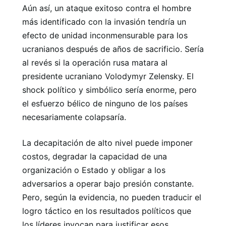
Aún así, un ataque exitoso contra el hombre
más identificado con la invasión tendría un
efecto de unidad inconmensurable para los
ucranianos después de años de sacrificio. Sería
al revés si la operación rusa matara al
presidente ucraniano Volodymyr Zelensky. El
shock político y simbólico sería enorme, pero
el esfuerzo bélico de ninguno de los países
necesariamente colapsaría.
La decapitación de alto nivel puede imponer
costos, degradar la capacidad de una
organización o Estado y obligar a los
adversarios a operar bajo presión constante.
Pero, según la evidencia, no pueden traducir el
logro táctico en los resultados políticos que
los líderes invocan para justificar esos