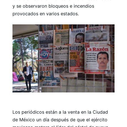
y se observaron bloqueos e incendios
provocados en varios estados.
Los periódicos están a la venta en la Ciudad
de México un día después de que el ejército