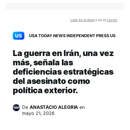
Leer en el blog
o en el
Lector
USA TODAY NEWS INDEPENDENT PRESS US
La guerra en Irán, una vez
más, señala las
deficiencias estratégicas
del asesinato como
política exterior.
De
ANASTACIO ALEGRIA
en
mayo 21, 2026