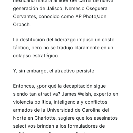
mexicano matara al líder del cártel de nueva
generación de Jalisco, Nemesio Oseguera
Cervantes, conocido como AP Photo/Jon
Orbach.
La destitución del liderazgo impuso un costo
táctico, pero no se tradujo claramente en un
colapso estratégico.
Y, sin embargo, el atractivo persiste
Entonces, ¿por qué la decapitación sigue
siendo tan atractiva? James Walsh, experto en
violencia política, inteligencia y conflictos
armados de la Universidad de Carolina del
Norte en Charlotte, sugiere que los asesinatos
selectivos brindan a los formuladores de