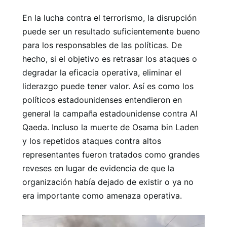
En la lucha contra el terrorismo, la disrupción
puede ser un resultado suficientemente bueno
para los responsables de las políticas. De
hecho, si el objetivo es retrasar los ataques o
degradar la eficacia operativa, eliminar el
liderazgo puede tener valor. Así es como los
políticos estadounidenses entendieron en
general la campaña estadounidense contra Al
Qaeda. Incluso la muerte de Osama bin Laden
y los repetidos ataques contra altos
representantes fueron tratados como grandes
reveses en lugar de evidencia de que la
organización había dejado de existir o ya no
era importante como amenaza operativa.