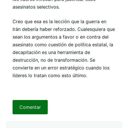
asesinatos selectivos.
Creo que esa es la lección que la guerra en
Irán debería haber reforzado. Cualesquiera que
sean los argumentos a favor o en contra del
asesinato como cuestión de política estatal, la
decapitación es una herramienta de
destrucción, no de transformación. Se
convierte en un error estratégico cuando los
líderes lo tratan como esto último.
Comentar