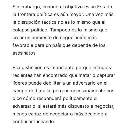
Sin embargo, cuando el objetivo es un Estado,
la frontera política es aún mayor. Una vez más,
la disrupción táctica no es lo mismo que el
colapso político. Tampoco es lo mismo que
crear un ambiente de negociación más
favorable para un país que depende de los
asesinatos.
Esa distinción es importante porque estudios
recientes han encontrado que matar o capturar
líderes puede debilitar a un adversario en el
campo de batalla, pero no necesariamente nos
dice cómo responderá políticamente el
adversario: si estará más dispuesto a negociar,
menos capaz de negociar o más decidido a
continuar luchando.