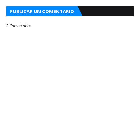
PUBLICAR UN COMENTARIO
0 Comentarios