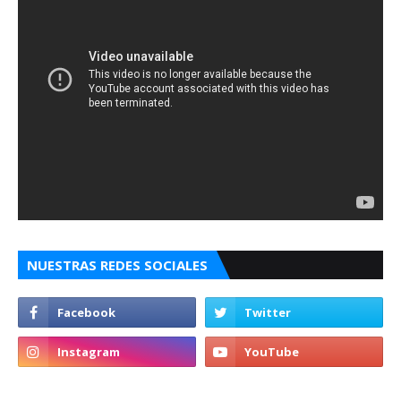
NUESTRAS REDES SOCIALES