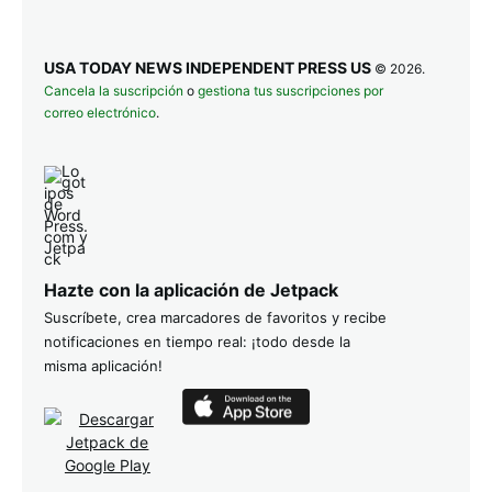
USA TODAY NEWS INDEPENDENT PRESS US
© 2026.
Cancela la suscripción
o
gestiona tus suscripciones por
correo electrónico
.
Hazte con la aplicación de Jetpack
Suscríbete, crea marcadores de favoritos y recibe
notificaciones en tiempo real: ¡todo desde la
misma aplicación!