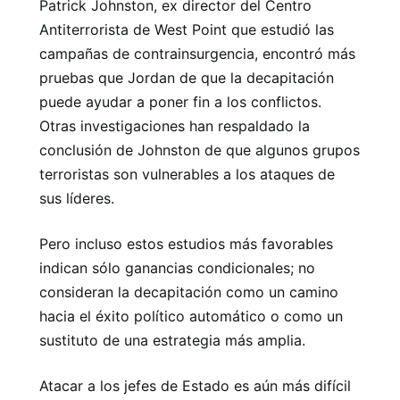
Patrick Johnston, ex director del Centro
Antiterrorista de West Point que estudió las
campañas de contrainsurgencia, encontró más
pruebas que Jordan de que la decapitación
puede ayudar a poner fin a los conflictos.
Otras investigaciones han respaldado la
conclusión de Johnston de que algunos grupos
terroristas son vulnerables a los ataques de
sus líderes.
Pero incluso estos estudios más favorables
indican sólo ganancias condicionales; no
consideran la decapitación como un camino
hacia el éxito político automático o como un
sustituto de una estrategia más amplia.
Atacar a los jefes de Estado es aún más difícil