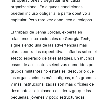
las operaciones y degradar la eficacia
organizacional. En algunas condiciones,
pueden incluso obligar a la parte objetivo a
capitular. Pero rara vez conducen al colapso.
El trabajo de Jenna Jordan, experta en
relaciones internacionales de Georgia Tech,
sigue siendo una de las advertencias más
claras contra las expectativas infladas sobre el
efecto esperado de tales ataques. En muchos
casos de asesinatos selectivos cometidos por
grupos militantes no estatales, descubrió que
las organizaciones más antiguas, más grandes
y más institucionalizadas son más difíciles de
desmantelar eliminando el liderazgo que las
pequeñas, jóvenes y poco estructuradas.