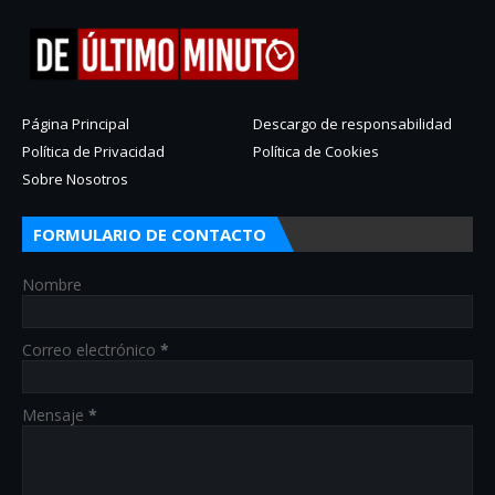
Página Principal
Descargo de responsabilidad
Política de Privacidad
Política de Cookies
Sobre Nosotros
FORMULARIO DE CONTACTO
Nombre
Correo electrónico
*
Mensaje
*