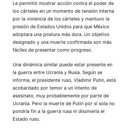
Le permitió mostrar acción contra el poder de
los cárteles en un momento de tensión interna
por la violencia de los cárteles y mantuvo la
presión de Estados Unidos para que México
adoptara una postura más dura. Un objetivo
designado y una muerte confirmada son más
fáciles de presentar como progreso.
Una dinámica similar puede estar presente en
la guerra entre Ucrania y Rusia. Según se
informa, el presidente ruso, Vladimir Putin, está
acobardado por temor a un intento de
asesinato, muy probablemente por parte de
Ucrania. Pero la muerte de Putin por sí sola no
pondría fin a la guerra rusa ni disolvería el
Estado ruso.