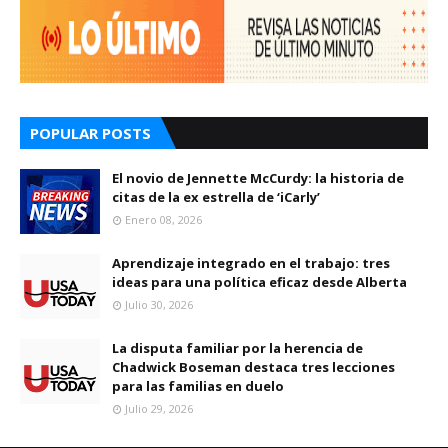
POPULAR POSTS
El novio de Jennette McCurdy: la historia de
citas de la ex estrella de ‘iCarly’
Enero 08, 2026
Aprendizaje integrado en el trabajo: tres
ideas para una política eficaz desde Alberta
Julio 30, 2026
La disputa familiar por la herencia de
Chadwick Boseman destaca tres lecciones
para las familias en duelo
Julio 29, 2026