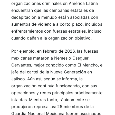
organizaciones criminales en América Latina
encuentran que las campañas estatales de
decapitación a menudo están asociadas con
aumentos de violencia a corto plazo, incluidos
enfrentamientos con fuerzas estatales, incluso
cuando dañan a la organización objetivo.
Por ejemplo, en febrero de 2026, las fuerzas
mexicanas mataron a Nemesio Oseguer
Cervantes, mejor conocido como El Mencho, el
jefe del cartel de la Nueva Generación en
Jalisco. Aún así, según se informa, la
organización continúa funcionando, con sus
operaciones y redes principales prácticamente
intactas. Mientras tanto, rápidamente se
produjeron represalias: 25 miembros de la
Guardia Nacional Mexicana fueron asesinados