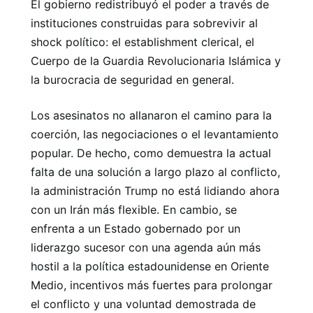
El gobierno redistribuyó el poder a través de
instituciones construidas para sobrevivir al
shock político: el establishment clerical, el
Cuerpo de la Guardia Revolucionaria Islámica y
la burocracia de seguridad en general.
Los asesinatos no allanaron el camino para la
coerción, las negociaciones o el levantamiento
popular. De hecho, como demuestra la actual
falta de una solución a largo plazo al conflicto,
la administración Trump no está lidiando ahora
con un Irán más flexible. En cambio, se
enfrenta a un Estado gobernado por un
liderazgo sucesor con una agenda aún más
hostil a la política estadounidense en Oriente
Medio, incentivos más fuertes para prolongar
el conflicto y una voluntad demostrada de