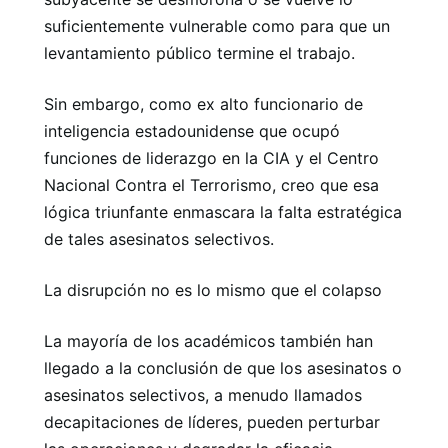
suficientemente vulnerable como para que un
levantamiento público termine el trabajo.
Sin embargo, como ex alto funcionario de
inteligencia estadounidense que ocupó
funciones de liderazgo en la CIA y el Centro
Nacional Contra el Terrorismo, creo que esa
lógica triunfante enmascara la falta estratégica
de tales asesinatos selectivos.
La disrupción no es lo mismo que el colapso
La mayoría de los académicos también han
llegado a la conclusión de que los asesinatos o
asesinatos selectivos, a menudo llamados
decapitaciones de líderes, pueden perturbar