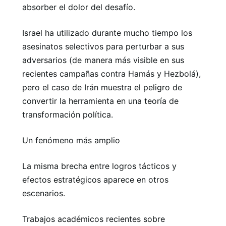
absorber el dolor del desafío.
Israel ha utilizado durante mucho tiempo los
asesinatos selectivos para perturbar a sus
adversarios (de manera más visible en sus
recientes campañas contra Hamás y Hezbolá),
pero el caso de Irán muestra el peligro de
convertir la herramienta en una teoría de
transformación política.
Un fenómeno más amplio
La misma brecha entre logros tácticos y
efectos estratégicos aparece en otros
escenarios.
Trabajos académicos recientes sobre