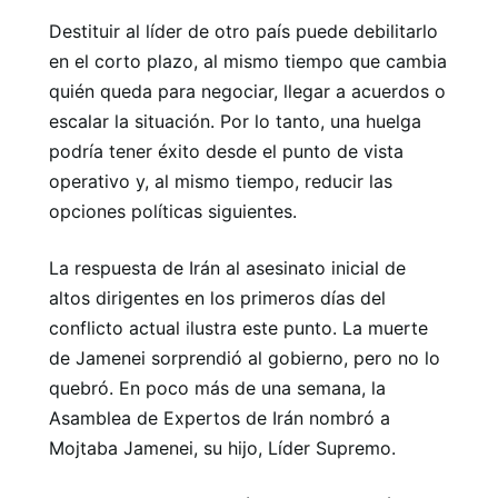
Destituir al líder de otro país puede debilitarlo
en el corto plazo, al mismo tiempo que cambia
quién queda para negociar, llegar a acuerdos o
escalar la situación. Por lo tanto, una huelga
podría tener éxito desde el punto de vista
operativo y, al mismo tiempo, reducir las
opciones políticas siguientes.
La respuesta de Irán al asesinato inicial de
altos dirigentes en los primeros días del
conflicto actual ilustra este punto. La muerte
de Jamenei sorprendió al gobierno, pero no lo
quebró. En poco más de una semana, la
Asamblea de Expertos de Irán nombró a
Mojtaba Jamenei, su hijo, Líder Supremo.