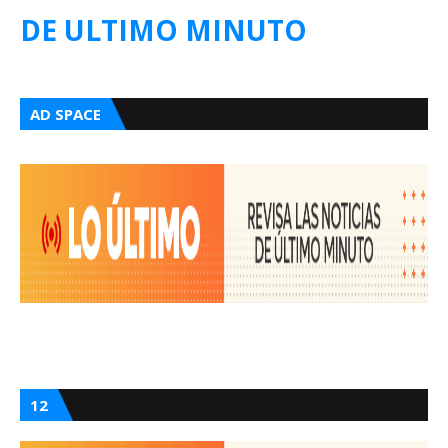
DE ULTIMO MINUTO
AD SPACE
12