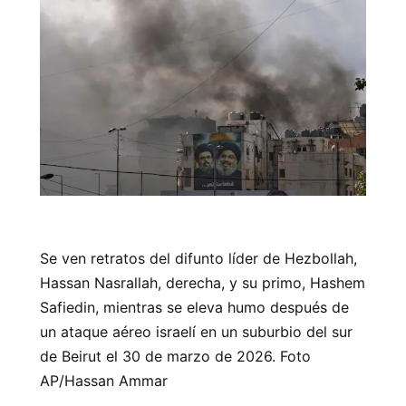
Se ven retratos del difunto líder de Hezbollah,
Hassan Nasrallah, derecha, y su primo, Hashem
Safiedin, mientras se eleva humo después de
un ataque aéreo israelí en un suburbio del sur
de Beirut el 30 de marzo de 2026. Foto
AP/Hassan Ammar