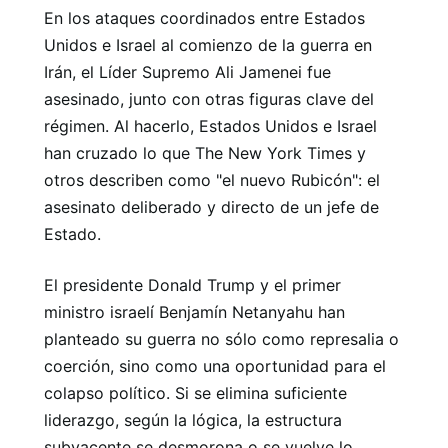
En los ataques coordinados entre Estados
Unidos e Israel al comienzo de la guerra en
Irán, el Líder Supremo Ali Jamenei fue
asesinado, junto con otras figuras clave del
régimen. Al hacerlo, Estados Unidos e Israel
han cruzado lo que The New York Times y
otros describen como "el nuevo Rubicón": el
asesinato deliberado y directo de un jefe de
Estado.
El presidente Donald Trump y el primer
ministro israelí Benjamín Netanyahu han
planteado su guerra no sólo como represalia o
coerción, sino como una oportunidad para el
colapso político. Si se elimina suficiente
liderazgo, según la lógica, la estructura
subyacente se desmorona o se vuelve lo