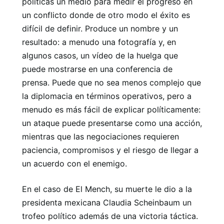
políticas un medio para medir el progreso en
un conflicto donde de otro modo el éxito es
difícil de definir. Produce un nombre y un
resultado: a menudo una fotografía y, en
algunos casos, un vídeo de la huelga que
puede mostrarse en una conferencia de
prensa. Puede que no sea menos complejo que
la diplomacia en términos operativos, pero a
menudo es más fácil de explicar políticamente:
un ataque puede presentarse como una acción,
mientras que las negociaciones requieren
paciencia, compromisos y el riesgo de llegar a
un acuerdo con el enemigo.
En el caso de El Mench, su muerte le dio a la
presidenta mexicana Claudia Scheinbaum un
trofeo político además de una victoria táctica.