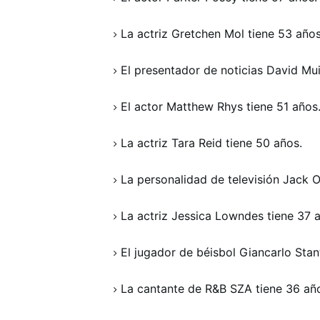
La actriz Gretchen Mol tiene 53 años
El presentador de noticias David Mui
El actor Matthew Rhys tiene 51 años
La actriz Tara Reid tiene 50 años.
La personalidad de televisión Jack 
La actriz Jessica Lowndes tiene 37 
El jugador de béisbol Giancarlo Stan
La cantante de R&B SZA tiene 36 añ