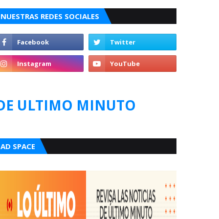
NUESTRAS REDES SOCIALES
DE ULTIMO MINUTO
AD SPACE