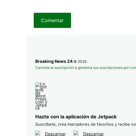
Comentar
Breaking News 24
© 2025.
Cancela la suscripción
o
gestiona tus suscripciones por cor
Hazte con la aplicación de Jetpack
Suscríbete, crea marcadores de favoritos y recibe not