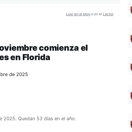
Leer en el blog
o en el
Lector
 noviembre comienza el
es en Florida
mbre de 2025
e 2025. Quedan 53 días en el año.