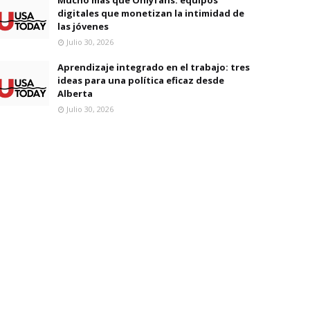
digitales que monetizan la intimidad de
las jóvenes
Julio 30, 2026
Aprendizaje integrado en el trabajo: tres
ideas para una política eficaz desde
Alberta
Julio 30, 2026