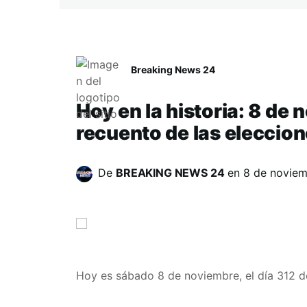
Breaking News 24
Hoy en la historia: 8 de
recuento de las eleccion
De
BREAKING NEWS 24
en
8 de novie
Hoy es sábado 8 de noviembre, el día 312 d