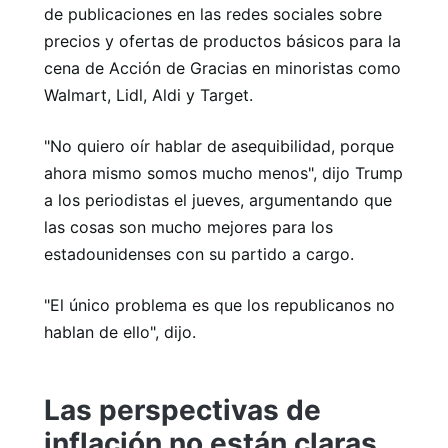
de publicaciones en las redes sociales sobre
precios y ofertas de productos básicos para la
cena de Acción de Gracias en minoristas como
Walmart, Lidl, Aldi y Target.
"No quiero oír hablar de asequibilidad, porque
ahora mismo somos mucho menos", dijo Trump
a los periodistas el jueves, argumentando que
las cosas son mucho mejores para los
estadounidenses con su partido a cargo.
"El único problema es que los republicanos no
hablan de ello", dijo.
Las perspectivas de
inflación no están claras