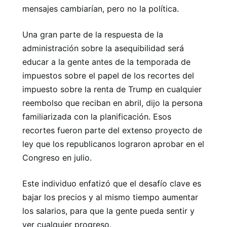
mensajes cambiarían, pero no la política.
Una gran parte de la respuesta de la
administración sobre la asequibilidad será
educar a la gente antes de la temporada de
impuestos sobre el papel de los recortes del
impuesto sobre la renta de Trump en cualquier
reembolso que reciban en abril, dijo la persona
familiarizada con la planificación. Esos
recortes fueron parte del extenso proyecto de
ley que los republicanos lograron aprobar en el
Congreso en julio.
Este individuo enfatizó que el desafío clave es
bajar los precios y al mismo tiempo aumentar
los salarios, para que la gente pueda sentir y
ver cualquier progreso.