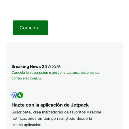
Comentar
Breaking News 24
© 2025.
Cancela la suscripción
o
gestiona tus suscripciones por
correo electrónico
.
Hazte con la aplicación de Jetpack
Suscríbete, crea marcadores de favoritos y recibe
notificaciones en tiempo real: ¡todo desde la
misma aplicación!