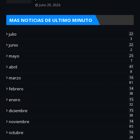
Julio 29, 2026
MAS NOTICIAS DE ULTIMO MINUTO
julio
22
3
junio
22
2
mayo
25
7
abril
41
8
marzo
16
81
febrero
14
38
enero
15
32
diciembre
15
38
noviembre
14
85
octubre
16
28