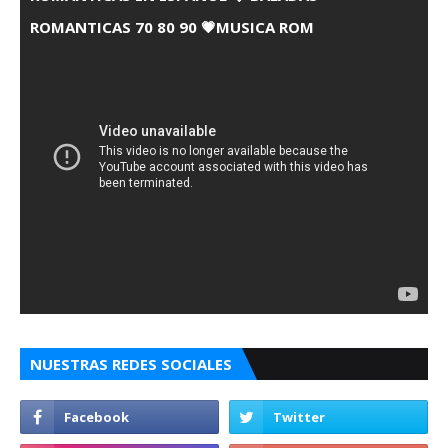
ROMANTICAS 70 80 90 💗MUSICA ROM
NUESTRAS REDES SOCIALES