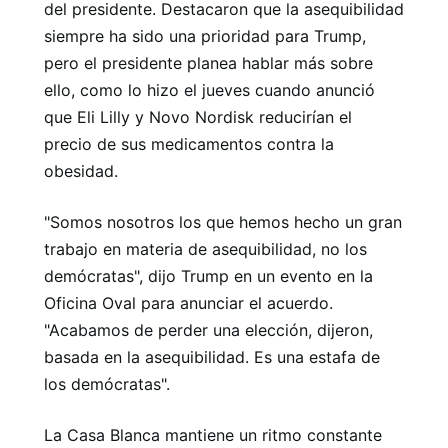
del presidente. Destacaron que la asequibilidad
siempre ha sido una prioridad para Trump,
pero el presidente planea hablar más sobre
ello, como lo hizo el jueves cuando anunció
que Eli Lilly y Novo Nordisk reducirían el
precio de sus medicamentos contra la
obesidad.
"Somos nosotros los que hemos hecho un gran
trabajo en materia de asequibilidad, no los
demócratas", dijo Trump en un evento en la
Oficina Oval para anunciar el acuerdo.
"Acabamos de perder una elección, dijeron,
basada en la asequibilidad. Es una estafa de
los demócratas".
La Casa Blanca mantiene un ritmo constante