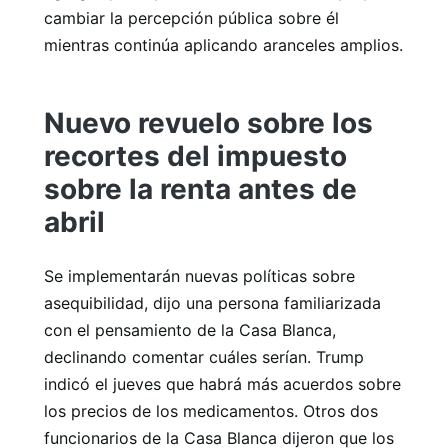
cambiar la percepción pública sobre él
mientras continúa aplicando aranceles amplios.
Nuevo revuelo sobre los
recortes del impuesto
sobre la renta antes de
abril
Se implementarán nuevas políticas sobre
asequibilidad, dijo una persona familiarizada
con el pensamiento de la Casa Blanca,
declinando comentar cuáles serían. Trump
indicó el jueves que habrá más acuerdos sobre
los precios de los medicamentos. Otros dos
funcionarios de la Casa Blanca dijeron que los