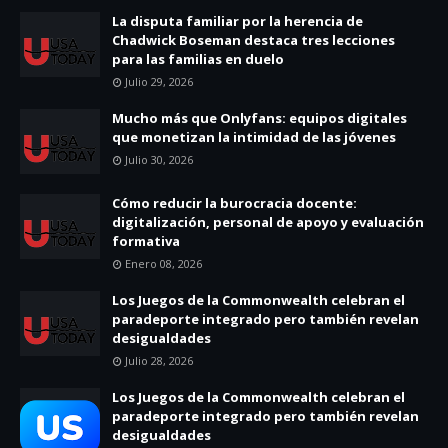
La disputa familiar por la herencia de
Chadwick Boseman destaca tres lecciones
para las familias en duelo
Julio 29, 2026
Mucho más que Onlyfans: equipos digitales
que monetizan la intimidad de las jóvenes
Julio 30, 2026
Cómo reducir la burocracia docente:
digitalización, personal de apoyo y evaluación
formativa
Enero 08, 2026
Los Juegos de la Commonwealth celebran el
paradeporte integrado pero también revelan
desigualdades
Julio 28, 2026
Los Juegos de la Commonwealth celebran el
paradeporte integrado pero también revelan
desigualdades