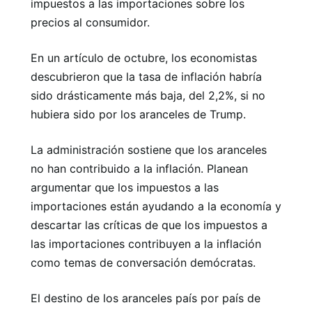
impuestos a las importaciones sobre los
precios al consumidor.
En un artículo de octubre, los economistas
descubrieron que la tasa de inflación habría
sido drásticamente más baja, del 2,2%, si no
hubiera sido por los aranceles de Trump.
La administración sostiene que los aranceles
no han contribuido a la inflación. Planean
argumentar que los impuestos a las
importaciones están ayudando a la economía y
descartar las críticas de que los impuestos a
las importaciones contribuyen a la inflación
como temas de conversación demócratas.
El destino de los aranceles país por país de