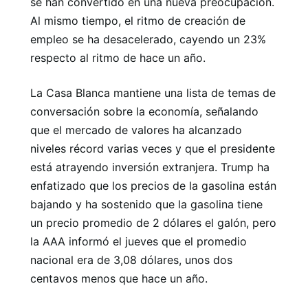
se han convertido en una nueva preocupación.
Al mismo tiempo, el ritmo de creación de
empleo se ha desacelerado, cayendo un 23%
respecto al ritmo de hace un año.
La Casa Blanca mantiene una lista de temas de
conversación sobre la economía, señalando
que el mercado de valores ha alcanzado
niveles récord varias veces y que el presidente
está atrayendo inversión extranjera. Trump ha
enfatizado que los precios de la gasolina están
bajando y ha sostenido que la gasolina tiene
un precio promedio de 2 dólares el galón, pero
la AAA informó el jueves que el promedio
nacional era de 3,08 dólares, unos dos
centavos menos que hace un año.