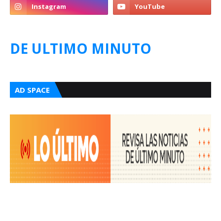
DE ULTIMO MINUTO
AD SPACE