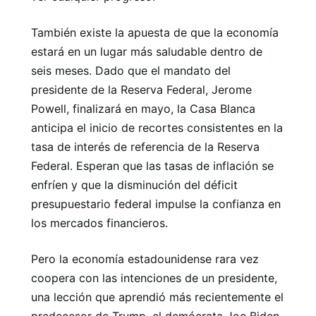
También existe la apuesta de que la economía
estará en un lugar más saludable dentro de
seis meses. Dado que el mandato del
presidente de la Reserva Federal, Jerome
Powell, finalizará en mayo, la Casa Blanca
anticipa el inicio de recortes consistentes en la
tasa de interés de referencia de la Reserva
Federal. Esperan que las tasas de inflación se
enfríen y que la disminución del déficit
presupuestario federal impulse la confianza en
los mercados financieros.
Pero la economía estadounidense rara vez
coopera con las intenciones de un presidente,
una lección que aprendió más recientemente el