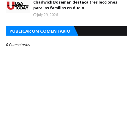
Chadwick Boseman destaca tres lecciones
para las familias en duelo
July 29, 2026
PUBLICAR UN COMENTARIO
0 Comentarios