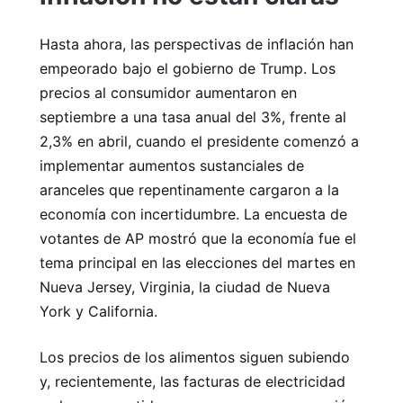
Hasta ahora, las perspectivas de inflación han
empeorado bajo el gobierno de Trump. Los
precios al consumidor aumentaron en
septiembre a una tasa anual del 3%, frente al
2,3% en abril, cuando el presidente comenzó a
implementar aumentos sustanciales de
aranceles que repentinamente cargaron a la
economía con incertidumbre. La encuesta de
votantes de AP mostró que la economía fue el
tema principal en las elecciones del martes en
Nueva Jersey, Virginia, la ciudad de Nueva
York y California.
Los precios de los alimentos siguen subiendo
y, recientemente, las facturas de electricidad