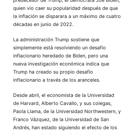
predecesor de Trump, el demócrata Joe Biden,
quien vio caer su popularidad después de que
la inflación se disparara a un máximo de cuatro
décadas en junio de 2022.
La administración Trump sostiene que
simplemente está resolviendo un desafío
inflacionario heredado de Biden, pero una
nueva investigación económica indica que
Trump ha creado su propio desafío
inflacionario a través de los aranceles.
Desde abril, el economista de la Universidad
de Harvard, Alberto Cavallo, y sus colegas,
Paola Llama, de la Universidad Northwestern, y
Franco Vázquez, de la Universidad de San
Andrés, han estado siguiendo el efecto de los