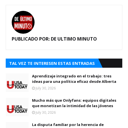
PUBLICADO POR:
DE ULTIMO MINUTO
TAL VEZ TE INTERESEN ESTAS ENTRADAS
Aprendizaje integrado en el trabajo: tres
ideas para una política eficaz desde Alberta
July 30, 2026
Mucho más que Onlyfans: equipos digitales
que monetizan la intimidad de las jóvenes
July 30, 2026
La disputa familiar por la herencia de