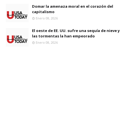
Domar la amenaza moral en el corazón del
capitalismo
Enero 08, 2026
El oeste de EE. UU. sufre una sequía de nieve y
las tormentas la han empeorado
Enero 08, 2026