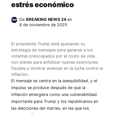
estrés económico
De
BREAKING NEWS 24
en
8 de noviembre de 2025
El presidente Trump está ajustando su
estrategia de mensajes para ganarse a los
votantes preocupados por el costo de vida
con planes para enfatizar nuevas exenciones
fiscales y mostrar avances en la lucha contra la
inflación.
El mensaje se centra en la asequibilidad, y el
impulso se produce después de que la
inflación emergiera como una vulnerabilidad
importante para Trump y los republicanos en
las elecciones del martes, en las que los