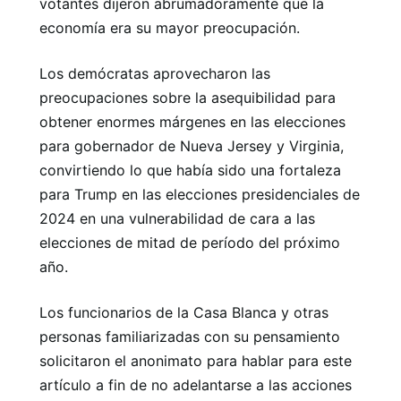
votantes dijeron abrumadoramente que la
economía era su mayor preocupación.
Los demócratas aprovecharon las
preocupaciones sobre la asequibilidad para
obtener enormes márgenes en las elecciones
para gobernador de Nueva Jersey y Virginia,
convirtiendo lo que había sido una fortaleza
para Trump en las elecciones presidenciales de
2024 en una vulnerabilidad de cara a las
elecciones de mitad de período del próximo
año.
Los funcionarios de la Casa Blanca y otras
personas familiarizadas con su pensamiento
solicitaron el anonimato para hablar para este
artículo a fin de no adelantarse a las acciones