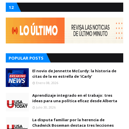
12
POPULAR POSTS
El novio de Jennette McCurdy: la historia de
citas de la ex estrella de ‘iCarly’
Enero 08, 2026
Aprendizaje integrado en el trabajo: tres
ideas para una política eficaz desde Alberta
Julio 30, 2026
La disputa familiar por la herencia de
Chadwick Boseman destaca tres lecciones