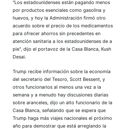
"Los estadounidenses están pagando menos
por productos esenciales como gasolina y
huevos, y hoy la Administración firmó otro
acuerdo sobre el precio de los medicamentos
para ofrecer ahorros sin precedentes en
atención sanitaria a los estadounidenses de a
pie", dijo el portavoz de la Casa Blanca, Kush
Desai.
Trump recibe información sobre la economía
del secretario del Tesoro, Scott Bessent, y
otros funcionarios al menos una vez a la
semana y a menudo hay discusiones diarias
sobre aranceles, dijo un alto funcionario de la
Casa Blanca, señalando que se espera que
Trump haga más viajes nacionales el próximo
año para demostrar que está arreglando la