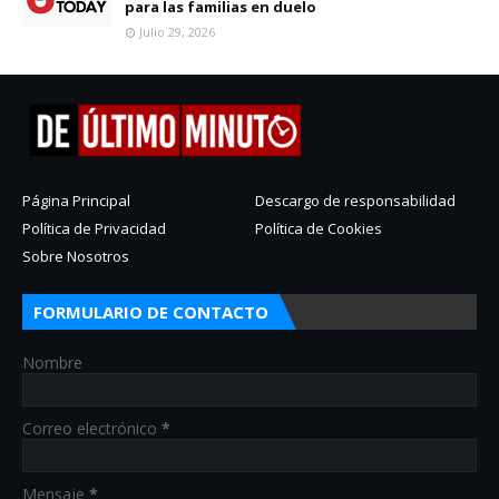
para las familias en duelo
Julio 29, 2026
Página Principal
Descargo de responsabilidad
Política de Privacidad
Política de Cookies
Sobre Nosotros
FORMULARIO DE CONTACTO
Nombre
Correo electrónico
*
Mensaje
*