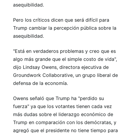
asequibilidad.
Pero los críticos dicen que será difícil para
Trump cambiar la percepción pública sobre la
asequibilidad.
"Está en verdaderos problemas y creo que es
algo más grande que el simple costo de vida",
dijo Lindsay Owens, directora ejecutiva de
Groundwork Collaborative, un grupo liberal de
defensa de la economía.
Owens señaló que Trump ha "perdido su
fuerza" ya que los votantes tienen cada vez
más dudas sobre el liderazgo económico de
Trump en comparación con los demócratas, y
agregó que el presidente no tiene tiempo para