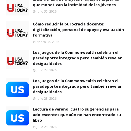
que monetizan la intimidad de las jóvenes
Julio 30, 2026
Cómo reducir la burocracia docente:
digitalización, personal de apoyo y evaluación
formativa
Enero 08, 2026
Los Juegos de la Commonwealth celebran el
paradeporte integrado pero también revelan
desigualdades
Julio 28, 2026
Los Juegos de la Commonwealth celebran el
paradeporte integrado pero también revelan
desigualdades
Julio 28, 2026
Lectura de verano: cuatro sugerencias para
adolescentes que aún no han encontrado su
libro
Julio 28, 2026