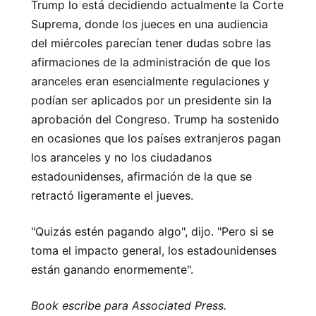
Trump lo está decidiendo actualmente la Corte
Suprema, donde los jueces en una audiencia
del miércoles parecían tener dudas sobre las
afirmaciones de la administración de que los
aranceles eran esencialmente regulaciones y
podían ser aplicados por un presidente sin la
aprobación del Congreso. Trump ha sostenido
en ocasiones que los países extranjeros pagan
los aranceles y no los ciudadanos
estadounidenses, afirmación de la que se
retractó ligeramente el jueves.
"Quizás estén pagando algo", dijo. "Pero si se
toma el impacto general, los estadounidenses
están ganando enormemente".
Book escribe para Associated Press.