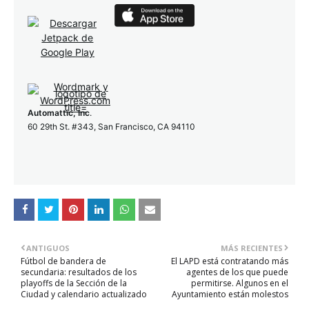
Automattic, Inc
.
60 29th St. #343, San Francisco, CA 94110
ANTIGUOS
MÁS RECIENTES
Fútbol de bandera de
El LAPD está contratando más
secundaria: resultados de los
agentes de los que puede
playoffs de la Sección de la
permitirse. Algunos en el
Ciudad y calendario actualizado
Ayuntamiento están molestos