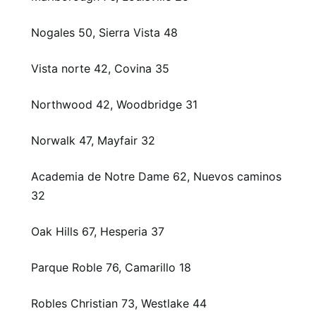
Nogales 50, Sierra Vista 48
Vista norte 42, Covina 35
Northwood 42, Woodbridge 31
Norwalk 47, Mayfair 32
Academia de Notre Dame 62, Nuevos caminos
32
Oak Hills 67, Hesperia 37
Parque Roble 76, Camarillo 18
Robles Christian 73, Westlake 44