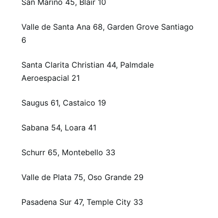
San Marino 45, Blair 10
Valle de Santa Ana 68, Garden Grove Santiago
6
Santa Clarita Christian 44, Palmdale
Aeroespacial 21
Saugus 61, Castaico 19
Sabana 54, Loara 41
Schurr 65, Montebello 33
Valle de Plata 75, Oso Grande 29
Pasadena Sur 47, Temple City 33