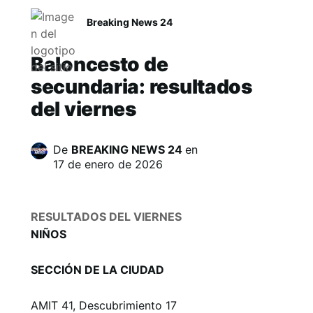
Breaking News 24
Baloncesto de
secundaria: resultados
del viernes
De
BREAKING NEWS 24
en
17 de enero de 2026
RESULTADOS DEL VIERNES
NIÑOS
SECCIÓN DE LA CIUDAD
AMIT 41, Descubrimiento 17