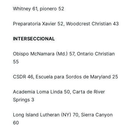
Whitney 61, pionero 52
Preparatoria Xavier 52, Woodcrest Christian 43
INTERSECCIONAL
Obispo McNamara (Md.) 57, Ontario Christian
55
CSDR 46, Escuela para Sordos de Maryland 25
Academia Loma Linda 50, Carta de River
Springs 3
Long Island Lutheran (NY) 70, Sierra Canyon
60