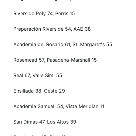
Riverside Poly 74, Perris 15
Preparación Riverside 54, AAE 38
Academia del Rosario 61, St. Margaret's 55
Rosemead 57, Pasadena-Marshall 15
Real 67, Valle Simi 55
Ensillada 38, Oeste 29
Academia Samueli 54, Vista Meridian 11
San Dimas 47, Los Altos 39