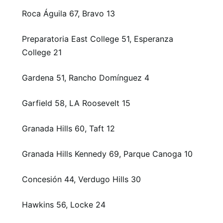
Roca Águila 67, Bravo 13
Preparatoria East College 51, Esperanza
College 21
Gardena 51, Rancho Domínguez 4
Garfield 58, LA Roosevelt 15
Granada Hills 60, Taft 12
Granada Hills Kennedy 69, Parque Canoga 10
Concesión 44, Verdugo Hills 30
Hawkins 56, Locke 24