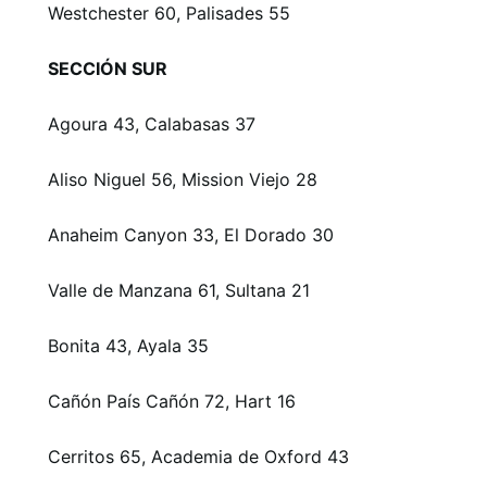
Westchester 60, Palisades 55
SECCIÓN SUR
Agoura 43, Calabasas 37
Aliso Niguel 56, Mission Viejo 28
Anaheim Canyon 33, El Dorado 30
Valle de Manzana 61, Sultana 21
Bonita 43, Ayala 35
Cañón País Cañón 72, Hart 16
Cerritos 65, Academia de Oxford 43