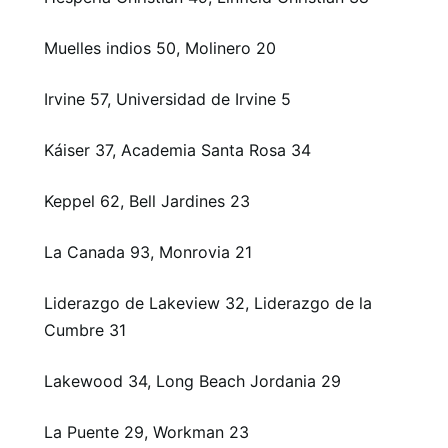
Muelles indios 50, Molinero 20
Irvine 57, Universidad de Irvine 5
Káiser 37, Academia Santa Rosa 34
Keppel 62, Bell Jardines 23
La Canada 93, Monrovia 21
Liderazgo de Lakeview 32, Liderazgo de la
Cumbre 31
Lakewood 34, Long Beach Jordania 29
La Puente 29, Workman 23