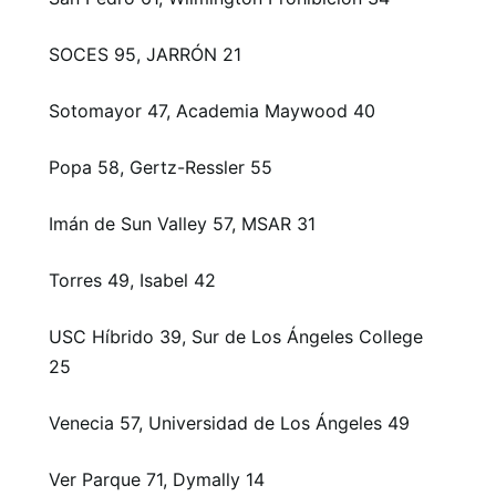
SOCES 95, JARRÓN 21
Sotomayor 47, Academia Maywood 40
Popa 58, Gertz-Ressler 55
Imán de Sun Valley 57, MSAR 31
Torres 49, Isabel 42
USC Híbrido 39, Sur de Los Ángeles College
25
Venecia 57, Universidad de Los Ángeles 49
Ver Parque 71, Dymally 14