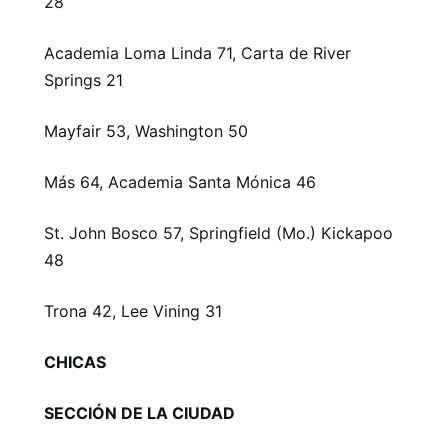
28
Academia Loma Linda 71, Carta de River
Springs 21
Mayfair 53, Washington 50
Más 64, Academia Santa Mónica 46
St. John Bosco 57, Springfield (Mo.) Kickapoo
48
Trona 42, Lee Vining 31
CHICAS
SECCIÓN DE LA CIUDAD