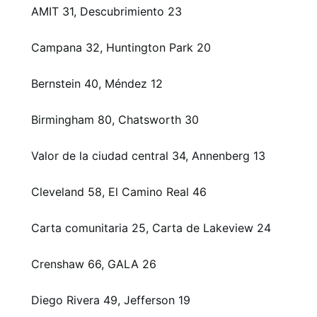
AMIT 31, Descubrimiento 23
Campana 32, Huntington Park 20
Bernstein 40, Méndez 12
Birmingham 80, Chatsworth 30
Valor de la ciudad central 34, Annenberg 13
Cleveland 58, El Camino Real 46
Carta comunitaria 25, Carta de Lakeview 24
Crenshaw 66, GALA 26
Diego Rivera 49, Jefferson 19