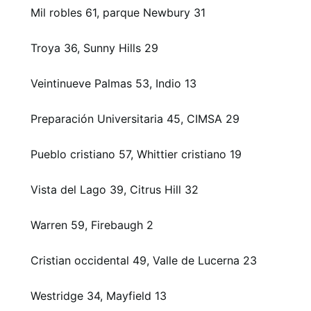
Mil robles 61, parque Newbury 31
Troya 36, ​​Sunny Hills 29
Veintinueve Palmas 53, Indio 13
Preparación Universitaria 45, CIMSA 29
Pueblo cristiano 57, Whittier cristiano 19
Vista del Lago 39, Citrus Hill 32
Warren 59, Firebaugh 2
Cristian occidental 49, Valle de Lucerna 23
Westridge 34, Mayfield 13