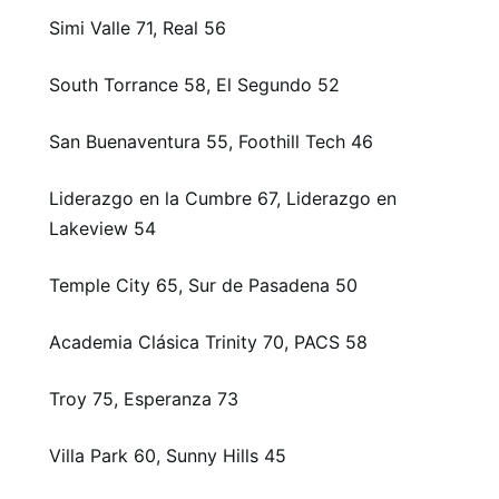
Simi Valle 71, Real 56
South Torrance 58, El Segundo 52
San Buenaventura 55, Foothill Tech 46
Liderazgo en la Cumbre 67, Liderazgo en
Lakeview 54
Temple City 65, Sur de Pasadena 50
Academia Clásica Trinity 70, PACS 58
Troy 75, Esperanza 73
Villa Park 60, Sunny Hills 45