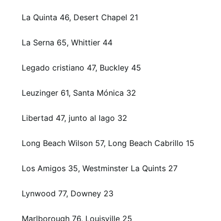
La Quinta 46, Desert Chapel 21
La Serna 65, Whittier 44
Legado cristiano 47, Buckley 45
Leuzinger 61, Santa Mónica 32
Libertad 47, junto al lago 32
Long Beach Wilson 57, Long Beach Cabrillo 15
Los Amigos 35, Westminster La Quints 27
Lynwood 77, Downey 23
Marlborough 76, Louisville 25