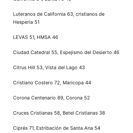
Luteranos de California 63, cristianos de
Hesperia 51
LEVAS 51, HMSA 46
Ciudad Catedral 55, Espejismo del Desierto 46
Citrus Hill 53, Vista del Lago 43
Cristiano Costero 72, Maricopa 44
Corona Centenario 89, Corona 52
Cruces Cristianas 58, Betel Cristianas 38
Ciprés 71, Estribación de Santa Ana 54