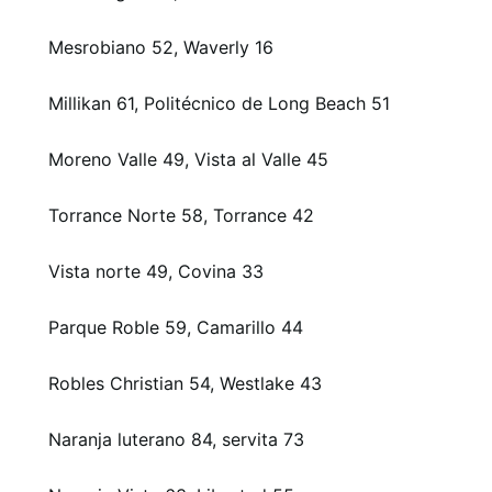
Mesrobiano 52, Waverly 16
Millikan 61, Politécnico de Long Beach 51
Moreno Valle 49, Vista al Valle 45
Torrance Norte 58, Torrance 42
Vista norte 49, Covina 33
Parque Roble 59, Camarillo 44
Robles Christian 54, Westlake 43
Naranja luterano 84, servita 73