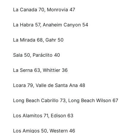
La Canada 70, Monrovia 47
La Habra 57, Anaheim Canyon 54
La Mirada 68, Gahr 50
Sala 50, Paráclito 40
La Serna 63, Whittier 36
Loara 79, Valle de Santa Ana 48
Long Beach Cabrillo 73, Long Beach Wilson 67
Los Alamitos 71, Edison 63
Los Amigos 50, Western 46