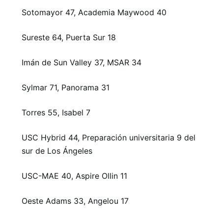
Sotomayor 47, Academia Maywood 40
Sureste 64, Puerta Sur 18
Imán de Sun Valley 37, MSAR 34
Sylmar 71, Panorama 31
Torres 55, Isabel 7
USC Hybrid 44, Preparación universitaria 9 del
sur de Los Ángeles
USC-MAE 40, Aspire Ollin 11
Oeste Adams 33, Angelou 17