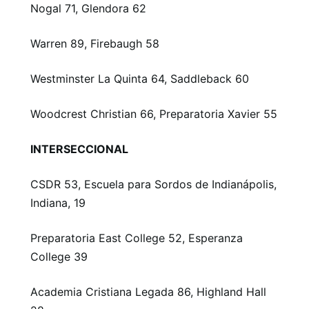
Nogal 71, Glendora 62
Warren 89, Firebaugh 58
Westminster La Quinta 64, Saddleback 60
Woodcrest Christian 66, Preparatoria Xavier 55
INTERSECCIONAL
CSDR 53, Escuela para Sordos de Indianápolis,
Indiana, 19
Preparatoria East College 52, Esperanza
College 39
Academia Cristiana Legada 86, Highland Hall