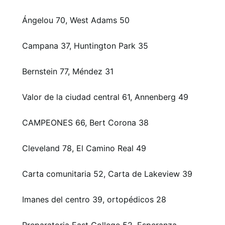
Ángelou 70, West Adams 50
Campana 37, Huntington Park 35
Bernstein 77, Méndez 31
Valor de la ciudad central 61, Annenberg 49
CAMPEONES 66, Bert Corona 38
Cleveland 78, El Camino Real 49
Carta comunitaria 52, Carta de Lakeview 39
Imanes del centro 39, ortopédicos 28