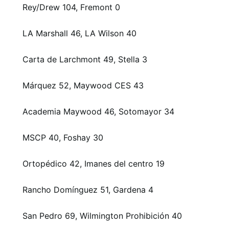
Rey/Drew 104, Fremont 0
LA Marshall 46, LA Wilson 40
Carta de Larchmont 49, Stella 3
Márquez 52, Maywood CES 43
Academia Maywood 46, Sotomayor 34
MSCP 40, Foshay 30
Ortopédico 42, Imanes del centro 19
Rancho Domínguez 51, Gardena 4
San Pedro 69, Wilmington Prohibición 40