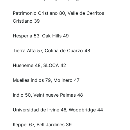
Patrimonio Cristiano 80, Valle de Cerritos
Cristiano 39
Hesperia 53, Oak Hills 49
Tierra Alta 57, Colina de Cuarzo 48
Hueneme 48, SLOCA 42
Muelles indios 79, Molinero 47
Indio 50, Veintinueve Palmas 48
Universidad de Irvine 46, Woodbridge 44
Keppel 67, Bell Jardines 39