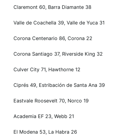
Claremont 60, Barra Diamante 38
Valle de Coachella 39, Valle de Yuca 31
Corona Centenario 86, Corona 22
Corona Santiago 37, Riverside King 32
Culver City 71, Hawthorne 12
Ciprés 49, Estribación de Santa Ana 39
Eastvale Roosevelt 70, Norco 19
Academia EF 23, Webb 21
El Modena 53, La Habra 26