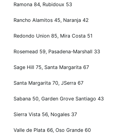
Ramona 84, Rubidoux 53
Rancho Alamitos 45, Naranja 42
Redondo Union 85, Mira Costa 51
Rosemead 59, Pasadena-Marshall 33
Sage Hill 75, Santa Margarita 67
Santa Margarita 70, JSerra 67
Sabana 50, Garden Grove Santiago 43
Sierra Vista 56, Nogales 37
Valle de Plata 66, Oso Grande 60