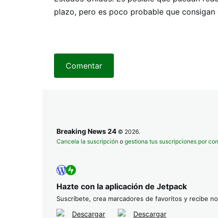
plazo, pero es poco probable que consigan el
Comentar
Breaking News 24
© 2026.
Cancela la suscripción
o
gestiona tus suscripciones por cor
Hazte con la aplicación de Jetpack
Suscríbete, crea marcadores de favoritos y recibe not