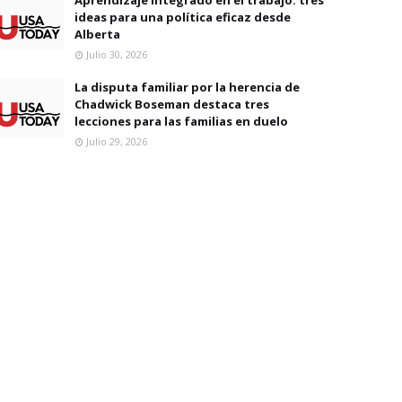
ideas para una política eficaz desde
Alberta
Julio 30, 2026
La disputa familiar por la herencia de
Chadwick Boseman destaca tres
lecciones para las familias en duelo
Julio 29, 2026