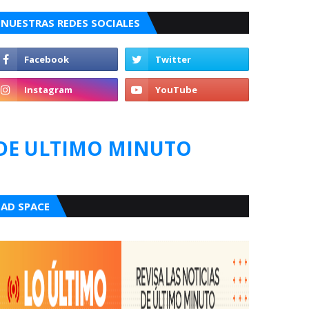
NUESTRAS REDES SOCIALES
DE ULTIMO MINUTO
AD SPACE