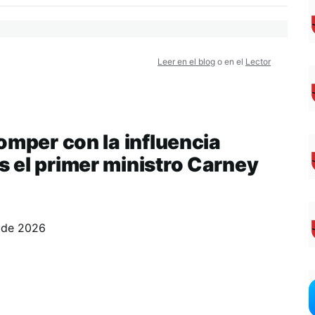
Leer en el blog
o en el
Lector
omper con la influencia
 el primer ministro Carney
 de 2026