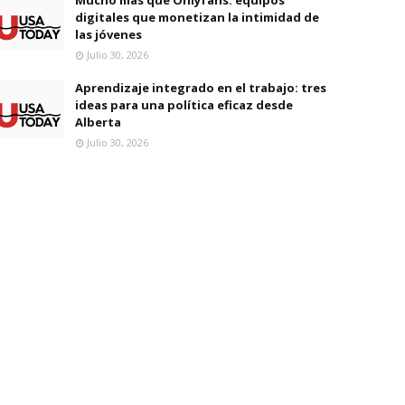
digitales que monetizan la intimidad de
las jóvenes
Julio 30, 2026
Aprendizaje integrado en el trabajo: tres
ideas para una política eficaz desde
Alberta
Julio 30, 2026