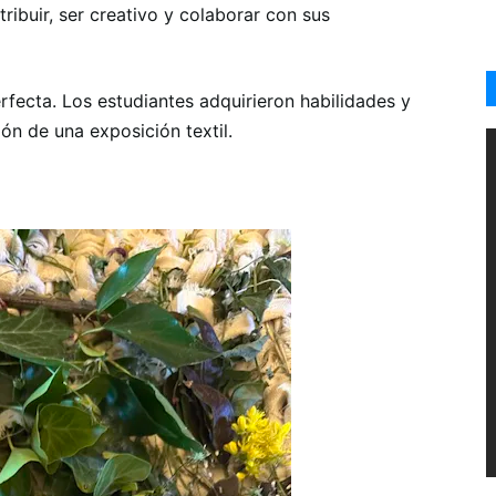
ribuir, ser creativo y colaborar con sus
rfecta. Los estudiantes adquirieron habilidades y
ón de una exposición textil.