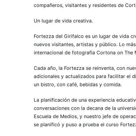
compañeros, visitantes y residentes de Cort
Un lugar de vida creativa.
Fortezza del Girifalco es un lugar de vida 
nuevos visitantes, artistas y público. Lo más
internacional de fotografía Cortona on The
Cada año, la Fortezza se reinventa, con nuevo
adicionales y actualizados para facilitar el
un bistro, con café, bebidas y comida.
La planificación de una experiencia educati
conversaciones con la decana de la universi
Escuela de Medios, y nuestro jefe de opera
se planificó y puso a prueba el curso Fortez