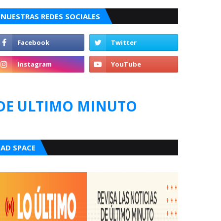
NUESTRAS REDES SOCIALES
DE ULTIMO MINUTO
AD SPACE