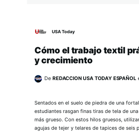
USA Today
Cómo el trabajo textil pr
y crecimiento
De
REDACCION USA TODAY ESPAÑOL
Sentados en el suelo de piedra de una fortal
estudiantes rasgan finas tiras de tela de una
más grueso. Con estos hilos gruesos, utiliz
agujas de tejer y telares de tapices de seis p