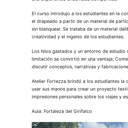
El curso introdujo a los estudiantes en la conf
el drapeado a partir de un material de part
sin blanquear. Se trataba de un material d
creatividad y el ingenio de los estudiantes.
Los hilos gastados y un entorno de estudio 
limitación se convirtió en una ventaja; Com
discutir conceptos, narrativas y fabricacione
Atelier Fortezza brindó a los estudiantes l
usar sus manos para crear un proyecto texti
impresiones personales sobre los viajes y es
Aula: Fortaleza del Girifalco