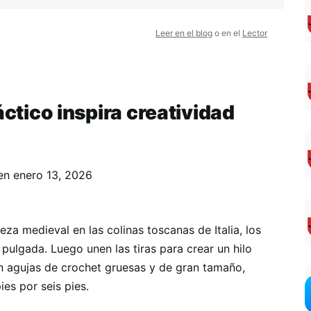
Leer en el blog
o en el
Lector
áctico inspira creatividad
en
enero 13, 2026
eza medieval en las colinas toscanas de Italia, los
 pulgada. Luego unen las tiras para crear un hilo
an agujas de crochet gruesas y de gran tamaño,
ies por seis pies.