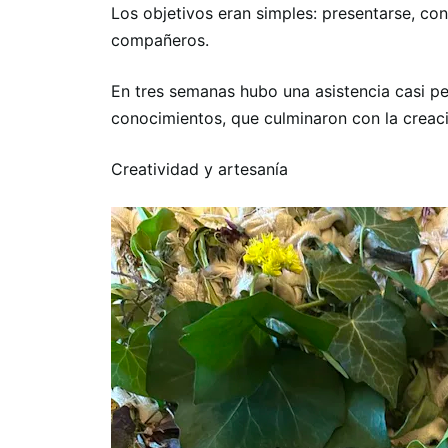
Los objetivos eran simples: presentarse, cont
compañeros.
En tres semanas hubo una asistencia casi pe
conocimientos, que culminaron con la creaci
Creatividad y artesanía