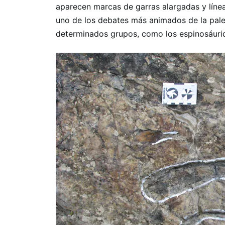
aparecen marcas de garras alargadas y línea
uno de los debates más animados de la paleo
determinados grupos, como los espinosáuri