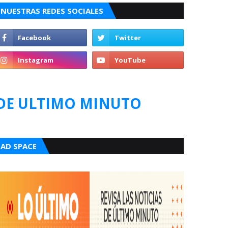
NUESTRAS REDES SOCIALES
DE ULTIMO MINUTO
AD SPACE