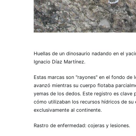
Huellas de un dinosaurio nadando en el yaci
Ignacio Díaz Martínez.
Estas marcas son "rayones" en el fondo de l
avanzó mientras su cuerpo flotaba parcialm
yemas de los dedos. Este registro es clave 
cómo utilizaban los recursos hídricos de su
exclusivamente al continente.
Rastro de enfermedad: cojeras y lesiones.