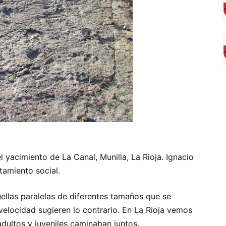
l yacimiento de La Canal, Munilla, La Rioja. Ignacio
tamiento social.
Huellas paralelas de diferentes tamaños que se
elocidad sugieren lo contrario. En La Rioja vemos
dultos y juveniles caminaban juntos.