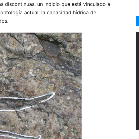
s discontinuas, un indicio que está vinculado a
ntología actual: la capacidad hídrica de
dos.