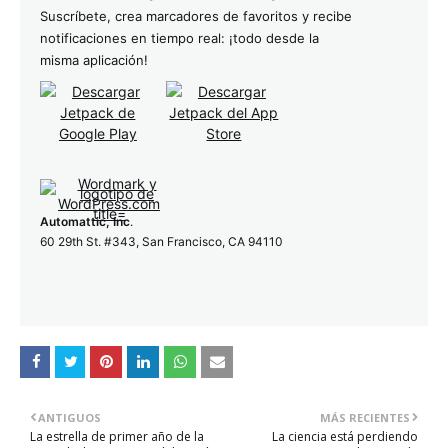
Suscríbete, crea marcadores de favoritos y recibe
notificaciones en tiempo real: ¡todo desde la
misma aplicación!
Automattic, Inc
.
60 29th St. #343, San Francisco, CA 94110
ANTIGUOS
MÁS RECIENTES
La estrella de primer año de la
La ciencia está perdiendo