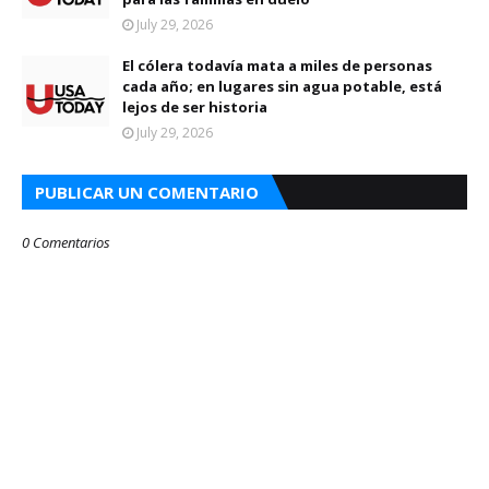
July 29, 2026
El cólera todavía mata a miles de personas
cada año; en lugares sin agua potable, está
lejos de ser historia
July 29, 2026
PUBLICAR UN COMENTARIO
0 Comentarios