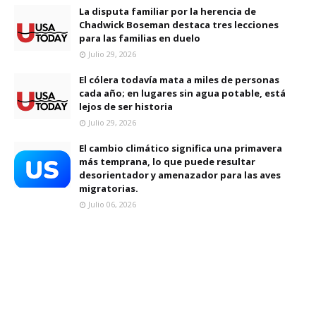
La disputa familiar por la herencia de
Chadwick Boseman destaca tres lecciones
para las familias en duelo
Julio 29, 2026
El cólera todavía mata a miles de personas
cada año; en lugares sin agua potable, está
lejos de ser historia
Julio 29, 2026
El cambio climático significa una primavera
más temprana, lo que puede resultar
desorientador y amenazador para las aves
migratorias.
Julio 06, 2026