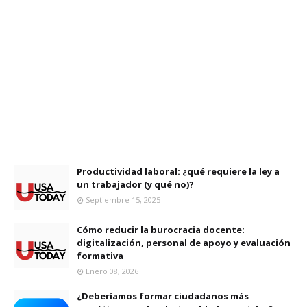
Productividad laboral: ¿qué requiere la ley a
un trabajador (y qué no)?
Septiembre 15, 2025
Cómo reducir la burocracia docente:
digitalización, personal de apoyo y evaluación
formativa
Enero 08, 2026
¿Deberíamos formar ciudadanos más