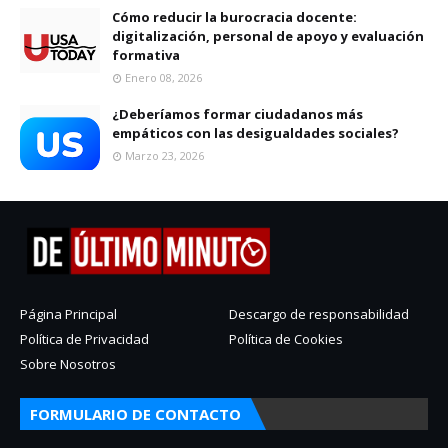
Cómo reducir la burocracia docente:
digitalización, personal de apoyo y evaluación
formativa
Enero 08, 2026
¿Deberíamos formar ciudadanos más
empáticos con las desigualdades sociales?
Marzo 23, 2026
Página Principal
Descargo de responsabilidad
Política de Privacidad
Política de Cookies
Sobre Nosotros
FORMULARIO DE CONTACTO