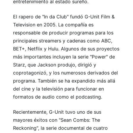
entretenimiento al estado sureño.
El rapero de "In da Club" fundó G-Unit Film &
Television en 2005. La compañía es
responsable de producir programas para los
principales streamers y cadenas como ABC,
BET+, Netflix y Hulu. Algunos de sus proyectos
más importantes incluyen la serie "Power" de
Starz, que Jackson produjo, dirigió y
coprotagonizó, y los numerosos derivados del
programa. También se ha expandido más allá
del cine y la televisión para funcionar en
formatos de audio como el podcasting.
Recientemente, G-Unit tuvo uno de sus
mayores éxitos con "Sean Combs: The
Reckoning", la serie documental de cuatro