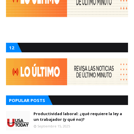
12
POPULAR POSTS
Productividad laboral: ¿qué requiere la ley a
un trabajador (y qué no)?
Septiembre 15, 2025