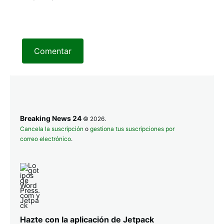
Comentar
Breaking News 24
© 2026.
Cancela la suscripción
o
gestiona tus suscripciones por
correo electrónico
.
Hazte con la aplicación de Jetpack