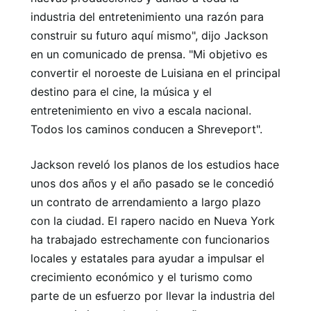
industria del entretenimiento una razón para
construir su futuro aquí mismo", dijo Jackson
en un comunicado de prensa. "Mi objetivo es
convertir el noroeste de Luisiana en el principal
destino para el cine, la música y el
entretenimiento en vivo a escala nacional.
Todos los caminos conducen a Shreveport".
Jackson reveló los planos de los estudios hace
unos dos años y el año pasado se le concedió
un contrato de arrendamiento a largo plazo
con la ciudad. El rapero nacido en Nueva York
ha trabajado estrechamente con funcionarios
locales y estatales para ayudar a impulsar el
crecimiento económico y el turismo como
parte de un esfuerzo por llevar la industria del