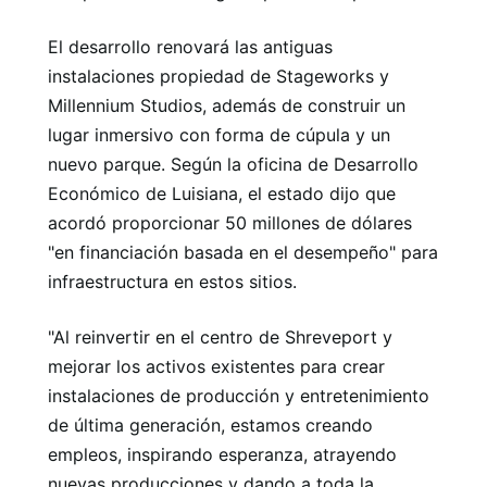
El desarrollo renovará las antiguas
instalaciones propiedad de Stageworks y
Millennium Studios, además de construir un
lugar inmersivo con forma de cúpula y un
nuevo parque. Según la oficina de Desarrollo
Económico de Luisiana, el estado dijo que
acordó proporcionar 50 millones de dólares
"en financiación basada en el desempeño" para
infraestructura en estos sitios.
"Al reinvertir en el centro de Shreveport y
mejorar los activos existentes para crear
instalaciones de producción y entretenimiento
de última generación, estamos creando
empleos, inspirando esperanza, atrayendo
nuevas producciones y dando a toda la