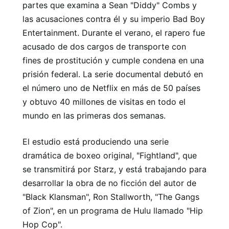
partes que examina a Sean "Diddy" Combs y
las acusaciones contra él y su imperio Bad Boy
Entertainment. Durante el verano, el rapero fue
acusado de dos cargos de transporte con
fines de prostitución y cumple condena en una
prisión federal. La serie documental debutó en
el número uno de Netflix en más de 50 países
y obtuvo 40 millones de visitas en todo el
mundo en las primeras dos semanas.
El estudio está produciendo una serie
dramática de boxeo original, "Fightland", que
se transmitirá por Starz, y está trabajando para
desarrollar la obra de no ficción del autor de
"Black Klansman", Ron Stallworth, "The Gangs
of Zion", en un programa de Hulu llamado "Hip
Hop Cop".