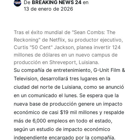
De
BREAKING NEWS 24
en
13 de enero de 2026
Tras el éxito mundial de "Sean Combs: The
Reckoning" de Netflix, su productor ejecutivo,
Curtis "50 Cent" Jackson, planea invertir 124
millones de dólares en un nuevo campus de
producción en Shreveport, Luisiana.
Su compañía de entretenimiento, G-Unit Film &
Television, desarrollará tres lugares en la
ciudad del norte de Luisiana, como se anunció
en un comunicado el lunes. Se espera que la
nueva base de producción genere un impacto
económico de casi $19 mil millones y respalde
más de 6,000 empleos en todo el estado,
según un estudio de impacto económico
independiente encargado por la compañía.