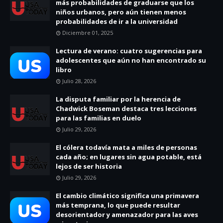
más probabilidades de graduarse que los
niños urbanos, pero aún tienen menos
probabilidades de ir a la universidad
Diciembre 01, 2025
Lectura de verano: cuatro sugerencias para
adolescentes que aún no han encontrado su
libro
Julio 28, 2026
La disputa familiar por la herencia de
Chadwick Boseman destaca tres lecciones
para las familias en duelo
Julio 29, 2026
El cólera todavía mata a miles de personas
cada año; en lugares sin agua potable, está
lejos de ser historia
Julio 29, 2026
El cambio climático significa una primavera
más temprana, lo que puede resultar
desorientador y amenazador para las aves