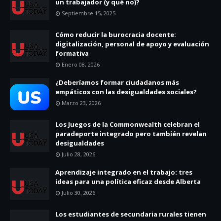
un trabajador (y qué no)?
Septiembre 15, 2025
Cómo reducir la burocracia docente:
digitalización, personal de apoyo y evaluación
formativa
Enero 08, 2026
¿Deberíamos formar ciudadanos más
empáticos con las desigualdades sociales?
Marzo 23, 2026
Los Juegos de la Commonwealth celebran el
paradeporte integrado pero también revelan
desigualdades
Julio 28, 2026
Aprendizaje integrado en el trabajo: tres
ideas para una política eficaz desde Alberta
Julio 30, 2026
Los estudiantes de secundaria rurales tienen