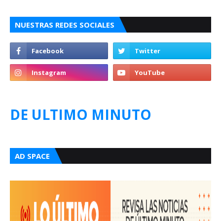
NUESTRAS REDES SOCIALES
DE ULTIMO MINUTO
AD SPACE