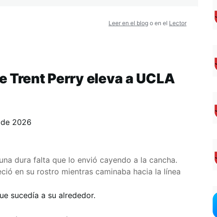
Leer en el blog
o en el
Lector
e Trent Perry eleva a UCLA
 de 2026
 una dura falta que lo envió cayendo a la cancha.
ció en su rostro mientras caminaba hacia la línea
ue sucedía a su alrededor.