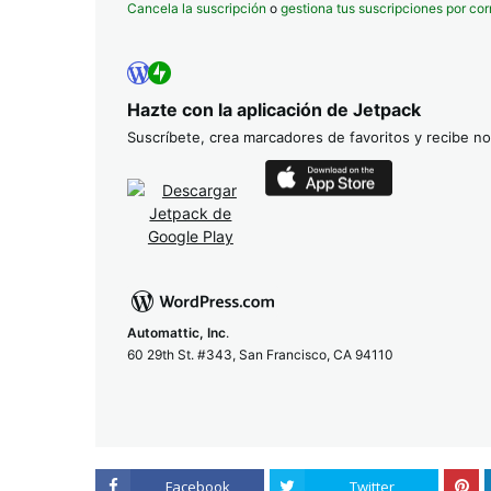
Cancela la suscripción
o
gestiona tus suscripciones por cor
Hazte con la aplicación de Jetpack
Suscríbete, crea marcadores de favoritos y recibe not
Automattic, Inc
.
60 29th St. #343, San Francisco, CA 94110
Facebook
Twitter