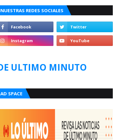
NUESTRAS REDES SOCIALES
DE ULTIMO MINUTO
AD SPACE