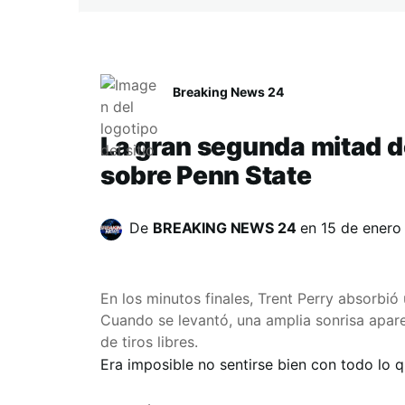
Breaking News 24
La gran segunda mitad d
sobre Penn State
De
BREAKING NEWS 24
en
15 de enero
En los minutos finales, Trent Perry absorbió
Cuando se levantó, una amplia sonrisa apare
de tiros libres.
Era imposible no sentirse bien con todo lo q