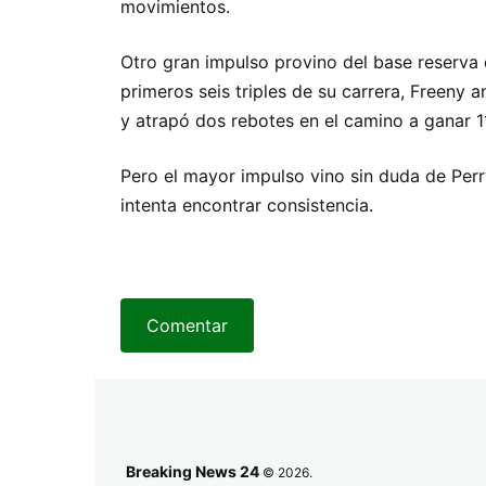
movimientos.
Otro gran impulso provino del base reserva 
primeros seis triples de su carrera, Freeny 
y atrapó dos rebotes en el camino a ganar 1
Pero el mayor impulso vino sin duda de Perr
intenta encontrar consistencia.
Comentar
Breaking News 24
© 2026.