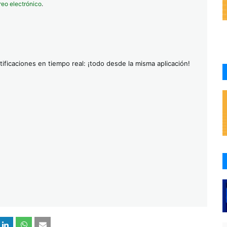
reo electrónico
.
ificaciones en tiempo real: ¡todo desde la misma aplicación!