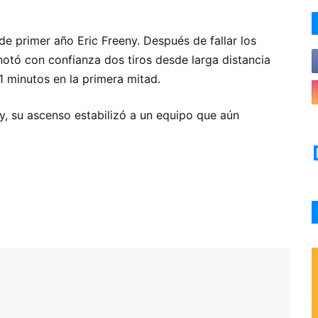
de primer año Eric Freeny. Después de fallar los
anotó con confianza dos tiros desde larga distancia
1 minutos en la primera mitad.
y, su ascenso estabilizó a un equipo que aún