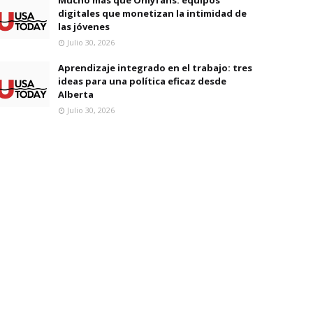
digitales que monetizan la intimidad de
las jóvenes
Julio 30, 2026
Aprendizaje integrado en el trabajo: tres
ideas para una política eficaz desde
Alberta
Julio 30, 2026