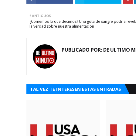
ANTIGUOS
¿Comemos lo que decimos? Una gota de sangre podría revel
la verdad sobre nuestra alimentación
PUBLICADO POR:
DE ULTIMO 
TAL VEZ TE INTERESEN ESTAS ENTRADAS