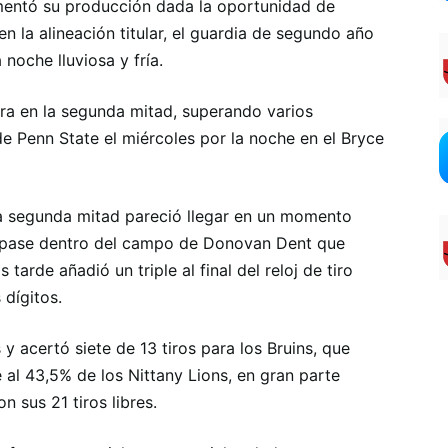
mentó su producción dada la oportunidad de
 la alineación titular, el guardia de segundo año
noche lluviosa y fría.
ra en la segunda mitad, superando varios
 Penn State el miércoles por la noche en el Bryce
la segunda mitad pareció llegar en un momento
un pase dentro del campo de Donovan Dent que
tarde añadió un triple al final del reloj de tiro
 dígitos.
y acertó siete de 13 tiros para los Bruins, que
 al 43,5% de los Nittany Lions, en gran parte
 sus 21 tiros libres.