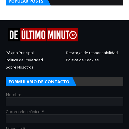
POPULAR POSTS
Página Principal
Descargo de responsabilidad
Política de Privacidad
Política de Cookies
Sobre Nosotros
FORMULARIO DE CONTACTO
Nombre
Correo electrónico
*
Mensaje
*