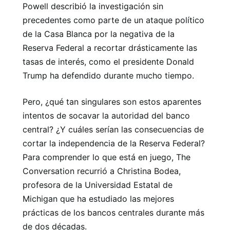
Powell describió la investigación sin
precedentes como parte de un ataque político
de la Casa Blanca por la negativa de la
Reserva Federal a recortar drásticamente las
tasas de interés, como el presidente Donald
Trump ha defendido durante mucho tiempo.
Pero, ¿qué tan singulares son estos aparentes
intentos de socavar la autoridad del banco
central? ¿Y cuáles serían las consecuencias de
cortar la independencia de la Reserva Federal?
Para comprender lo que está en juego, The
Conversation recurrió a Christina Bodea,
profesora de la Universidad Estatal de
Michigan que ha estudiado las mejores
prácticas de los bancos centrales durante más
de dos décadas.