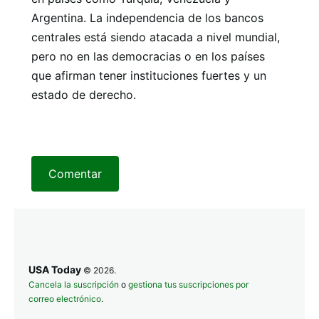
Argentina. La independencia de los bancos
centrales está siendo atacada a nivel mundial,
pero no en las democracias o en los países
que afirman tener instituciones fuertes y un
estado de derecho.
Comentar
USA Today
© 2026.
Cancela la suscripción
o
gestiona tus suscripciones por
correo electrónico
.