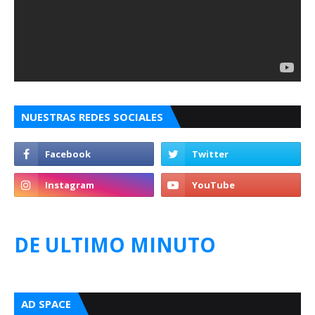
NUESTRAS REDES SOCIALES
DE ULTIMO MINUTO
AD SPACE