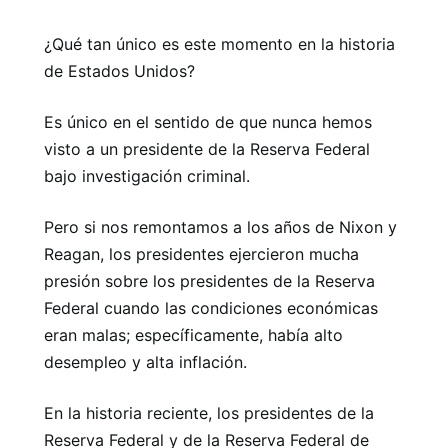
¿Qué tan único es este momento en la historia
de Estados Unidos?
Es único en el sentido de que nunca hemos
visto a un presidente de la Reserva Federal
bajo investigación criminal.
Pero si nos remontamos a los años de Nixon y
Reagan, los presidentes ejercieron mucha
presión sobre los presidentes de la Reserva
Federal cuando las condiciones económicas
eran malas; específicamente, había alto
desempleo y alta inflación.
En la historia reciente, los presidentes de la
Reserva Federal y de la Reserva Federal de