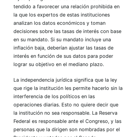
tendido a favorecer una relación prohibida en
la que los expertos de estas instituciones
analizan los datos económicos y toman
decisiones sobre las tasas de interés con base
en su mandato. Si su mandato incluye una
inflación baja, deberían ajustar las tasas de
interés en función de sus datos para poder
lograr su objetivo en el mediano plazo.
La independencia jurídica significa que la ley
que rige la institución les permite hacerlo sin la
interferencia de los políticos en las
operaciones diarias. Esto no quiere decir que
la institución no sea responsable. La Reserva
Federal es responsable ante el Congreso, y las
personas que la dirigen son nombradas por el