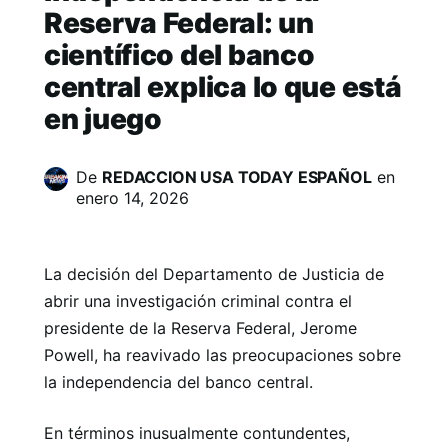
Reserva Federal: un
científico del banco
central explica lo que está
en juego
De
REDACCION USA TODAY ESPAÑOL
en
enero 14, 2026
La decisión del Departamento de Justicia de
abrir una investigación criminal contra el
presidente de la Reserva Federal, Jerome
Powell, ha reavivado las preocupaciones sobre
la independencia del banco central.
En términos inusualmente contundentes,