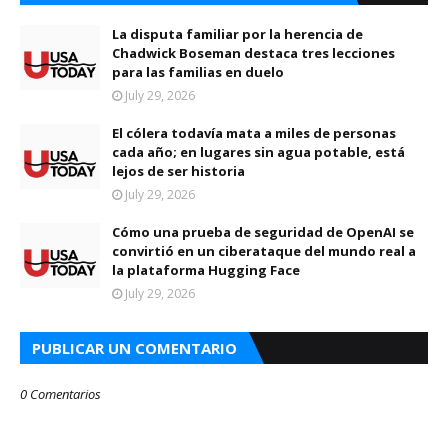
La disputa familiar por la herencia de
Chadwick Boseman destaca tres lecciones
para las familias en duelo
July 29, 2026
El cólera todavía mata a miles de personas
cada año; en lugares sin agua potable, está
lejos de ser historia
July 29, 2026
Cómo una prueba de seguridad de OpenAI se
convirtió en un ciberataque del mundo real a
la plataforma Hugging Face
July 29, 2026
PUBLICAR UN COMENTARIO
0 Comentarios