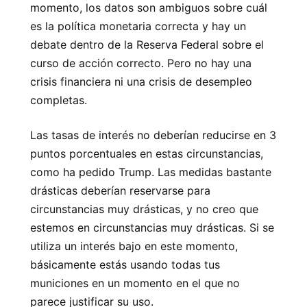
momento, los datos son ambiguos sobre cuál
es la política monetaria correcta y hay un
debate dentro de la Reserva Federal sobre el
curso de acción correcto. Pero no hay una
crisis financiera ni una crisis de desempleo
completas.
Las tasas de interés no deberían reducirse en 3
puntos porcentuales en estas circunstancias,
como ha pedido Trump. Las medidas bastante
drásticas deberían reservarse para
circunstancias muy drásticas, y no creo que
estemos en circunstancias muy drásticas. Si se
utiliza un interés bajo en este momento,
básicamente estás usando todas tus
municiones en un momento en el que no
parece justificar su uso.