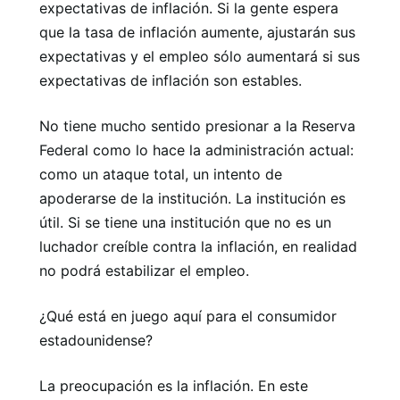
expectativas de inflación. Si la gente espera
que la tasa de inflación aumente, ajustarán sus
expectativas y el empleo sólo aumentará si sus
expectativas de inflación son estables.
No tiene mucho sentido presionar a la Reserva
Federal como lo hace la administración actual:
como un ataque total, un intento de
apoderarse de la institución. La institución es
útil. Si se tiene una institución que no es un
luchador creíble contra la inflación, en realidad
no podrá estabilizar el empleo.
¿Qué está en juego aquí para el consumidor
estadounidense?
La preocupación es la inflación. En este