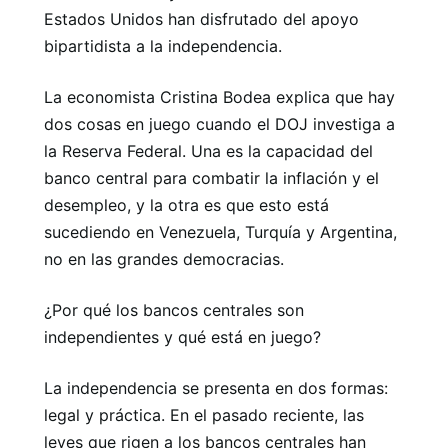
Estados Unidos han disfrutado del apoyo
bipartidista a la independencia.
La economista Cristina Bodea explica que hay
dos cosas en juego cuando el DOJ investiga a
la Reserva Federal. Una es la capacidad del
banco central para combatir la inflación y el
desempleo, y la otra es que esto está
sucediendo en Venezuela, Turquía y Argentina,
no en las grandes democracias.
¿Por qué los bancos centrales son
independientes y qué está en juego?
La independencia se presenta en dos formas:
legal y práctica. En el pasado reciente, las
leyes que rigen a los bancos centrales han