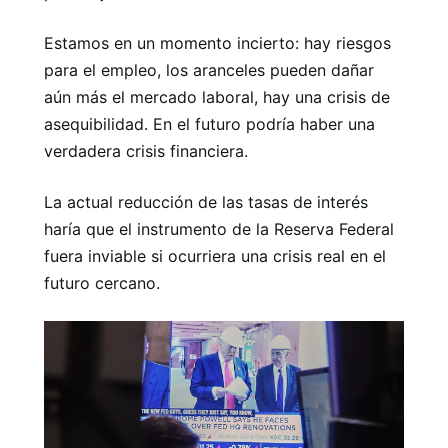
Estamos en un momento incierto: hay riesgos
para el empleo, los aranceles pueden dañar
aún más el mercado laboral, hay una crisis de
asequibilidad. En el futuro podría haber una
verdadera crisis financiera.
La actual reducción de las tasas de interés
haría que el instrumento de la Reserva Federal
fuera inviable si ocurriera una crisis real en el
futuro cercano.