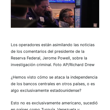
Los operadores están asimilando las noticias
de los comentarios del presidente de la
Reserva Federal, Jerome Powell, sobre la
investigación criminal. Foto AP/Richard Drew
¿Hemos visto cómo se ataca la independencia
de los bancos centrales en otros países, o es
algo exclusivamente estadounidense?
Esto no es exclusivamente americano, sucedió
en países como Turquía, Venezuela y