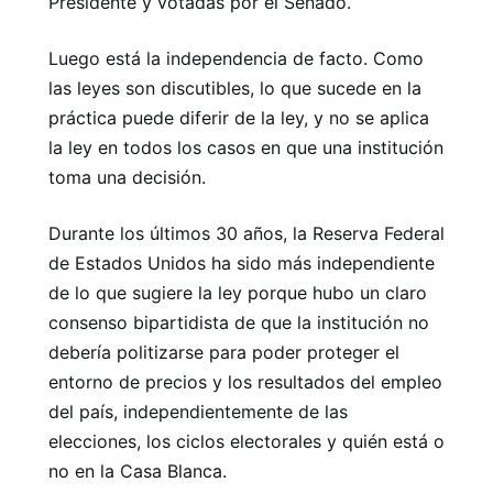
Presidente y votadas por el Senado.
Luego está la independencia de facto. Como
las leyes son discutibles, lo que sucede en la
práctica puede diferir de la ley, y no se aplica
la ley en todos los casos en que una institución
toma una decisión.
Durante los últimos 30 años, la Reserva Federal
de Estados Unidos ha sido más independiente
de lo que sugiere la ley porque hubo un claro
consenso bipartidista de que la institución no
debería politizarse para poder proteger el
entorno de precios y los resultados del empleo
del país, independientemente de las
elecciones, los ciclos electorales y quién está o
no en la Casa Blanca.