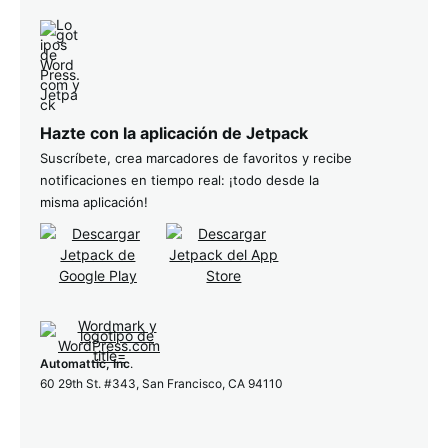
Hazte con la aplicación de Jetpack
Suscríbete, crea marcadores de favoritos y recibe
notificaciones en tiempo real: ¡todo desde la
misma aplicación!
Automattic, Inc
.
60 29th St. #343, San Francisco, CA 94110