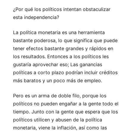
¿Por qué los políticos intentan obstaculizar
esta independencia?
La política monetaria es una herramienta
bastante poderosa, lo que significa que puede
tener efectos bastante grandes y rápidos en
los resultados. Entonces a los políticos les
gustaría aprovechar eso; Las ganancias
políticas a corto plazo podrían incluir créditos
más baratos y un poco más de empleo.
Pero es un arma de doble filo, porque los
políticos no pueden engañar a la gente todo el
tiempo. Junto con la gente que espera que los
políticos utilicen y abusen de la política
monetaria, viene la inflación, así como las