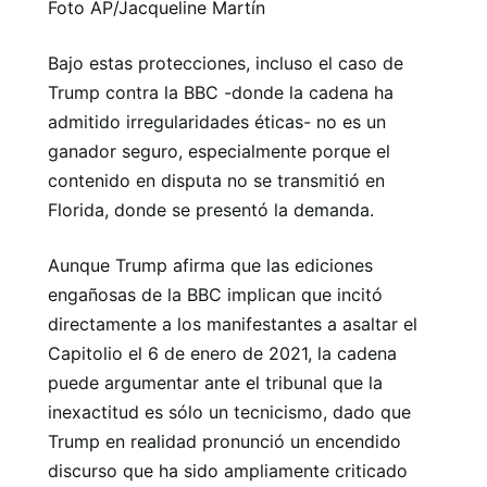
Foto AP/Jacqueline Martín
Bajo estas protecciones, incluso el caso de
Trump contra la BBC -donde la cadena ha
admitido irregularidades éticas- no es un
ganador seguro, especialmente porque el
contenido en disputa no se transmitió en
Florida, donde se presentó la demanda.
Aunque Trump afirma que las ediciones
engañosas de la BBC implican que incitó
directamente a los manifestantes a asaltar el
Capitolio el 6 de enero de 2021, la cadena
puede argumentar ante el tribunal que la
inexactitud es sólo un tecnicismo, dado que
Trump en realidad pronunció un encendido
discurso que ha sido ampliamente criticado