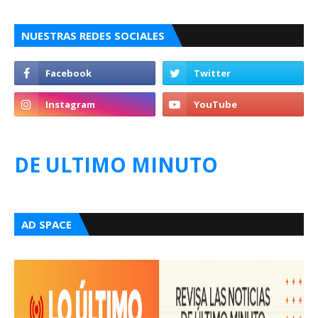
NUESTRAS REDES SOCIALES
DE ULTIMO MINUTO
AD SPACE