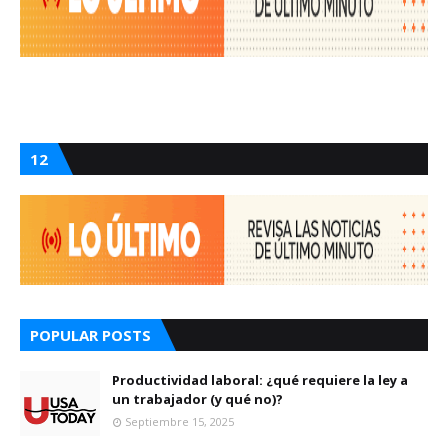
12
POPULAR POSTS
Productividad laboral: ¿qué requiere la ley a
un trabajador (y qué no)?
Septiembre 15, 2025