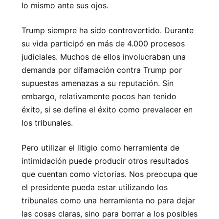
lo mismo ante sus ojos.
Trump siempre ha sido controvertido. Durante
su vida participó en más de 4.000 procesos
judiciales. Muchos de ellos involucraban una
demanda por difamación contra Trump por
supuestas amenazas a su reputación. Sin
embargo, relativamente pocos han tenido
éxito, si se define el éxito como prevalecer en
los tribunales.
Pero utilizar el litigio como herramienta de
intimidación puede producir otros resultados
que cuentan como victorias. Nos preocupa que
el presidente pueda estar utilizando los
tribunales como una herramienta no para dejar
las cosas claras, sino para borrar a los posibles