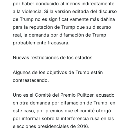
por haber conducido al menos indirectamente
a la violencia. Si la versión editada del discurso
de Trump no es significativamente más dañina
para la reputación de Trump que su discurso
real, la demanda por difamación de Trump
probablemente fracasará.
Nuevas restricciones de los estados
Algunos de los objetivos de Trump están
contraatacando.
Uno es el Comité del Premio Pulitzer, acusado
en otra demanda por difamación de Trump, en
este caso, por premios que el comité otorgó
por informar sobre la interferencia rusa en las
elecciones presidenciales de 2016.