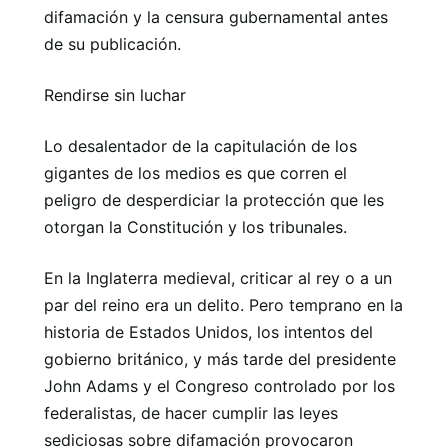
difamación y la censura gubernamental antes
de su publicación.
Rendirse sin luchar
Lo desalentador de la capitulación de los
gigantes de los medios es que corren el
peligro de desperdiciar la protección que les
otorgan la Constitución y los tribunales.
En la Inglaterra medieval, criticar al rey o a un
par del reino era un delito. Pero temprano en la
historia de Estados Unidos, los intentos del
gobierno británico, y más tarde del presidente
John Adams y el Congreso controlado por los
federalistas, de hacer cumplir las leyes
sediciosas sobre difamación provocaron