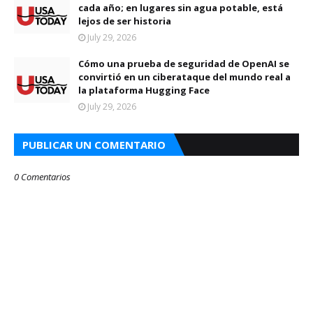
cada año; en lugares sin agua potable, está
lejos de ser historia
July 29, 2026
Cómo una prueba de seguridad de OpenAI se
convirtió en un ciberataque del mundo real a
la plataforma Hugging Face
July 29, 2026
PUBLICAR UN COMENTARIO
0 Comentarios