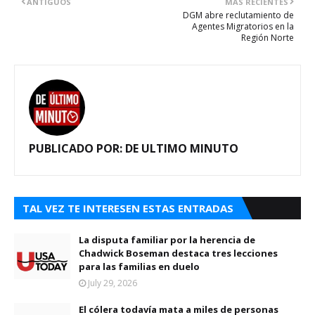
ANTIGUOS
MÁS RECIENTES
DGM abre reclutamiento de
Agentes Migratorios en la
Región Norte
PUBLICADO POR:
DE ULTIMO MINUTO
TAL VEZ TE INTERESEN ESTAS ENTRADAS
La disputa familiar por la herencia de
Chadwick Boseman destaca tres lecciones
para las familias en duelo
July 29, 2026
El cólera todavía mata a miles de personas