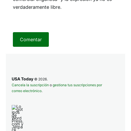
verdaderamente libre.
Comentar
USA Today
© 2026.
Cancela la suscripción
o
gestiona tus suscripciones por
correo electrónico
.