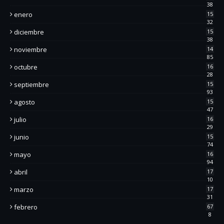
38
enero
15
32
diciembre
15
38
noviembre
14
85
octubre
16
28
septiembre
15
93
agosto
15
47
julio
16
29
junio
15
74
mayo
16
94
abril
17
10
marzo
17
31
febrero
67
8