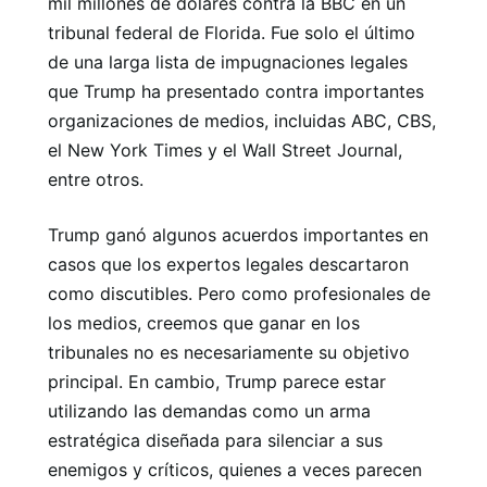
mil millones de dólares contra la BBC en un
tribunal federal de Florida. Fue solo el último
de una larga lista de impugnaciones legales
que Trump ha presentado contra importantes
organizaciones de medios, incluidas ABC, CBS,
el New York Times y el Wall Street Journal,
entre otros.
Trump ganó algunos acuerdos importantes en
casos que los expertos legales descartaron
como discutibles. Pero como profesionales de
los medios, creemos que ganar en los
tribunales no es necesariamente su objetivo
principal. En cambio, Trump parece estar
utilizando las demandas como un arma
estratégica diseñada para silenciar a sus
enemigos y críticos, quienes a veces parecen