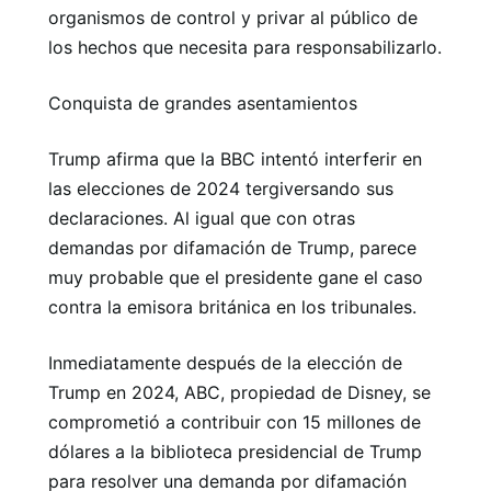
organismos de control y privar al público de
los hechos que necesita para responsabilizarlo.
Conquista de grandes asentamientos
Trump afirma que la BBC intentó interferir en
las elecciones de 2024 tergiversando sus
declaraciones. Al igual que con otras
demandas por difamación de Trump, parece
muy probable que el presidente gane el caso
contra la emisora ​​británica en los tribunales.
Inmediatamente después de la elección de
Trump en 2024, ABC, propiedad de Disney, se
comprometió a contribuir con 15 millones de
dólares a la biblioteca presidencial de Trump
para resolver una demanda por difamación