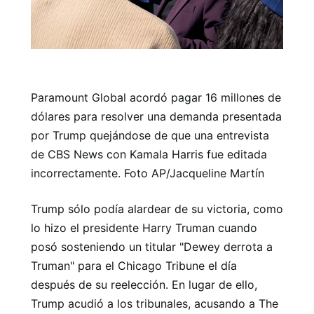
Paramount Global acordó pagar 16 millones de
dólares para resolver una demanda presentada
por Trump quejándose de que una entrevista
de CBS News con Kamala Harris fue editada
incorrectamente. Foto AP/Jacqueline Martín
Trump sólo podía alardear de su victoria, como
lo hizo el presidente Harry Truman cuando
posó sosteniendo un titular "Dewey derrota a
Truman" para el Chicago Tribune el día
después de su reelección. En lugar de ello,
Trump acudió a los tribunales, acusando a The