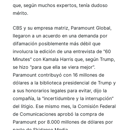
que, según muchos expertos, tenía dudoso
mérito.
CBS y su empresa matriz, Paramount Global,
llegaron a un acuerdo en una demanda por
difamación posiblemente más débil que
involucra la edición de una entrevista de "60
Minutes" con Kamala Harris que, según Trump,
se hizo "para que ella se viera mejor".
Paramount contribuyó con 16 millones de
dólares a la biblioteca presidencial de Trump y
a sus honorarios legales para evitar, dijo la
compañía, la "incertidumbre y la interrupción"
del litigio. Ese mismo mes, la Comisión Federal
de Comunicaciones aprobó la compra de
Paramount por 8.000 millones de dólares por
parte de Skidance Media.