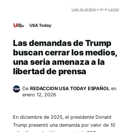
Leer en el blog
o en el
Lector
USA Today
Las demandas de Trump
buscan cerrar los medios,
una seria amenaza a la
libertad de prensa
De
REDACCION USA TODAY ESPAÑOL
en
enero 12, 2026
En diciembre de 2025, el presidente Donald
Trump presentó una demanda por valor de 10