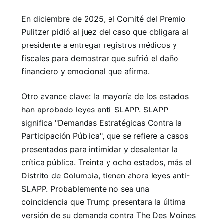
En diciembre de 2025, el Comité del Premio
Pulitzer pidió al juez del caso que obligara al
presidente a entregar registros médicos y
fiscales para demostrar que sufrió el daño
financiero y emocional que afirma.
Otro avance clave: la mayoría de los estados
han aprobado leyes anti-SLAPP. SLAPP
significa "Demandas Estratégicas Contra la
Participación Pública", que se refiere a casos
presentados para intimidar y desalentar la
crítica pública. Treinta y ocho estados, más el
Distrito de Columbia, tienen ahora leyes anti-
SLAPP. Probablemente no sea una
coincidencia que Trump presentara la última
versión de su demanda contra The Des Moines