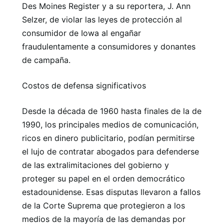
Des Moines Register y a su reportera, J. Ann
Selzer, de violar las leyes de protección al
consumidor de Iowa al engañar
fraudulentamente a consumidores y donantes
de campaña.
Costos de defensa significativos
Desde la década de 1960 hasta finales de la de
1990, los principales medios de comunicación,
ricos en dinero publicitario, podían permitirse
el lujo de contratar abogados para defenderse
de las extralimitaciones del gobierno y
proteger su papel en el orden democrático
estadounidense. Esas disputas llevaron a fallos
de la Corte Suprema que protegieron a los
medios de la mayoría de las demandas por