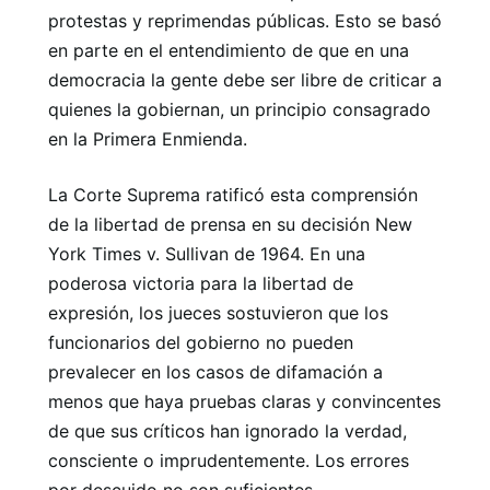
protestas y reprimendas públicas. Esto se basó
en parte en el entendimiento de que en una
democracia la gente debe ser libre de criticar a
quienes la gobiernan, un principio consagrado
en la Primera Enmienda.
La Corte Suprema ratificó esta comprensión
de la libertad de prensa en su decisión New
York Times v. Sullivan de 1964. En una
poderosa victoria para la libertad de
expresión, los jueces sostuvieron que los
funcionarios del gobierno no pueden
prevalecer en los casos de difamación a
menos que haya pruebas claras y convincentes
de que sus críticos han ignorado la verdad,
consciente o imprudentemente. Los errores
por descuido no son suficientes.