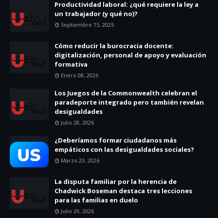
Productividad laboral: ¿qué requiere la ley a
un trabajador (y qué no)?
Septiembre 15, 2025
Cómo reducir la burocracia docente:
digitalización, personal de apoyo y evaluación
formativa
Enero 08, 2026
Los Juegos de la Commonwealth celebran el
paradeporte integrado pero también revelan
desigualdades
Julio 28, 2026
¿Deberíamos formar ciudadanos más
empáticos con las desigualdades sociales?
Marzo 23, 2026
La disputa familiar por la herencia de
Chadwick Boseman destaca tres lecciones
para las familias en duelo
Julio 29, 2026