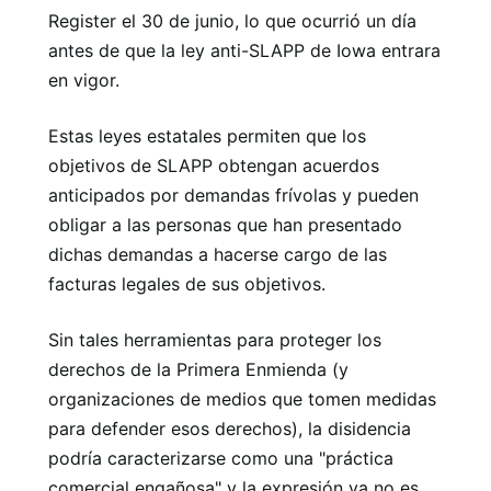
Register el 30 de junio, lo que ocurrió un día
antes de que la ley anti-SLAPP de Iowa entrara
en vigor.
Estas leyes estatales permiten que los
objetivos de SLAPP obtengan acuerdos
anticipados por demandas frívolas y pueden
obligar a las personas que han presentado
dichas demandas a hacerse cargo de las
facturas legales de sus objetivos.
Sin tales herramientas para proteger los
derechos de la Primera Enmienda (y
organizaciones de medios que tomen medidas
para defender esos derechos), la disidencia
podría caracterizarse como una "práctica
comercial engañosa" y la expresión ya no es