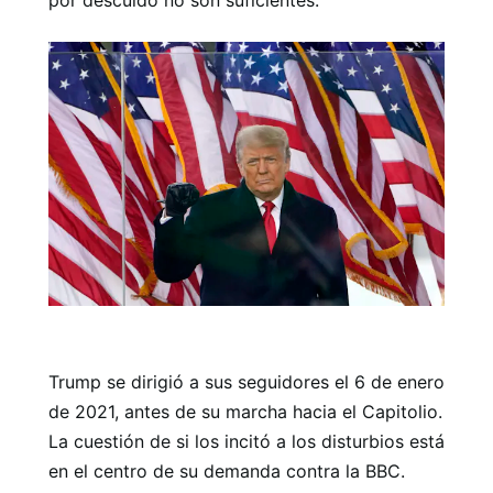
Trump se dirigió a sus seguidores el 6 de enero
de 2021, antes de su marcha hacia el Capitolio.
La cuestión de si los incitó a los disturbios está
en el centro de su demanda contra la BBC.