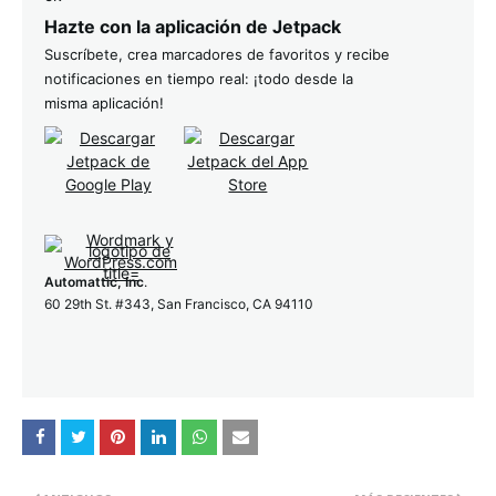
Hazte con la aplicación de Jetpack
Suscríbete, crea marcadores de favoritos y recibe
notificaciones en tiempo real: ¡todo desde la
misma aplicación!
Automattic, Inc
.
60 29th St. #343, San Francisco, CA 94110