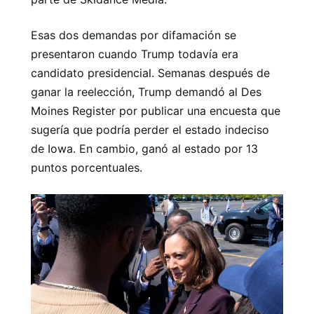
Esas dos demandas por difamación se
presentaron cuando Trump todavía era
candidato presidencial. Semanas después de
ganar la reelección, Trump demandó al Des
Moines Register por publicar una encuesta que
sugería que podría perder el estado indeciso
de Iowa. En cambio, ganó al estado por 13
puntos porcentuales.