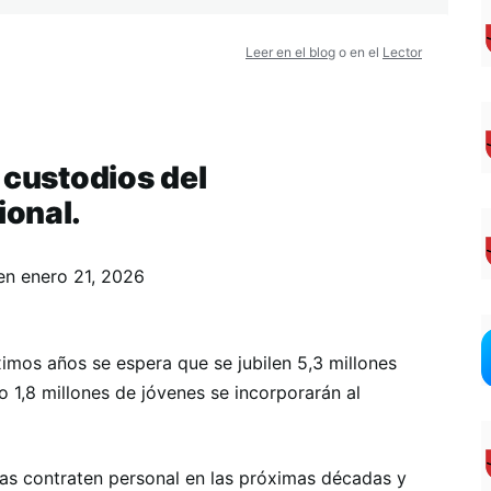
Leer en el blog
o en el
Lector
 custodios del
ional.
en
enero 21, 2026
ximos años se espera que se jubilen 5,3 millones
 1,8 millones de jóvenes se incorporarán al
esas contraten personal en las próximas décadas y