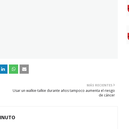
MÁS RECIENTES
Usar un walkie-talkie durante años tampoco aumenta el riesgo
de cáncer
MINUTO