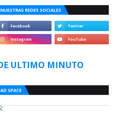
NUESTRAS REDES SOCIALES
DE ULTIMO MINUTO
AD SPACE