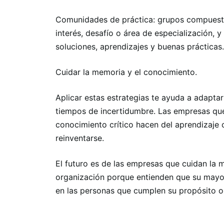
Comunidades de práctica: grupos compuest
interés, desafío o área de especialización,
soluciones, aprendizajes y buenas prácticas.
Cuidar la memoria y el conocimiento.
Aplicar estas estrategias te ayuda a adapta
tiempos de incertidumbre. Las empresas que
conocimiento crítico hacen del aprendizaje
reinventarse.
El futuro es de las empresas que cuidan la 
organización porque entienden que su mayor 
en las personas que cumplen su propósito o