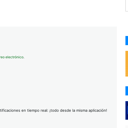
reo electrónico
.
ificaciones en tiempo real: ¡todo desde la misma aplicación!