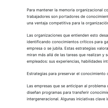
Para mantener la memoria organizacional co
trabajadores son portadores de conocimient
una ventaja competitiva para la organizació
Las organizaciones que entienden esto desa
identificando conocimientos críticos para g
empresa o se jubila. Estas estrategias valor
miran más allá de las tareas que realizan y s
empleados: sus experiencias, habilidades int
Estrategias para preservar el conocimiento 
Las empresas que se anticipan al problema d
diseñan programas para transferir conocimie
intergeneracional. Algunas iniciativas clave 