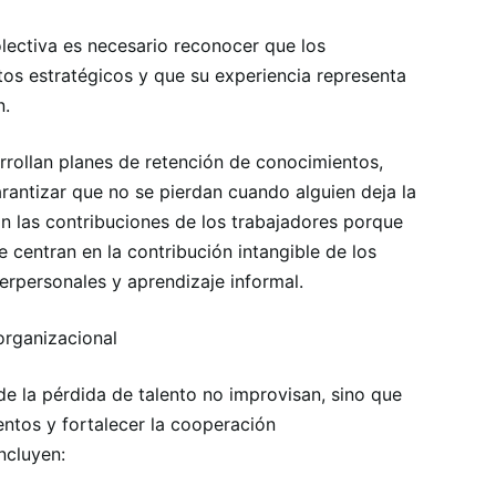
lectiva es necesario reconocer que los
os estratégicos y que su experiencia representa
n.
rrollan planes de retención de conocimientos,
arantizar que no se pierdan cuando alguien deja la
an las contribuciones de los trabajadores porque
e centran en la contribución intangible de los
erpersonales y aprendizaje informal.
organizacional
e la pérdida de talento no improvisan, sino que
ntos y fortalecer la cooperación
incluyen: