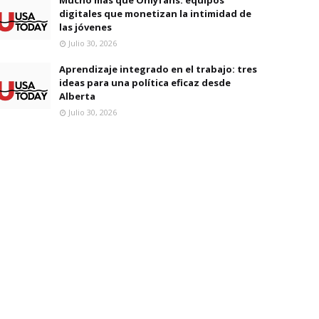
digitales que monetizan la intimidad de
las jóvenes
Julio 30, 2026
Aprendizaje integrado en el trabajo: tres
ideas para una política eficaz desde
Alberta
Julio 30, 2026