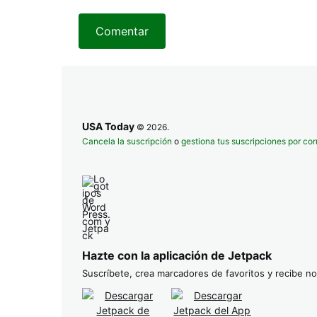
Comentar
USA Today
© 2026.
Cancela la suscripción
o
gestiona tus suscripciones por cor
Hazte con la aplicación de Jetpack
Suscríbete, crea marcadores de favoritos y recibe not