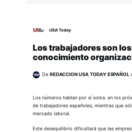
USA Today
Los trabajadores son los
conocimiento organizac
De
REDACCION USA TODAY ESPAÑOL
Los números hablan por sí solos: en los pró
de trabajadores españoles, mientras que sólo
mercado laboral.
Este desequilibrio dificultará que las empr