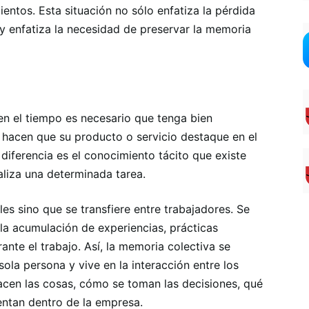
entos. Esta situación no sólo enfatiza la pérdida
 y enfatiza la necesidad de preservar la memoria
en el tiempo es necesario que tenga bien
e hacen que su producto o servicio destaque en el
iferencia es el conocimiento tácito que existe
liza una determinada tarea.
es sino que se transfiere entre trabajadores. Se
 la acumulación de experiencias, prácticas
ante el trabajo. Así, la memoria colectiva se
ola persona y vive en la interacción entre los
cen las cosas, cómo se toman las decisiones, qué
uentan dentro de la empresa.