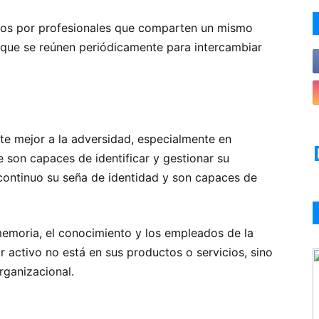
os por profesionales que comparten un mismo
 y que se reúnen periódicamente para intercambiar
rte mejor a la adversidad, especialmente en
 son capaces de identificar y gestionar su
 continuo su seña de identidad y son capaces de
memoria, el conocimiento y los empleados de la
activo no está en sus productos o servicios, sino
rganizacional.