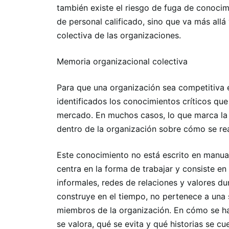
también existe el riesgo de fuga de conocimi
de personal calificado, sino que va más allá
colectiva de las organizaciones.
Memoria organizacional colectiva
Para que una organización sea competitiva 
identificados los conocimientos críticos qu
mercado. En muchos casos, lo que marca la d
dentro de la organización sobre cómo se rea
Este conocimiento no está escrito en manual
centra en la forma de trabajar y consiste en
informales, redes de relaciones y valores dur
construye en el tiempo, no pertenece a una s
miembros de la organización. En cómo se ha
se valora, qué se evita y qué historias se c