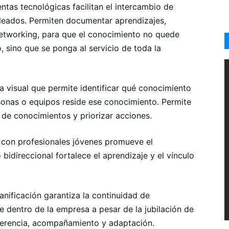
ntas tecnológicas facilitan el intercambio de
pleados. Permiten documentar aprendizajes,
etworking, para que el conocimiento no quede
 sino que se ponga al servicio de toda la
 visual que permite identificar qué conocimiento
rsonas o equipos reside ese conocimiento. Permite
a de conocimientos y priorizar acciones.
 con profesionales jóvenes promueve el
idireccional fortalece el aprendizaje y el vínculo
anificación garantiza la continuidad de
 dentro de la empresa a pesar de la jubilación de
sferencia, acompañamiento y adaptación.