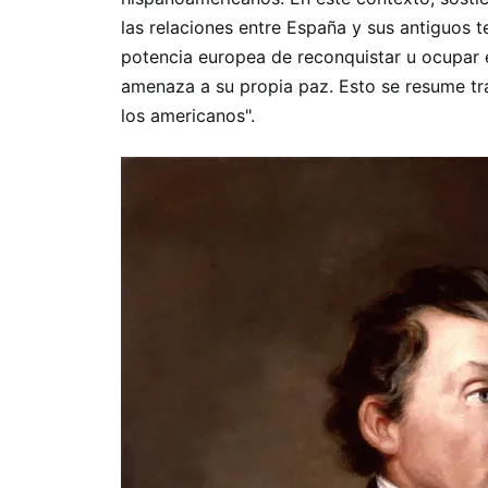
las relaciones entre España y sus antiguos te
potencia europea de reconquistar u ocupar 
amenaza a su propia paz. Esto se resume tr
los americanos".