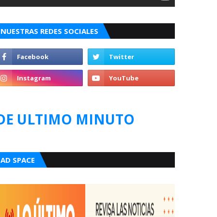
NUESTRAS REDES SOCIALES
DE ULTIMO MINUTO
AD SPACE