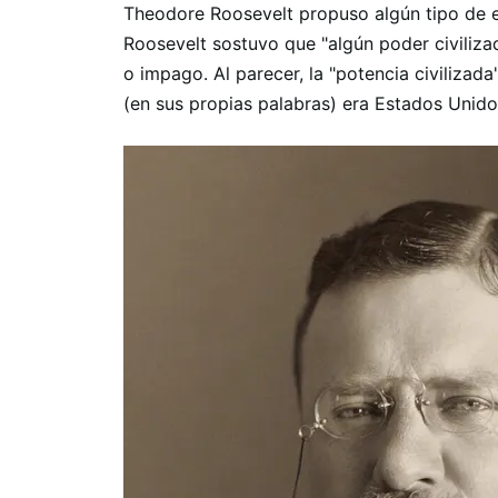
Theodore Roosevelt propuso algún tipo de e
Roosevelt sostuvo que "algún poder civiliza
o impago. Al parecer, la "potencia civilizada
(en sus propias palabras) era Estados Unido