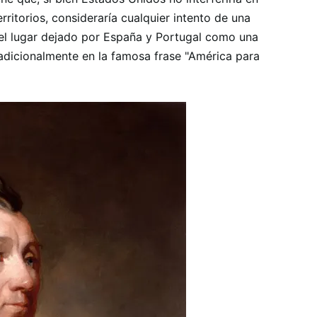
rritorios, consideraría cualquier intento de una
el lugar dejado por España y Portugal como una
adicionalmente en la famosa frase "América para