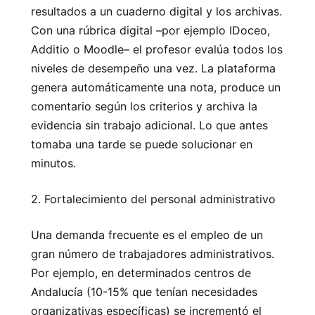
resultados a un cuaderno digital y los archivas.
Con una rúbrica digital –por ejemplo IDoceo,
Additio o Moodle– el profesor evalúa todos los
niveles de desempeño una vez. La plataforma
genera automáticamente una nota, produce un
comentario según los criterios y archiva la
evidencia sin trabajo adicional. Lo que antes
tomaba una tarde se puede solucionar en
minutos.
2. Fortalecimiento del personal administrativo
Una demanda frecuente es el empleo de un
gran número de trabajadores administrativos.
Por ejemplo, en determinados centros de
Andalucía (10-15% que tenían necesidades
organizativas específicas) se incrementó el