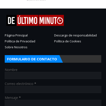
Página Principal
Descargo de responsabilidad
Política de Privacidad
Política de Cookies
Sobre Nosotros
FORMULARIO DE CONTACTO
Nombre
Correo electrónico
*
Mensaje
*