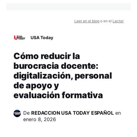
Leer en el blog
o en el
Lector
USA Today
Cómo reducir la
burocracia docente:
digitalización, personal
de apoyo y
evaluación formativa
De
REDACCION USA TODAY ESPAÑOL
en
enero 8, 2026