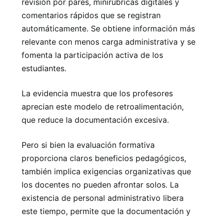
revisión por pares, minirúbricas digitales y
comentarios rápidos que se registran
automáticamente. Se obtiene información más
relevante con menos carga administrativa y se
fomenta la participación activa de los
estudiantes.
La evidencia muestra que los profesores
aprecian este modelo de retroalimentación,
que reduce la documentación excesiva.
Pero si bien la evaluación formativa
proporciona claros beneficios pedagógicos,
también implica exigencias organizativas que
los docentes no pueden afrontar solos. La
existencia de personal administrativo libera
este tiempo, permite que la documentación y