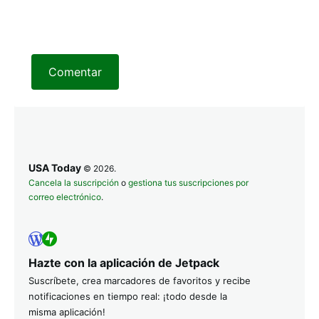
Comentar
USA Today
© 2026.
Cancela la suscripción
o
gestiona tus suscripciones por
correo electrónico
.
Hazte con la aplicación de Jetpack
Suscríbete, crea marcadores de favoritos y recibe
notificaciones en tiempo real: ¡todo desde la
misma aplicación!