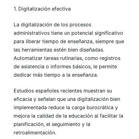
1. Digitalización efectiva
La digitalización de los procesos
administrativos tiene un potencial significativo
para liberar tiempo de enseñanza, siempre que
las herramientas estén bien diseñadas.
Automatizar tareas rutinarias, como registros
de asistencia o informes básicos, le permite
dedicar más tiempo a la enseñanza.
Estudios españoles recientes muestran su
eficacia y señalan que una digitalización bien
implementada reduce la carga burocrática y
mejora la calidad de la educación al facilitar la
planificación, el seguimiento y la
retroalimentación.