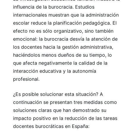
influencia de la burocracia. Estudios
internacionales muestran que la administración
escolar reduce la planificación pedagógica. El
efecto no es sólo organizativo, sino también
emocional: la burocracia desvía la atención de
los docentes hacia la gestión administrativa,
haciéndolos menos dueños de su tiempo, lo
que afecta negativamente la calidad de la
interacción educativa y la autonomía
profesional.
¿Es posible solucionar esta situación? A
continuación se presentan tres medidas como
soluciones claras que han demostrado su
impacto positivo en la reducción de las tareas
docentes burocráticas en España: