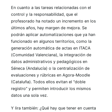
En cuanto a las tareas relacionadas con el
control y la responsabilidad, que el
profesorado ha notado un incremento en los
últimos años, hay margen de mejora. Se
podrán aplicar automatizaciones que ya han
funcionado en algunos territorios, como la
generación automática de actas en ITACA
(Comunidad Valenciana), la integración de
datos administrativos y pedagógicos en
Séneca (Andalucía) o la centralización de
evaluaciones y rúbricas en Agora-Moodle
(Cataluña). Todos ellos evitan el "doble
registro" y permiten introducir los mismos
datos una sola vez.
Y lira también: ¿Qué hay que tener en cuenta