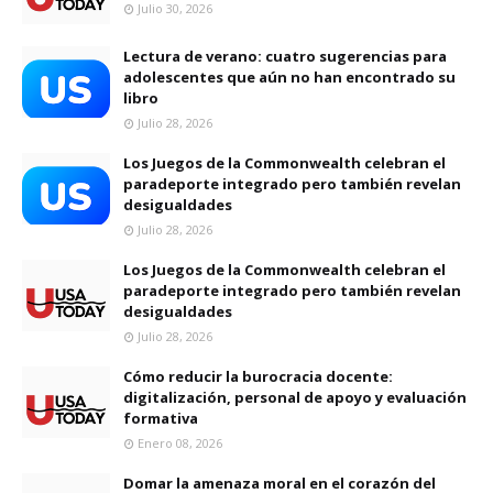
Julio 30, 2026
Lectura de verano: cuatro sugerencias para
adolescentes que aún no han encontrado su
libro
Julio 28, 2026
Los Juegos de la Commonwealth celebran el
paradeporte integrado pero también revelan
desigualdades
Julio 28, 2026
Los Juegos de la Commonwealth celebran el
paradeporte integrado pero también revelan
desigualdades
Julio 28, 2026
Cómo reducir la burocracia docente:
digitalización, personal de apoyo y evaluación
formativa
Enero 08, 2026
Domar la amenaza moral en el corazón del