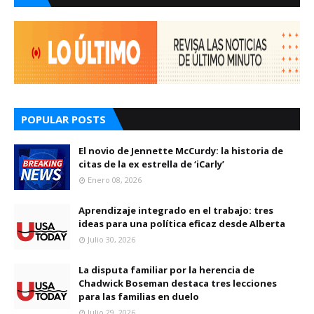
POPULAR POSTS
El novio de Jennette McCurdy: la historia de
citas de la ex estrella de ‘iCarly’
Enero 08, 2026
Aprendizaje integrado en el trabajo: tres
ideas para una política eficaz desde Alberta
Julio 30, 2026
La disputa familiar por la herencia de
Chadwick Boseman destaca tres lecciones
para las familias en duelo
Julio 29, 2026