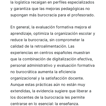
la logística recaigan en perfiles especializados
y garantiza que las mejoras pedagógicas no
supongan más burocracia para el profesorado.
En general, la evaluación formativa mejora el
aprendizaje, optimiza la organización escolar y
reduce la burocracia, sin comprometer la
calidad de la retroalimentación. Las
experiencias en centros españoles muestran
que la combinación de digitalización efectiva,
personal administrativo y evaluación formativa
no burocrática aumenta la eficiencia
organizacional y la satisfacción docente.
Aunque estas prácticas aún no están muy
extendidas, la evidencia sugiere que liberar a
los docentes de la burocracia les permite
centrarse en lo esencial: la enseñanza.