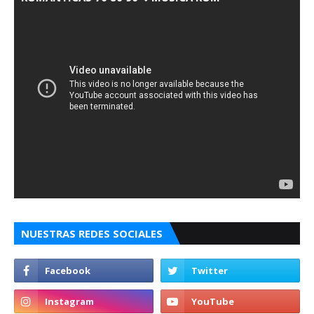
NUESTRAS REDES SOCIALES