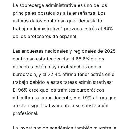
La sobrecarga administrativa es uno de los
principales obstáculos a la enseñanza. Los
últimos datos confirman que "demasiado
trabajo administrativo" provoca estrés al 64%
de los profesores de español.
Las encuestas nacionales y regionales de 2025
confirman esta tendencia: el 85,8% de los
docentes están muy insatisfechos con la
burocracia, y el 72,4% afirma tener estrés en el
trabajo debido a estas tareas administrativas;
El 96% cree que los trámites burocráticos
dificultan su labor docente, y el 91% afirma que
afectan significativamente a su satisfacción
profesional.
La investigación académica también muestra la