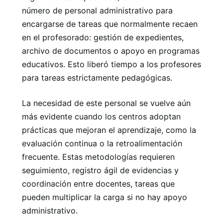
número de personal administrativo para
encargarse de tareas que normalmente recaen
en el profesorado: gestión de expedientes,
archivo de documentos o apoyo en programas
educativos. Esto liberó tiempo a los profesores
para tareas estrictamente pedagógicas.
La necesidad de este personal se vuelve aún
más evidente cuando los centros adoptan
prácticas que mejoran el aprendizaje, como la
evaluación continua o la retroalimentación
frecuente. Estas metodologías requieren
seguimiento, registro ágil de evidencias y
coordinación entre docentes, tareas que
pueden multiplicar la carga si no hay apoyo
administrativo.