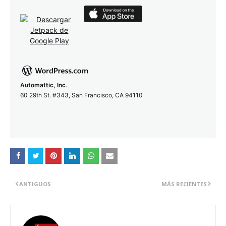
Automattic, Inc
.
60 29th St. #343, San Francisco, CA 94110
ANTIGUOS
MÁS RECIENTES