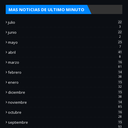
MAS NOTICIAS DE ULTIMO MINUTO
julio
22
3
junio
22
2
mayo
25
7
abril
41
8
marzo
16
81
febrero
14
38
enero
15
32
diciembre
15
38
noviembre
14
85
octubre
16
28
septiembre
15
93