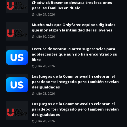
Chadwick Boseman destaca tres lecciones
para las familias en duelo
Julio 29, 2026
Mucho más que Onlyfans: equipos digitales
que monetizan la intimidad de las jóvenes
Julio 30, 2026
Lectura de verano: cuatro sugerencias para
adolescentes que aún no han encontrado su
libro
Julio 28, 2026
Los Juegos de la Commonwealth celebran el
paradeporte integrado pero también revelan
desigualdades
Julio 28, 2026
Los Juegos de la Commonwealth celebran el
paradeporte integrado pero también revelan
desigualdades
Julio 28, 2026