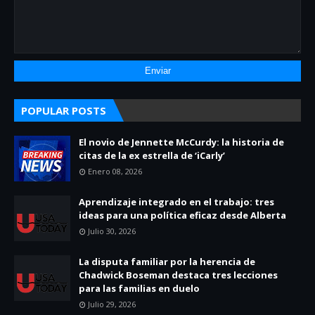
POPULAR POSTS
El novio de Jennette McCurdy: la historia de
citas de la ex estrella de ‘iCarly’
Enero 08, 2026
Aprendizaje integrado en el trabajo: tres
ideas para una política eficaz desde Alberta
Julio 30, 2026
La disputa familiar por la herencia de
Chadwick Boseman destaca tres lecciones
para las familias en duelo
Julio 29, 2026