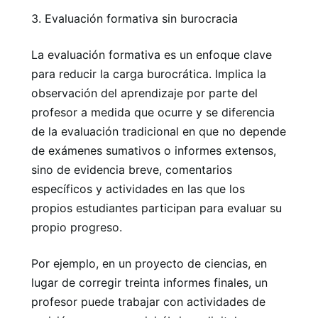
3. Evaluación formativa sin burocracia
La evaluación formativa es un enfoque clave
para reducir la carga burocrática. Implica la
observación del aprendizaje por parte del
profesor a medida que ocurre y se diferencia
de la evaluación tradicional en que no depende
de exámenes sumativos o informes extensos,
sino de evidencia breve, comentarios
específicos y actividades en las que los
propios estudiantes participan para evaluar su
propio progreso.
Por ejemplo, en un proyecto de ciencias, en
lugar de corregir treinta informes finales, un
profesor puede trabajar con actividades de