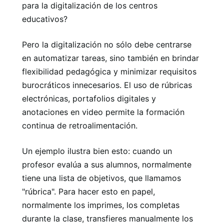
para la digitalización de los centros
educativos?
Pero la digitalización no sólo debe centrarse
en automatizar tareas, sino también en brindar
flexibilidad pedagógica y minimizar requisitos
burocráticos innecesarios. El uso de rúbricas
electrónicas, portafolios digitales y
anotaciones en video permite la formación
continua de retroalimentación.
Un ejemplo ilustra bien esto: cuando un
profesor evalúa a sus alumnos, normalmente
tiene una lista de objetivos, que llamamos
"rúbrica". Para hacer esto en papel,
normalmente los imprimes, los completas
durante la clase, transfieres manualmente los