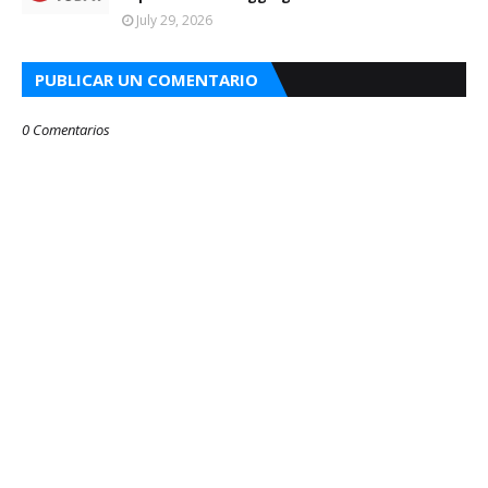
July 29, 2026
PUBLICAR UN COMENTARIO
0 Comentarios