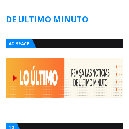
DE ULTIMO MINUTO
AD SPACE
12