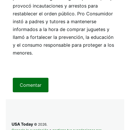
provocó incautaciones y arrestos para
restablecer el orden público. Pro Consumidor
instó a padres y tutores a mantenerse
informados a la hora de comprar juguetes y
llamó a fortalecer la prevención, la educación
y el consumo responsable para proteger a los
menores.
Comentar
USA Today
© 2026.