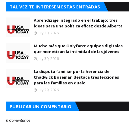
TAL VEZ TE INTERESEN ESTAS ENTRADAS
Aprendizaje integrado en el trabajo: tres
ideas para una política eficaz desde Alberta
July 30, 2026
Mucho más que Onlyfans: equipos digitales
que monetizan la intimidad de las jóvenes
July 30, 2026
La disputa familiar por la herencia de
Chadwick Boseman destaca tres lecciones
para las familias en duelo
July 29, 2026
PUBLICAR UN COMENTARIO
0 Comentarios