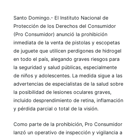
Santo Domingo.- El Instituto Nacional de
Protección de los Derechos del Consumidor
(Pro Consumidor) anunció la prohibición
inmediata de la venta de pistolas y escopetas
de juguete que utilicen perdigones de hidrogel
en todo el país, alegando graves riesgos para
la seguridad y salud públicas, especialmente
de niños y adolescentes. La medida sigue a las
advertencias de especialistas de la salud sobre
la posibilidad de lesiones oculares graves,
incluido desprendimiento de retina, inflamación
y pérdida parcial o total de la visión.
Como parte de la prohibición, Pro Consumidor
lanzó un operativo de inspección y vigilancia a