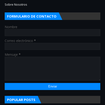
Sobre Nosotros
FORMULARIO DE CONTACTO
Nombre
Correo electrónico
*
Mensaje
*
POPULAR POSTS