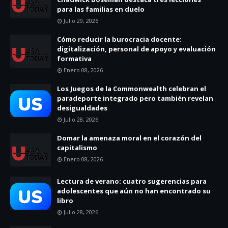
para las familias en duelo
Julio 29, 2026
Cómo reducir la burocracia docente:
digitalización, personal de apoyo y evaluación
formativa
Enero 08, 2026
Los Juegos de la Commonwealth celebran el
paradeporte integrado pero también revelan
desigualdades
Julio 28, 2026
Domar la amenaza moral en el corazón del
capitalismo
Enero 08, 2026
Lectura de verano: cuatro sugerencias para
adolescentes que aún no han encontrado su
libro
Julio 28, 2026