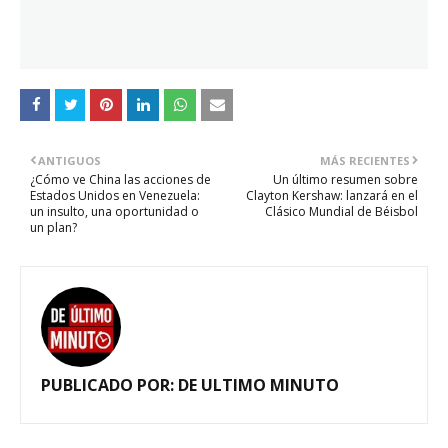
ANTIGUOS
MÁS RECIENTES
¿Cómo ve China las acciones de
Un último resumen sobre
Estados Unidos en Venezuela:
Clayton Kershaw: lanzará en el
un insulto, una oportunidad o
Clásico Mundial de Béisbol
un plan?
PUBLICADO POR:
DE ULTIMO MINUTO