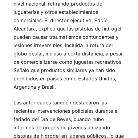
nivel nacional, retirando productos de
jugueterías y otros establecimientos
comerciales. El director ejecutivo, Eddie
Alcantara, explicó que las pistolas de hidrogel
pueden causar traumatismos contundentes y
lesiones irreversibles, incluida la rotura del
globo ocular, incluso a corta distancia, a pesar
de comercializarse como juguetes recreativos.
Señaló que productos similares ya han sido
prohibidos en países como Estados Unidos,
Argentina y Brasil.
Las autoridades también destacaron las
recientes intervenciones policiales durante el
feriado del Día de Reyes, cuando hubo
informes de grupos de jóvenes utilizando
pistolas de hidrogel en lugares públicos, lo que