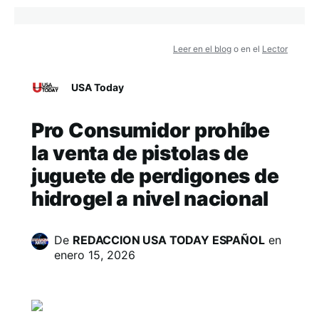
Leer en el blog
o en el
Lector
USA Today
Pro Consumidor prohíbe
la venta de pistolas de
juguete de perdigones de
hidrogel a nivel nacional
De
REDACCION USA TODAY ESPAÑOL
en
enero 15, 2026