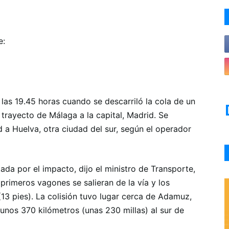
e:
las 19.45 horas cuando se descarriló la cola de un
trayecto de Málaga a la capital, Madrid. Se
d a Huelva, otra ciudad del sur, según el operador
da por el impacto, dijo el ministro de Transporte,
primeros vagones se salieran de la vía y los
13 pies). La colisión tuvo lugar cerca de Adamuz,
 unos 370 kilómetros (unas 230 millas) al sur de