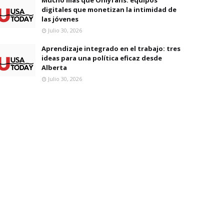
digitales que monetizan la intimidad de
las jóvenes
Julio 30, 2026
Aprendizaje integrado en el trabajo: tres
ideas para una política eficaz desde
Alberta
Julio 30, 2026