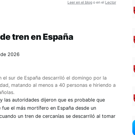
Leer en el blog
o en el
Lector
 de tren en España
 de 2026
 el sur de España descarriló el domingo por la
idad, matando al menos a 40 personas e hiriendo a
añolas.
 y las autoridades dijeron que es probable que
 fue el más mortífero en España desde un
uando un tren de cercanías se descarriló al tomar