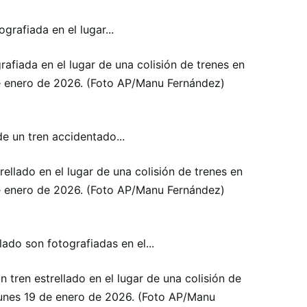
afiada en el lugar de una colisión de trenes en
e enero de 2026. (Foto AP/Manu Fernández)
ellado en el lugar de una colisión de trenes en
e enero de 2026. (Foto AP/Manu Fernández)
n tren estrellado en el lugar de una colisión de
lunes 19 de enero de 2026. (Foto AP/Manu