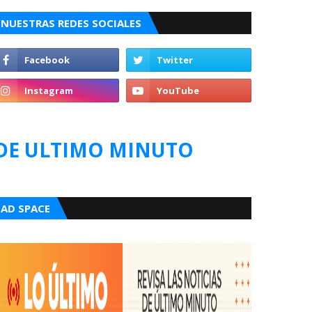
NUESTRAS REDES SOCIALES
DE ULTIMO MINUTO
AD SPACE