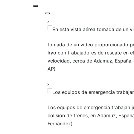
tomada de un video proporcionado por 
Iryo con trabajadores de rescate en el
velocidad, cerca de Adamuz, España, e
AP)
Los equipos de emergencia trabajan j
colisión de trenes, en Adamuz, Españ
Fernández)