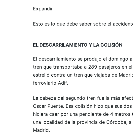
Expandir
Esto es lo que debe saber sobre el accident
EL DESCARRILAMIENTO Y LA COLISIÓN
El descarrilamiento se produjo el domingo a 
tren que transportaba a 289 pasajeros en el 
estrelló contra un tren que viajaba de Madri
ferroviario Adif.
La cabeza del segundo tren fue la más afecta
Óscar Puente. Esa colisión hizo que sus dos 
hiciera caer por una pendiente de 4 metros (
una localidad de la provincia de Córdoba, a
Madrid.