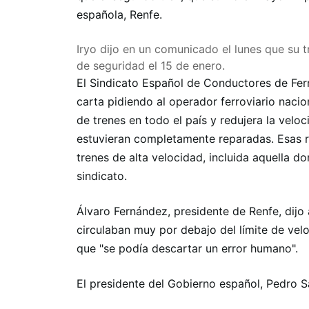
española, Renfe.
Iryo dijo en un comunicado el lunes que su 
de seguridad el 15 de enero.
El Sindicato Español de Conductores de Ferr
carta pidiendo al operador ferroviario nacion
de trenes en todo el país y redujera la velo
estuvieran completamente reparadas. Esas r
trenes de alta velocidad, incluida aquella do
sindicato.
Álvaro Fernández, presidente de Renfe, dijo
circulaban muy por debajo del límite de ve
que "se podía descartar un error humano".
El presidente del Gobierno español, Pedro Sá