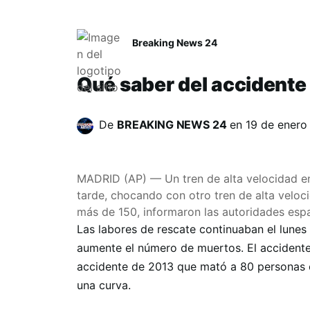
Breaking News 24
Qué saber del accidente
De
BREAKING NEWS 24
en
19 de enero
MADRID (AP) — Un tren de alta velocidad en
tarde, chocando con otro tren de alta veloc
más de 150, informaron las autoridades esp
Las labores de rescate continuaban el lunes
aumente el número de muertos. El accidente
accidente de 2013 que mató a 80 personas c
una curva.