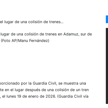
lugar de una colisión de trenes en Adamuz, sur de
. (Foto AP/Manu Fernández)
orcionado por la Guardia Civil, se muestra una
ate en el lugar después de una colisión de un tren
el lunes 19 de enero de 2026. (Guardia Civil vía