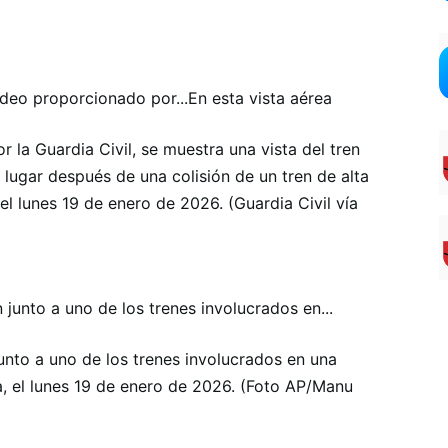
En esta vista aérea
la Guardia Civil, se muestra una vista del tren
 lugar después de una colisión de un tren de alta
l lunes 19 de enero de 2026. (Guardia Civil vía
unto a uno de los trenes involucrados en una
a, el lunes 19 de enero de 2026. (Foto AP/Manu