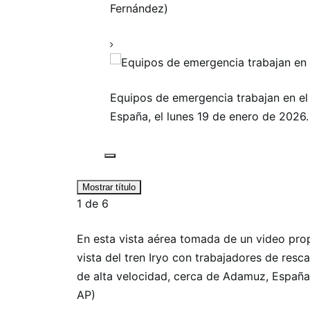
Fernández)
Equipos de emergencia trabajan en el 
España, el lunes 19 de enero de 2026
Mostrar título
1
de
6
En esta vista aérea tomada de un video prop
vista del tren Iryo con trabajadores de resc
de alta velocidad, cerca de Adamuz, España, 
AP)