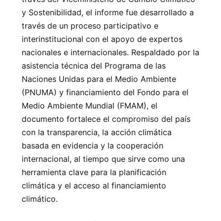
y Sostenibilidad, el informe fue desarrollado a
través de un proceso participativo e
interinstitucional con el apoyo de expertos
nacionales e internacionales. Respaldado por la
asistencia técnica del Programa de las
Naciones Unidas para el Medio Ambiente
(PNUMA) y financiamiento del Fondo para el
Medio Ambiente Mundial (FMAM), el
documento fortalece el compromiso del país
con la transparencia, la acción climática
basada en evidencia y la cooperación
internacional, al tiempo que sirve como una
herramienta clave para la planificación
climática y el acceso al financiamiento
climático.