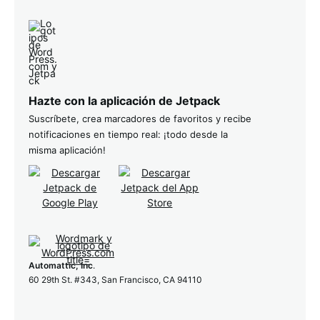
Hazte con la aplicación de Jetpack
Suscríbete, crea marcadores de favoritos y recibe
notificaciones en tiempo real: ¡todo desde la
misma aplicación!
Automattic, Inc
.
60 29th St. #343, San Francisco, CA 94110