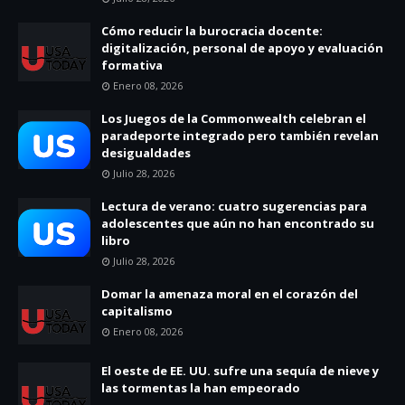
Cómo reducir la burocracia docente:
digitalización, personal de apoyo y evaluación
formativa
Enero 08, 2026
Los Juegos de la Commonwealth celebran el
paradeporte integrado pero también revelan
desigualdades
Julio 28, 2026
Lectura de verano: cuatro sugerencias para
adolescentes que aún no han encontrado su
libro
Julio 28, 2026
Domar la amenaza moral en el corazón del
capitalismo
Enero 08, 2026
El oeste de EE. UU. sufre una sequía de nieve y
las tormentas la han empeorado