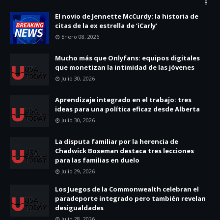
8
El novio de Jennette McCurdy: la historia de
citas de la ex estrella de ‘iCarly’
Enero 08, 2026
Mucho más que Onlyfans: equipos digitales
que monetizan la intimidad de las jóvenes
Julio 30, 2026
Aprendizaje integrado en el trabajo: tres
ideas para una política eficaz desde Alberta
Julio 30, 2026
La disputa familiar por la herencia de
Chadwick Boseman destaca tres lecciones
para las familias en duelo
Julio 29, 2026
Los Juegos de la Commonwealth celebran el
paradeporte integrado pero también revelan
desigualdades
Julio 28, 2026