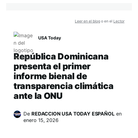
Leer en el blog
o en el
Lector
USA Today
República Dominicana
presenta el primer
informe bienal de
transparencia climática
ante la ONU
De
REDACCION USA TODAY ESPAÑOL
en
enero 15, 2026