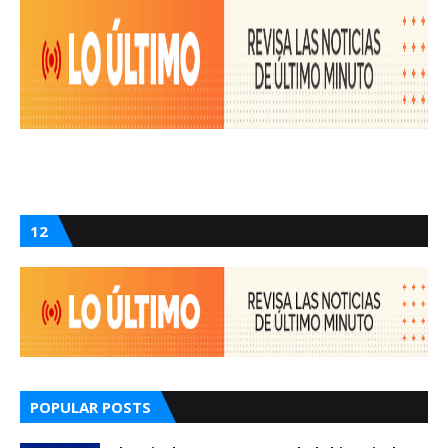
12
POPULAR POSTS