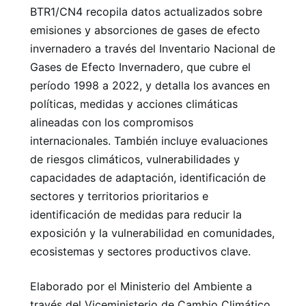
BTR1/CN4 recopila datos actualizados sobre
emisiones y absorciones de gases de efecto
invernadero a través del Inventario Nacional de
Gases de Efecto Invernadero, que cubre el
período 1998 a 2022, y detalla los avances en
políticas, medidas y acciones climáticas
alineadas con los compromisos
internacionales. También incluye evaluaciones
de riesgos climáticos, vulnerabilidades y
capacidades de adaptación, identificación de
sectores y territorios prioritarios e
identificación de medidas para reducir la
exposición y la vulnerabilidad en comunidades,
ecosistemas y sectores productivos clave.
Elaborado por el Ministerio del Ambiente a
través del Viceministerio de Cambio Climático