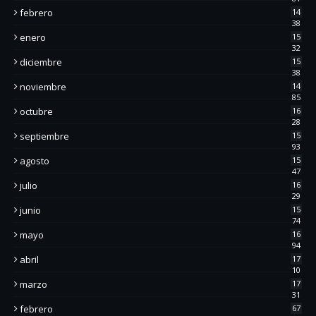
febrero
14
38
enero
15
32
diciembre
15
38
noviembre
14
85
octubre
16
28
septiembre
15
93
agosto
15
47
julio
16
29
junio
15
74
mayo
16
94
abril
17
10
marzo
17
31
febrero
67