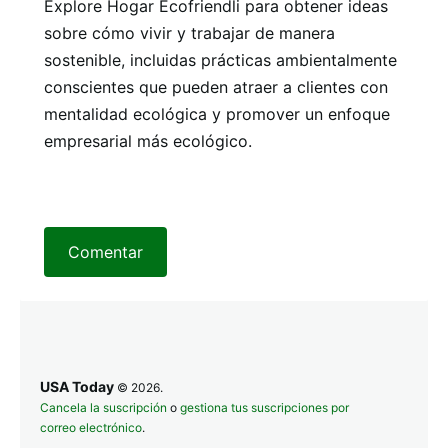
Explore Hogar Ecofriendli para obtener ideas
sobre cómo vivir y trabajar de manera
sostenible, incluidas prácticas ambientalmente
conscientes que pueden atraer a clientes con
mentalidad ecológica y promover un enfoque
empresarial más ecológico.
Comentar
USA Today
© 2026.
Cancela la suscripción
o
gestiona tus suscripciones por
correo electrónico
.