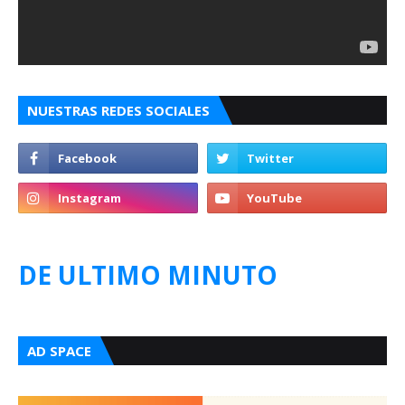
NUESTRAS REDES SOCIALES
DE ULTIMO MINUTO
AD SPACE