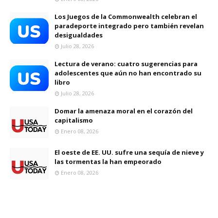
Los Juegos de la Commonwealth celebran el
paradeporte integrado pero también revelan
desigualdades
Julio 28, 2026
Lectura de verano: cuatro sugerencias para
adolescentes que aún no han encontrado su
libro
Julio 28, 2026
Domar la amenaza moral en el corazón del
capitalismo
Enero 08, 2026
El oeste de EE. UU. sufre una sequía de nieve y
las tormentas la han empeorado
Enero 08, 2026