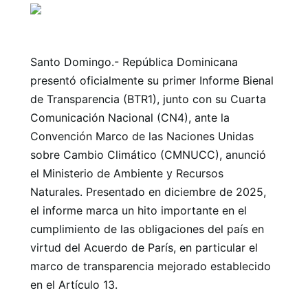
Santo Domingo.- República Dominicana
presentó oficialmente su primer Informe Bienal
de Transparencia (BTR1), junto con su Cuarta
Comunicación Nacional (CN4), ante la
Convención Marco de las Naciones Unidas
sobre Cambio Climático (CMNUCC), anunció
el Ministerio de Ambiente y Recursos
Naturales. Presentado en diciembre de 2025,
el informe marca un hito importante en el
cumplimiento de las obligaciones del país en
virtud del Acuerdo de París, en particular el
marco de transparencia mejorado establecido
en el Artículo 13.