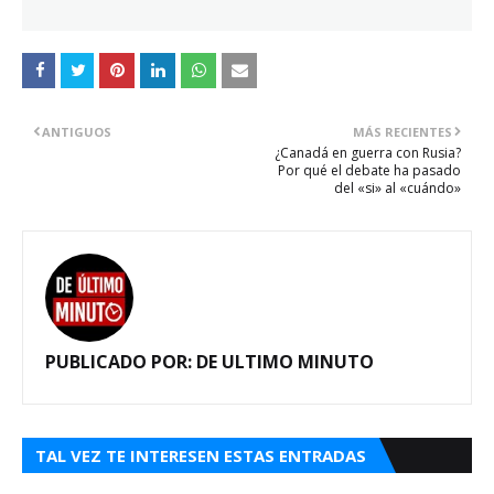
ANTIGUOS
MÁS RECIENTES
¿Canadá en guerra con Rusia?
Por qué el debate ha pasado
del «si» al «cuándo»
PUBLICADO POR:
DE ULTIMO MINUTO
TAL VEZ TE INTERESEN ESTAS ENTRADAS