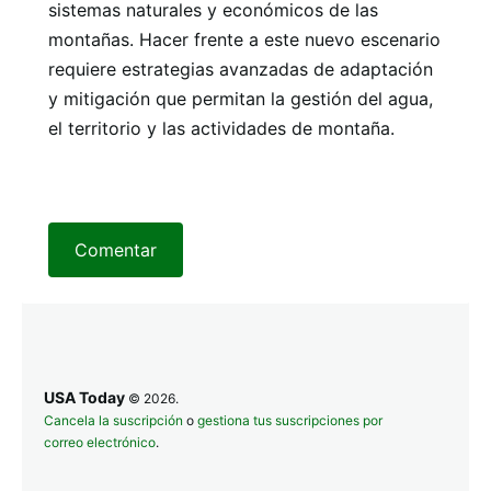
sistemas naturales y económicos de las
montañas. Hacer frente a este nuevo escenario
requiere estrategias avanzadas de adaptación
y mitigación que permitan la gestión del agua,
el territorio y las actividades de montaña.
Comentar
USA Today
© 2026.
Cancela la suscripción
o
gestiona tus suscripciones por
correo electrónico
.