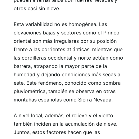
pueden alternar años con fuertes nevadas y
otros casi sin nieve.
Esta variabilidad no es homogénea. Las
elevaciones bajas y sectores como el Pirineo
oriental son más irregulares por su posición
frente a las corrientes atlánticas, mientras que
las cordilleras occidental y norte actúan como
barrera, atrapando la mayor parte de la
humedad y dejando condiciones más secas al
este. Este fenómeno, conocido como sombra
pluviométrica, también se observa en otras
montañas españolas como Sierra Nevada.
A nivel local, además, el relieve y el viento
también inciden en la acumulación de nieve.
Juntos, estos factores hacen que las