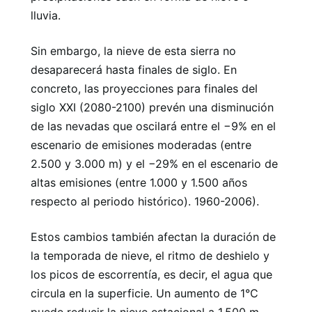
lluvia.
Sin embargo, la nieve de esta sierra no
desaparecerá hasta finales de siglo. En
concreto, las proyecciones para finales del
siglo XXI (2080-2100) prevén una disminución
de las nevadas que oscilará entre el −9% en el
escenario de emisiones moderadas (entre
2.500 y 3.000 m) y el −29% en el escenario de
altas emisiones (entre 1.000 y 1.500 años
respecto al periodo histórico). 1960-2006).
Estos cambios también afectan la duración de
la temporada de nieve, el ritmo de deshielo y
los picos de escorrentía, es decir, el agua que
circula en la superficie. Un aumento de 1°C