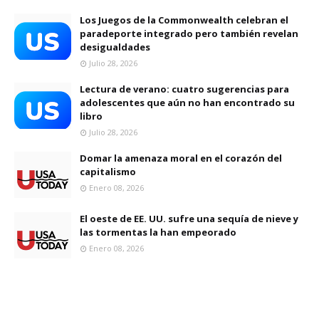
Los Juegos de la Commonwealth celebran el
paradeporte integrado pero también revelan
desigualdades
Julio 28, 2026
Lectura de verano: cuatro sugerencias para
adolescentes que aún no han encontrado su
libro
Julio 28, 2026
Domar la amenaza moral en el corazón del
capitalismo
Enero 08, 2026
El oeste de EE. UU. sufre una sequía de nieve y
las tormentas la han empeorado
Enero 08, 2026