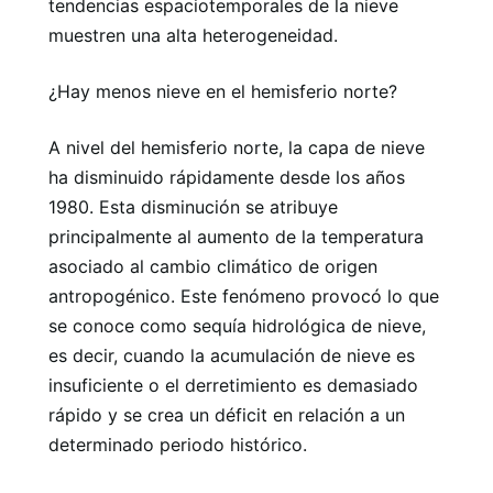
tendencias espaciotemporales de la nieve
muestren una alta heterogeneidad.
¿Hay menos nieve en el hemisferio norte?
A nivel del hemisferio norte, la capa de nieve
ha disminuido rápidamente desde los años
1980. Esta disminución se atribuye
principalmente al aumento de la temperatura
asociado al cambio climático de origen
antropogénico. Este fenómeno provocó lo que
se conoce como sequía hidrológica de nieve,
es decir, cuando la acumulación de nieve es
insuficiente o el derretimiento es demasiado
rápido y se crea un déficit en relación a un
determinado periodo histórico.