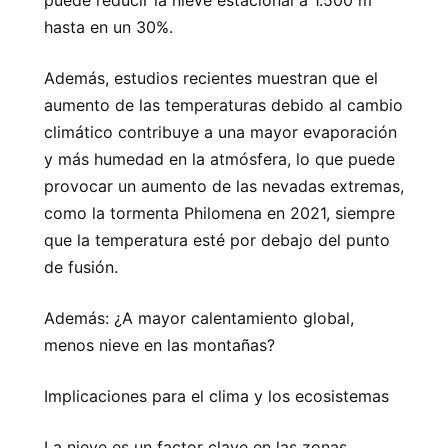
puede reducir la nieve estacional a 1.500 m
hasta en un 30%.
Además, estudios recientes muestran que el
aumento de las temperaturas debido al cambio
climático contribuye a una mayor evaporación
y más humedad en la atmósfera, lo que puede
provocar un aumento de las nevadas extremas,
como la tormenta Philomena en 2021, siempre
que la temperatura esté por debajo del punto
de fusión.
Además: ¿A mayor calentamiento global,
menos nieve en las montañas?
Implicaciones para el clima y los ecosistemas
La nieve es un factor clave en las zonas