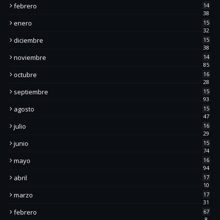
febrero
14
38
enero
15
32
diciembre
15
38
noviembre
14
85
octubre
16
28
septiembre
15
93
agosto
15
47
julio
16
29
junio
15
74
mayo
16
94
abril
17
10
marzo
17
31
febrero
67
8