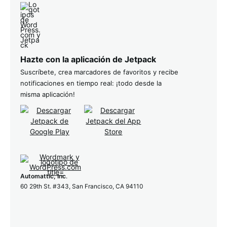
Hazte con la aplicación de Jetpack
Suscríbete, crea marcadores de favoritos y recibe
notificaciones en tiempo real: ¡todo desde la
misma aplicación!
Automattic, Inc
.
60 29th St. #343, San Francisco, CA 94110