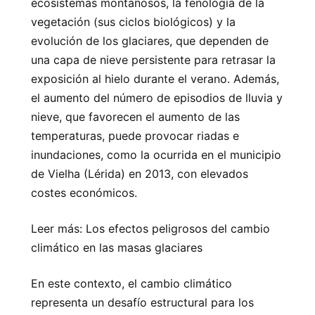
ecosistemas montañosos, la fenología de la
vegetación (sus ciclos biológicos) y la
evolución de los glaciares, que dependen de
una capa de nieve persistente para retrasar la
exposición al hielo durante el verano. Además,
el aumento del número de episodios de lluvia y
nieve, que favorecen el aumento de las
temperaturas, puede provocar riadas e
inundaciones, como la ocurrida en el municipio
de Vielha (Lérida) en 2013, con elevados
costes económicos.
Leer más: Los efectos peligrosos del cambio
climático en las masas glaciares
En este contexto, el cambio climático
representa un desafío estructural para los