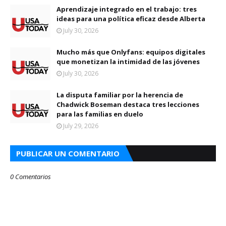
Aprendizaje integrado en el trabajo: tres
ideas para una política eficaz desde Alberta
July 30, 2026
Mucho más que Onlyfans: equipos digitales
que monetizan la intimidad de las jóvenes
July 30, 2026
La disputa familiar por la herencia de
Chadwick Boseman destaca tres lecciones
para las familias en duelo
July 29, 2026
PUBLICAR UN COMENTARIO
0 Comentarios