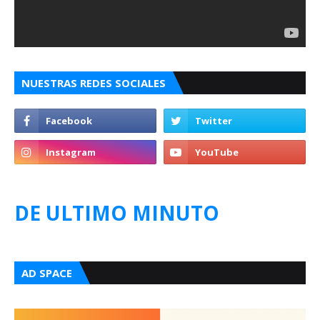
NUESTRAS REDES SOCIALES
DE ULTIMO MINUTO
AD SPACE