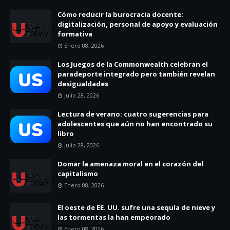
Cómo reducir la burocracia docente:
digitalización, personal de apoyo y evaluación
formativa
Enero 08, 2026
Los Juegos de la Commonwealth celebran el
paradeporte integrado pero también revelan
desigualdades
Julio 28, 2026
Lectura de verano: cuatro sugerencias para
adolescentes que aún no han encontrado su
libro
Julio 28, 2026
Domar la amenaza moral en el corazón del
capitalismo
Enero 08, 2026
El oeste de EE. UU. sufre una sequía de nieve y
las tormentas la han empeorado
Enero 08, 2026