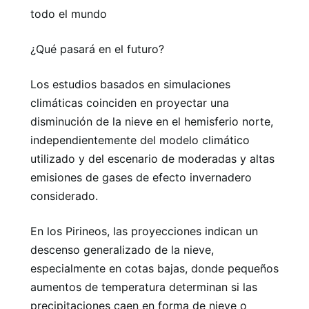
todo el mundo
¿Qué pasará en el futuro?
Los estudios basados ​​en simulaciones
climáticas coinciden en proyectar una
disminución de la nieve en el hemisferio norte,
independientemente del modelo climático
utilizado y del escenario de moderadas y altas
emisiones de gases de efecto invernadero
considerado.
En los Pirineos, las proyecciones indican un
descenso generalizado de la nieve,
especialmente en cotas bajas, donde pequeños
aumentos de temperatura determinan si las
precipitaciones caen en forma de nieve o