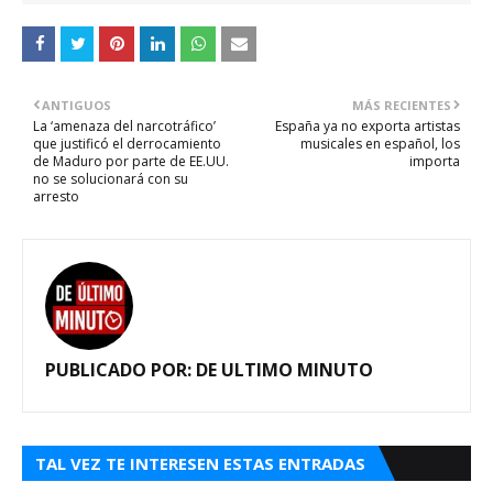
ANTIGUOS
MÁS RECIENTES
La ‘amenaza del narcotráfico’
España ya no exporta artistas
que justificó el derrocamiento
musicales en español, los
de Maduro por parte de EE.UU.
importa
no se solucionará con su
arresto
PUBLICADO POR:
DE ULTIMO MINUTO
TAL VEZ TE INTERESEN ESTAS ENTRADAS