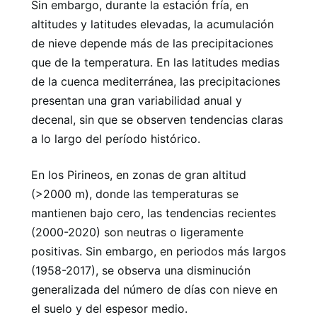
Sin embargo, durante la estación fría, en
altitudes y latitudes elevadas, la acumulación
de nieve depende más de las precipitaciones
que de la temperatura. En las latitudes medias
de la cuenca mediterránea, las precipitaciones
presentan una gran variabilidad anual y
decenal, sin que se observen tendencias claras
a lo largo del período histórico.
En los Pirineos, en zonas de gran altitud
(>2000 m), donde las temperaturas se
mantienen bajo cero, las tendencias recientes
(2000-2020) son neutras o ligeramente
positivas. Sin embargo, en periodos más largos
(1958-2017), se observa una disminución
generalizada del número de días con nieve en
el suelo y del espesor medio.