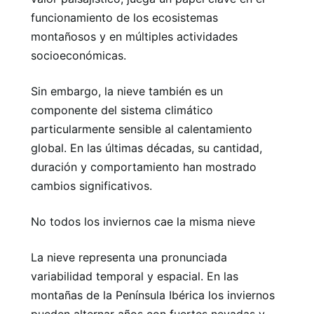
funcionamiento de los ecosistemas
montañosos y en múltiples actividades
socioeconómicas.
Sin embargo, la nieve también es un
componente del sistema climático
particularmente sensible al calentamiento
global. En las últimas décadas, su cantidad,
duración y comportamiento han mostrado
cambios significativos.
No todos los inviernos cae la misma nieve
La nieve representa una pronunciada
variabilidad temporal y espacial. En las
montañas de la Península Ibérica los inviernos