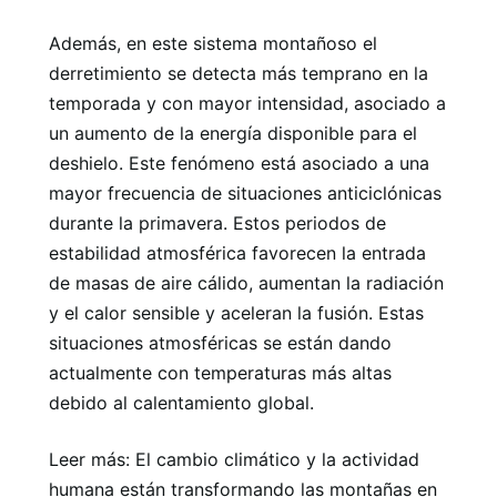
Además, en este sistema montañoso el
derretimiento se detecta más temprano en la
temporada y con mayor intensidad, asociado a
un aumento de la energía disponible para el
deshielo. Este fenómeno está asociado a una
mayor frecuencia de situaciones anticiclónicas
durante la primavera. Estos periodos de
estabilidad atmosférica favorecen la entrada
de masas de aire cálido, aumentan la radiación
y el calor sensible y aceleran la fusión. Estas
situaciones atmosféricas se están dando
actualmente con temperaturas más altas
debido al calentamiento global.
Leer más: El cambio climático y la actividad
humana están transformando las montañas en