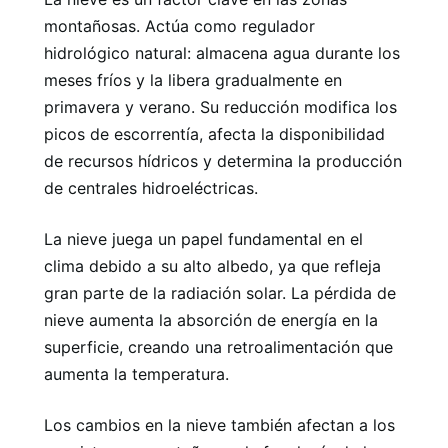
montañosas. Actúa como regulador
hidrológico natural: almacena agua durante los
meses fríos y la libera gradualmente en
primavera y verano. Su reducción modifica los
picos de escorrentía, afecta la disponibilidad
de recursos hídricos y determina la producción
de centrales hidroeléctricas.
La nieve juega un papel fundamental en el
clima debido a su alto albedo, ya que refleja
gran parte de la radiación solar. La pérdida de
nieve aumenta la absorción de energía en la
superficie, creando una retroalimentación que
aumenta la temperatura.
Los cambios en la nieve también afectan a los