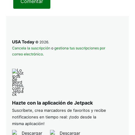
Comentar
USA Today
© 2026.
Cancela la suscripción
o
gestiona tus suscripciones por
correo electrónico
.
Hazte con la aplicación de Jetpack
Suscríbete, crea marcadores de favoritos y recibe
notificaciones en tiempo real: ¡todo desde la
misma aplicación!