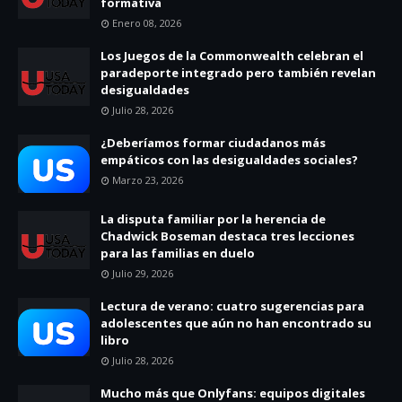
formativa
Enero 08, 2026
Los Juegos de la Commonwealth celebran el
paradeporte integrado pero también revelan
desigualdades
Julio 28, 2026
¿Deberíamos formar ciudadanos más
empáticos con las desigualdades sociales?
Marzo 23, 2026
La disputa familiar por la herencia de
Chadwick Boseman destaca tres lecciones
para las familias en duelo
Julio 29, 2026
Lectura de verano: cuatro sugerencias para
adolescentes que aún no han encontrado su
libro
Julio 28, 2026
Mucho más que Onlyfans: equipos digitales