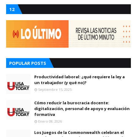
12
POPULAR POSTS
Productividad laboral: ¿qué requiere la ley a
un trabajador (y qué no)?
Septiembre 15, 2025
Cómo reducir la burocracia docente:
digitalización, personal de apoyo y evaluación
formativa
Enero 08, 2026
Los Juegos de la Commonwealth celebran el