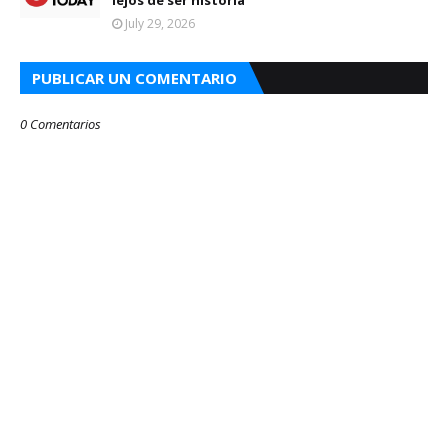
lejos de ser historia
July 29, 2026
PUBLICAR UN COMENTARIO
0 Comentarios