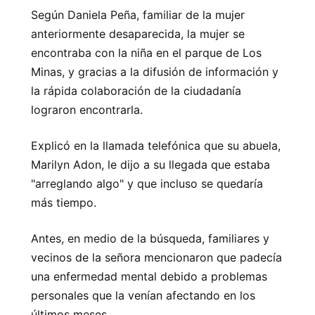
Según Daniela Peña, familiar de la mujer
anteriormente desaparecida, la mujer se
encontraba con la niña en el parque de Los
Minas, y gracias a la difusión de información y
la rápida colaboración de la ciudadanía
lograron encontrarla.
Explicó en la llamada telefónica que su abuela,
Marilyn Adon, le dijo a su llegada que estaba
"arreglando algo" y que incluso se quedaría
más tiempo.
Antes, en medio de la búsqueda, familiares y
vecinos de la señora mencionaron que padecía
una enfermedad mental debido a problemas
personales que la venían afectando en los
últimos meses.