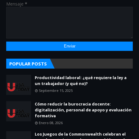
Mensaje
*
POPULAR POSTS
Productividad laboral: ¿qué requiere la ley a
un trabajador (y qué no)?
Septiembre 15, 2025
Cómo reducir la burocracia docente:
digitalización, personal de apoyo y evaluación
formativa
Enero 08, 2026
Los Juegos de la Commonwealth celebran el