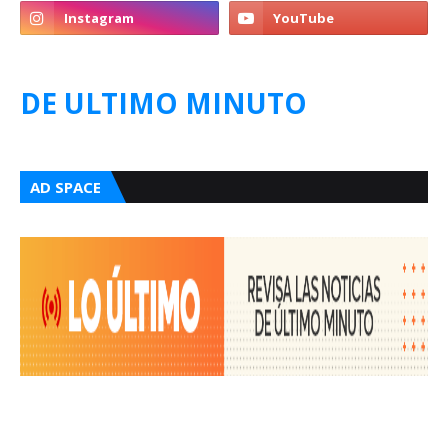
DE ULTIMO MINUTO
AD SPACE