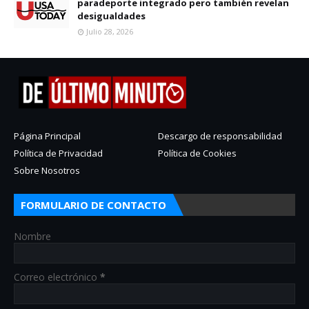
paradeporte integrado pero también revelan
desigualdades
Julio 28, 2026
Página Principal
Descargo de responsabilidad
Política de Privacidad
Política de Cookies
Sobre Nosotros
FORMULARIO DE CONTACTO
Nombre
Correo electrónico
*