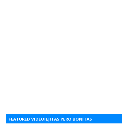
FEATURED VIDEOIEJITAS PERO BONITAS