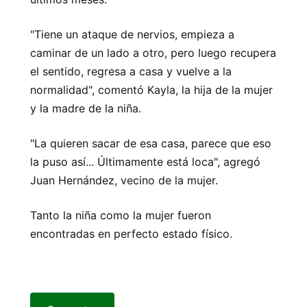
"Tiene un ataque de nervios, empieza a
caminar de un lado a otro, pero luego recupera
el sentido, regresa a casa y vuelve a la
normalidad", comentó Kayla, la hija de la mujer
y la madre de la niña.
"La quieren sacar de esa casa, parece que eso
la puso así... Últimamente está loca", agregó
Juan Hernández, vecino de la mujer.
Tanto la niña como la mujer fueron
encontradas en perfecto estado físico.