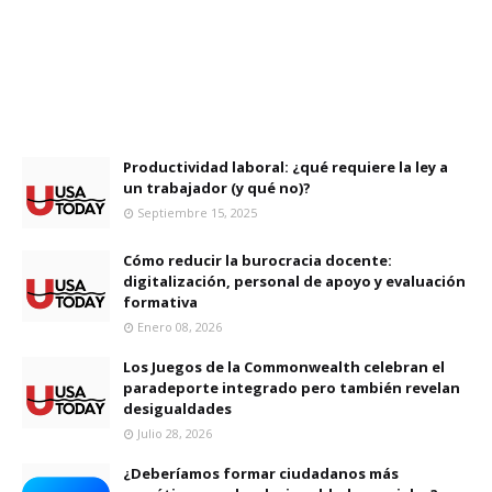
Productividad laboral: ¿qué requiere la ley a
un trabajador (y qué no)?
Septiembre 15, 2025
Cómo reducir la burocracia docente:
digitalización, personal de apoyo y evaluación
formativa
Enero 08, 2026
Los Juegos de la Commonwealth celebran el
paradeporte integrado pero también revelan
desigualdades
Julio 28, 2026
¿Deberíamos formar ciudadanos más