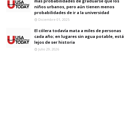
más probabilidades de graduarse que los
niños urbanos, pero aún tienen menos
probabilidades de ir a la universidad
Diciembre 01, 2025
El cólera todavía mata a miles de personas
cada año; en lugares sin agua potable, está
lejos de ser historia
Julio 29, 2026