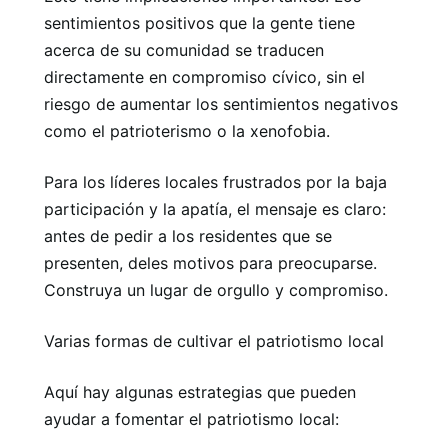
sentimientos positivos que la gente tiene
acerca de su comunidad se traducen
directamente en compromiso cívico, sin el
riesgo de aumentar los sentimientos negativos
como el patrioterismo o la xenofobia.
Para los líderes locales frustrados por la baja
participación y la apatía, el mensaje es claro:
antes de pedir a los residentes que se
presenten, deles motivos para preocuparse.
Construya un lugar de orgullo y compromiso.
Varias formas de cultivar el patriotismo local
Aquí hay algunas estrategias que pueden
ayudar a fomentar el patriotismo local: