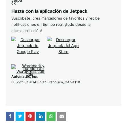
Hazte con la aplicación de Jetpack
Suscríbete, crea marcadores de favoritos y recibe
notificaciones en tiempo real: ¡todo desde la
misma aplicación!
Automattic, Inc
.
60 29th St. #343, San Francisco, CA 94110