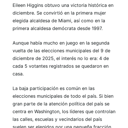
Eileen Higgins obtuvo una victoria histórica en
diciembre. Se convirtió en la primera mujer
elegida alcaldesa de Miami, así como en la
primera alcaldesa demócrata desde 1997.
Aunque había mucho en juego en la segunda
vuelta de las elecciones municipales del 9 de
diciembre de 2025, el interés no lo era: 4 de
cada 5 votantes registrados se quedaron en
casa.
La baja participación es común en las
elecciones municipales de todo el país. Si bien
gran parte de la atención política del país se
centra en Washington, los líderes que controlan
las calles, escuelas y vecindarios del país
suelen ser elegidos por una pequeña fracción