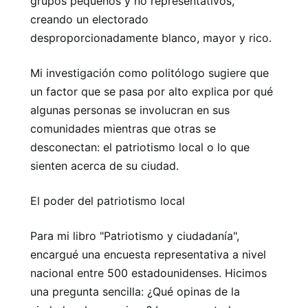
grupos pequeños y no representativos,
creando un electorado
desproporcionadamente blanco, mayor y rico.
Mi investigación como politólogo sugiere que
un factor que se pasa por alto explica por qué
algunas personas se involucran en sus
comunidades mientras que otras se
desconectan: el patriotismo local o lo que
sienten acerca de su ciudad.
El poder del patriotismo local
Para mi libro "Patriotismo y ciudadanía",
encargué una encuesta representativa a nivel
nacional entre 500 estadounidenses. Hicimos
una pregunta sencilla: ¿Qué opinas de la