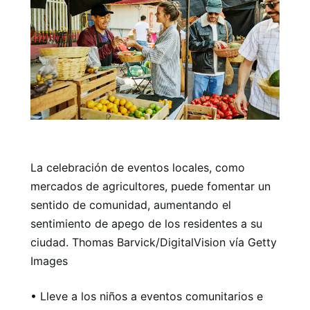
La celebración de eventos locales, como
mercados de agricultores, puede fomentar un
sentido de comunidad, aumentando el
sentimiento de apego de los residentes a su
ciudad. Thomas Barvick/DigitalVision vía Getty
Images
• Lleve a los niños a eventos comunitarios e