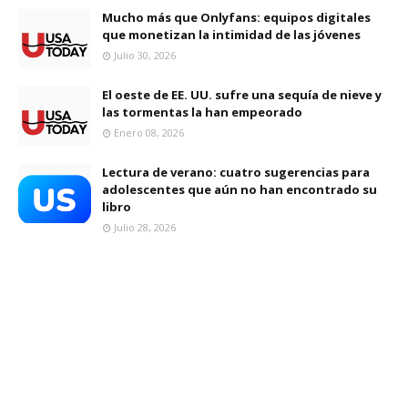
Mucho más que Onlyfans: equipos digitales
que monetizan la intimidad de las jóvenes
Julio 30, 2026
El oeste de EE. UU. sufre una sequía de nieve y
las tormentas la han empeorado
Enero 08, 2026
Lectura de verano: cuatro sugerencias para
adolescentes que aún no han encontrado su
libro
Julio 28, 2026