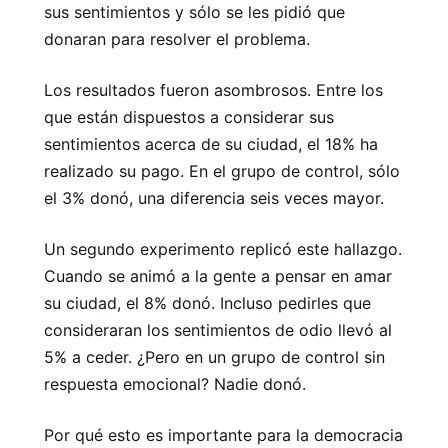
sus sentimientos y sólo se les pidió que
donaran para resolver el problema.
Los resultados fueron asombrosos. Entre los
que están dispuestos a considerar sus
sentimientos acerca de su ciudad, el 18% ha
realizado su pago. En el grupo de control, sólo
el 3% donó, una diferencia seis veces mayor.
Un segundo experimento replicó este hallazgo.
Cuando se animó a la gente a pensar en amar
su ciudad, el 8% donó. Incluso pedirles que
consideraran los sentimientos de odio llevó al
5% a ceder. ¿Pero en un grupo de control sin
respuesta emocional? Nadie donó.
Por qué esto es importante para la democracia