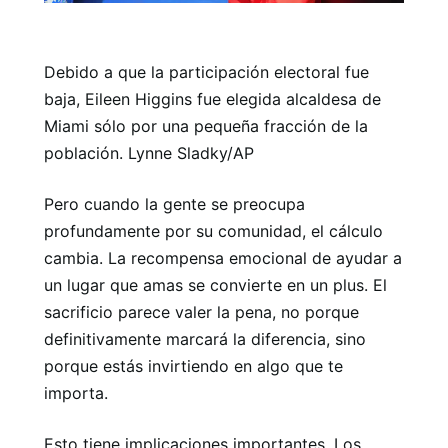
Debido a que la participación electoral fue
baja, Eileen Higgins fue elegida alcaldesa de
Miami sólo por una pequeña fracción de la
población. Lynne Sladky/AP
Pero cuando la gente se preocupa
profundamente por su comunidad, el cálculo
cambia. La recompensa emocional de ayudar a
un lugar que amas se convierte en un plus. El
sacrificio parece valer la pena, no porque
definitivamente marcará la diferencia, sino
porque estás invirtiendo en algo que te
importa.
Esto tiene implicaciones importantes. Los