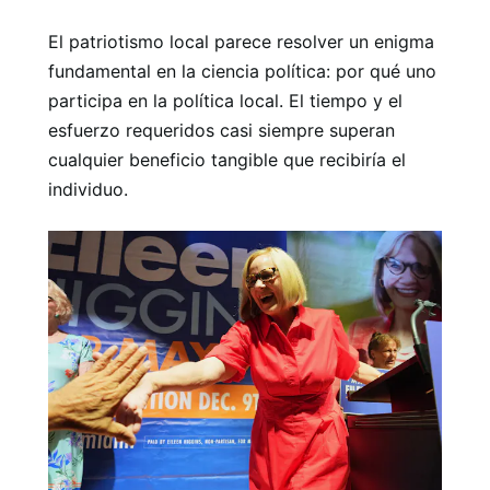
El patriotismo local parece resolver un enigma
fundamental en la ciencia política: por qué uno
participa en la política local. El tiempo y el
esfuerzo requeridos casi siempre superan
cualquier beneficio tangible que recibiría el
individuo.