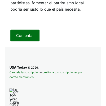
partidistas, fomentar el patriotismo local
podría ser justo lo que el país necesita.
Comentar
USA Today
© 2026.
Cancela la suscripción
o
gestiona tus suscripciones por
correo electrónico
.