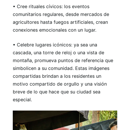
• Cree rituales cívicos: los eventos
comunitarios regulares, desde mercados de
agricultores hasta fuegos artificiales, crean
conexiones emocionales con un lugar.
• Celebre lugares icónicos: ya sea una
cascada, una torre de reloj o una vista de
montaña, promueva puntos de referencia que
simbolicen a su comunidad. Estas imágenes
compartidas brindan a los residentes un
motivo compartido de orgullo y una visión
breve de lo que hace que su ciudad sea
especial.