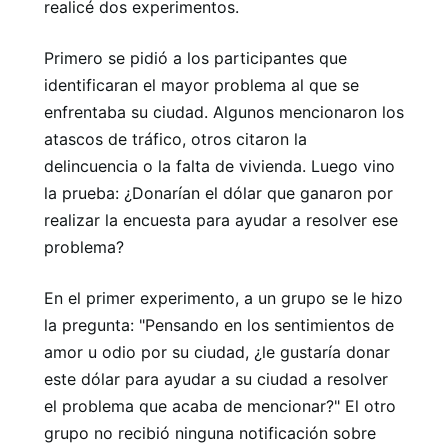
realicé dos experimentos.
Primero se pidió a los participantes que
identificaran el mayor problema al que se
enfrentaba su ciudad. Algunos mencionaron los
atascos de tráfico, otros citaron la
delincuencia o la falta de vivienda. Luego vino
la prueba: ¿Donarían el dólar que ganaron por
realizar la encuesta para ayudar a resolver ese
problema?
En el primer experimento, a un grupo se le hizo
la pregunta: "Pensando en los sentimientos de
amor u odio por su ciudad, ¿le gustaría donar
este dólar para ayudar a su ciudad a resolver
el problema que acaba de mencionar?" El otro
grupo no recibió ninguna notificación sobre