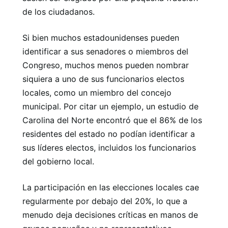
de los ciudadanos.
Si bien muchos estadounidenses pueden
identificar a sus senadores o miembros del
Congreso, muchos menos pueden nombrar
siquiera a uno de sus funcionarios electos
locales, como un miembro del concejo
municipal. Por citar un ejemplo, un estudio de
Carolina del Norte encontró que el 86% de los
residentes del estado no podían identificar a
sus líderes electos, incluidos los funcionarios
del gobierno local.
La participación en las elecciones locales cae
regularmente por debajo del 20%, lo que a
menudo deja decisiones críticas en manos de