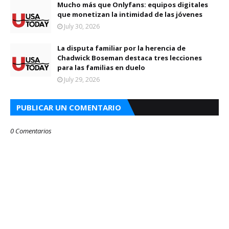
Mucho más que Onlyfans: equipos digitales
que monetizan la intimidad de las jóvenes
July 30, 2026
La disputa familiar por la herencia de
Chadwick Boseman destaca tres lecciones
para las familias en duelo
July 29, 2026
PUBLICAR UN COMENTARIO
0 Comentarios