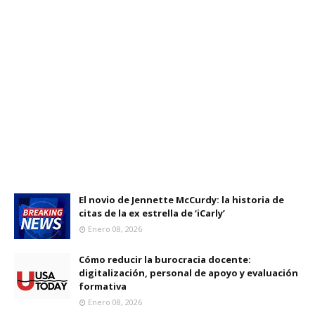
El novio de Jennette McCurdy: la historia de
citas de la ex estrella de ‘iCarly’
Enero 08, 2026
Cómo reducir la burocracia docente:
digitalización, personal de apoyo y evaluación
formativa
Enero 08, 2026