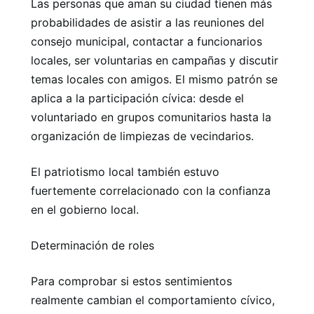
Las personas que aman su ciudad tienen más
probabilidades de asistir a las reuniones del
consejo municipal, contactar a funcionarios
locales, ser voluntarias en campañas y discutir
temas locales con amigos. El mismo patrón se
aplica a la participación cívica: desde el
voluntariado en grupos comunitarios hasta la
organización de limpiezas de vecindarios.
El patriotismo local también estuvo
fuertemente correlacionado con la confianza
en el gobierno local.
Determinación de roles
Para comprobar si estos sentimientos
realmente cambian el comportamiento cívico,