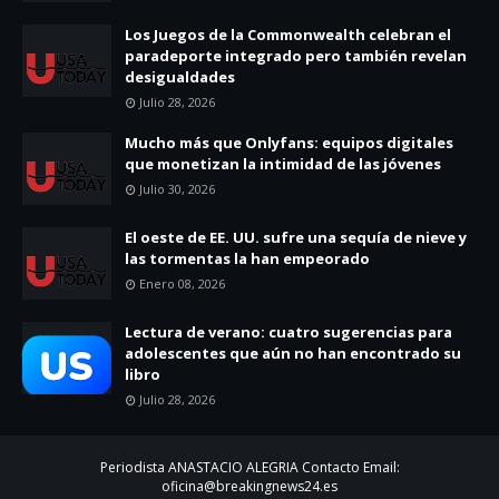
Los Juegos de la Commonwealth celebran el
paradeporte integrado pero también revelan
desigualdades
Julio 28, 2026
Mucho más que Onlyfans: equipos digitales
que monetizan la intimidad de las jóvenes
Julio 30, 2026
El oeste de EE. UU. sufre una sequía de nieve y
las tormentas la han empeorado
Enero 08, 2026
Lectura de verano: cuatro sugerencias para
adolescentes que aún no han encontrado su
libro
Julio 28, 2026
Periodista ANASTACIO ALEGRIA Contacto Email:
oficina@breakingnews24.es