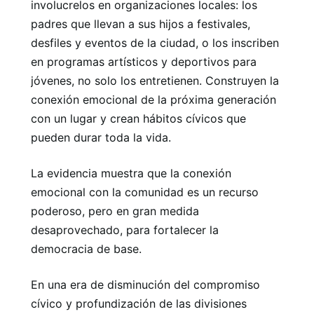
involucrelos en organizaciones locales: los
padres que llevan a sus hijos a festivales,
desfiles y eventos de la ciudad, o los inscriben
en programas artísticos y deportivos para
jóvenes, no solo los entretienen. Construyen la
conexión emocional de la próxima generación
con un lugar y crean hábitos cívicos que
pueden durar toda la vida.
La evidencia muestra que la conexión
emocional con la comunidad es un recurso
poderoso, pero en gran medida
desaprovechado, para fortalecer la
democracia de base.
En una era de disminución del compromiso
cívico y profundización de las divisiones