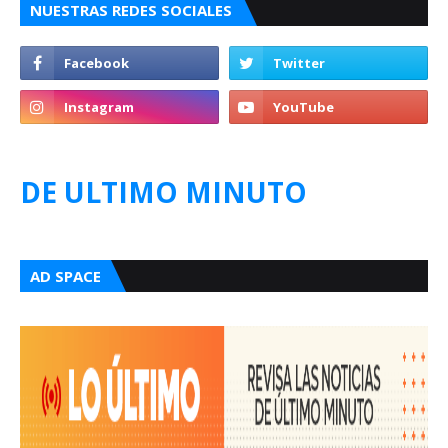
NUESTRAS REDES SOCIALES
DE ULTIMO MINUTO
AD SPACE