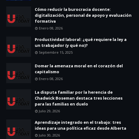
Cómo reducir la burocracia docente:
digitalización, personal de apoyo y evaluación
formativa
Enero 08, 2026
Productividad laboral: ¿qué requiere la ley a
un trabajador (y qué no)?
Septiembre 15, 2025
Domar la amenaza moral en el corazón del
capitalismo
Enero 08, 2026
La disputa familiar por la herencia de
Chadwick Boseman destaca tres lecciones
para las familias en duelo
Julio 29, 2026
Aprendizaje integrado en el trabajo: tres
ideas para una política eficaz desde Alberta
Julio 30, 2026