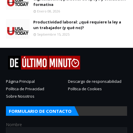
formativa
Enero 08, 2026
Productividad laboral: ¿qué requiere la ley a
un trabajador (y qué no)?
Septiembre 15, 2025
Página Principal
Descargo de responsabilidad
Política de Privacidad
Política de Cookies
Sobre Nosotros
FORMULARIO DE CONTACTO
Nombre