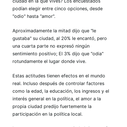
ciudad en la que vives? Los encuestados
podían elegir entre cinco opciones, desde
"odio" hasta "amor".
Aproximadamente la mitad dijo que "le
gustaba" su ciudad, al 20% le encantó, pero
una cuarta parte no expresó ningún
sentimiento positivo; El 3% dijo que "odia"
rotundamente el lugar donde vive.
Estas actitudes tienen efectos en el mundo
real. Incluso después de controlar factores
como la edad, la educación, los ingresos y el
interés general en la política, el amor a la
propia ciudad predijo fuertemente la
participación en la política local.