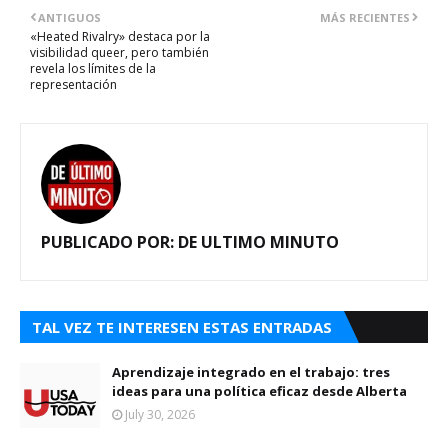
ANTIGUOS
MÁS RECIENTES
«Heated Rivalry» destaca por la
visibilidad queer, pero también
revela los límites de la
representación
PUBLICADO POR:
DE ULTIMO MINUTO
TAL VEZ TE INTERESEN ESTAS ENTRADAS
Aprendizaje integrado en el trabajo: tres
ideas para una política eficaz desde Alberta
July 30, 2026