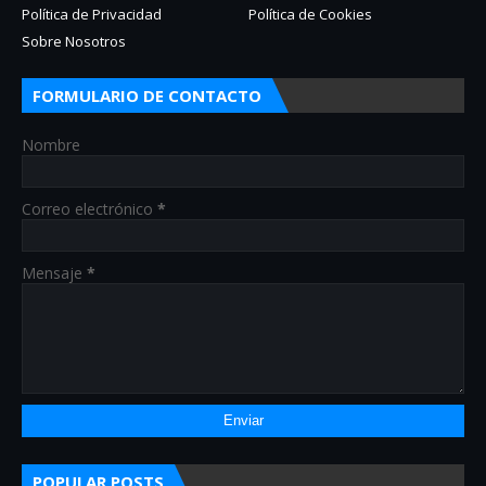
Política de Privacidad
Política de Cookies
Sobre Nosotros
FORMULARIO DE CONTACTO
Nombre
Correo electrónico
*
Mensaje
*
POPULAR POSTS