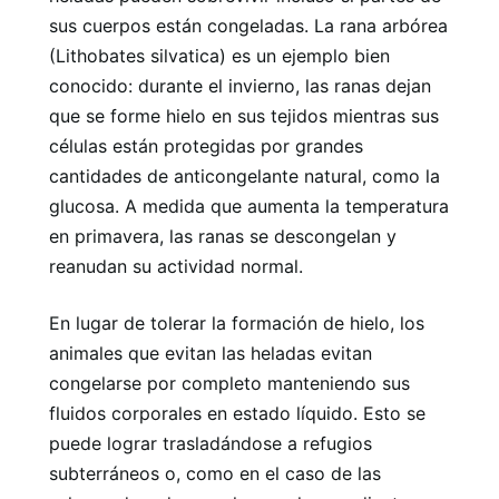
sus cuerpos están congeladas. La rana arbórea
(Lithobates silvatica) es un ejemplo bien
conocido: durante el invierno, las ranas dejan
que se forme hielo en sus tejidos mientras sus
células están protegidas por grandes
cantidades de anticongelante natural, como la
glucosa. A medida que aumenta la temperatura
en primavera, las ranas se descongelan y
reanudan su actividad normal.
En lugar de tolerar la formación de hielo, los
animales que evitan las heladas evitan
congelarse por completo manteniendo sus
fluidos corporales en estado líquido. Esto se
puede lograr trasladándose a refugios
subterráneos o, como en el caso de las