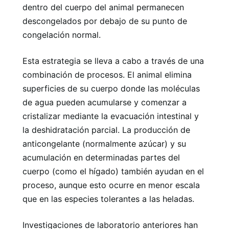
dentro del cuerpo del animal permanecen
descongelados por debajo de su punto de
congelación normal.
Esta estrategia se lleva a cabo a través de una
combinación de procesos. El animal elimina
superficies de su cuerpo donde las moléculas
de agua pueden acumularse y comenzar a
cristalizar mediante la evacuación intestinal y
la deshidratación parcial. La producción de
anticongelante (normalmente azúcar) y su
acumulación en determinadas partes del
cuerpo (como el hígado) también ayudan en el
proceso, aunque esto ocurre en menor escala
que en las especies tolerantes a las heladas.
Investigaciones de laboratorio anteriores han