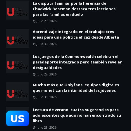
La disputa familiar por la herencia de
Chadwick Boseman destaca tres lecciones
para las familias en duelo
Julio 29, 2026
Aprendizaje integrado en el trabajo: tres
ideas para una política eficaz desde Alberta
Julio 30, 2026
Los Juegos de la Commonwealth celebran el
paradeporte integrado pero también revelan
desigualdades
Julio 28, 2026
Mucho más que Onlyfans: equipos digitales
que monetizan la intimidad de las jóvenes
Julio 30, 2026
Lectura de verano: cuatro sugerencias para
adolescentes que aún no han encontrado su
libro
Julio 28, 2026