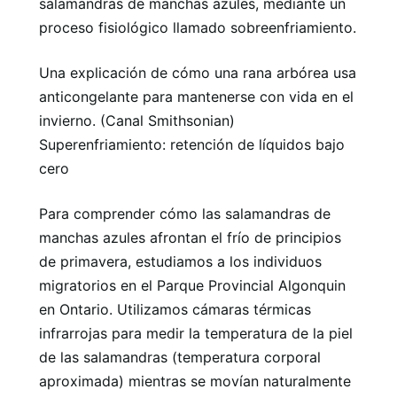
salamandras de manchas azules, mediante un
proceso fisiológico llamado sobreenfriamiento.
Una explicación de cómo una rana arbórea usa
anticongelante para mantenerse con vida en el
invierno. (Canal Smithsonian)
Superenfriamiento: retención de líquidos bajo
cero
Para comprender cómo las salamandras de
manchas azules afrontan el frío de principios
de primavera, estudiamos a los individuos
migratorios en el Parque Provincial Algonquin
en Ontario. Utilizamos cámaras térmicas
infrarrojas para medir la temperatura de la piel
de las salamandras (temperatura corporal
aproximada) mientras se movían naturalmente