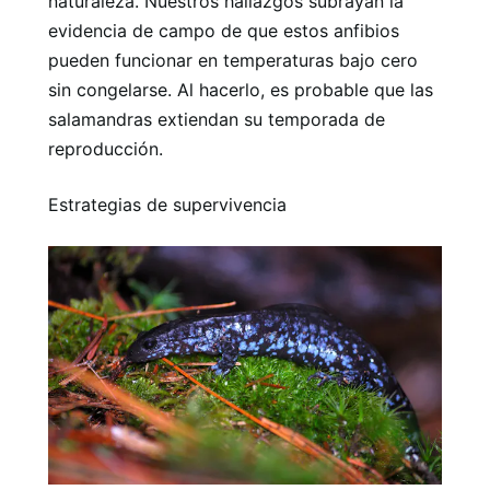
naturaleza. Nuestros hallazgos subrayan la
evidencia de campo de que estos anfibios
pueden funcionar en temperaturas bajo cero
sin congelarse. Al hacerlo, es probable que las
salamandras extiendan su temporada de
reproducción.
Estrategias de supervivencia