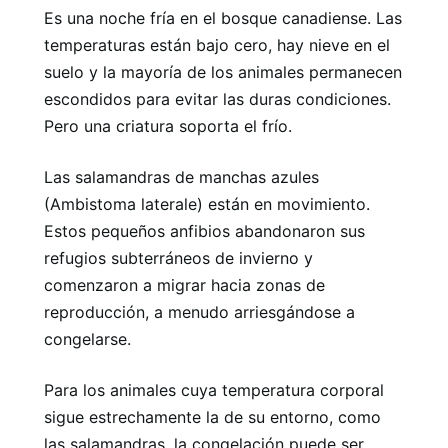
Es una noche fría en el bosque canadiense. Las
temperaturas están bajo cero, hay nieve en el
suelo y la mayoría de los animales permanecen
escondidos para evitar las duras condiciones.
Pero una criatura soporta el frío.
Las salamandras de manchas azules
(Ambistoma laterale) están en movimiento.
Estos pequeños anfibios abandonaron sus
refugios subterráneos de invierno y
comenzaron a migrar hacia zonas de
reproducción, a menudo arriesgándose a
congelarse.
Para los animales cuya temperatura corporal
sigue estrechamente la de su entorno, como
las salamandras, la congelación puede ser