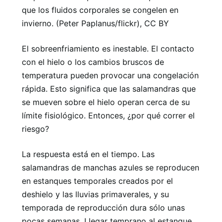
que los fluidos corporales se congelen en
invierno. (Peter Paplanus/flickr), CC BY
El sobreenfriamiento es inestable. El contacto
con el hielo o los cambios bruscos de
temperatura pueden provocar una congelación
rápida. Esto significa que las salamandras que
se mueven sobre el hielo operan cerca de su
límite fisiológico. Entonces, ¿por qué correr el
riesgo?
La respuesta está en el tiempo. Las
salamandras de manchas azules se reproducen
en estanques temporales creados por el
deshielo y las lluvias primaverales, y su
temporada de reproducción dura sólo unas
pocas semanas. Llegar temprano al estanque