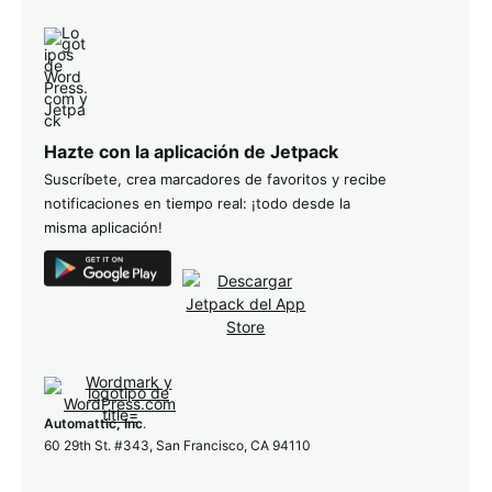
Hazte con la aplicación de Jetpack
Suscríbete, crea marcadores de favoritos y recibe
notificaciones en tiempo real: ¡todo desde la
misma aplicación!
Automattic, Inc
.
60 29th St. #343, San Francisco, CA 94110