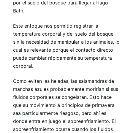
por el suelo del bosque para llegar al lago
Bath.
Este enfoque nos permitió registrar la
temperatura corporal y del suelo del bosque
sin la necesidad de manipular a los animales, lo
cual es relevante porque el contacto directo
puede cambiar rápidamente su temperatura
corporal.
Como evitan las heladas, las salamandras de
manchas azules probablemente morirían si sus
fluidos corporales se congelaran. Esto hace
que su movimiento a principios de primavera
sea particularmente riesgoso, pero ahí es
donde entra en juego el sobreenfriamiento. El
sobreenfriamiento ocurre cuando los fluidos