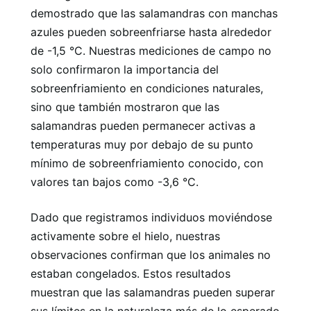
demostrado que las salamandras con manchas
azules pueden sobreenfriarse hasta alrededor
de -1,5 °C. Nuestras mediciones de campo no
solo confirmaron la importancia del
sobreenfriamiento en condiciones naturales,
sino que también mostraron que las
salamandras pueden permanecer activas a
temperaturas muy por debajo de su punto
mínimo de sobreenfriamiento conocido, con
valores tan bajos como -3,6 °C.
Dado que registramos individuos moviéndose
activamente sobre el hielo, nuestras
observaciones confirman que los animales no
estaban congelados. Estos resultados
muestran que las salamandras pueden superar
sus límites en la naturaleza más de lo esperado