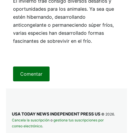
El invierno trae consigo diversos desafíos y
oportunidades para los animales. Ya sea que
estén hibernando, desarrollando
anticongelante o permaneciendo súper fríos,
varias especies han desarrollado formas
fascinantes de sobrevivir en el frío.
Comentar
USA TODAY NEWS INDEPENDENT PRESS US
© 2026.
Cancela la suscripción
o
gestiona tus suscripciones por
correo electrónico
.