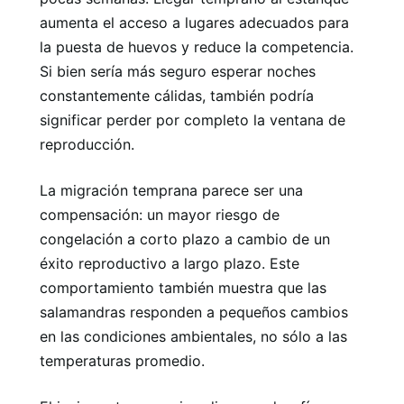
aumenta el acceso a lugares adecuados para
la puesta de huevos y reduce la competencia.
Si bien sería más seguro esperar noches
constantemente cálidas, también podría
significar perder por completo la ventana de
reproducción.
La migración temprana parece ser una
compensación: un mayor riesgo de
congelación a corto plazo a cambio de un
éxito reproductivo a largo plazo. Este
comportamiento también muestra que las
salamandras responden a pequeños cambios
en las condiciones ambientales, no sólo a las
temperaturas promedio.