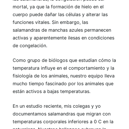
mortal, ya que la formación de hielo en el
cuerpo puede dañar las células y alterar las
funciones vitales. Sin embargo, las
salamandras de manchas azules permanecen
activas y aparentemente ilesas en condiciones
de congelación.
Como grupo de biólogos que estudian cómo la
temperatura influye en el comportamiento y la
fisiología de los animales, nuestro equipo lleva
mucho tiempo fascinado por los animales que
están activos a bajas temperaturas.
En un estudio reciente, mis colegas y yo
documentamos salamandras que migran con
temperaturas corporales inferiores a 0 C en la