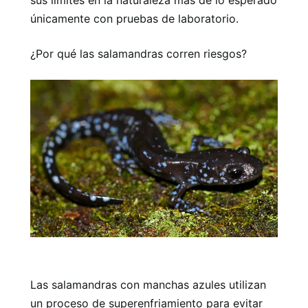
únicamente con pruebas de laboratorio.
¿Por qué las salamandras corren riesgos?
Las salamandras con manchas azules utilizan
un proceso de superenfriamiento para evitar