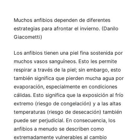
Muchos anfibios dependen de diferentes
estrategias para afrontar el invierno. (Danilo
Giacometti)
Los anfibios tienen una piel fina sostenida por
muchos vasos sanguíneos. Esto les permite
respirar a través de la piel; sin embargo, esto
también significa que pierden mucha agua por
evaporación, especialmente en condiciones
cálidas. Esto significa que la exposición al frío
extremo (riesgo de congelación) y a las altas
temperaturas (riesgo de desecación) también
puede ser perjudicial. En consecuencia, los
anfibios a menudo se describen como
extremadamente vulnerables al cambio