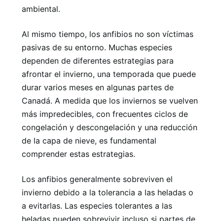
ambiental.
Al mismo tiempo, los anfibios no son víctimas
pasivas de su entorno. Muchas especies
dependen de diferentes estrategias para
afrontar el invierno, una temporada que puede
durar varios meses en algunas partes de
Canadá. A medida que los inviernos se vuelven
más impredecibles, con frecuentes ciclos de
congelación y descongelación y una reducción
de la capa de nieve, es fundamental
comprender estas estrategias.
Los anfibios generalmente sobreviven el
invierno debido a la tolerancia a las heladas o
a evitarlas. Las especies tolerantes a las
heladas pueden sobrevivir incluso si partes de