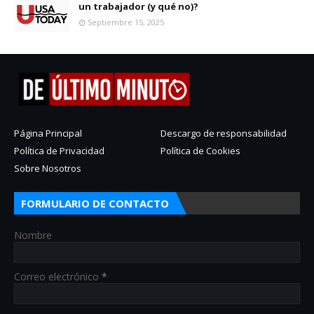
un trabajador (y qué no)?
Septiembre 15, 2025
Página Principal
Descargo de responsabilidad
Política de Privacidad
Política de Cookies
Sobre Nosotros
FORMULARIO DE CONTACTO
Nombre
Correo electrónico
*