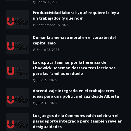
Enero 08, 2026
Productividad laboral: ¿qué requiere la ley a
un trabajador (y qué no)?
Septiembre 15, 2025
Domar la amenaza moral en el corazón del
capitalismo
Enero 08, 2026
La disputa familiar por la herencia de
Chadwick Boseman destaca tres lecciones
para las familias en duelo
Julio 29, 2026
Aprendizaje integrado en el trabajo: tres
ideas para una política eficaz desde Alberta
Julio 30, 2026
Los Juegos de la Commonwealth celebran el
paradeporte integrado pero también revelan
desigualdades