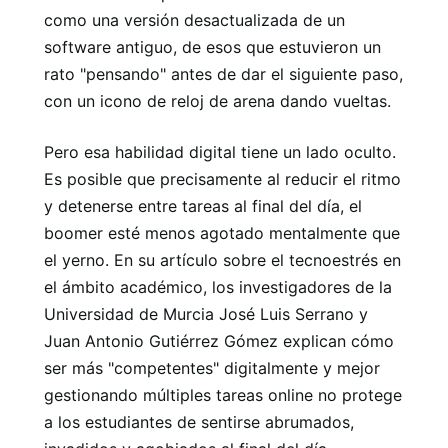
como una versión desactualizada de un
software antiguo, de esos que estuvieron un
rato "pensando" antes de dar el siguiente paso,
con un icono de reloj de arena dando vueltas.
Pero esa habilidad digital tiene un lado oculto.
Es posible que precisamente al reducir el ritmo
y detenerse entre tareas al final del día, el
boomer esté menos agotado mentalmente que
el yerno. En su artículo sobre el tecnoestrés en
el ámbito académico, los investigadores de la
Universidad de Murcia José Luis Serrano y
Juan Antonio Gutiérrez Gómez explican cómo
ser más "competentes" digitalmente y mejor
gestionando múltiples tareas online no protege
a los estudiantes de sentirse abrumados,