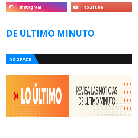
DE ULTIMO MINUTO
AD SPACE