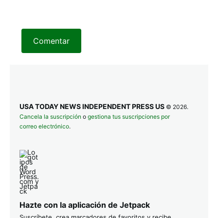
Comentar
USA TODAY NEWS INDEPENDENT PRESS US
© 2026.
Cancela la suscripción
o
gestiona tus suscripciones por
correo electrónico
.
Hazte con la aplicación de Jetpack
Suscríbete, crea marcadores de favoritos y recibe