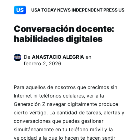
USA TODAY NEWS INDEPENDENT PRESS US
Conversación docente:
habilidades digitales
De
ANASTACIO ALEGRIA
en
febrero 2, 2026
Para aquellos de nosotros que crecimos sin
Internet ni teléfonos celulares, ver a la
Generación Z navegar digitalmente produce
cierto vértigo. La cantidad de tareas, alertas y
conversaciones que puedes gestionar
simultáneamente en tu teléfono móvil y la
velocidad a la que lo hacen te hacen sentir