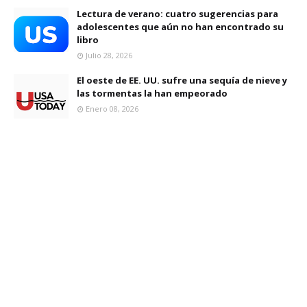
Lectura de verano: cuatro sugerencias para
adolescentes que aún no han encontrado su
libro
Julio 28, 2026
El oeste de EE. UU. sufre una sequía de nieve y
las tormentas la han empeorado
Enero 08, 2026