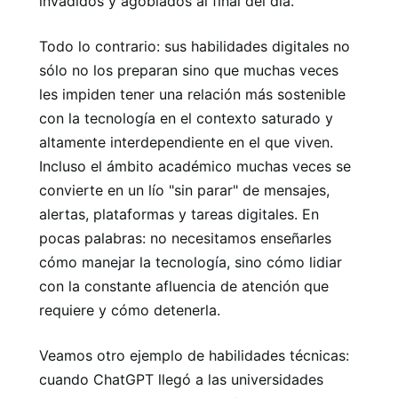
invadidos y agobiados al final del día.
Todo lo contrario: sus habilidades digitales no
sólo no los preparan sino que muchas veces
les impiden tener una relación más sostenible
con la tecnología en el contexto saturado y
altamente interdependiente en el que viven.
Incluso el ámbito académico muchas veces se
convierte en un lío "sin parar" de mensajes,
alertas, plataformas y tareas digitales. En
pocas palabras: no necesitamos enseñarles
cómo manejar la tecnología, sino cómo lidiar
con la constante afluencia de atención que
requiere y cómo detenerla.
Veamos otro ejemplo de habilidades técnicas:
cuando ChatGPT llegó a las universidades