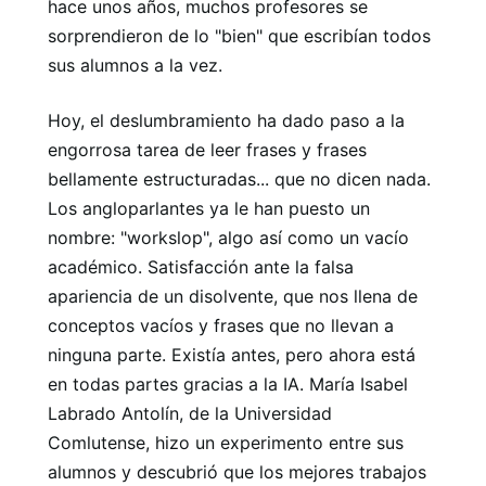
hace unos años, muchos profesores se
sorprendieron de lo "bien" que escribían todos
sus alumnos a la vez.
Hoy, el deslumbramiento ha dado paso a la
engorrosa tarea de leer frases y frases
bellamente estructuradas... que no dicen nada.
Los angloparlantes ya le han puesto un
nombre: "workslop", algo así como un vacío
académico. Satisfacción ante la falsa
apariencia de un disolvente, que nos llena de
conceptos vacíos y frases que no llevan a
ninguna parte. Existía antes, pero ahora está
en todas partes gracias a la IA. María Isabel
Labrado Antolín, de la Universidad
Comlutense, hizo un experimento entre sus
alumnos y descubrió que los mejores trabajos