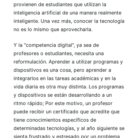
provienen de estudiantes que utilizan la
inteligencia artificial de una manera realmente
inteligente. Una vez más, conocer la tecnología
no es lo mismo que aprovecharla.
Y la "competencia digital", ya sea de
profesores o estudiantes, necesita una
reformulación. Aprender a utilizar programas y
dispositivos es una cosa, pero aprender a
integrarlos en las tareas académicas y en la
vida diaria es otra muy distinta. Los programas
y dispositivos se están desarrollando a un
ritmo rápido; Por este motivo, un profesor
puede recibir un certificado que acredite que
tiene conocimientos específicos de
determinadas tecnologías, y al año siguiente se
sienta frustrado y estresado por un problema