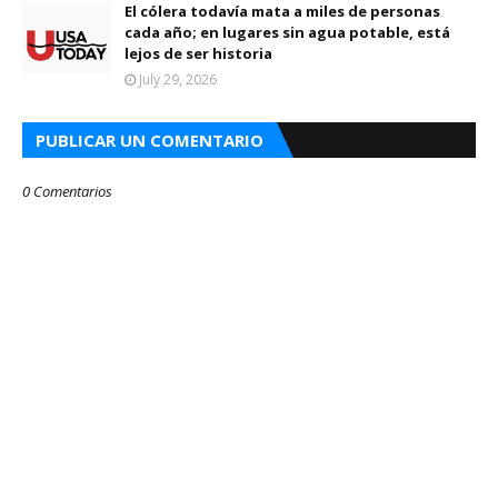
El cólera todavía mata a miles de personas
cada año; en lugares sin agua potable, está
lejos de ser historia
July 29, 2026
PUBLICAR UN COMENTARIO
0 Comentarios