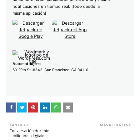
notificaciones en tiempo real: ¡todo desde la
misma aplicación!
Automattic, Inc
.
60 29th St. #343, San Francisco, CA 94110
ANTIGUOS
MÁS RECIENTES
Conversación docente:
habilidades digitales