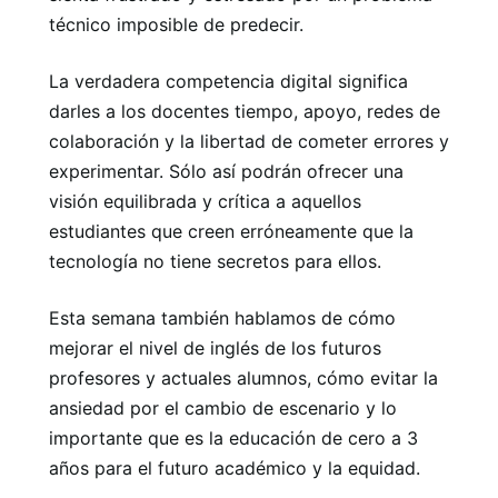
técnico imposible de predecir.
La verdadera competencia digital significa
darles a los docentes tiempo, apoyo, redes de
colaboración y la libertad de cometer errores y
experimentar. Sólo así podrán ofrecer una
visión equilibrada y crítica a aquellos
estudiantes que creen erróneamente que la
tecnología no tiene secretos para ellos.
Esta semana también hablamos de cómo
mejorar el nivel de inglés de los futuros
profesores y actuales alumnos, cómo evitar la
ansiedad por el cambio de escenario y lo
importante que es la educación de cero a 3
años para el futuro académico y la equidad.