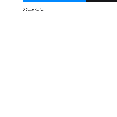
0 Comentarios