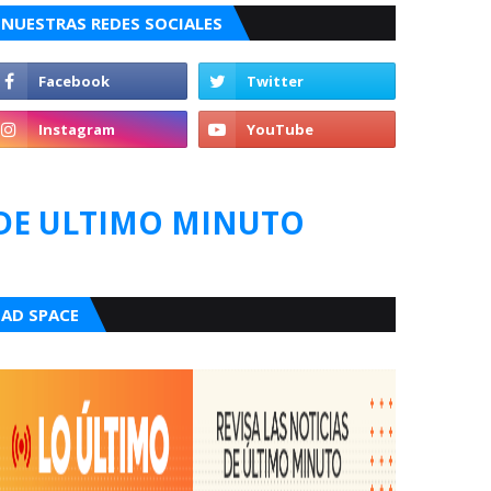
NUESTRAS REDES SOCIALES
DE ULTIMO MINUTO
AD SPACE