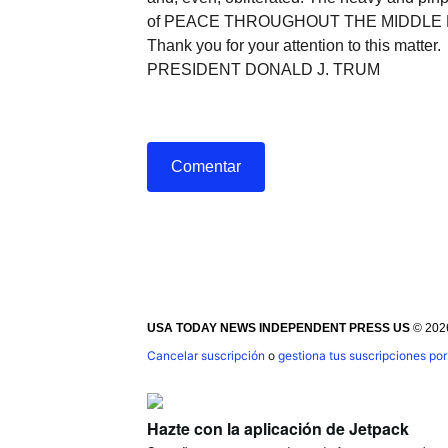
of PEACE THROUGHOUT THE MIDDLE 
Thank you for your attention to this matter.
PRESIDENT DONALD J. TRUM
Comentar
USA TODAY NEWS INDEPENDENT PRESS US
© 202
Cancelar suscripción
o
gestiona tus suscripciones por
Hazte con la aplicación de Jetpack