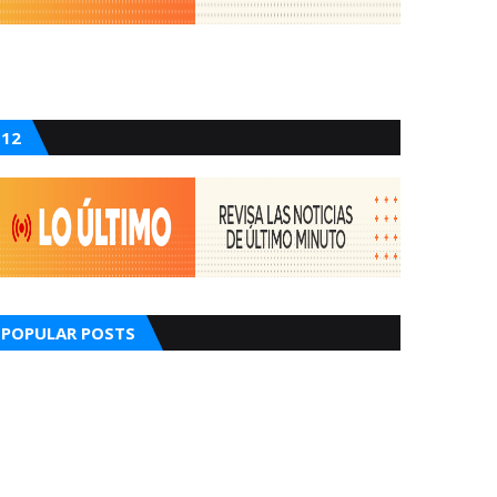
12
POPULAR POSTS