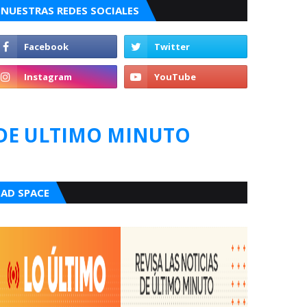
NUESTRAS REDES SOCIALES
DE ULTIMO MINUTO
AD SPACE