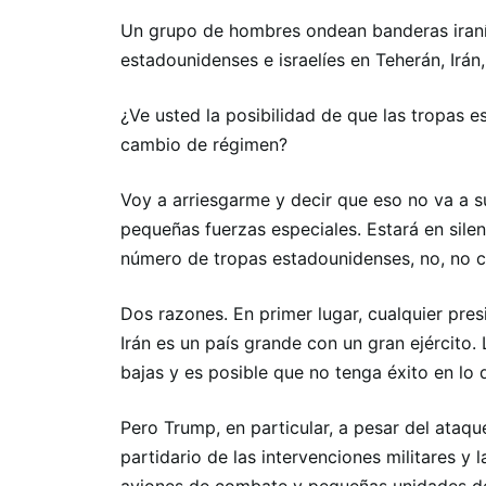
Un grupo de hombres ondean banderas iraní
estadounidenses e israelíes en Teherán, Irán
¿Ve usted la posibilidad de que las tropas 
cambio de régimen?
Voy a arriesgarme y decir que eso no va a su
pequeñas fuerzas especiales. Estará en sile
número de tropas estadounidenses, no, no 
Dos razones. En primer lugar, cualquier pre
Irán es un país grande con un gran ejército.
bajas y es posible que no tenga éxito en lo 
Pero Trump, en particular, a pesar del ataque
partidario de las intervenciones militares y l