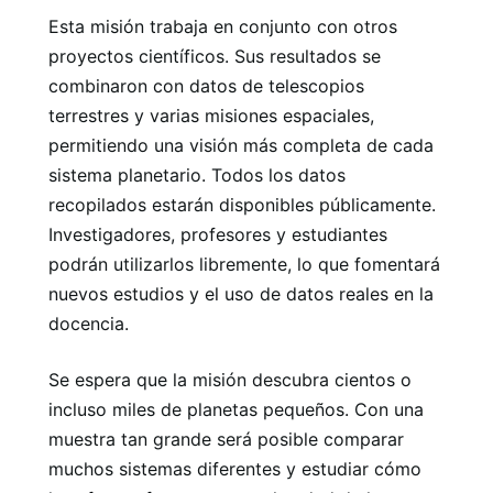
Esta misión trabaja en conjunto con otros
proyectos científicos. Sus resultados se
combinaron con datos de telescopios
terrestres y varias misiones espaciales,
permitiendo una visión más completa de cada
sistema planetario. Todos los datos
recopilados estarán disponibles públicamente.
Investigadores, profesores y estudiantes
podrán utilizarlos libremente, lo que fomentará
nuevos estudios y el uso de datos reales en la
docencia.
Se espera que la misión descubra cientos o
incluso miles de planetas pequeños. Con una
muestra tan grande será posible comparar
muchos sistemas diferentes y estudiar cómo