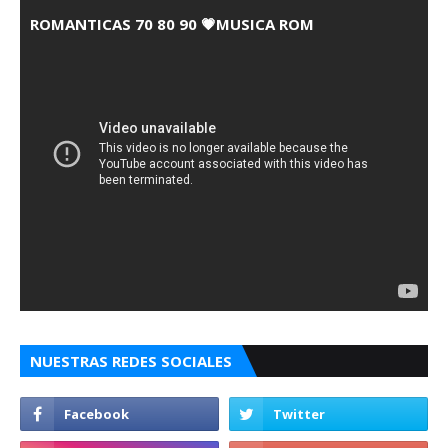
ROMANTICAS 70 80 90 💗MUSICA ROM
NUESTRAS REDES SOCIALES