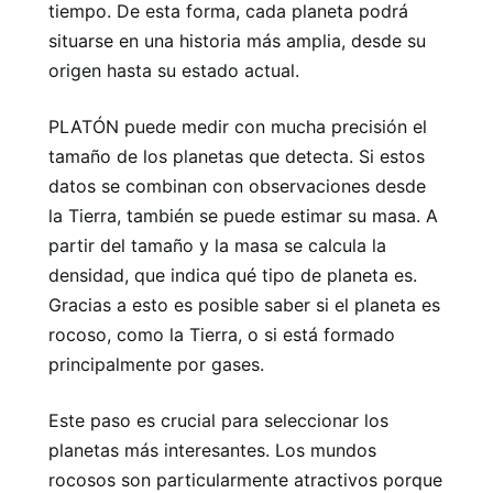
tiempo. De esta forma, cada planeta podrá
situarse en una historia más amplia, desde su
origen hasta su estado actual.
PLATÓN puede medir con mucha precisión el
tamaño de los planetas que detecta. Si estos
datos se combinan con observaciones desde
la Tierra, también se puede estimar su masa. A
partir del tamaño y la masa se calcula la
densidad, que indica qué tipo de planeta es.
Gracias a esto es posible saber si el planeta es
rocoso, como la Tierra, o si está formado
principalmente por gases.
Este paso es crucial para seleccionar los
planetas más interesantes. Los mundos
rocosos son particularmente atractivos porque