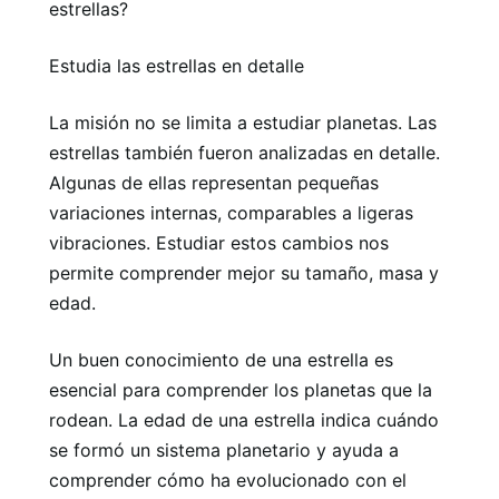
estrellas?
Estudia las estrellas en detalle
La misión no se limita a estudiar planetas. Las
estrellas también fueron analizadas en detalle.
Algunas de ellas representan pequeñas
variaciones internas, comparables a ligeras
vibraciones. Estudiar estos cambios nos
permite comprender mejor su tamaño, masa y
edad.
Un buen conocimiento de una estrella es
esencial para comprender los planetas que la
rodean. La edad de una estrella indica cuándo
se formó un sistema planetario y ayuda a
comprender cómo ha evolucionado con el