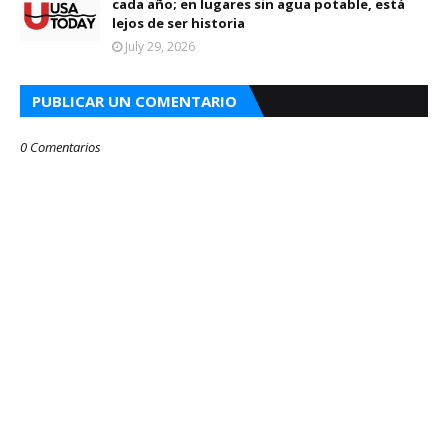
cada año; en lugares sin agua potable, está
lejos de ser historia
July 29, 2026
PUBLICAR UN COMENTARIO
0 Comentarios