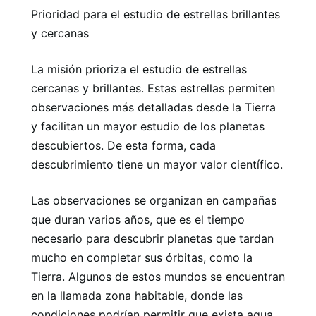
Prioridad para el estudio de estrellas brillantes
y cercanas
La misión prioriza el estudio de estrellas
cercanas y brillantes. Estas estrellas permiten
observaciones más detalladas desde la Tierra
y facilitan un mayor estudio de los planetas
descubiertos. De esta forma, cada
descubrimiento tiene un mayor valor científico.
Las observaciones se organizan en campañas
que duran varios años, que es el tiempo
necesario para descubrir planetas que tardan
mucho en completar sus órbitas, como la
Tierra. Algunos de estos mundos se encuentran
en la llamada zona habitable, donde las
condiciones podrían permitir que exista agua