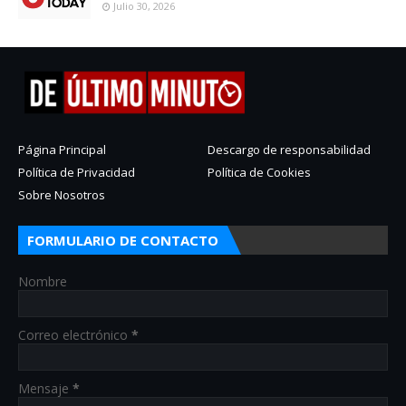
Julio 30, 2026
Página Principal
Descargo de responsabilidad
Política de Privacidad
Política de Cookies
Sobre Nosotros
FORMULARIO DE CONTACTO
Nombre
Correo electrónico
*
Mensaje
*