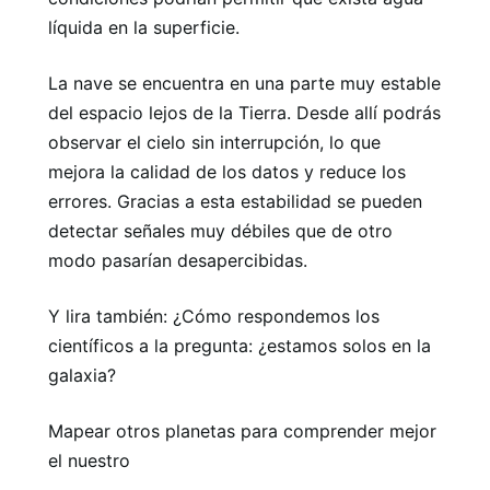
líquida en la superficie.
La nave se encuentra en una parte muy estable
del espacio lejos de la Tierra. Desde allí podrás
observar el cielo sin interrupción, lo que
mejora la calidad de los datos y reduce los
errores. Gracias a esta estabilidad se pueden
detectar señales muy débiles que de otro
modo pasarían desapercibidas.
Y lira también: ¿Cómo respondemos los
científicos a la pregunta: ¿estamos solos en la
galaxia?
Mapear otros planetas para comprender mejor
el nuestro