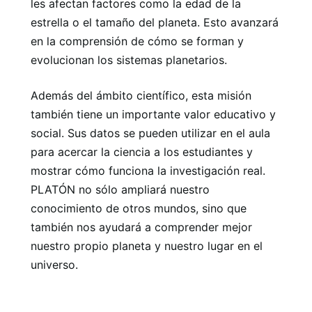
les afectan factores como la edad de la
estrella o el tamaño del planeta. Esto avanzará
en la comprensión de cómo se forman y
evolucionan los sistemas planetarios.
Además del ámbito científico, esta misión
también tiene un importante valor educativo y
social. Sus datos se pueden utilizar en el aula
para acercar la ciencia a los estudiantes y
mostrar cómo funciona la investigación real.
PLATÓN no sólo ampliará nuestro
conocimiento de otros mundos, sino que
también nos ayudará a comprender mejor
nuestro propio planeta y nuestro lugar en el
universo.