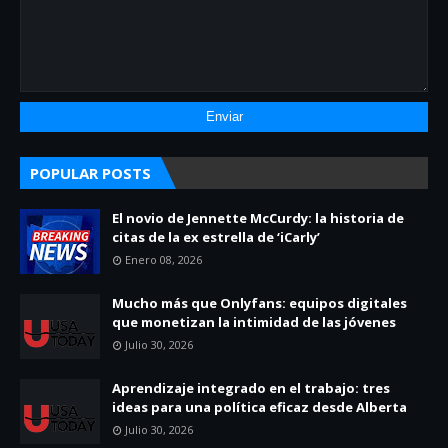
POPULAR POSTS
El novio de Jennette McCurdy: la historia de
citas de la ex estrella de ‘iCarly’
Enero 08, 2026
Mucho más que Onlyfans: equipos digitales
que monetizan la intimidad de las jóvenes
Julio 30, 2026
Aprendizaje integrado en el trabajo: tres
ideas para una política eficaz desde Alberta
Julio 30, 2026