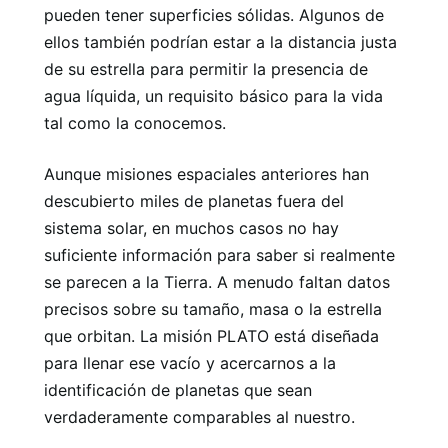
pueden tener superficies sólidas. Algunos de
ellos también podrían estar a la distancia justa
de su estrella para permitir la presencia de
agua líquida, un requisito básico para la vida
tal como la conocemos.
Aunque misiones espaciales anteriores han
descubierto miles de planetas fuera del
sistema solar, en muchos casos no hay
suficiente información para saber si realmente
se parecen a la Tierra. A menudo faltan datos
precisos sobre su tamaño, masa o la estrella
que orbitan. La misión PLATO está diseñada
para llenar ese vacío y acercarnos a la
identificación de planetas que sean
verdaderamente comparables al nuestro.