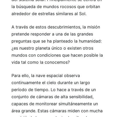
la búsqueda de mundos rocosos que orbitan
alrededor de estrellas similares al Sol.
A través de estos descubrimientos, la misión
pretende responder a una de las grandes
preguntas que se ha planteado la humanidad:
¿es nuestro planeta único o existen otros
mundos con condiciones que hacen posible la
vida tal como la conocemos?
Para ello, la nave espacial observa
continuamente el cielo durante un largo
período de tiempo. Lo hace a través de un
conjunto de cámaras de alta sensibilidad,
capaces de monitorear simultáneamente un
área grande. Estas cámaras miden con mucha