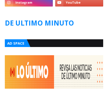
DE ULTIMO MINUTO
AD SPACE