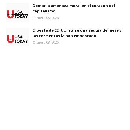
Domar la amenaza moral en el corazón del
capitalismo
Enero 08, 2026
El oeste de EE. UU. sufre una sequía de nieve y
las tormentas la han empeorado
Enero 08, 2026