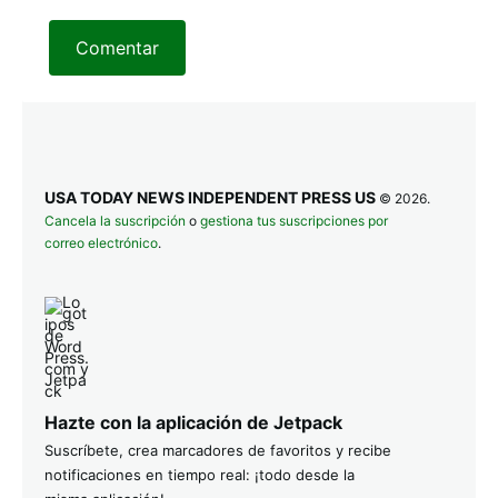
Comentar
USA TODAY NEWS INDEPENDENT PRESS US
© 2026.
Cancela la suscripción
o
gestiona tus suscripciones por
correo electrónico
.
Hazte con la aplicación de Jetpack
Suscríbete, crea marcadores de favoritos y recibe
notificaciones en tiempo real: ¡todo desde la