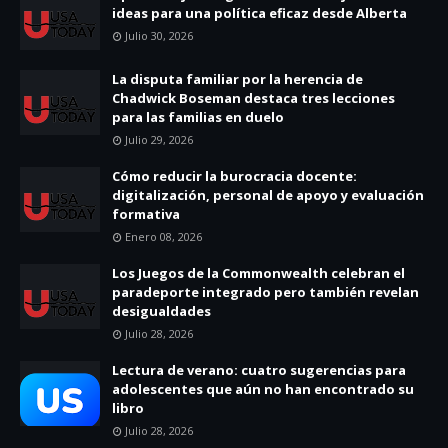
ideas para una política eficaz desde Alberta
Julio 30, 2026
La disputa familiar por la herencia de
Chadwick Boseman destaca tres lecciones
para las familias en duelo
Julio 29, 2026
Cómo reducir la burocracia docente:
digitalización, personal de apoyo y evaluación
formativa
Enero 08, 2026
Los Juegos de la Commonwealth celebran el
paradeporte integrado pero también revelan
desigualdades
Julio 28, 2026
Lectura de verano: cuatro sugerencias para
adolescentes que aún no han encontrado su
libro
Julio 28, 2026