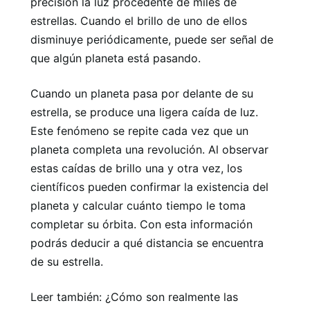
precisión la luz procedente de miles de
estrellas. Cuando el brillo de uno de ellos
disminuye periódicamente, puede ser señal de
que algún planeta está pasando.
Cuando un planeta pasa por delante de su
estrella, se produce una ligera caída de luz.
Este fenómeno se repite cada vez que un
planeta completa una revolución. Al observar
estas caídas de brillo una y otra vez, los
científicos pueden confirmar la existencia del
planeta y calcular cuánto tiempo le toma
completar su órbita. Con esta información
podrás deducir a qué distancia se encuentra
de su estrella.
Leer también: ¿Cómo son realmente las