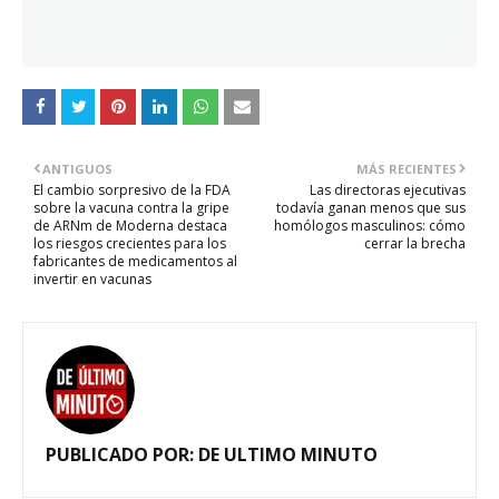
ANTIGUOS
MÁS RECIENTES
El cambio sorpresivo de la FDA
Las directoras ejecutivas
sobre la vacuna contra la gripe
todavía ganan menos que sus
de ARNm de Moderna destaca
homólogos masculinos: cómo
los riesgos crecientes para los
cerrar la brecha
fabricantes de medicamentos al
invertir en vacunas
PUBLICADO POR:
DE ULTIMO MINUTO