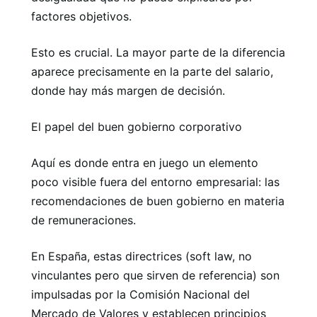
factores objetivos.
Esto es crucial. La mayor parte de la diferencia
aparece precisamente en la parte del salario,
donde hay más margen de decisión.
El papel del buen gobierno corporativo
Aquí es donde entra en juego un elemento
poco visible fuera del entorno empresarial: las
recomendaciones de buen gobierno en materia
de remuneraciones.
En España, estas directrices (soft law, no
vinculantes pero que sirven de referencia) son
impulsadas por la Comisión Nacional del
Mercado de Valores y establecen principios