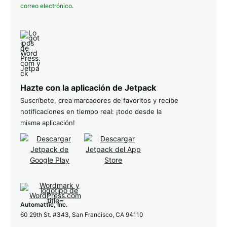
correo electrónico
.
Hazte con la aplicación de Jetpack
Suscríbete, crea marcadores de favoritos y recibe
notificaciones en tiempo real: ¡todo desde la
misma aplicación!
Automattic, Inc
.
60 29th St. #343, San Francisco, CA 94110