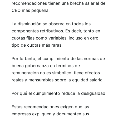
recomendaciones tienen una brecha salarial de
CEO más pequeña.
La disminución se observa en todos los
componentes retributivos. Es decir, tanto en
cuotas fijas como variables, incluso en otro
tipo de cuotas más raras.
Por lo tanto, el cumplimiento de las normas de
buena gobernanza en términos de
remuneración no es simbólico: tiene efectos
reales y mensurables sobre la equidad salarial.
Por qué el cumplimiento reduce la desigualdad
Estas recomendaciones exigen que las
empresas expliquen y documenten sus