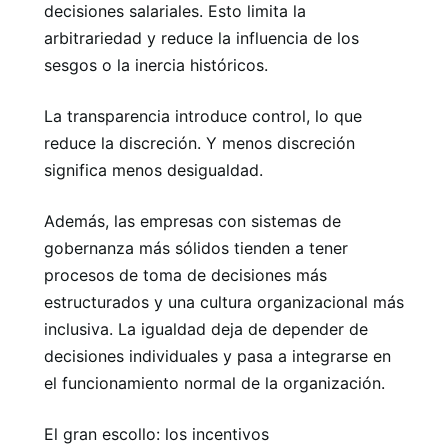
decisiones salariales. Esto limita la
arbitrariedad y reduce la influencia de los
sesgos o la inercia históricos.
La transparencia introduce control, lo que
reduce la discreción. Y menos discreción
significa menos desigualdad.
Además, las empresas con sistemas de
gobernanza más sólidos tienden a tener
procesos de toma de decisiones más
estructurados y una cultura organizacional más
inclusiva. La igualdad deja de depender de
decisiones individuales y pasa a integrarse en
el funcionamiento normal de la organización.
El gran escollo: los incentivos