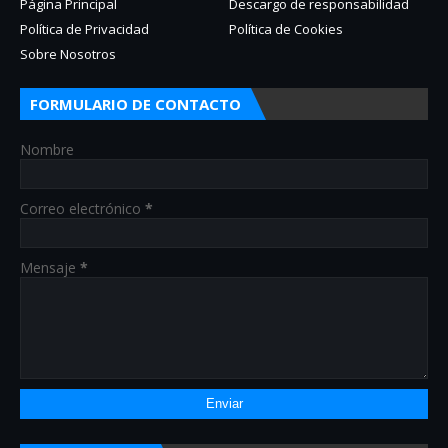
Página Principal
Descargo de responsabilidad
Política de Privacidad
Política de Cookies
Sobre Nosotros
FORMULARIO DE CONTACTO
Nombre
Correo electrónico
*
Mensaje
*