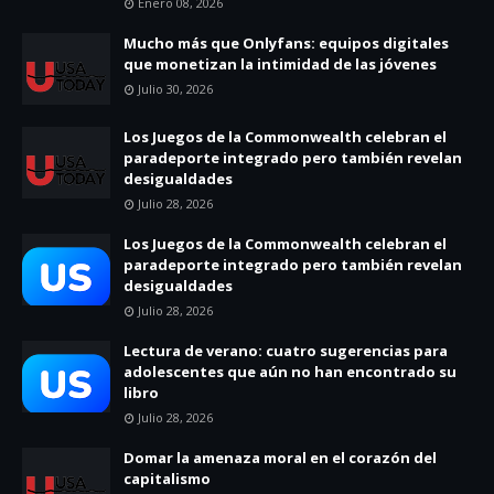
Enero 08, 2026
Mucho más que Onlyfans: equipos digitales
que monetizan la intimidad de las jóvenes
Julio 30, 2026
Los Juegos de la Commonwealth celebran el
paradeporte integrado pero también revelan
desigualdades
Julio 28, 2026
Los Juegos de la Commonwealth celebran el
paradeporte integrado pero también revelan
desigualdades
Julio 28, 2026
Lectura de verano: cuatro sugerencias para
adolescentes que aún no han encontrado su
libro
Julio 28, 2026
Domar la amenaza moral en el corazón del
capitalismo