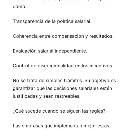
como:
Transparencia de la política salarial.
Coherencia entre compensación y resultados.
Evaluación salarial independiente.
Control de discrecionalidad en los incentivos.
No se trata de simples trámites. Su objetivo es
garantizar que las decisiones salariales estén
justificadas y sean rastreables.
¿Qué sucede cuando se siguen las reglas?
Las empresas que implementan mejor estas