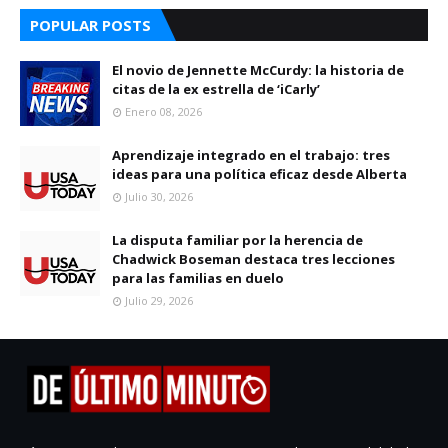
POPULAR POSTS
El novio de Jennette McCurdy: la historia de
citas de la ex estrella de ‘iCarly’
Enero 08, 2026
Aprendizaje integrado en el trabajo: tres
ideas para una política eficaz desde Alberta
Julio 30, 2026
La disputa familiar por la herencia de
Chadwick Boseman destaca tres lecciones
para las familias en duelo
Julio 29, 2026