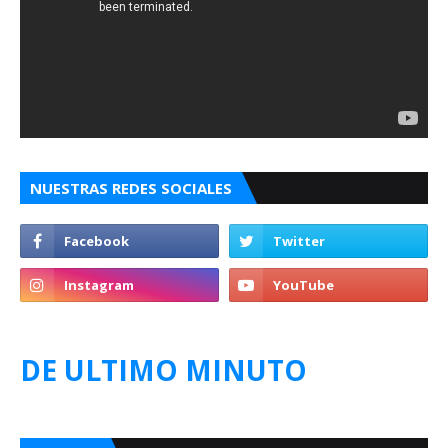
NUESTRAS REDES SOCIALES
DE ULTIMO MINUTO