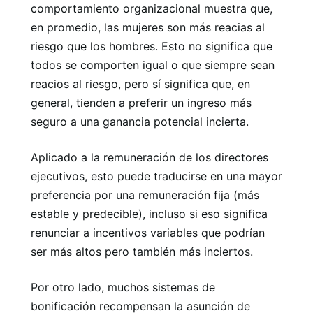
comportamiento organizacional muestra que,
en promedio, las mujeres son más reacias al
riesgo que los hombres. Esto no significa que
todos se comporten igual o que siempre sean
reacios al riesgo, pero sí significa que, en
general, tienden a preferir un ingreso más
seguro a una ganancia potencial incierta.
Aplicado a la remuneración de los directores
ejecutivos, esto puede traducirse en una mayor
preferencia por una remuneración fija (más
estable y predecible), incluso si eso significa
renunciar a incentivos variables que podrían
ser más altos pero también más inciertos.
Por otro lado, muchos sistemas de
bonificación recompensan la asunción de