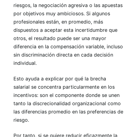
riesgos, la negociación agresiva o las apuestas
por objetivos muy ambiciosos. Si algunos
profesionales están, en promedio, más
dispuestos a aceptar esta incertidumbre que
otros, el resultado puede ser una mayor
diferencia en la compensación variable, incluso
sin discriminación directa en cada decisión
individual.
Esto ayuda a explicar por qué la brecha
salarial se concentra particularmente en los
incentivos: son el componente donde se unen
tanto la discrecionalidad organizacional como
las diferencias promedio en las preferencias de
riesgo.
Por tanto, si se quiere reducir eficazmente la