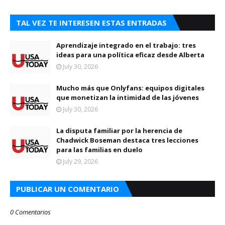
TAL VEZ TE INTERESEN ESTAS ENTRADAS
Aprendizaje integrado en el trabajo: tres
ideas para una política eficaz desde Alberta
July 30, 2026
Mucho más que Onlyfans: equipos digitales
que monetizan la intimidad de las jóvenes
July 30, 2026
La disputa familiar por la herencia de
Chadwick Boseman destaca tres lecciones
para las familias en duelo
July 29, 2026
PUBLICAR UN COMENTARIO
0 Comentarios