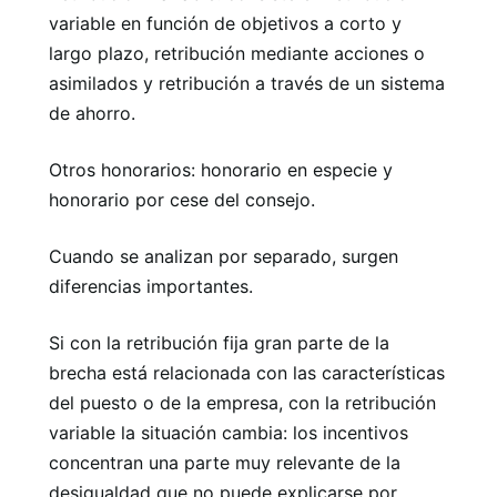
variable en función de objetivos a corto y
largo plazo, retribución mediante acciones o
asimilados y retribución a través de un sistema
de ahorro.
Otros honorarios: honorario en especie y
honorario por cese del consejo.
Cuando se analizan por separado, surgen
diferencias importantes.
Si con la retribución fija gran parte de la
brecha está relacionada con las características
del puesto o de la empresa, con la retribución
variable la situación cambia: los incentivos
concentran una parte muy relevante de la
desigualdad que no puede explicarse por