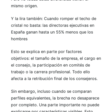
mismo origen.
Y la lira también: Cuando romper el techo de
cristal no basta: las directoras ejecutivas en
España ganan hasta un 55% menos que los
hombres
Esto se explica en parte por factores
objetivos: el tamaño de la empresa, el cargo en
el consejo, la participación en comités de
trabajo o la carrera profesional. Todo ello
afecta a la retribución final de los consejeros.
Sin embargo, incluso cuando se comparan
perfiles equivalentes, la brecha no desaparece
por completo. Una parte importante no puede
explicarse por características visibles. Esto