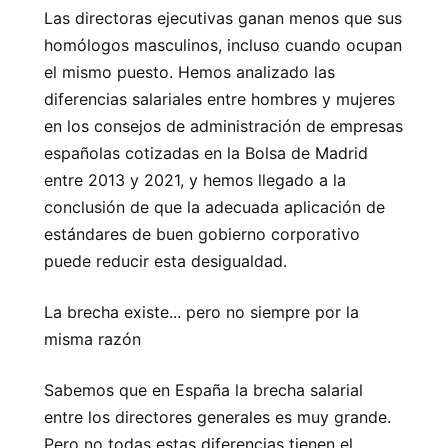
Las directoras ejecutivas ganan menos que sus
homólogos masculinos, incluso cuando ocupan
el mismo puesto. Hemos analizado las
diferencias salariales entre hombres y mujeres
en los consejos de administración de empresas
españolas cotizadas en la Bolsa de Madrid
entre 2013 y 2021, y hemos llegado a la
conclusión de que la adecuada aplicación de
estándares de buen gobierno corporativo
puede reducir esta desigualdad.
La brecha existe... pero no siempre por la
misma razón
Sabemos que en España la brecha salarial
entre los directores generales es muy grande.
Pero no todas estas diferencias tienen el