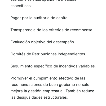
específicas:
Pagar por la auditoría de capital.
Transparencia de los criterios de recompensa.
Evaluación objetiva del desempeño.
Comités de Retribuciones Independientes.
Seguimiento específico de incentivos variables.
Promover el cumplimiento efectivo de las
recomendaciones de buen gobierno no sólo
mejora la gestión empresarial. También reduce
las desigualdades estructurales.