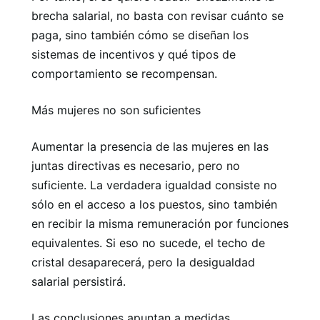
brecha salarial, no basta con revisar cuánto se
paga, sino también cómo se diseñan los
sistemas de incentivos y qué tipos de
comportamiento se recompensan.
Más mujeres no son suficientes
Aumentar la presencia de las mujeres en las
juntas directivas es necesario, pero no
suficiente. La verdadera igualdad consiste no
sólo en el acceso a los puestos, sino también
en recibir la misma remuneración por funciones
equivalentes. Si eso no sucede, el techo de
cristal desaparecerá, pero la desigualdad
salarial persistirá.
Las conclusiones apuntan a medidas