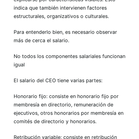
indica que también intervienen factores
estructurales, organizativos o culturales.
Para entenderlo bien, es necesario observar
más de cerca el salario.
No todos los componentes salariales funcionan
igual
El salario del CEO tiene varias partes:
Honorario fijo: consiste en honorario fijo por
membresía en directorio, remuneración de
ejecutivos, otros honorarios por membresía en
comités de directorio y honorarios.
Retribución variable: consiste en retribución