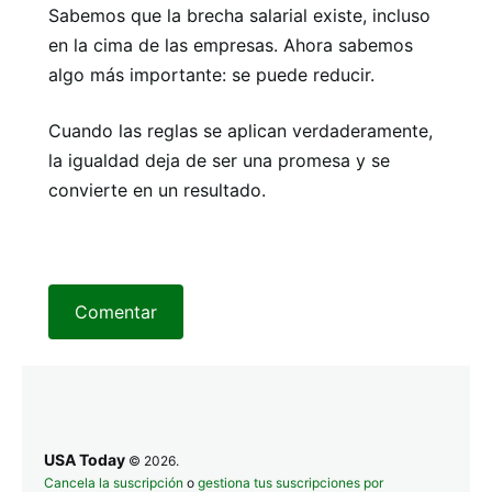
Sabemos que la brecha salarial existe, incluso
en la cima de las empresas. Ahora sabemos
algo más importante: se puede reducir.
Cuando las reglas se aplican verdaderamente,
la igualdad deja de ser una promesa y se
convierte en un resultado.
Comentar
USA Today
© 2026.
Cancela la suscripción
o
gestiona tus suscripciones por