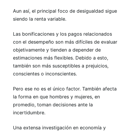
Aun así, el principal foco de desigualdad sigue
siendo la renta variable.
Las bonificaciones y los pagos relacionados
con el desempeño son más difíciles de evaluar
objetivamente y tienden a depender de
estimaciones más flexibles. Debido a esto,
también son más susceptibles a prejuicios,
conscientes o inconscientes.
Pero ese no es el único factor. También afecta
la forma en que hombres y mujeres, en
promedio, toman decisiones ante la
incertidumbre.
Una extensa investigación en economía y