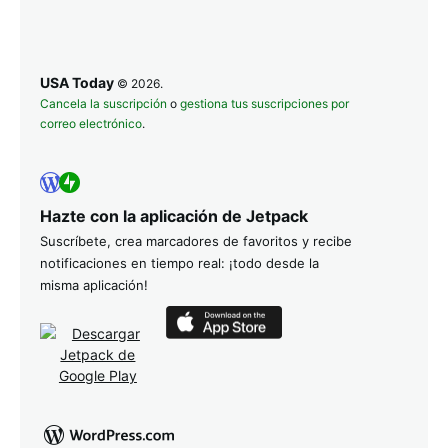
USA Today
© 2026.
Cancela la suscripción
o
gestiona tus suscripciones por
correo electrónico
.
Hazte con la aplicación de Jetpack
Suscríbete, crea marcadores de favoritos y recibe
notificaciones en tiempo real: ¡todo desde la
misma aplicación!