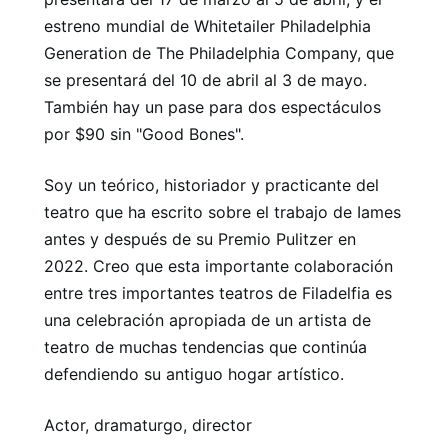
estreno mundial de Whitetailer Philadelphia
Generation de The Philadelphia Company, que
se presentará del 10 de abril al 3 de mayo.
También hay un pase para dos espectáculos
por $90 sin "Good Bones".
Soy un teórico, historiador y practicante del
teatro que ha escrito sobre el trabajo de Iames
antes y después de su Premio Pulitzer en
2022. Creo que esta importante colaboración
entre tres importantes teatros de Filadelfia es
una celebración apropiada de un artista de
teatro de muchas tendencias que continúa
defendiendo su antiguo hogar artístico.
Actor, dramaturgo, director