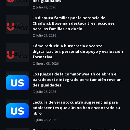
desigualdades
Julio 28, 2026
La disputa familiar por la herencia de
Chadwick Boseman destaca tres lecciones
para las familias en duelo
Julio 29, 2026
Cómo reducir la burocracia docente:
digitalización, personal de apoyo y evaluación
formativa
Enero 08, 2026
Los Juegos de la Commonwealth celebran el
paradeporte integrado pero también revelan
desigualdades
Julio 28, 2026
Lectura de verano: cuatro sugerencias para
adolescentes que aún no han encontrado su
libro
Julio 28, 2026