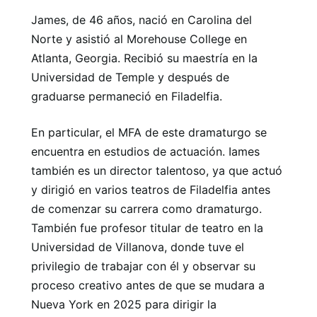
James, de 46 años, nació en Carolina del
Norte y asistió al Morehouse College en
Atlanta, Georgia. Recibió su maestría en la
Universidad de Temple y después de
graduarse permaneció en Filadelfia.
En particular, el MFA de este dramaturgo se
encuentra en estudios de actuación. Iames
también es un director talentoso, ya que actuó
y dirigió en varios teatros de Filadelfia antes
de comenzar su carrera como dramaturgo.
También fue profesor titular de teatro en la
Universidad de Villanova, donde tuve el
privilegio de trabajar con él y observar su
proceso creativo antes de que se mudara a
Nueva York en 2025 para dirigir la