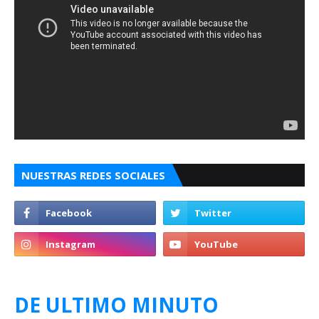
NUESTRAS REDES SOCIALES
DE ULTIMO MINUTO