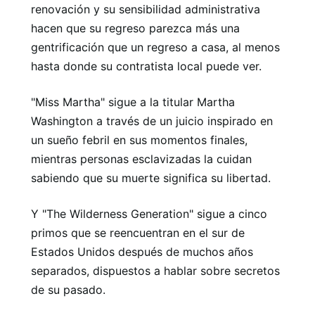
renovación y su sensibilidad administrativa
hacen que su regreso parezca más una
gentrificación que un regreso a casa, al menos
hasta donde su contratista local puede ver.
"Miss Martha" sigue a la titular Martha
Washington a través de un juicio inspirado en
un sueño febril en sus momentos finales,
mientras personas esclavizadas la cuidan
sabiendo que su muerte significa su libertad.
Y "The Wilderness Generation" sigue a cinco
primos que se reencuentran en el sur de
Estados Unidos después de muchos años
separados, dispuestos a hablar sobre secretos
de su pasado.