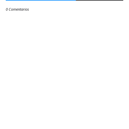
0 Comentarios