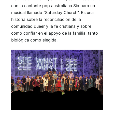
con la cantante pop australiana Sia para un
musical llamado "Saturday Church". Es una
historia sobre la reconciliación de la
comunidad queer y la fe cristiana y sobre
cómo confiar en el apoyo de la familia, tanto
biológica como elegida.