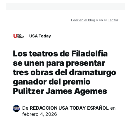
Leer en el blog
o en el
Lector
USA Today
Los teatros de Filadelfia
se unen para presentar
tres obras del dramaturgo
ganador del premio
Pulitzer James Agemes
De
REDACCION USA TODAY ESPAÑOL
en
febrero 4, 2026