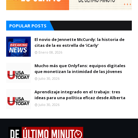
POPULAR POSTS
El novio de Jennette McCurdy: la historia de
citas de la ex estrella de ‘iCarly’
Enero 08, 2026
Mucho más que Onlyfans: equipos digitales
que monetizan la intimidad de las jóvenes
Julio 30, 2026
Aprendizaje integrado en el trabajo: tres
ideas para una política eficaz desde Alberta
Julio 30, 2026