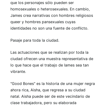
que los personajes sólo pueden ser
homosexuales o heterosexuales. En cambio,
James crea narrativas con hombres religiosos
queer y hombres pansexuales cuyas
identidades no son una fuente de conflicto.
Pasaje para toda la ciudad.
Las actuaciones que se realizan por toda la
ciudad ofrecen una muestra representativa de
lo que hace que el trabajo de Iames sea tan
vibrante.
"Good Bones" es la historia de una mujer negra
ahora rica, Aisha, que regresa a su ciudad
natal. Aisha puede ser de este vecindario de
clase trabajadora, pero su elaborada