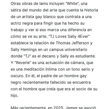
Otras obras de Iams incluyen "White", una
sátira del mundo del arte que cuenta la historia
de un artista gay blanco que contrata a una
actriz negra para fingir que ha hecho su
trabajo y ver si eso marca una diferencia en
cómo se ve su arte. "TJ Loves Sally 4Ever"
establece la relación de Thomas Jefferson y
Sally Hemings en un campus universitario
donde "TJ" es el decano y Sally es estudiante.
Y "Reverie" es una actuación de cámara, que
es una meditación íntima con un tono serio y
oscuro. En él, el padre de un hombre gay
negro recientemente fallecido se encuentra
con el hombre que creía que era el socio de su
hijo.
Más recientemente, en 2025, James se asoció