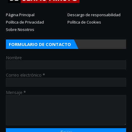
Página Principal
Descargo de responsabilidad
Política de Privacidad
Política de Cookies
Sobre Nosotros
FORMULARIO DE CONTACTO
Nombre
Correo electrónico
*
Mensaje
*