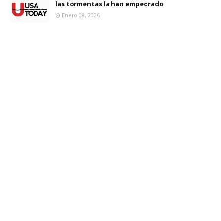
las tormentas la han empeorado
Enero 08, 2026