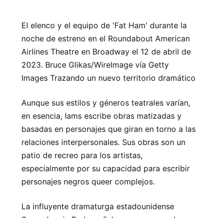
El elenco y el equipo de 'Fat Ham' durante la
noche de estreno en el Roundabout American
Airlines Theatre en Broadway el 12 de abril de
2023. Bruce Glikas/WireImage vía Getty
Images Trazando un nuevo territorio dramático
Aunque sus estilos y géneros teatrales varían,
en esencia, Iams escribe obras matizadas y
basadas en personajes que giran en torno a las
relaciones interpersonales. Sus obras son un
patio de recreo para los artistas,
especialmente por su capacidad para escribir
personajes negros queer complejos.
La influyente dramaturga estadounidense