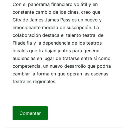
Con el panorama financiero volátil y en
constante cambio de los cines, creo que
Citvide James James Pass es un nuevo y
emocionante modelo de suscripción. La
colaboración destaca el talento teatral de
Filadelfia y la dependencia de los teatros
locales que trabajan juntos para generar
audiencias en lugar de tratarse entre sí como
competencia, un nuevo desarrollo que podría
cambiar la forma en que operan las escenas
teatrales regionales.
Comentar