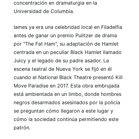
concentración en dramaturgia en la
Universidad de Columbia.
Iames ya era una celebridad local en Filadelfia
antes de ganar un premio Pulitzer de drama
por "The Fat Ham", su adaptación de Hamlet
centrada en un peculiar Black Hamlet llamado
Juicy y el legado de su padre asador. La
escena teatral de Nueva York se fijó en él
cuando el National Black Theatre presentó Kill
Move Paradise en 2017. Esta obra embrujada
está ambientada en un limbo, donde hombres
negros desarmados asesinados por la policía
se preguntan cómo llegaron a este lugar y
cómo la sociedad continúa permitiendo este
patrón.