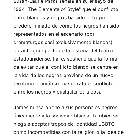
Susan-Laurie Parks señala en su ensayo de
1994 "The Elements of Style" que el conflicto
entre blancos y negros ha sido el tropo
predeterminado de cómo los negros han sido
representados en el escenario (por
dramaturgos casi exclusivamente blancos)
durante gran parte de la historia del teatro
estadounidense. Parks sostiene que la forma
de evitar que el conflicto blanco se centre en
la vida de los negros proviene de un nuevo
territorio dramático que retrata el conflicto
entre los negros y cualquier otra cosa.
James nunca opone a sus personajes negros
únicamente a la sociedad blanca. También se
niega a aceptar tropos de identidad LGBTQ
como incompatibles con la religión o la idea de