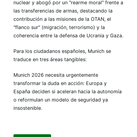
nuclear y abogó por un "rearme moral" frente a
las transferencias de armas, destacando la
contribución a las misiones de la OTAN, el
"flanco sur" (migración, terrorismo) y la
coherencia entre la defensa de Ucrania y Gaza.
Para los ciudadanos españoles, Munich se
traduce en tres áreas tangibles:
Munich 2026 necesita urgentemente
transformar la duda en acción: Europa y
España deciden si aceleran hacia la autonomía
o reformulan un modelo de seguridad ya
insostenible.