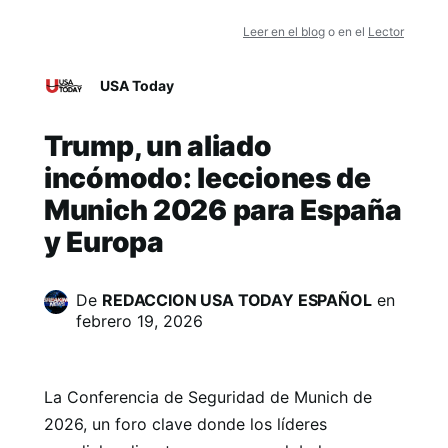
Leer en el blog
o en el
Lector
USA Today
Trump, un aliado
incómodo: lecciones de
Munich 2026 para España
y Europa
De
REDACCION USA TODAY ESPAÑOL
en
febrero 19, 2026
La Conferencia de Seguridad de Munich de
2026, un foro clave donde los líderes