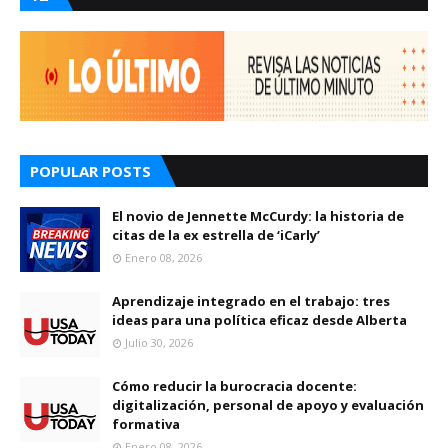
POPULAR POSTS
El novio de Jennette McCurdy: la historia de
citas de la ex estrella de ‘iCarly’
Enero 08, 2026
Aprendizaje integrado en el trabajo: tres
ideas para una política eficaz desde Alberta
Julio 30, 2026
Cómo reducir la burocracia docente:
digitalización, personal de apoyo y evaluación
formativa
Enero 08, 2026