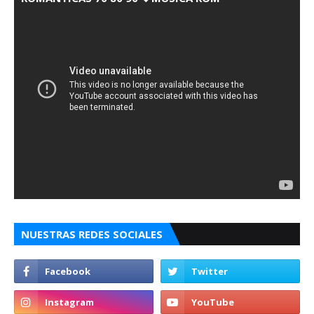
NUESTRAS REDES SOCIALES