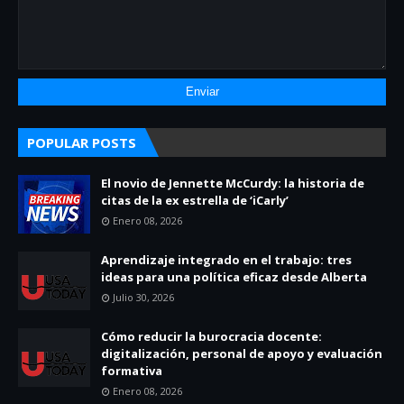
POPULAR POSTS
El novio de Jennette McCurdy: la historia de
citas de la ex estrella de ‘iCarly’
Enero 08, 2026
Aprendizaje integrado en el trabajo: tres
ideas para una política eficaz desde Alberta
Julio 30, 2026
Cómo reducir la burocracia docente:
digitalización, personal de apoyo y evaluación
formativa
Enero 08, 2026