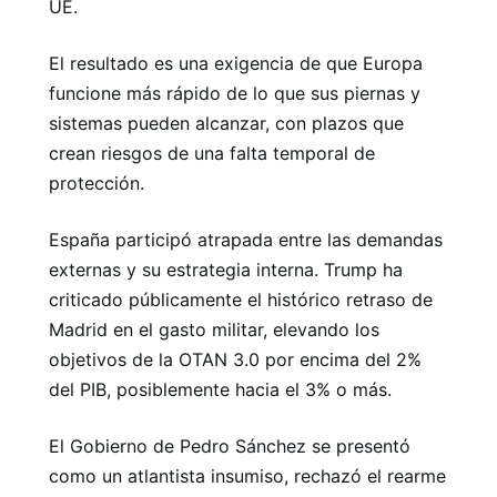
UE.
El resultado es una exigencia de que Europa
funcione más rápido de lo que sus piernas y
sistemas pueden alcanzar, con plazos que
crean riesgos de una falta temporal de
protección.
España participó atrapada entre las demandas
externas y su estrategia interna. Trump ha
criticado públicamente el histórico retraso de
Madrid en el gasto militar, elevando los
objetivos de la OTAN 3.0 por encima del 2%
del PIB, posiblemente hacia el 3% o más.
El Gobierno de Pedro Sánchez se presentó
como un atlantista insumiso, rechazó el rearme