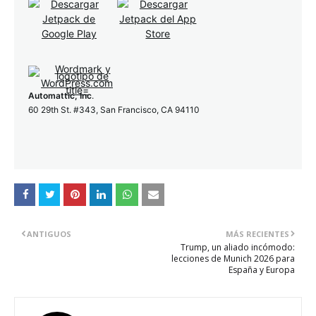
Automattic, Inc
.
60 29th St. #343, San Francisco, CA 94110
ANTIGUOS
MÁS RECIENTES
Trump, un aliado incómodo:
lecciones de Munich 2026 para
España y Europa