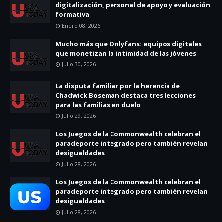
digitalización, personal de apoyo y evaluación
formativa
Enero 08, 2026
Mucho más que Onlyfans: equipos digitales
que monetizan la intimidad de las jóvenes
Julio 30, 2026
La disputa familiar por la herencia de
Chadwick Boseman destaca tres lecciones
para las familias en duelo
Julio 29, 2026
Los Juegos de la Commonwealth celebran el
paradeporte integrado pero también revelan
desigualdades
Julio 28, 2026
Los Juegos de la Commonwealth celebran el
paradeporte integrado pero también revelan
desigualdades
Julio 28, 2026