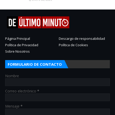
Página Principal
Descargo de responsabilidad
Política de Privacidad
Política de Cookies
Sobre Nosotros
FORMULARIO DE CONTACTO
Nombre
Correo electrónico
*
Mensaje
*