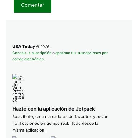
Comentar
USA Today
© 2026.
Cancela la suscripción
o
gestiona tus suscripciones por
correo electrónico
.
Hazte con la aplicación de Jetpack
Suscríbete, crea marcadores de favoritos y recibe
notificaciones en tiempo real: ¡todo desde la
misma aplicación!