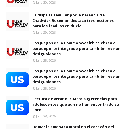
Julio 30, 2026
La disputa familiar por la herencia de
Chadwick Boseman destaca tres lecciones
para las familias en duelo
Julio 29, 2026
Los Juegos de la Commonwealth celebran el
paradeporte integrado pero también revelan
desigualdades
Julio 28, 2026
Los Juegos de la Commonwealth celebran el
paradeporte integrado pero también revelan
desigualdades
Julio 28, 2026
Lectura de verano: cuatro sugerencias para
adolescentes que aún no han encontrado su
libro
Julio 28, 2026
Domar la amenaza moral en el corazón del