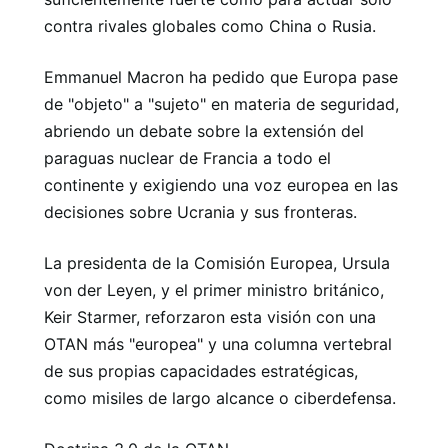
contra rivales globales como China o Rusia.
Emmanuel Macron ha pedido que Europa pase
de "objeto" a "sujeto" en materia de seguridad,
abriendo un debate sobre la extensión del
paraguas nuclear de Francia a todo el
continente y exigiendo una voz europea en las
decisiones sobre Ucrania y sus fronteras.
La presidenta de la Comisión Europea, Ursula
von der Leyen, y el primer ministro británico,
Keir Starmer, reforzaron esta visión con una
OTAN más "europea" y una columna vertebral
de sus propias capacidades estratégicas,
como misiles de largo alcance o ciberdefensa.