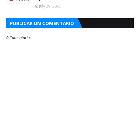
July 29, 2026
PUBLICAR UN COMENTARIO
0 Comentarios