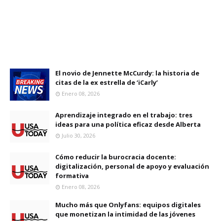
El novio de Jennette McCurdy: la historia de
citas de la ex estrella de ‘iCarly’
Enero 08, 2026
Aprendizaje integrado en el trabajo: tres
ideas para una política eficaz desde Alberta
Julio 30, 2026
Cómo reducir la burocracia docente:
digitalización, personal de apoyo y evaluación
formativa
Enero 08, 2026
Mucho más que Onlyfans: equipos digitales
que monetizan la intimidad de las jóvenes