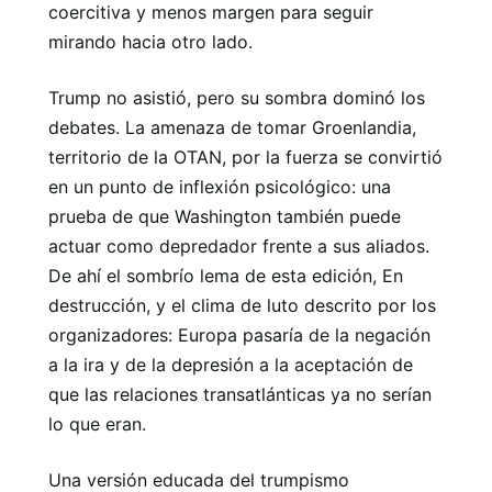
coercitiva y menos margen para seguir
mirando hacia otro lado.
Trump no asistió, pero su sombra dominó los
debates. La amenaza de tomar Groenlandia,
territorio de la OTAN, por la fuerza se convirtió
en un punto de inflexión psicológico: una
prueba de que Washington también puede
actuar como depredador frente a sus aliados.
De ahí el sombrío lema de esta edición, En
destrucción, y el clima de luto descrito por los
organizadores: Europa pasaría de la negación
a la ira y de la depresión a la aceptación de
que las relaciones transatlánticas ya no serían
lo que eran.
Una versión educada del trumpismo