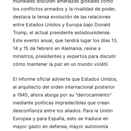
mundiales discuten amenazas globales como
los conflictos armados y la rivalidad de poder,
destaca la tensa evolución de las relaciones
entre Estados Unidos y Europa bajo Donald
Trump, el actual presidente estadounidense.
Este evento anual, que tendrá lugar los días 13,
14 y 15 de febrero en Alemania, reúne a
ministros, presidentes y expertos para discutir
cómo mantener la paz en un mundo volátil.
El informe oficial advierte que Estados Unidos,
el arquitecto del orden internacional posterior
a 1945, ahora aboga por su "derrocamiento"
mediante políticas impredecibles que crean
desconfianza entre los aliados. Para la Unión
Europea y para España, esto se traduce en
mayor gasto en defensa, mayor autonomía