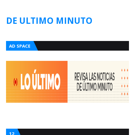
DE ULTIMO MINUTO
AD SPACE
12