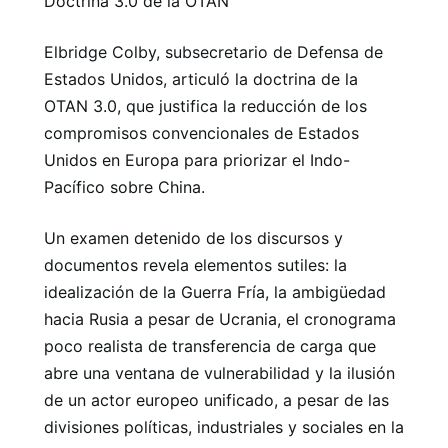
Doctrina 3.0 de la OTAN
Elbridge Colby, subsecretario de Defensa de
Estados Unidos, articuló la doctrina de la
OTAN 3.0, que justifica la reducción de los
compromisos convencionales de Estados
Unidos en Europa para priorizar el Indo-
Pacífico sobre China.
Un examen detenido de los discursos y
documentos revela elementos sutiles: la
idealización de la Guerra Fría, la ambigüedad
hacia Rusia a pesar de Ucrania, el cronograma
poco realista de transferencia de carga que
abre una ventana de vulnerabilidad y la ilusión
de un actor europeo unificado, a pesar de las
divisiones políticas, industriales y sociales en la