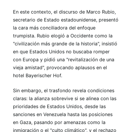
En este contexto, el discurso de Marco Rubio,
secretario de Estado estadounidense, presentó
la cara más conciliadora del enfoque
trumpista. Rubio elogió a Occidente como la
"civilización más grande de la historia", insistió
en que Estados Unidos no buscaba romper
con Europa y pidió una "revitalización de una
vieja amistad", provocando aplausos en el
hotel Bayerischer Hof.
Sin embargo, el trasfondo revela condiciones
claras: la alianza sobrevive si se alinea con las
prioridades de Estados Unidos, desde las
sanciones en Venezuela hasta las posiciones
en Gaza, pasando por amenazas como la
inmigración o el "culto climático", y el rechazo