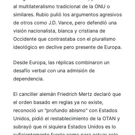
al multilateralismo tradicional de la ONU o
similares. Rubio pulió los argumentos agresivos
de otros como J.D. Vance, pero defendió una
visión nacionalista, blanca y cristiana de
Occidente que contrastaba con el pluralismo
ideológico en declive pero presente de Europa.
Desde Europa, las réplicas combinaron un
desafío verbal con una admisión de
dependencia.
El canciller alemán Friedrich Mertz declaró que
el orden basado en reglas ya no existe,
reconoció un "profundo abismo" con Estados
Unidos, pidió el restablecimiento de la OTAN y
subrayó que ni siquiera Estados Unidos es lo
suficientemente fuerte como para actuar solo