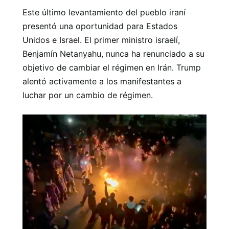
Este último levantamiento del pueblo iraní
presentó una oportunidad para Estados
Unidos e Israel. El primer ministro israelí,
Benjamín Netanyahu, nunca ha renunciado a su
objetivo de cambiar el régimen en Irán. Trump
alentó activamente a los manifestantes a
luchar por un cambio de régimen.