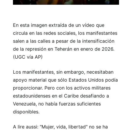
En esta imagen extraída de un vídeo que
circula en las redes sociales, los manifestantes
salen a las calles a pesar de la intensificación
de la represión en Teherán en enero de 2026.
(UGC vía AP)
Los manifestantes, sin embargo, necesitaban
apoyo material que sólo Estados Unidos podía
proporcionar. Pero con los activos militares
estadounidenses en el Caribe desafiando a
Venezuela, no había fuerzas suficientes
disponibles.
A lire aussi: "Mujer, vida, libertad" no se ha