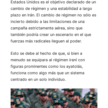
Estados Unidos es el objetivo declarado de un
cambio de régimen y una estabilidad a largo
plazo en Irán. El cambio de régimen no sólo es
incierto debido a las limitaciones de una
campaña estrictamente aérea, sino que
también podría crear un escenario en el que
fuerzas más radicales lleguen al poder.
Esto se debe al hecho de que, si bien a
menudo se equipara al régimen iraní con
figuras prominentes como los ayatolás,
funciona como algo más que un sistema
centrado en un solo individuo.