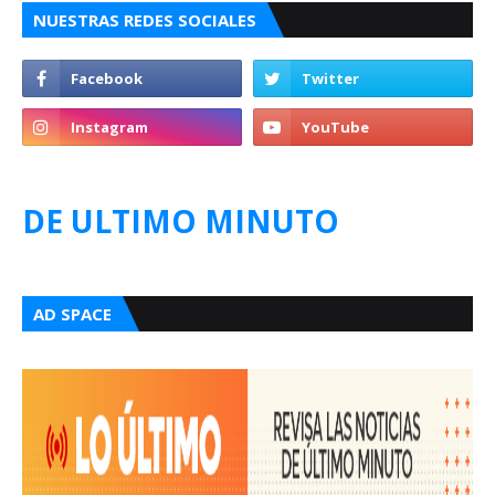
NUESTRAS REDES SOCIALES
DE ULTIMO MINUTO
AD SPACE