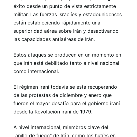
éxito desde un punto de vista estrictamente
militar. Las fuerzas israelíes y estadounidenses
están estableciendo rápidamente una
superioridad aérea sobre Irán y desactivando
las capacidades antiaéreas de Irán.
Estos ataques se producen en un momento en
que Irán está debilitado tanto a nivel nacional
como internacional.
El régimen iraní todavía se está recuperando
de las protestas de diciembre y enero que
fueron el mayor desafío para el gobierno iraní
desde la Revolución iraní de 1979.
A nivel internacional, miembros clave del
"anillo de fuego" de Irán, como los hutíes en