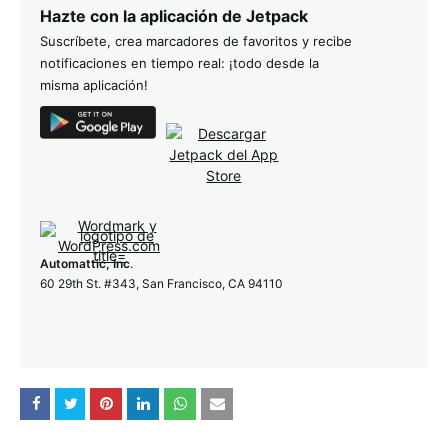
Hazte con la aplicación de Jetpack
Suscríbete, crea marcadores de favoritos y recibe
notificaciones en tiempo real: ¡todo desde la
misma aplicación!
Automattic, Inc
.
60 29th St. #343, San Francisco, CA 94110