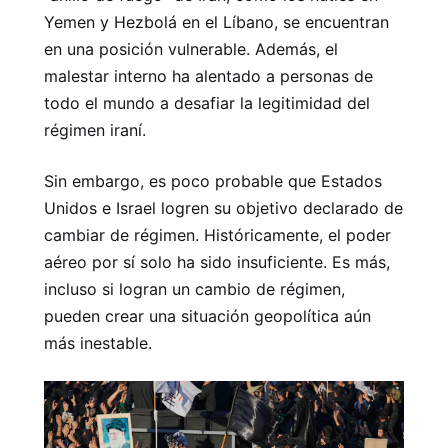
Yemen y Hezbolá en el Líbano, se encuentran
en una posición vulnerable. Además, el
malestar interno ha alentado a personas de
todo el mundo a desafiar la legitimidad del
régimen iraní.
Sin embargo, es poco probable que Estados
Unidos e Israel logren su objetivo declarado de
cambiar de régimen. Históricamente, el poder
aéreo por sí solo ha sido insuficiente. Es más,
incluso si logran un cambio de régimen,
pueden crear una situación geopolítica aún
más inestable.