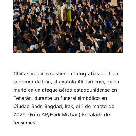
Chiítas iraquíes sostienen fotografías del líder
supremo de Irán, el ayatolá Ali Jamenei, quien
murió en un ataque aéreo estadounidense en
Teherán, durante un funeral simbólico en
Ciudad Sadr, Bagdad, Irak, el 1 de marzo de
2026. (Foto AP/Hadi Mizban) Escalada de
tensiones