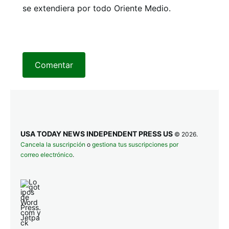
se extendiera por todo Oriente Medio.
Comentar
USA TODAY NEWS INDEPENDENT PRESS US
© 2026.
Cancela la suscripción
o
gestiona tus suscripciones por
correo electrónico
.