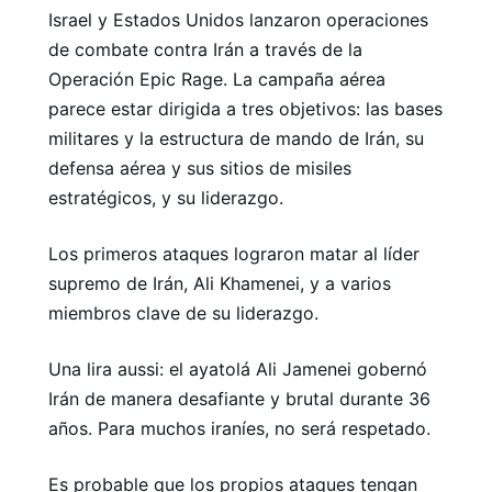
Israel y Estados Unidos lanzaron operaciones
de combate contra Irán a través de la
Operación Epic Rage. La campaña aérea
parece estar dirigida a tres objetivos: las bases
militares y la estructura de mando de Irán, su
defensa aérea y sus sitios de misiles
estratégicos, y su liderazgo.
Los primeros ataques lograron matar al líder
supremo de Irán, Ali Khamenei, y a varios
miembros clave de su liderazgo.
Una lira aussi: el ayatolá Ali Jamenei gobernó
Irán de manera desafiante y brutal durante 36
años. Para muchos iraníes, no será respetado.
Es probable que los propios ataques tengan