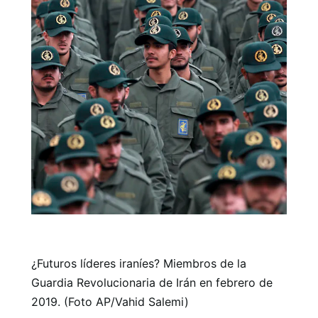
¿Futuros líderes iraníes? Miembros de la
Guardia Revolucionaria de Irán en febrero de
2019. (Foto AP/Vahid Salemi)