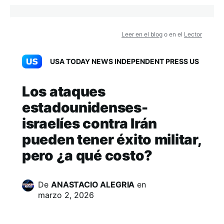
Leer en el blog
o en el
Lector
USA TODAY NEWS INDEPENDENT PRESS US
Los ataques
estadounidenses-
israelíes contra Irán
pueden tener éxito militar,
pero ¿a qué costo?
De
ANASTACIO ALEGRIA
en
marzo 2, 2026