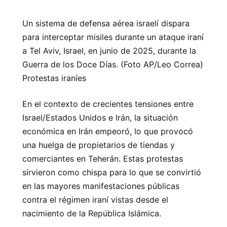
Un sistema de defensa aérea israelí dispara
para interceptar misiles durante un ataque iraní
a Tel Aviv, Israel, en junio de 2025, durante la
Guerra de los Doce Días. (Foto AP/Leo Correa)
Protestas iraníes
En el contexto de crecientes tensiones entre
Israel/Estados Unidos e Irán, la situación
económica en Irán empeoró, lo que provocó
una huelga de propietarios de tiendas y
comerciantes en Teherán. Estas protestas
sirvieron como chispa para lo que se convirtió
en las mayores manifestaciones públicas
contra el régimen iraní vistas desde el
nacimiento de la República Islámica.