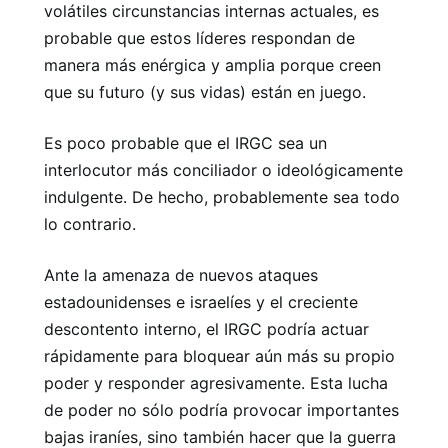
volátiles circunstancias internas actuales, es
probable que estos líderes respondan de
manera más enérgica y amplia porque creen
que su futuro (y sus vidas) están en juego.
Es poco probable que el IRGC sea un
interlocutor más conciliador o ideológicamente
indulgente. De hecho, probablemente sea todo
lo contrario.
Ante la amenaza de nuevos ataques
estadounidenses e israelíes y el creciente
descontento interno, el IRGC podría actuar
rápidamente para bloquear aún más su propio
poder y responder agresivamente. Esta lucha
de poder no sólo podría provocar importantes
bajas iraníes, sino también hacer que la guerra