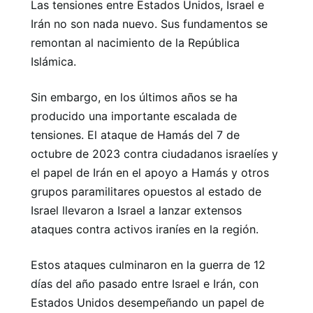
Las tensiones entre Estados Unidos, Israel e
Irán no son nada nuevo. Sus fundamentos se
remontan al nacimiento de la República
Islámica.
Sin embargo, en los últimos años se ha
producido una importante escalada de
tensiones. El ataque de Hamás del 7 de
octubre de 2023 contra ciudadanos israelíes y
el papel de Irán en el apoyo a Hamás y otros
grupos paramilitares opuestos al estado de
Israel llevaron a Israel a lanzar extensos
ataques contra activos iraníes en la región.
Estos ataques culminaron en la guerra de 12
días del año pasado entre Israel e Irán, con
Estados Unidos desempeñando un papel de