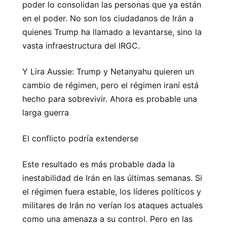
poder lo consolidan las personas que ya están
en el poder. No son los ciudadanos de Irán a
quienes Trump ha llamado a levantarse, sino la
vasta infraestructura del IRGC.
Y Lira Aussie: Trump y Netanyahu quieren un
cambio de régimen, pero el régimen iraní está
hecho para sobrevivir. Ahora es probable una
larga guerra
El conflicto podría extenderse
Este resultado es más probable dada la
inestabilidad de Irán en las últimas semanas. Si
el régimen fuera estable, los líderes políticos y
militares de Irán no verían los ataques actuales
como una amenaza a su control. Pero en las