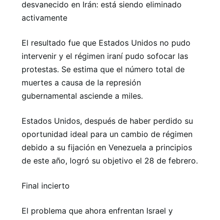
desvanecido en Irán: está siendo eliminado
activamente
El resultado fue que Estados Unidos no pudo
intervenir y el régimen iraní pudo sofocar las
protestas. Se estima que el número total de
muertes a causa de la represión
gubernamental asciende a miles.
Estados Unidos, después de haber perdido su
oportunidad ideal para un cambio de régimen
debido a su fijación en Venezuela a principios
de este año, logró su objetivo el 28 de febrero.
Final incierto
El problema que ahora enfrentan Israel y