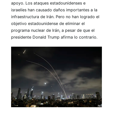
apoyo. Los ataques estadounidenses e
israelíes han causado daños importantes a la
infraestructura de Irán. Pero no han logrado el
objetivo estadounidense de eliminar el
programa nuclear de Irán, a pesar de que el
presidente Donald Trump afirma lo contrario.