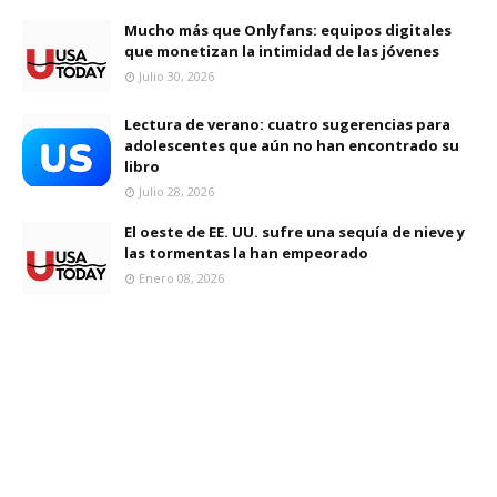
Mucho más que Onlyfans: equipos digitales
que monetizan la intimidad de las jóvenes
Julio 30, 2026
Lectura de verano: cuatro sugerencias para
adolescentes que aún no han encontrado su
libro
Julio 28, 2026
El oeste de EE. UU. sufre una sequía de nieve y
las tormentas la han empeorado
Enero 08, 2026