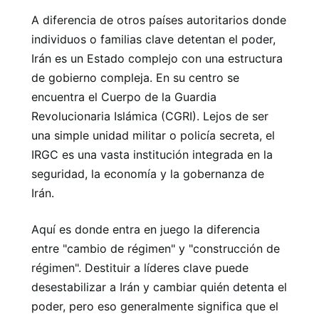
A diferencia de otros países autoritarios donde
individuos o familias clave detentan el poder,
Irán es un Estado complejo con una estructura
de gobierno compleja. En su centro se
encuentra el Cuerpo de la Guardia
Revolucionaria Islámica (CGRI). Lejos de ser
una simple unidad militar o policía secreta, el
IRGC es una vasta institución integrada en la
seguridad, la economía y la gobernanza de
Irán.
Aquí es donde entra en juego la diferencia
entre "cambio de régimen" y "construcción de
régimen". Destituir a líderes clave puede
desestabilizar a Irán y cambiar quién detenta el
poder, pero eso generalmente significa que el