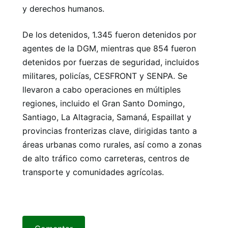
y derechos humanos.
De los detenidos, 1.345 fueron detenidos por
agentes de la DGM, mientras que 854 fueron
detenidos por fuerzas de seguridad, incluidos
militares, policías, CESFRONT y SENPA. Se
llevaron a cabo operaciones en múltiples
regiones, incluido el Gran Santo Domingo,
Santiago, La Altagracia, Samaná, Espaillat y
provincias fronterizas clave, dirigidas tanto a
áreas urbanas como rurales, así como a zonas
de alto tráfico como carreteras, centros de
transporte y comunidades agrícolas.