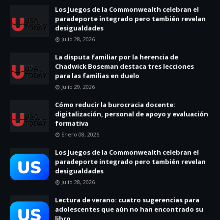
Los Juegos de la Commonwealth celebran el
paradeporte integrado pero también revelan
desigualdades
Julio 28, 2026
La disputa familiar por la herencia de
Chadwick Boseman destaca tres lecciones
para las familias en duelo
Julio 29, 2026
Cómo reducir la burocracia docente:
digitalización, personal de apoyo y evaluación
formativa
Enero 08, 2026
Los Juegos de la Commonwealth celebran el
paradeporte integrado pero también revelan
desigualdades
Julio 28, 2026
Lectura de verano: cuatro sugerencias para
adolescentes que aún no han encontrado su
libro