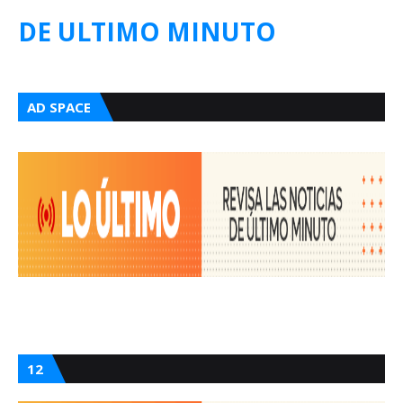
DE ULTIMO MINUTO
AD SPACE
12