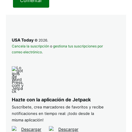
Comentar
USA Today
© 2026.
Cancela la suscripción
o
gestiona tus suscripciones por
correo electrónico
.
Hazte con la aplicación de Jetpack
Suscríbete, crea marcadores de favoritos y recibe
notificaciones en tiempo real: ¡todo desde la
misma aplicación!