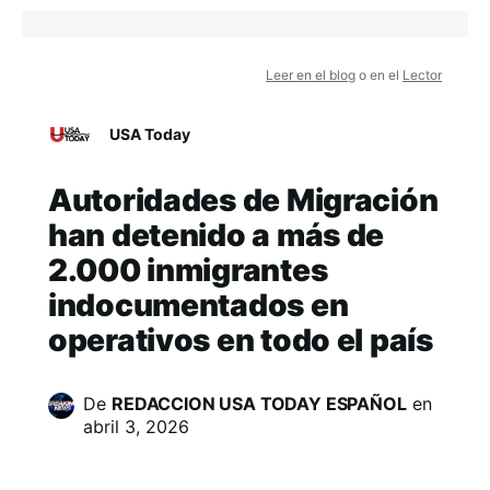
Leer en el blog
o en el
Lector
USA Today
Autoridades de Migración
han detenido a más de
2.000 inmigrantes
indocumentados en
operativos en todo el país
De
REDACCION USA TODAY ESPAÑOL
en
abril 3, 2026