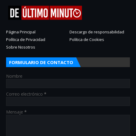
Página Principal
Descargo de responsabilidad
Política de Privacidad
Política de Cookies
Sobre Nosotros
FORMULARIO DE CONTACTO
Nombre
Correo electrónico
*
Mensaje
*