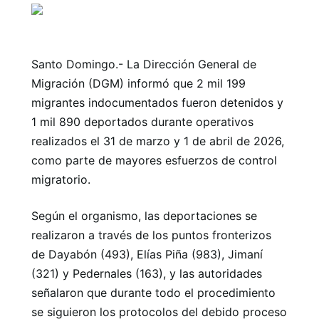
Santo Domingo.- La Dirección General de
Migración (DGM) informó que 2 mil 199
migrantes indocumentados fueron detenidos y
1 mil 890 deportados durante operativos
realizados el 31 de marzo y 1 de abril de 2026,
como parte de mayores esfuerzos de control
migratorio.
Según el organismo, las deportaciones se
realizaron a través de los puntos fronterizos
de Dayabón (493), Elías Piña (983), Jimaní
(321) y Pedernales (163), y las autoridades
señalaron que durante todo el procedimiento
se siguieron los protocolos del debido proceso