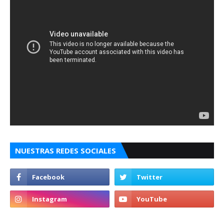
NUESTRAS REDES SOCIALES