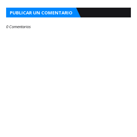
PUBLICAR UN COMENTARIO
0 Comentarios