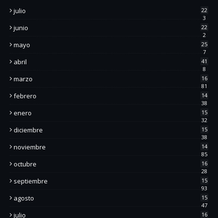
julio
22
3
junio
22
2
mayo
25
7
abril
41
8
marzo
16
81
febrero
14
38
enero
15
32
diciembre
15
38
noviembre
14
85
octubre
16
28
septiembre
15
93
agosto
15
47
julio
16