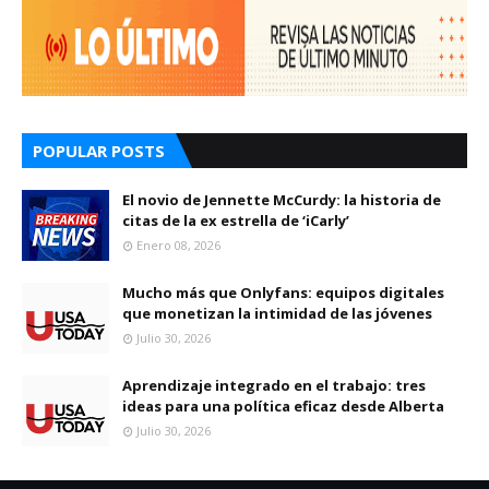
POPULAR POSTS
El novio de Jennette McCurdy: la historia de
citas de la ex estrella de ‘iCarly’
Enero 08, 2026
Mucho más que Onlyfans: equipos digitales
que monetizan la intimidad de las jóvenes
Julio 30, 2026
Aprendizaje integrado en el trabajo: tres
ideas para una política eficaz desde Alberta
Julio 30, 2026