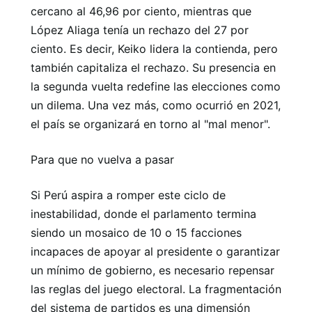
cercano al 46,96 por ciento, mientras que
López Aliaga tenía un rechazo del 27 por
ciento. Es decir, Keiko lidera la contienda, pero
también capitaliza el rechazo. Su presencia en
la segunda vuelta redefine las elecciones como
un dilema. Una vez más, como ocurrió en 2021,
el país se organizará en torno al "mal menor".
Para que no vuelva a pasar
Si Perú aspira a romper este ciclo de
inestabilidad, donde el parlamento termina
siendo un mosaico de 10 o 15 facciones
incapaces de apoyar al presidente o garantizar
un mínimo de gobierno, es necesario repensar
las reglas del juego electoral. La fragmentación
del sistema de partidos es una dimensión