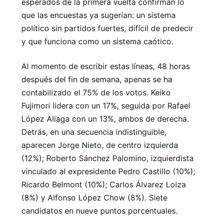
esperados de la primera vuelta confirman lo
que las encuestas ya sugerían: un sistema
político sin partidos fuertes, difícil de predecir
y que funciona como un sistema caótico.
Al momento de escribir estas líneas, 48 ​​horas
después del fin de semana, apenas se ha
contabilizado el 75% de los votos. Keiko
Fujimori lidera con un 17%, seguida por Rafael
López Aliaga con un 13%, ambos de derecha.
Detrás, en una secuencia indistinguible,
aparecen Jorge Nieto, de centro izquierda
(12%); Roberto Sánchez Palomino, izquierdista
vinculado al expresidente Pedro Castillo (10%);
Ricardo Belmont (10%); Carlos Álvarez Loiza
(8%) y Alfonso López Chow (8%). Siete
candidatos en nueve puntos porcentuales.