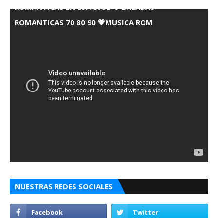
ROMANTICAS EN ESPANOL 💘 BALADAS
ROMANTICAS 70 80 90 💗MUSICA ROM
NUESTRAS REDES SOCIALES