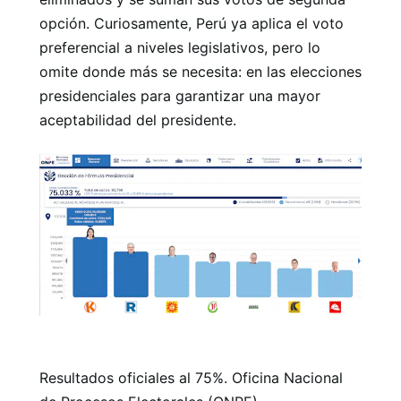
opción. Curiosamente, Perú ya aplica el voto
preferencial a niveles legislativos, pero lo
omite donde más se necesita: en las elecciones
presidenciales para garantizar una mayor
aceptabilidad del presidente.
Resultados oficiales al 75%. Oficina Nacional