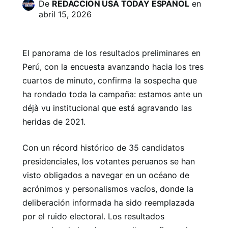
De
REDACCION USA TODAY ESPAÑOL
en
abril 15, 2026
El panorama de los resultados preliminares en
Perú, con la encuesta avanzando hacia los tres
cuartos de minuto, confirma la sospecha que
ha rondado toda la campaña: estamos ante un
déjà vu institucional que está agravando las
heridas de 2021.
Con un récord histórico de 35 candidatos
presidenciales, los votantes peruanos se han
visto obligados a navegar en un océano de
acrónimos y personalismos vacíos, donde la
deliberación informada ha sido reemplazada
por el ruido electoral. Los resultados