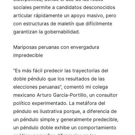
sociales permite a candidatos desconocidos
articular rápidamente un apoyo masivo, pero
con estructuras de maletín que difícilmente
garantizan la gobernabilidad.
Mariposas peruanas con envergadura
impredecible
"Es más fácil predecir las trayectorias del
doble péndulo que los resultados de las
elecciones peruanas", comentó mi colega
mexicano Arturo García-Portillo, un consultor
político experimentado. La metáfora del
péndulo es ilustrativa porque, a diferencia de
un péndulo simple y generalmente predecible,
un péndulo doble exhibe un comportamiento