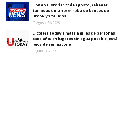
Hoy en Historia: 22 de agosto, rehenes
tomados durante el robo de bancos de
Brooklyn fallidos
Agosto 22, 2025
El cólera todavía mata a miles de personas
cada año; en lugares sin agua potable, está
lejos de ser historia
Julio 29, 2026