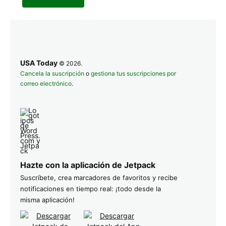
USA Today
© 2026.
Cancela la suscripción
o
gestiona tus suscripciones por
correo electrónico
.
Hazte con la aplicación de Jetpack
Suscríbete, crea marcadores de favoritos y recibe
notificaciones en tiempo real: ¡todo desde la
misma aplicación!