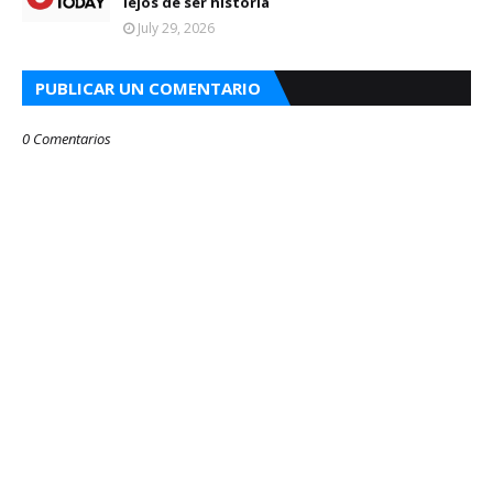
lejos de ser historia
July 29, 2026
PUBLICAR UN COMENTARIO
0 Comentarios