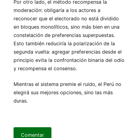
Por otro lado, el método recompensa la
moderación: obligaría a los actores a
reconocer que el electorado no está dividido
en bloques monolíticos, sino más bien en una
constelación de preferencias superpuestas.
Esto también reduciría la polarización de la
segunda vuelta: agregar preferencias desde el
principio evita la confrontación binaria del odio
y recompensa el consenso.
Mientras el sistema premie el ruido, el Perú no
elegirá sus mejores opciones, sino las más
duras.
Comentar