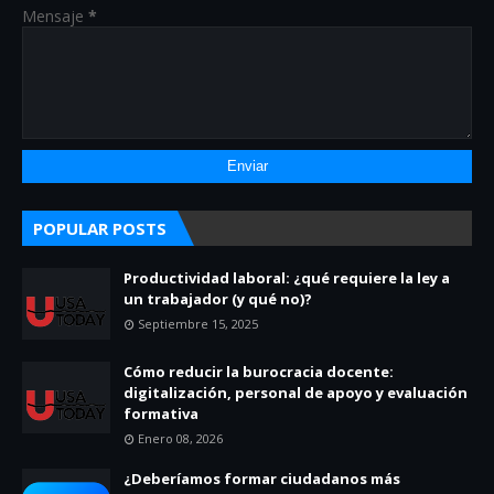
Mensaje
*
POPULAR POSTS
Productividad laboral: ¿qué requiere la ley a
un trabajador (y qué no)?
Septiembre 15, 2025
Cómo reducir la burocracia docente:
digitalización, personal de apoyo y evaluación
formativa
Enero 08, 2026
¿Deberíamos formar ciudadanos más