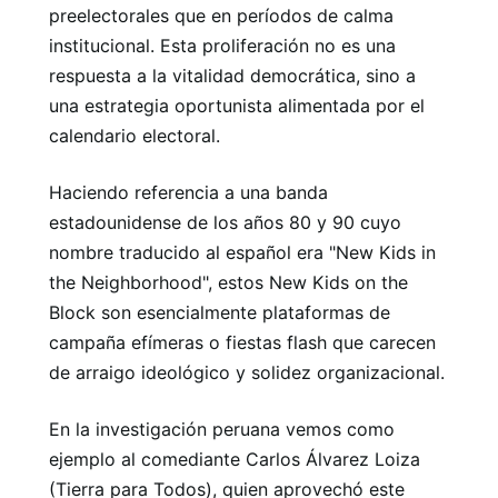
preelectorales que en períodos de calma
institucional. Esta proliferación no es una
respuesta a la vitalidad democrática, sino a
una estrategia oportunista alimentada por el
calendario electoral.
Haciendo referencia a una banda
estadounidense de los años 80 y 90 cuyo
nombre traducido al español era "New Kids in
the Neighborhood", estos New Kids on the
Block son esencialmente plataformas de
campaña efímeras o fiestas flash que carecen
de arraigo ideológico y solidez organizacional.
En la investigación peruana vemos como
ejemplo al comediante Carlos Álvarez Loiza
(Tierra para Todos), quien aprovechó este