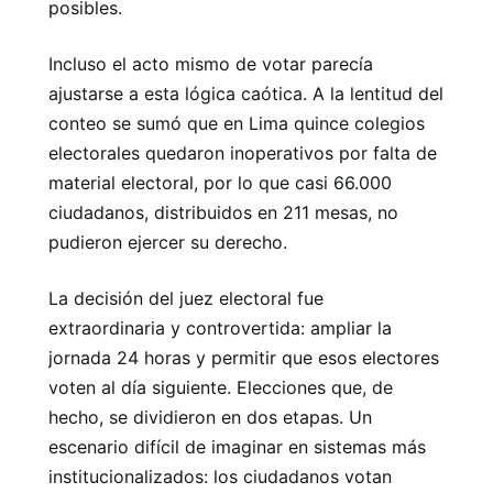
posibles.
Incluso el acto mismo de votar parecía
ajustarse a esta lógica caótica. A la lentitud del
conteo se sumó que en Lima quince colegios
electorales quedaron inoperativos por falta de
material electoral, por lo que casi 66.000
ciudadanos, distribuidos en 211 mesas, no
pudieron ejercer su derecho.
La decisión del juez electoral fue
extraordinaria y controvertida: ampliar la
jornada 24 horas y permitir que esos electores
voten al día siguiente. Elecciones que, de
hecho, se dividieron en dos etapas. Un
escenario difícil de imaginar en sistemas más
institucionalizados: los ciudadanos votan