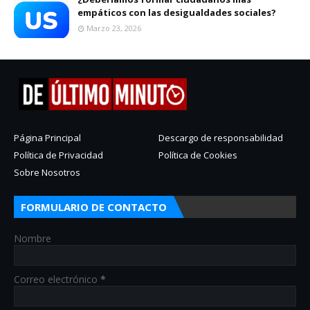
empáticos con las desigualdades sociales?
Marzo 23, 2026
Página Principal
Descargo de responsabilidad
Política de Privacidad
Política de Cookies
Sobre Nosotros
FORMULARIO DE CONTACTO
Nombre
Correo electrónico
*