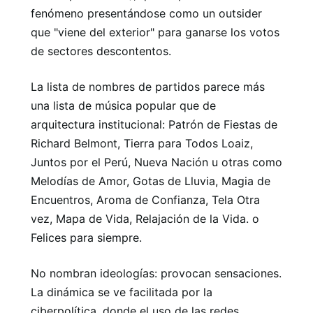
fenómeno presentándose como un outsider
que "viene del exterior" para ganarse los votos
de sectores descontentos.
La lista de nombres de partidos parece más
una lista de música popular que de
arquitectura institucional: Patrón de Fiestas de
Richard Belmont, Tierra para Todos Loaiz,
Juntos por el Perú, Nueva Nación u otras como
Melodías de Amor, Gotas de Lluvia, Magia de
Encuentros, Aroma de Confianza, Tela Otra
vez, Mapa de Vida, Relajación de la Vida. o
Felices para siempre.
No nombran ideologías: provocan sensaciones.
La dinámica se ve facilitada por la
ciberpolítica, donde el uso de las redes