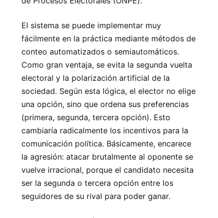
de Procesos Electorales (ONPE).
El sistema se puede implementar muy
fácilmente en la práctica mediante métodos de
conteo automatizados o semiautomáticos.
Como gran ventaja, se evita la segunda vuelta
electoral y la polarización artificial de la
sociedad. Según esta lógica, el elector no elige
una opción, sino que ordena sus preferencias
(primera, segunda, tercera opción). Esto
cambiaría radicalmente los incentivos para la
comunicación política. Básicamente, encarece
la agresión: atacar brutalmente al oponente se
vuelve irracional, porque el candidato necesita
ser la segunda o tercera opción entre los
seguidores de su rival para poder ganar.