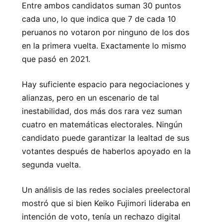
Entre ambos candidatos suman 30 puntos
cada uno, lo que indica que 7 de cada 10
peruanos no votaron por ninguno de los dos
en la primera vuelta. Exactamente lo mismo
que pasó en 2021.
Hay suficiente espacio para negociaciones y
alianzas, pero en un escenario de tal
inestabilidad, dos más dos rara vez suman
cuatro en matemáticas electorales. Ningún
candidato puede garantizar la lealtad de sus
votantes después de haberlos apoyado en la
segunda vuelta.
Un análisis de las redes sociales preelectoral
mostró que si bien Keiko Fujimori lideraba en
intención de voto, tenía un rechazo digital