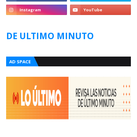
DE ULTIMO MINUTO
AD SPACE