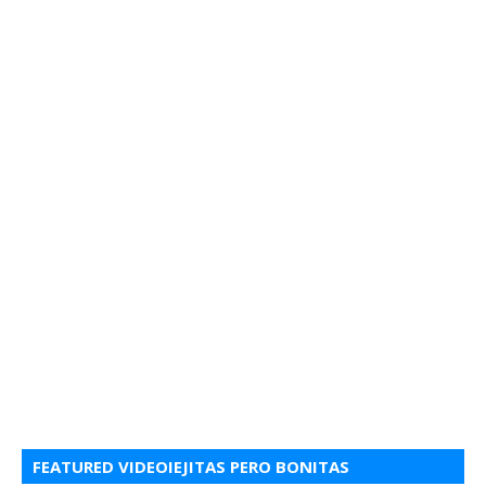
FEATURED VIDEOIEJITAS PERO BONITAS