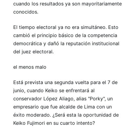
cuando los resultados ya son mayoritariamente
conocidos.
El tiempo electoral ya no era simultáneo. Esto
cambió el principio básico de la competencia
democrática y dañó la reputación institucional
del juez electoral.
el menos malo
Está prevista una segunda vuelta para el 7 de
junio, cuando Keiko se enfrentará al
conservador López Aliago, alias "Porky", un
empresario que fue alcalde de Lima con un
éxito moderado. ¿Será esta la oportunidad de
Keiko Fujimori en su cuarto intento?