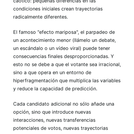
caótico: pequeñas diferencias en las
condiciones iniciales crean trayectorias
radicalmente diferentes.
El famoso "efecto mariposa", el parpadeo de
un acontecimiento menor (llámelo un debate,
un escándalo o un vídeo viral) puede tener
consecuencias finales desproporcionadas. Y
esto no se debe a que el votante sea irracional,
sino a que opera en un entorno de
hiperfragmentación que multiplica las variables
y reduce la capacidad de predicción.
Cada candidato adicional no sólo añade una
opción, sino que introduce nuevas
interacciones, nuevas transferencias
potenciales de votos, nuevas trayectorias