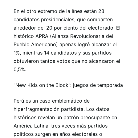
En el otro extremo de la línea están 28
candidatos presidenciales, que comparten
alrededor del 20 por ciento del electorado. El
histórico APRA (Alianza Revolucionaria del
Pueblo Americano) apenas logró alcanzar el
1%, mientras 14 candidatos y sus partidos
obtuvieron tantos votos que no alcanzaron el
0,5%.
"New Kids on the Block": juegos de temporada
Perú es un caso emblemático de
hiperfragmentación partidista. Los datos
históricos revelan un patrón preocupante en
América Latina: tres veces más partidos
políticos surgen en años electorales o