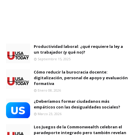
Productividad laboral: ¿qué requiere la ley a
un trabajador (y qué no)?
Septiembre 15, 2025
Cómo reducir la burocracia docente:
digitalización, personal de apoyo y evaluación
formativa
Enero 08, 2026
¿Deberíamos formar ciudadanos más
empáticos con las desigualdades sociales?
Marzo 23, 2026
Los Juegos de la Commonwealth celebran el
paradeporte integrado pero también revelan