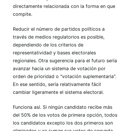
directamente relacionada con la forma en que
compite.
Reducir el número de partidos políticos a
través de medios regulatorios es posible,
dependiendo de los criterios de
representatividad y bases electorales
regionales. Otra sugerencia para el futuro sería
avanzar hacia un sistema de votación por
orden de prioridad o "votación suplementaria".
En ese sentido, sería relativamente fácil
cambiar ligeramente el sistema electoral.
Funciona así. Si ningún candidato recibe más
del 50% de los votos de primera opción, todos
los candidatos excepto los dos primeros son
eliminados y se suman sus votos de segunda