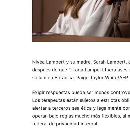
Nivea Lampert y su madre, Sarah Lampert,
después de que Tikaria Lampert fuera asesi
Columbia Británica. Paige Taylor White/AFP
Exigir respuestas puede ser menos controve
Los terapeutas están sujetos a estrictas ob
alertar a terceros sea ética y legalmente com
operan bajo reglas mucho más flexibles, al
federal de privacidad integral.