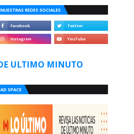
NUESTRAS REDES SOCIALES
DE ULTIMO MINUTO
AD SPACE