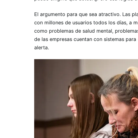
El argumento para que sea atractivo. Las pla
con millones de usuarios todos los días, a
como problemas de salud mental, problemas 
de las empresas cuentan con sistemas para
alerta.