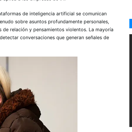
taformas de inteligencia artificial se comunican
 menudo sobre asuntos profundamente personales,
de relación y pensamientos violentos. La mayoría
 detectar conversaciones que generan señales de