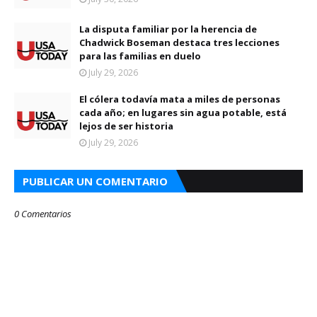
La disputa familiar por la herencia de
Chadwick Boseman destaca tres lecciones
para las familias en duelo
July 29, 2026
El cólera todavía mata a miles de personas
cada año; en lugares sin agua potable, está
lejos de ser historia
July 29, 2026
PUBLICAR UN COMENTARIO
0 Comentarios