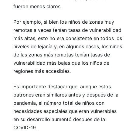
fueron menos claros.
Por ejemplo, si bien los niños de zonas muy
remotas a veces tenían tasas de vulnerabilidad
más altas, esto no era consistente en todos los
niveles de lejanía y, en algunos casos, los niños
de las zonas más remotas tenían tasas de
vulnerabilidad más bajas que los niños de
regiones más accesibles.
Es importante destacar que, aunque estos
patrones eran similares antes y después de la
pandemia, el número total de niños con
necesidades especiales que eran vulnerables
en su desarrollo aumentó después de la
COVID-19.