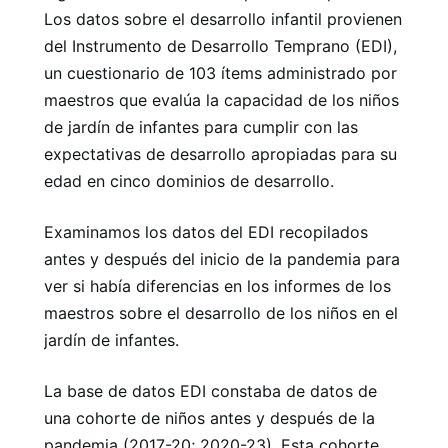
Los datos sobre el desarrollo infantil provienen
del Instrumento de Desarrollo Temprano (EDI),
un cuestionario de 103 ítems administrado por
maestros que evalúa la capacidad de los niños
de jardín de infantes para cumplir con las
expectativas de desarrollo apropiadas para su
edad en cinco dominios de desarrollo.
Examinamos los datos del EDI recopilados
antes y después del inicio de la pandemia para
ver si había diferencias en los informes de los
maestros sobre el desarrollo de los niños en el
jardín de infantes.
La base de datos EDI constaba de datos de
una cohorte de niños antes y después de la
pandemia (2017-20; 2020-23). Esta cohorte