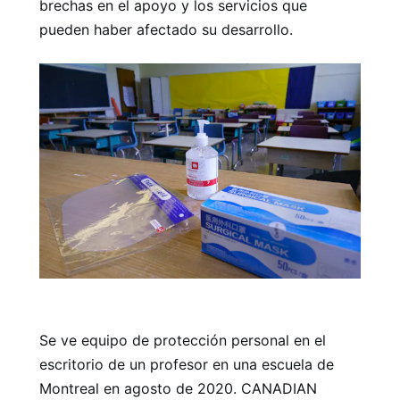
brechas en el apoyo y los servicios que
pueden haber afectado su desarrollo.
Se ve equipo de protección personal en el
escritorio de un profesor en una escuela de
Montreal en agosto de 2020. CANADIAN