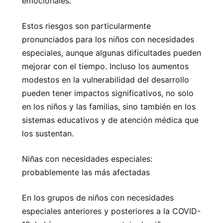
emocionales.
Estos riesgos son particularmente
pronunciados para los niños con necesidades
especiales, aunque algunas dificultades pueden
mejorar con el tiempo. Incluso los aumentos
modestos en la vulnerabilidad del desarrollo
pueden tener impactos significativos, no solo
en los niños y las familias, sino también en los
sistemas educativos y de atención médica que
los sustentan.
Niñas con necesidades especiales:
probablemente las más afectadas
En los grupos de niños con necesidades
especiales anteriores y posteriores a la COVID-