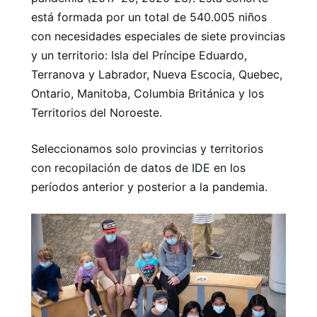
está formada por un total de 540.005 niños
con necesidades especiales de siete provincias
y un territorio: Isla del Príncipe Eduardo,
Terranova y Labrador, Nueva Escocia, Quebec,
Ontario, Manitoba, Columbia Británica y los
Territorios del Noroeste.
Seleccionamos solo provincias y territorios
con recopilación de datos de IDE en los
períodos anterior y posterior a la pandemia.