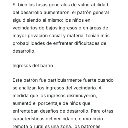
Si bien las tasas generales de vulnerabilidad
del desarrollo aumentaron, el patrón general
siguió siendo el mismo: los niños en
vecindarios de bajos ingresos o en áreas de
mayor privación social y material tenían más
probabilidades de enfrentar dificultades de
desarrollo.
Ingresos del barrio
Este patrón fue particularmente fuerte cuando
se analizan los ingresos del vecindario. A
medida que los ingresos disminuyeron,
aumentó el porcentaje de niños que
enfrentaban desafíos de desarrollo. Para otras
características del vecindario, como cuán
remota o rural es una zona, los patrones