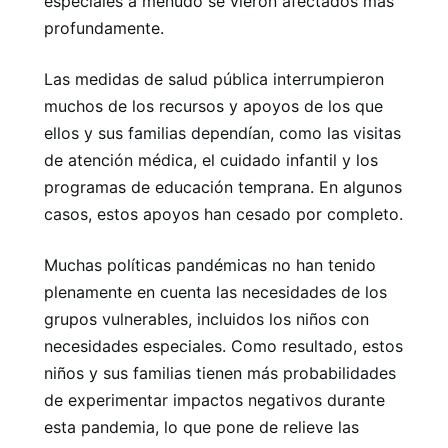
especiales a menudo se vieron afectados más
profundamente.
Las medidas de salud pública interrumpieron
muchos de los recursos y apoyos de los que
ellos y sus familias dependían, como las visitas
de atención médica, el cuidado infantil y los
programas de educación temprana. En algunos
casos, estos apoyos han cesado por completo.
Muchas políticas pandémicas no han tenido
plenamente en cuenta las necesidades de los
grupos vulnerables, incluidos los niños con
necesidades especiales. Como resultado, estos
niños y sus familias tienen más probabilidades
de experimentar impactos negativos durante
esta pandemia, lo que pone de relieve las