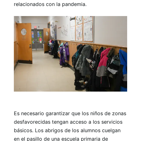
relacionados con la pandemia.
Es necesario garantizar que los niños de zonas
desfavorecidas tengan acceso a los servicios
básicos. Los abrigos de los alumnos cuelgan
en el pasillo de una escuela primaria de