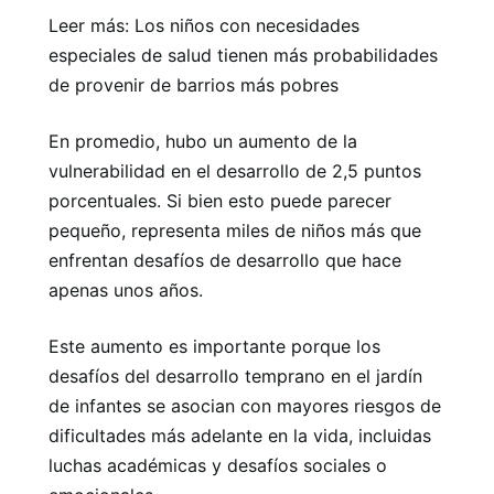
Leer más: Los niños con necesidades
especiales de salud tienen más probabilidades
de provenir de barrios más pobres
En promedio, hubo un aumento de la
vulnerabilidad en el desarrollo de 2,5 puntos
porcentuales. Si bien esto puede parecer
pequeño, representa miles de niños más que
enfrentan desafíos de desarrollo que hace
apenas unos años.
Este aumento es importante porque los
desafíos del desarrollo temprano en el jardín
de infantes se asocian con mayores riesgos de
dificultades más adelante en la vida, incluidas
luchas académicas y desafíos sociales o