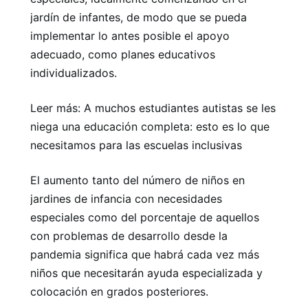
jardín de infantes, de modo que se pueda
implementar lo antes posible el apoyo
adecuado, como planes educativos
individualizados.
Leer más: A muchos estudiantes autistas se les
niega una educación completa: esto es lo que
necesitamos para las escuelas inclusivas
El aumento tanto del número de niños en
jardines de infancia con necesidades
especiales como del porcentaje de aquellos
con problemas de desarrollo desde la
pandemia significa que habrá cada vez más
niños que necesitarán ayuda especializada y
colocación en grados posteriores.