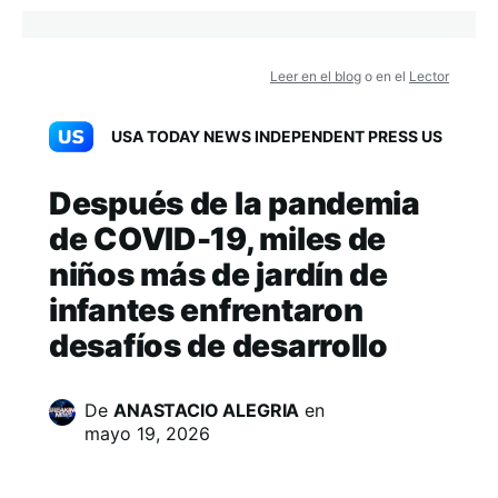
Leer en el blog
o en el
Lector
USA TODAY NEWS INDEPENDENT PRESS US
Después de la pandemia
de COVID-19, miles de
niños más de jardín de
infantes enfrentaron
desafíos de desarrollo
De
ANASTACIO ALEGRIA
en
mayo 19, 2026