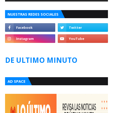
NUESTRAS REDES SOCIALES
DE ULTIMO MINUTO
AD SPACE