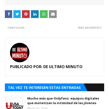
ANTIGUOS
MÁS RECIENTES
PUBLICADO POR:
DE ULTIMO MINUTO
TAL VEZ TE INTERESEN ESTAS ENTRADAS
Mucho más que Onlyfans: equipos digitales
que monetizan la intimidad de las jóvenes
July 30, 2026