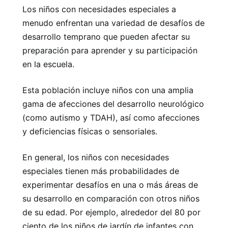
Los niños con necesidades especiales a
menudo enfrentan una variedad de desafíos de
desarrollo temprano que pueden afectar su
preparación para aprender y su participación
en la escuela.
Esta población incluye niños con una amplia
gama de afecciones del desarrollo neurológico
(como autismo y TDAH), así como afecciones
y deficiencias físicas o sensoriales.
En general, los niños con necesidades
especiales tienen más probabilidades de
experimentar desafíos en una o más áreas de
su desarrollo en comparación con otros niños
de su edad. Por ejemplo, alrededor del 80 por
ciento de los niños de jardín de infantes con