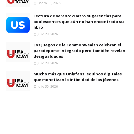
Enero 08, 2026
Lectura de verano: cuatro sugerencias para
adolescentes que aún no han encontrado su
libro
Julio 28, 2026
Los Juegos de la Commonwealth celebran el
paradeporte integrado pero también revelan
desigualdades
Julio 28, 2026
Mucho más que Onlyfans: equipos digitales
que monetizan la intimidad de las jóvenes
Julio 30, 2026