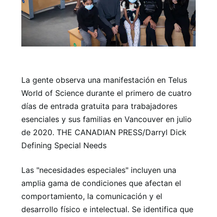
La gente observa una manifestación en Telus
World of Science durante el primero de cuatro
días de entrada gratuita para trabajadores
esenciales y sus familias en Vancouver en julio
de 2020. THE CANADIAN PRESS/Darryl Dick
Defining Special Needs
Las "necesidades especiales" incluyen una
amplia gama de condiciones que afectan el
comportamiento, la comunicación y el
desarrollo físico e intelectual. Se identifica que