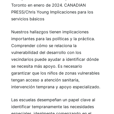
Toronto en enero de 2024. CANADIAN
PRESS/Chris Young Implicaciones para los
servicios básicos
Nuestros hallazgos tienen implicaciones
importantes para las políticas y la práctica.
Comprender cómo se relaciona la
vulnerabilidad del desarrollo con los
vecindarios puede ayudar a identificar dónde
se necesita más apoyo. Es necesario
garantizar que los niños de zonas vulnerables
tengan acceso a atención sanitaria,
intervención temprana y apoyo especializado.
Las escuelas desempeñan un papel clave al
identificar tempranamente las necesidades
especiales, idealmente comenzando en el