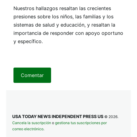
Nuestros hallazgos resaltan las crecientes
presiones sobre los niños, las familias y los
sistemas de salud y educación, y resaltan la
importancia de responder con apoyo oportuno
y específico.
Comentar
USA TODAY NEWS INDEPENDENT PRESS US
© 2026.
Cancela la suscripción
o
gestiona tus suscripciones por
correo electrónico
.