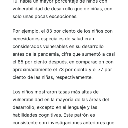
19, había un mayor porcentaje de niños con
vulnerabilidad de desarrollo que de niñas, con
solo unas pocas excepciones.
Por ejemplo, el 83 por ciento de los niños con
necesidades especiales de salud eran
considerados vulnerables en su desarrollo
antes de la pandemia, cifra que aumentó a casi
el 85 por ciento después, en comparación con
aproximadamente el 73 por ciento y el 77 por
ciento de las niñas, respectivamente.
Los niños mostraron tasas más altas de
vulnerabilidad en la mayoría de las áreas del
desarrollo, excepto en el lenguaje y las
habilidades cognitivas. Este patrón es
consistente con investigaciones anteriores que