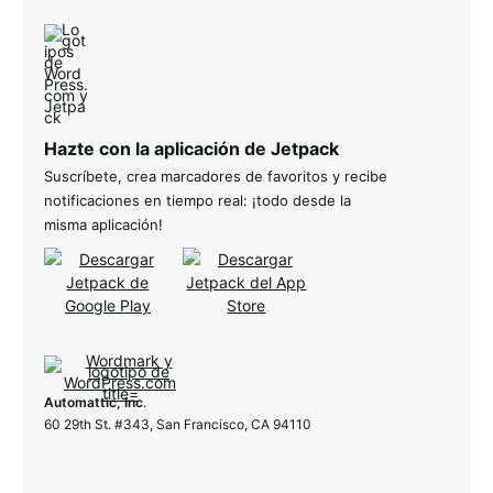
Hazte con la aplicación de Jetpack
Suscríbete, crea marcadores de favoritos y recibe
notificaciones en tiempo real: ¡todo desde la
misma aplicación!
Automattic, Inc
.
60 29th St. #343, San Francisco, CA 94110