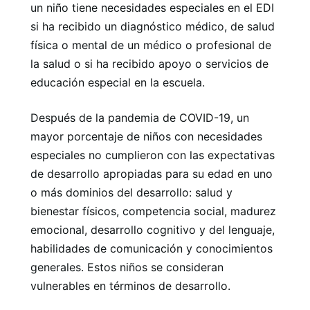
un niño tiene necesidades especiales en el EDI
si ha recibido un diagnóstico médico, de salud
física o mental de un médico o profesional de
la salud o si ha recibido apoyo o servicios de
educación especial en la escuela.
Después de la pandemia de COVID-19, un
mayor porcentaje de niños con necesidades
especiales no cumplieron con las expectativas
de desarrollo apropiadas para su edad en uno
o más dominios del desarrollo: salud y
bienestar físicos, competencia social, madurez
emocional, desarrollo cognitivo y del lenguaje,
habilidades de comunicación y conocimientos
generales. Estos niños se consideran
vulnerables en términos de desarrollo.