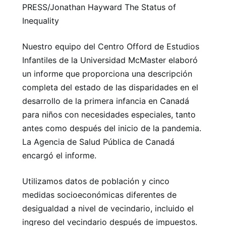
PRESS/Jonathan Hayward The Status of
Inequality
Nuestro equipo del Centro Offord de Estudios
Infantiles de la Universidad McMaster elaboró ​​
un informe que proporciona una descripción
completa del estado de las disparidades en el
desarrollo de la primera infancia en Canadá
para niños con necesidades especiales, tanto
antes como después del inicio de la pandemia.
La Agencia de Salud Pública de Canadá
encargó el informe.
Utilizamos datos de población y cinco
medidas socioeconómicas diferentes de
desigualdad a nivel de vecindario, incluido el
ingreso del vecindario después de impuestos.