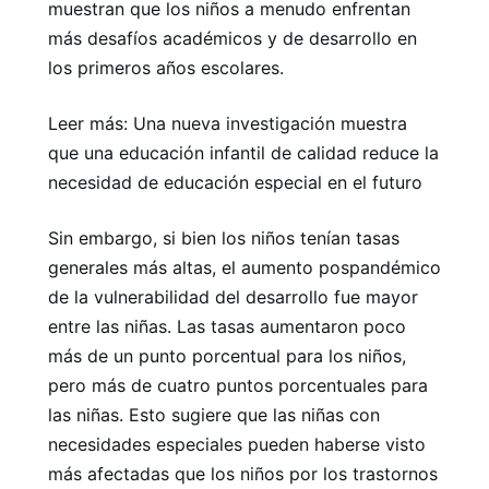
muestran que los niños a menudo enfrentan
más desafíos académicos y de desarrollo en
los primeros años escolares.
Leer más: Una nueva investigación muestra
que una educación infantil de calidad reduce la
necesidad de educación especial en el futuro
Sin embargo, si bien los niños tenían tasas
generales más altas, el aumento pospandémico
de la vulnerabilidad del desarrollo fue mayor
entre las niñas. Las tasas aumentaron poco
más de un punto porcentual para los niños,
pero más de cuatro puntos porcentuales para
las niñas. Esto sugiere que las niñas con
necesidades especiales pueden haberse visto
más afectadas que los niños por los trastornos