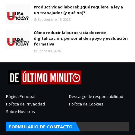
Productividad laboral: ¿qué requiere la ley a
un trabajador (y qué no)?
Septiembre 15, 2025
Cómo reducir la burocracia docente:
digitalización, personal de apoyo y evaluación
formativa
Enero 08, 2026
Página Principal
Descargo de responsabilidad
Política de Privacidad
Política de Cookies
Sobre Nosotros
FORMULARIO DE CONTACTO