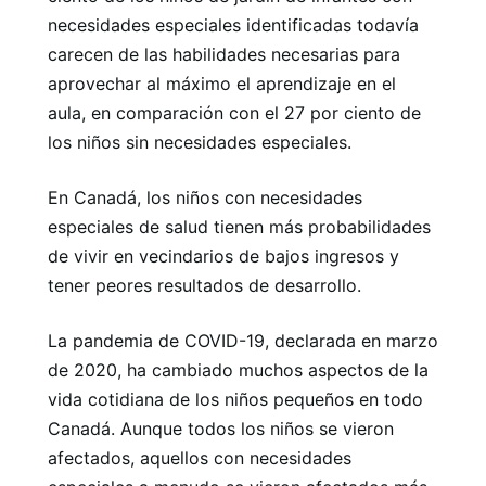
necesidades especiales identificadas todavía
carecen de las habilidades necesarias para
aprovechar al máximo el aprendizaje en el
aula, en comparación con el 27 por ciento de
los niños sin necesidades especiales.
En Canadá, los niños con necesidades
especiales de salud tienen más probabilidades
de vivir en vecindarios de bajos ingresos y
tener peores resultados de desarrollo.
La pandemia de COVID-19, declarada en marzo
de 2020, ha cambiado muchos aspectos de la
vida cotidiana de los niños pequeños en todo
Canadá. Aunque todos los niños se vieron
afectados, aquellos con necesidades