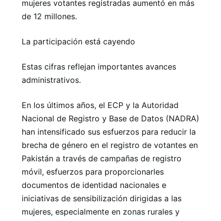
mujeres votantes registradas aumentó en más
de 12 millones.
La participación está cayendo
Estas cifras reflejan importantes avances
administrativos.
En los últimos años, el ECP y la Autoridad
Nacional de Registro y Base de Datos (NADRA)
han intensificado sus esfuerzos para reducir la
brecha de género en el registro de votantes en
Pakistán a través de campañas de registro
móvil, esfuerzos para proporcionarles
documentos de identidad nacionales e
iniciativas de sensibilización dirigidas a las
mujeres, especialmente en zonas rurales y