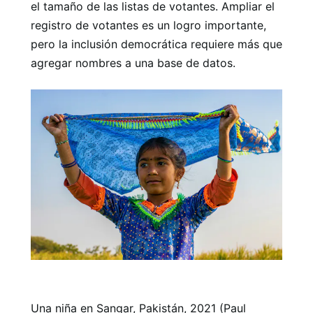
el tamaño de las listas de votantes. Ampliar el
registro de votantes es un logro importante,
pero la inclusión democrática requiere más que
agregar nombres a una base de datos.
Una niña en Sangar, Pakistán, 2021 (Paul