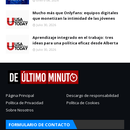
Enero 08, 2026
Mucho más que Onlyfans: equipos digitales
que monetizan la intimidad de las jóvenes
Julio 30, 2026
Aprendizaje integrado en el trabajo: tres
ideas para una política eficaz desde Alberta
Julio 30, 2026
Página Principal
Descargo de responsabilidad
Política de Privacidad
Política de Cookies
Sobre Nosotros
FORMULARIO DE CONTACTO