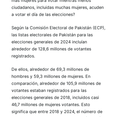
más mujeres para votar mientras menos
ciudadanos, incluidas muchas mujeres, acuden
a votar el día de las elecciones?
Según la Comisión Electoral de Pakistán (ECP),
las listas electorales de Pakistán para las
elecciones generales de 2024 incluían
alrededor de 128,6 millones de votantes
registrados.
De ellos, alrededor de 69,3 millones de
hombres y 59,3 millones de mujeres. En
comparación, alrededor de 105,9 millones de
votantes estaban registrados para las
elecciones generales de 2018, incluidos casi
46,7 millones de mujeres votantes. Esto
significa que entre 2018 y 2024, el número de