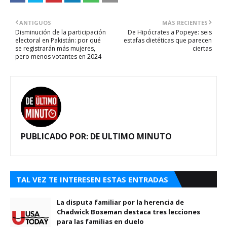
ANTIGUOS
MÁS RECIENTES
Disminución de la participación
De Hipócrates a Popeye: seis
electoral en Pakistán: por qué
estafas dietéticas que parecen
se registrarán más mujeres,
ciertas
pero menos votantes en 2024
PUBLICADO POR:
DE ULTIMO MINUTO
TAL VEZ TE INTERESEN ESTAS ENTRADAS
La disputa familiar por la herencia de
Chadwick Boseman destaca tres lecciones
para las familias en duelo