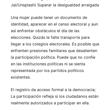
Jai/Unsplash) Superar la desigualdad arraigada
Una mujer puede tener un documento de
identidad, aparecer en el censo electoral y aun
así enfrentar obstáculos el día de las
elecciones. Quizás le falte transporte para
llegar a los colegios electorales. Es posible que
enfrenten presiones familiares que desalienten
la participación política. Puede que no confíe
en las instituciones políticas ni se sienta
representada por los partidos políticos
existentes.
El registro da acceso formal a la democracia;
La participación refleja si los ciudadanos están
realmente autorizados a participar en ella.