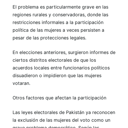
El problema es particularmente grave en las
regiones rurales y conservadoras, donde las
restricciones informales a la participación
política de las mujeres a veces persisten a
pesar de las protecciones legales.
En elecciones anteriores, surgieron informes de
ciertos distritos electorales de que los
acuerdos locales entre funcionarios políticos
disuadieron o impidieron que las mujeres
votaran.
Otros factores que afectan la participación
Las leyes electorales de Pakistán ya reconocen
la exclusión de las mujeres del voto como un
grave problema democrático. Según las