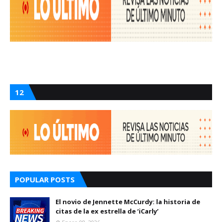
12
POPULAR POSTS
El novio de Jennette McCurdy: la historia de
citas de la ex estrella de ‘iCarly’