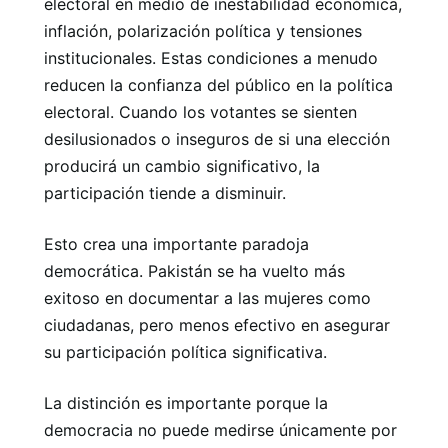
electoral en medio de inestabilidad económica,
inflación, polarización política y tensiones
institucionales. Estas condiciones a menudo
reducen la confianza del público en la política
electoral. Cuando los votantes se sienten
desilusionados o inseguros de si una elección
producirá un cambio significativo, la
participación tiende a disminuir.
Esto crea una importante paradoja
democrática. Pakistán se ha vuelto más
exitoso en documentar a las mujeres como
ciudadanas, pero menos efectivo en asegurar
su participación política significativa.
La distinción es importante porque la
democracia no puede medirse únicamente por