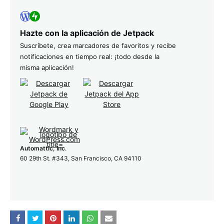
Hazte con la aplicación de Jetpack
Suscríbete, crea marcadores de favoritos y recibe
notificaciones en tiempo real: ¡todo desde la
misma aplicación!
Automattic, Inc
.
60 29th St. #343, San Francisco, CA 94110