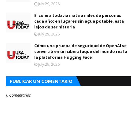
July 29, 2026
El cólera todavía mata a miles de personas
cada año; en lugares sin agua potable, está
lejos de ser historia
July 29, 2026
Cómo una prueba de seguridad de OpenAI se
convirtió en un ciberataque del mundo real a
la plataforma Hugging Face
July 29, 2026
PUBLICAR UN COMENTARIO
0 Comentarios