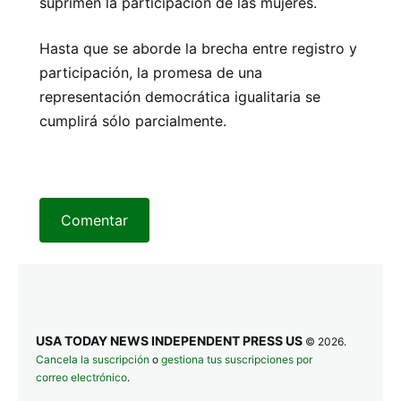
suprimen la participación de las mujeres.
Hasta que se aborde la brecha entre registro y
participación, la promesa de una
representación democrática igualitaria se
cumplirá sólo parcialmente.
Comentar
USA TODAY NEWS INDEPENDENT PRESS US
© 2026.
Cancela la suscripción
o
gestiona tus suscripciones por
correo electrónico
.