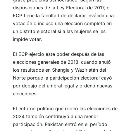
disposiciones de la Ley Electoral de 2017, el
ECP tiene la facultad de declarar inválida una
votación o incluso una elección completa en
un distrito electoral si a las mujeres se les
impide votar.
El ECP ejerció este poder después de las
elecciones generales de 2018, cuando anuló
los resultados en Shangla y Waziristán del
Norte porque la participación electoral cayó
por debajo del umbral legal y ordenó nuevas
elecciones.
El entorno político que rodeó las elecciones de
2024 también contribuyó a una menor
participación. Pakistán entró en el período