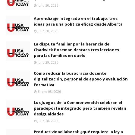
Julio 30, 2026
Aprendizaje integrado en el trabajo: tres
ideas para una política eficaz desde Alberta
Julio 30, 2026
La disputa familiar por la herencia de
Chadwick Boseman destaca tres lecciones
para las familias en duelo
Julio 29, 2026
Cómo reducir la burocracia docente:
digitalización, personal de apoyo y evaluación
formativa
Enero 08, 2026
Los Juegos de la Commonwealth celebran el
paradeporte integrado pero también revelan
desigualdades
Julio 28, 2026
Productividad laboral: ¿qué requiere la ley a