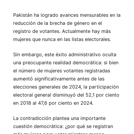
Pakistán ha logrado avances mensurables en la
reducción de la brecha de género en el
registro de votantes. Actualmente hay más
mujeres que nunca en las listas electorales.
Sin embargo, este éxito administrativo oculta
una preocupante realidad democrática: si bien
el número de mujeres votantes registradas
aumentó significativamente antes de las
elecciones generales de 2024, la participación
electoral general disminuyó del 52,1 por ciento
en 2018 al 47,6 por ciento en 2024.
La contradicción plantea una importante
cuestión democrática: ¿por qué se registran