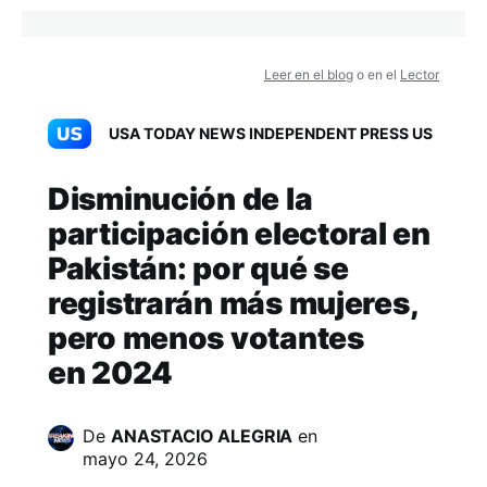
Leer en el blog
o en el
Lector
USA TODAY NEWS INDEPENDENT PRESS US
Disminución de la
participación electoral en
Pakistán: por qué se
registrarán más mujeres,
pero menos votantes
en 2024
De
ANASTACIO ALEGRIA
en
mayo 24, 2026