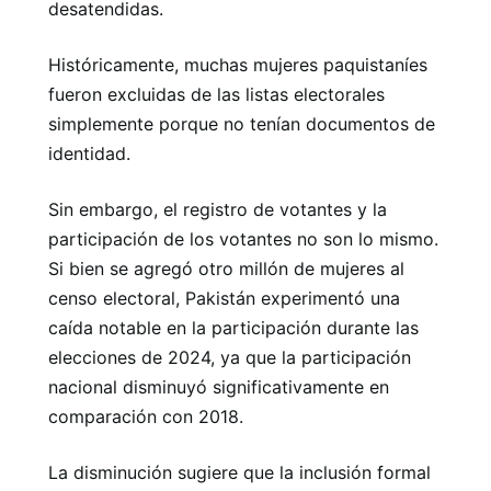
desatendidas.
Históricamente, muchas mujeres paquistaníes
fueron excluidas de las listas electorales
simplemente porque no tenían documentos de
identidad.
Sin embargo, el registro de votantes y la
participación de los votantes no son lo mismo.
Si bien se agregó otro millón de mujeres al
censo electoral, Pakistán experimentó una
caída notable en la participación durante las
elecciones de 2024, ya que la participación
nacional disminuyó significativamente en
comparación con 2018.
La disminución sugiere que la inclusión formal