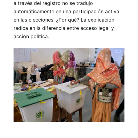
a través del registro no se tradujo
automáticamente en una participación activa
en las elecciones. ¿Por qué? La explicación
radica en la diferencia entre acceso legal y
acción política.