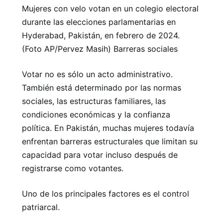
Mujeres con velo votan en un colegio electoral
durante las elecciones parlamentarias en
Hyderabad, Pakistán, en febrero de 2024.
(Foto AP/Pervez Masih) Barreras sociales
Votar no es sólo un acto administrativo.
También está determinado por las normas
sociales, las estructuras familiares, las
condiciones económicas y la confianza
política. En Pakistán, muchas mujeres todavía
enfrentan barreras estructurales que limitan su
capacidad para votar incluso después de
registrarse como votantes.
Uno de los principales factores es el control
patriarcal.