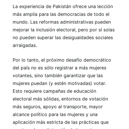
La experiencia de Pakistán ofrece una lección
más amplia para las democracias de todo el
mundo. Las reformas administrativas pueden
mejorar la inclusión electoral, pero por sí solas
no pueden superar las desigualdades sociales
arraigadas.
Por lo tanto, el próximo desafío democrático
del país no es sólo registrar a más mujeres
votantes, sino también garantizar que las
mujeres puedan (y estén motivadas) votar.
Esto requiere campañas de educación
electoral más sólidas, entornos de votación
más seguros, apoyo al transporte, mayor
alcance político para las mujeres y una
aplicación más estricta de las prácticas que