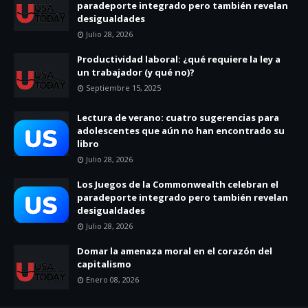
paradeporte integrado pero también revelan
desigualdades
Julio 28, 2026
Productividad laboral: ¿qué requiere la ley a
un trabajador (y qué no)?
Septiembre 15, 2025
Lectura de verano: cuatro sugerencias para
adolescentes que aún no han encontrado su
libro
Julio 28, 2026
Los Juegos de la Commonwealth celebran el
paradeporte integrado pero también revelan
desigualdades
Julio 28, 2026
Domar la amenaza moral en el corazón del
capitalismo
Enero 08, 2026