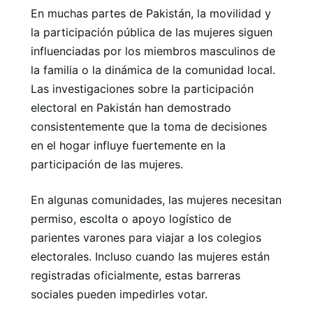
En muchas partes de Pakistán, la movilidad y
la participación pública de las mujeres siguen
influenciadas por los miembros masculinos de
la familia o la dinámica de la comunidad local.
Las investigaciones sobre la participación
electoral en Pakistán han demostrado
consistentemente que la toma de decisiones
en el hogar influye fuertemente en la
participación de las mujeres.
En algunas comunidades, las mujeres necesitan
permiso, escolta o apoyo logístico de
parientes varones para viajar a los colegios
electorales. Incluso cuando las mujeres están
registradas oficialmente, estas barreras
sociales pueden impedirles votar.