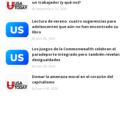
un trabajador (y qué no)?
Septiembre 15, 2025
Lectura de verano: cuatro sugerencias para
adolescentes que aún no han encontrado su
libro
Julio 28, 2026
Los Juegos de la Commonwealth celebran el
paradeporte integrado pero también revelan
desigualdades
Julio 28, 2026
Domar la amenaza moral en el corazón del
capitalismo
Enero 08, 2026