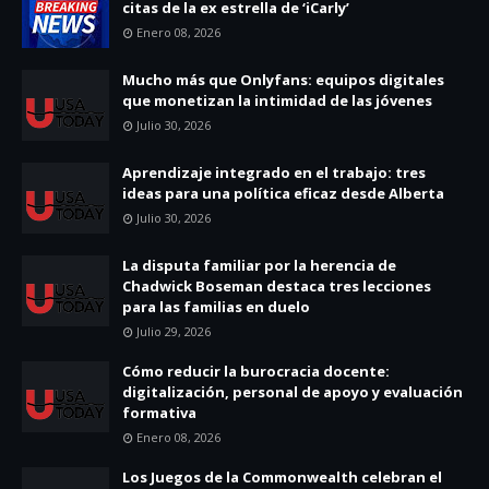
citas de la ex estrella de ‘iCarly’
Enero 08, 2026
Mucho más que Onlyfans: equipos digitales
que monetizan la intimidad de las jóvenes
Julio 30, 2026
Aprendizaje integrado en el trabajo: tres
ideas para una política eficaz desde Alberta
Julio 30, 2026
La disputa familiar por la herencia de
Chadwick Boseman destaca tres lecciones
para las familias en duelo
Julio 29, 2026
Cómo reducir la burocracia docente:
digitalización, personal de apoyo y evaluación
formativa
Enero 08, 2026
Los Juegos de la Commonwealth celebran el