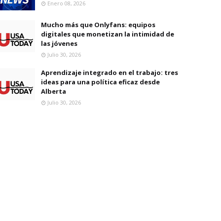
Enero 08, 2026
Mucho más que Onlyfans: equipos
digitales que monetizan la intimidad de
las jóvenes
Julio 30, 2026
Aprendizaje integrado en el trabajo: tres
ideas para una política eficaz desde
Alberta
Julio 30, 2026