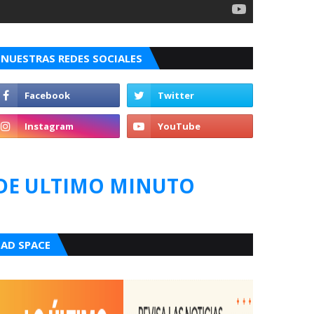
NUESTRAS REDES SOCIALES
DE ULTIMO MINUTO
AD SPACE