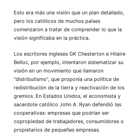
Esto era más una visión que un plan detallado,
pero los católicos de muchos países
comenzaron a tratar de comprender lo que la
visión significaba en la práctica.
Los escritores ingleses GK Chesterton e Hilaire
Belloc, por ejemplo, intentaron sistematizar su
visión en un movimiento que llamaron
"distributismo", que proponía una política de
redistribución de la tierra y reactivación de los
gremios. En Estados Unidos, el economista y
sacerdote católico John A. Ryan defendió las
cooperativas: empresas que podrían ser
copropiedad de trabajadores, consumidores o
propietarios de pequeñas empresas.