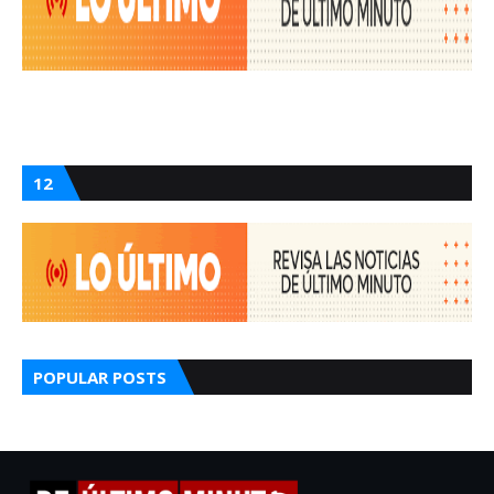
12
POPULAR POSTS