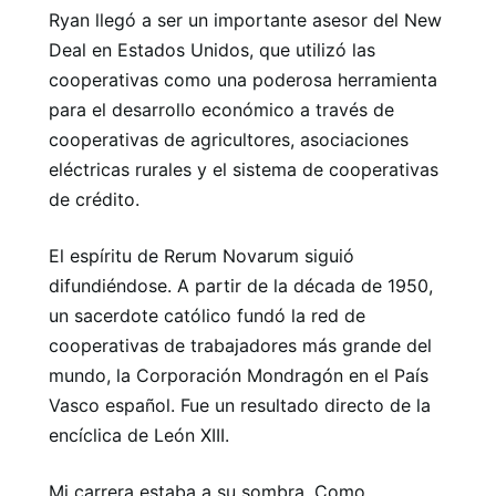
Ryan llegó a ser un importante asesor del New
Deal en Estados Unidos, que utilizó las
cooperativas como una poderosa herramienta
para el desarrollo económico a través de
cooperativas de agricultores, asociaciones
eléctricas rurales y el sistema de cooperativas
de crédito.
El espíritu de Rerum Novarum siguió
difundiéndose. A partir de la década de 1950,
un sacerdote católico fundó la red de
cooperativas de trabajadores más grande del
mundo, la Corporación Mondragón en el País
Vasco español. Fue un resultado directo de la
encíclica de León XIII.
Mi carrera estaba a su sombra. Como