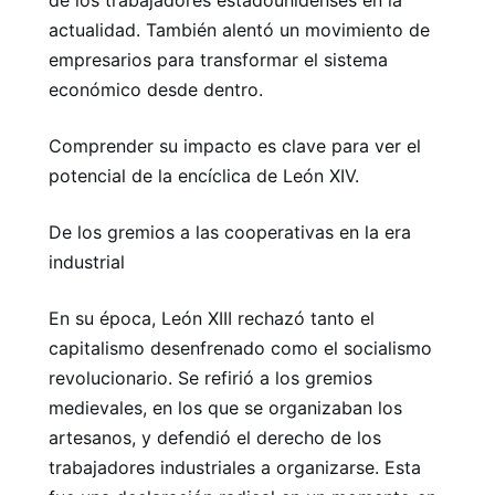
de los trabajadores estadounidenses en la
actualidad. También alentó un movimiento de
empresarios para transformar el sistema
económico desde dentro.
Comprender su impacto es clave para ver el
potencial de la encíclica de León XIV.
De los gremios a las cooperativas en la era
industrial
En su época, León XIII rechazó tanto el
capitalismo desenfrenado como el socialismo
revolucionario. Se refirió a los gremios
medievales, en los que se organizaban los
artesanos, y defendió el derecho de los
trabajadores industriales a organizarse. Esta