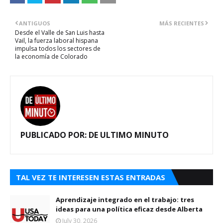
ANTIGUOS
MÁS RECIENTES
Desde el Valle de San Luis hasta
Vail, la fuerza laboral hispana
impulsa todos los sectores de
la economía de Colorado
PUBLICADO POR:
DE ULTIMO MINUTO
TAL VEZ TE INTERESEN ESTAS ENTRADAS
Aprendizaje integrado en el trabajo: tres
ideas para una política eficaz desde Alberta
July 30, 2026