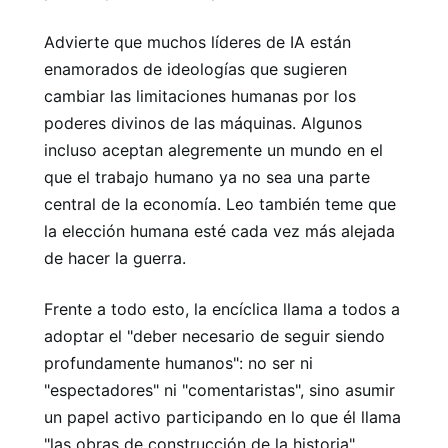
Advierte que muchos líderes de IA están
enamorados de ideologías que sugieren
cambiar las limitaciones humanas por los
poderes divinos de las máquinas. Algunos
incluso aceptan alegremente un mundo en el
que el trabajo humano ya no sea una parte
central de la economía. Leo también teme que
la elección humana esté cada vez más alejada
de hacer la guerra.
Frente a todo esto, la encíclica llama a todos a
adoptar el "deber necesario de seguir siendo
profundamente humanos": no ser ni
"espectadores" ni "comentaristas", sino asumir
un papel activo participando en lo que él llama
"las obras de construcción de la historia".