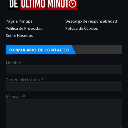
Página Principal
Descargo de responsabilidad
Política de Privacidad
Política de Cookies
Sobre Nosotros
FORMULARIO DE CONTACTO
Nombre
Correo electrónico
*
Mensaje
*