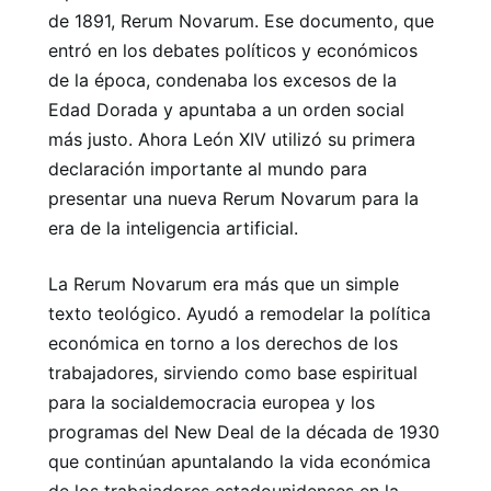
de 1891, Rerum Novarum. Ese documento, que
entró en los debates políticos y económicos
de la época, condenaba los excesos de la
Edad Dorada y apuntaba a un orden social
más justo. Ahora León XIV utilizó su primera
declaración importante al mundo para
presentar una nueva Rerum Novarum para la
era de la inteligencia artificial.
La Rerum Novarum era más que un simple
texto teológico. Ayudó a remodelar la política
económica en torno a los derechos de los
trabajadores, sirviendo como base espiritual
para la socialdemocracia europea y los
programas del New Deal de la década de 1930
que continúan apuntalando la vida económica