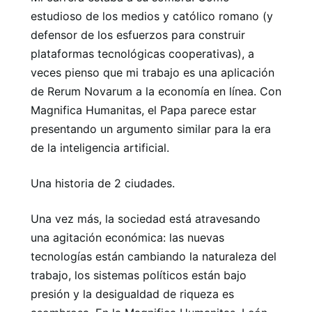
estudioso de los medios y católico romano (y
defensor de los esfuerzos para construir
plataformas tecnológicas cooperativas), a
veces pienso que mi trabajo es una aplicación
de Rerum Novarum a la economía en línea. Con
Magnifica Humanitas, el Papa parece estar
presentando un argumento similar para la era
de la inteligencia artificial.
Una historia de 2 ciudades.
Una vez más, la sociedad está atravesando
una agitación económica: las nuevas
tecnologías están cambiando la naturaleza del
trabajo, los sistemas políticos están bajo
presión y la desigualdad de riqueza es