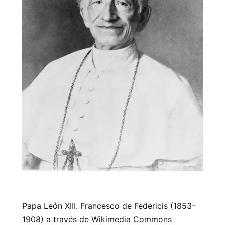
Papa León XIII. Francesco de Federicis (1853-
1908) a través de Wikimedia Commons