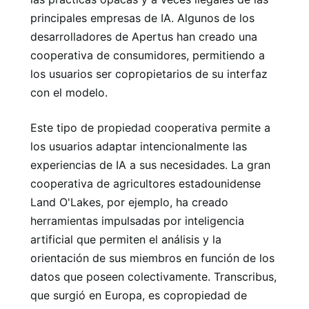
principales empresas de IA. Algunos de los
desarrolladores de Apertus han creado una
cooperativa de consumidores, permitiendo a
los usuarios ser copropietarios de su interfaz
con el modelo.
Este tipo de propiedad cooperativa permite a
los usuarios adaptar intencionalmente las
experiencias de IA a sus necesidades. La gran
cooperativa de agricultores estadounidense
Land O'Lakes, por ejemplo, ha creado
herramientas impulsadas por inteligencia
artificial que permiten el análisis y la
orientación de sus miembros en función de los
datos que poseen colectivamente. Transcribus,
que surgió en Europa, es copropiedad de