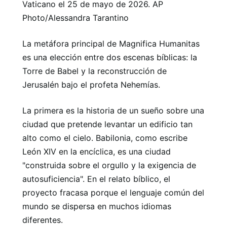
Vaticano el 25 de mayo de 2026. AP
Photo/Alessandra Tarantino
La metáfora principal de Magnifica Humanitas
es una elección entre dos escenas bíblicas: la
Torre de Babel y la reconstrucción de
Jerusalén bajo el profeta Nehemías.
La primera es la historia de un sueño sobre una
ciudad que pretende levantar un edificio tan
alto como el cielo. Babilonia, como escribe
León XIV en la encíclica, es una ciudad
"construida sobre el orgullo y la exigencia de
autosuficiencia". En el relato bíblico, el
proyecto fracasa porque el lenguaje común del
mundo se dispersa en muchos idiomas
diferentes.