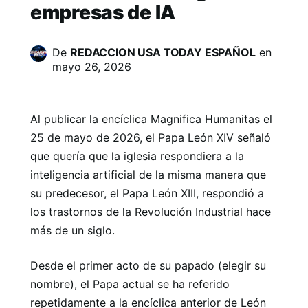
empresas de IA
De
REDACCION USA TODAY ESPAÑOL
en
mayo 26, 2026
Al publicar la encíclica Magnifica Humanitas el
25 de mayo de 2026, el Papa León XIV señaló
que quería que la iglesia respondiera a la
inteligencia artificial de la misma manera que
su predecesor, el Papa León XIII, respondió a
los trastornos de la Revolución Industrial hace
más de un siglo.
Desde el primer acto de su papado (elegir su
nombre), el Papa actual se ha referido
repetidamente a la encíclica anterior de León