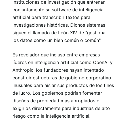
instituciones de investigación que entrenan
conjuntamente su software de inteligencia
artificial para transcribir textos para
investigaciones históricas. Dichos sistemas
siguen el llamado de León XIV de "gestionar
los datos como un bien común o común".
Es revelador que incluso entre empresas
líderes en inteligencia artificial como OpenAI y
Anthropic, los fundadores hayan intentado
construir estructuras de gobierno corporativo
inusuales para aislar sus productos de los fines
de lucro. Los gobiernos podrían fomentar
diseños de propiedad más apropiados o
exigirlos directamente para industrias de alto
riesgo como la inteligencia artificial.