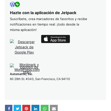
Hazte con la aplicación de Jetpack
Suscríbete, crea marcadores de favoritos y recibe
notificaciones en tiempo real: ¡todo desde la
misma aplicación!
Automattic, Inc
.
60 29th St. #343, San Francisco, CA 94110