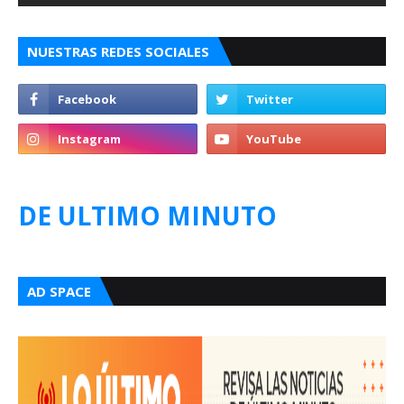
NUESTRAS REDES SOCIALES
DE ULTIMO MINUTO
AD SPACE