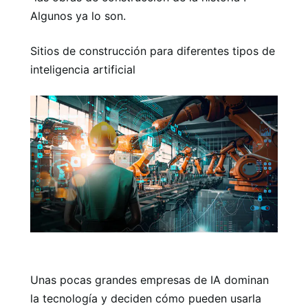
Algunos ya lo son.
Sitios de construcción para diferentes tipos de
inteligencia artificial
Unas pocas grandes empresas de IA dominan
la tecnología y deciden cómo pueden usarla