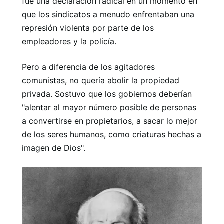
fue una declaración radical en un momento en
que los sindicatos a menudo enfrentaban una
represión violenta por parte de los
empleadores y la policía.
Pero a diferencia de los agitadores
comunistas, no quería abolir la propiedad
privada. Sostuvo que los gobiernos deberían
"alentar al mayor número posible de personas
a convertirse en propietarios, a sacar lo mejor
de los seres humanos, como criaturas hechas a
imagen de Dios".