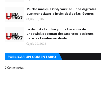
Mucho más que Onlyfans: equipos digitales
que monetizan la intimidad de las jóvenes
July 30, 2026
La disputa familiar por la herencia de
Chadwick Boseman destaca tres lecciones
para las familias en duelo
July 29, 2026
PUBLICAR UN COMENTARIO
0 Comentarios