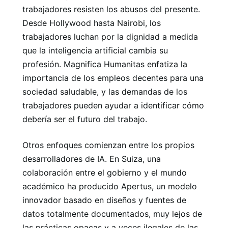
trabajadores resisten los abusos del presente.
Desde Hollywood hasta Nairobi, los
trabajadores luchan por la dignidad a medida
que la inteligencia artificial cambia su
profesión. Magnifica Humanitas enfatiza la
importancia de los empleos decentes para una
sociedad saludable, y las demandas de los
trabajadores pueden ayudar a identificar cómo
debería ser el futuro del trabajo.
Otros enfoques comienzan entre los propios
desarrolladores de IA. En Suiza, una
colaboración entre el gobierno y el mundo
académico ha producido Apertus, un modelo
innovador basado en diseños y fuentes de
datos totalmente documentados, muy lejos de
las prácticas opacas y a veces ilegales de las