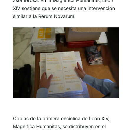
asombrosa. En la Magnifica Humanitas, León
XIV sostiene que se necesita una intervención
similar a la Rerum Novarum.
Copias de la primera encíclica de León XIV,
Magnifica Humanitas, se distribuyen en el