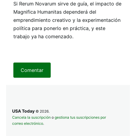
Si Rerum Novarum sirve de guía, el impacto de
Magnifica Humanitas dependerá del
emprendimiento creativo y la experimentación
política para ponerlo en práctica, y este
trabajo ya ha comenzado.
Comentar
USA Today
© 2026.
Cancela la suscripción
o
gestiona tus suscripciones por
correo electrónico
.