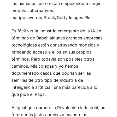
los humanos, pero están empezando a surgir
modelos alternativos.
mariposaverde/iStock/Getty Images Plus
Es fácil ver la industria emergente de la IA en
términos de Babel: algunas grandes empresas
tecnológicas están construyendo modelos y
brindando acceso a ellos en sus propios
términos. Pero todavía son posibles otros
caminos. Mis colegas y yo hemos
documentado casos que podrían ser las
semillas de otro tipo de industria de
inteligencia artificial, una más parecida a lo
que pide el Papa.
Al igual que durante la Revolución Industrial, un
futuro más justo comienza cuando los