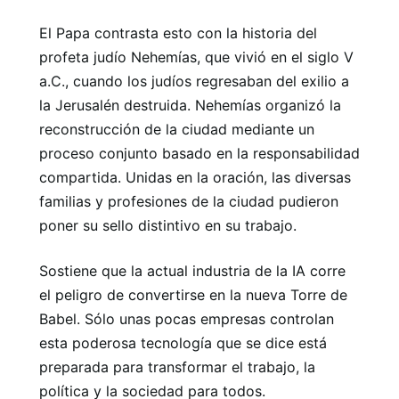
El Papa contrasta esto con la historia del
profeta judío Nehemías, que vivió en el siglo V
a.C., cuando los judíos regresaban del exilio a
la Jerusalén destruida. Nehemías organizó la
reconstrucción de la ciudad mediante un
proceso conjunto basado en la responsabilidad
compartida. Unidas en la oración, las diversas
familias y profesiones de la ciudad pudieron
poner su sello distintivo en su trabajo.
Sostiene que la actual industria de la IA corre
el peligro de convertirse en la nueva Torre de
Babel. Sólo unas pocas empresas controlan
esta poderosa tecnología que se dice está
preparada para transformar el trabajo, la
política y la sociedad para todos.