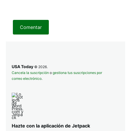
Comentar
USA Today
© 2026.
Cancela la suscripción
o
gestiona tus suscripciones por
correo electrónico
.
Hazte con la aplicación de Jetpack