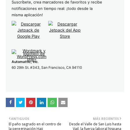
Suscríbete, crea marcadores de favoritos y recibe
notificaciones en tiempo real: ¡todo desde la
misma aplicación!
Automattic, Inc
.
60 29th St. #343, San Francisco, CA 94110
ANTIGUOS
MÁS RECIENTES
El paño sagrado en el centro de
Desde el Valle de San Luis hasta
la peregrinación Hajj
Vail, la fuerza laboral hispana