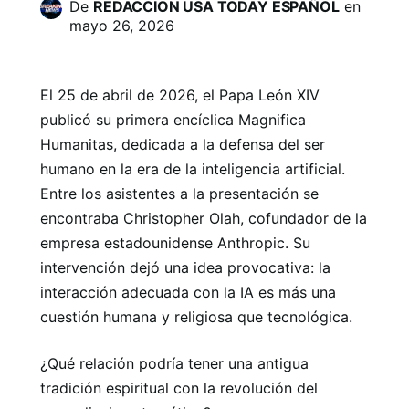
De
REDACCION USA TODAY ESPAÑOL
en
mayo 26, 2026
El 25 de abril de 2026, el Papa León XIV
publicó su primera encíclica Magnifica
Humanitas, dedicada a la defensa del ser
humano en la era de la inteligencia artificial.
Entre los asistentes a la presentación se
encontraba Christopher Olah, cofundador de la
empresa estadounidense Anthropic. Su
intervención dejó una idea provocativa: la
interacción adecuada con la IA es más una
cuestión humana y religiosa que tecnológica.
¿Qué relación podría tener una antigua
tradición espiritual con la revolución del