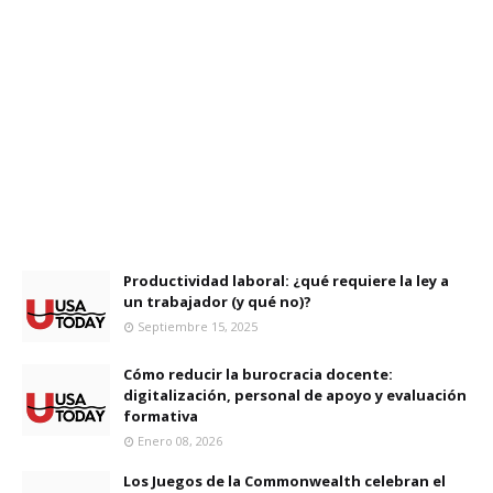
Productividad laboral: ¿qué requiere la ley a
un trabajador (y qué no)?
Septiembre 15, 2025
Cómo reducir la burocracia docente:
digitalización, personal de apoyo y evaluación
formativa
Enero 08, 2026
Los Juegos de la Commonwealth celebran el