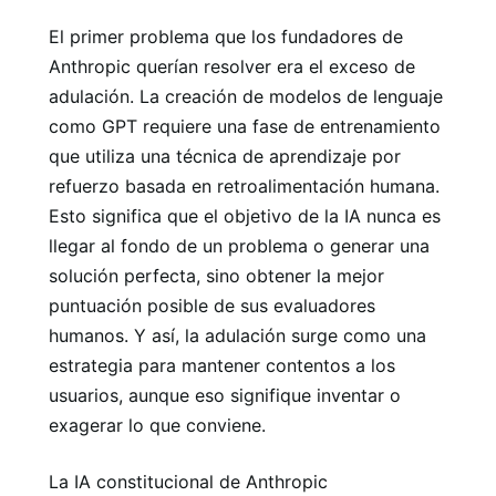
El primer problema que los fundadores de
Anthropic querían resolver era el exceso de
adulación. La creación de modelos de lenguaje
como GPT requiere una fase de entrenamiento
que utiliza una técnica de aprendizaje por
refuerzo basada en retroalimentación humana.
Esto significa que el objetivo de la IA nunca es
llegar al fondo de un problema o generar una
solución perfecta, sino obtener la mejor
puntuación posible de sus evaluadores
humanos. Y así, la adulación surge como una
estrategia para mantener contentos a los
usuarios, aunque eso signifique inventar o
exagerar lo que conviene.
La IA constitucional de Anthropic