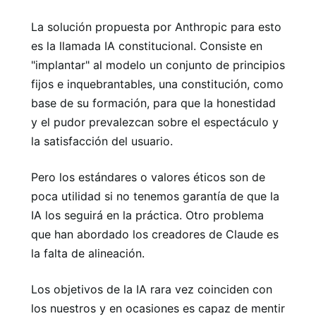
La solución propuesta por Anthropic para esto
es la llamada IA ​​constitucional. Consiste en
"implantar" al modelo un conjunto de principios
fijos e inquebrantables, una constitución, como
base de su formación, para que la honestidad
y el pudor prevalezcan sobre el espectáculo y
la satisfacción del usuario.
Pero los estándares o valores éticos son de
poca utilidad si no tenemos garantía de que la
IA los seguirá en la práctica. Otro problema
que han abordado los creadores de Claude es
la falta de alineación.
Los objetivos de la IA rara vez coinciden con
los nuestros y en ocasiones es capaz de mentir