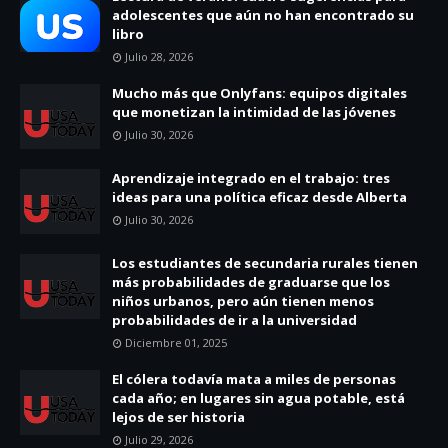
adolescentes que aún no han encontrado su
libro
Julio 28, 2026
Mucho más que Onlyfans: equipos digitales
que monetizan la intimidad de las jóvenes
Julio 30, 2026
Aprendizaje integrado en el trabajo: tres
ideas para una política eficaz desde Alberta
Julio 30, 2026
Los estudiantes de secundaria rurales tienen
más probabilidades de graduarse que los
niños urbanos, pero aún tienen menos
probabilidades de ir a la universidad
Diciembre 01, 2025
El cólera todavía mata a miles de personas
cada año; en lugares sin agua potable, está
lejos de ser historia
Julio 29, 2026