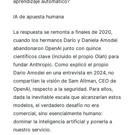
aprendizaje automático?
IA de apuesta humana
La respuesta se remonta a finales de 2020,
cuando los hermanos Darío y Daniela Amodei
abandonaron OpenAI junto con quince
científicos clave (incluido el propio Olah) para
fundar Anthropic. Como explicó el propio
Dario Amodei en una entrevista en 2024, no
compartían la visión de Sam Altman, CEO de
OpenAI, respecto a la seguridad. Para ellos,
dada la inevitable escala que alcanzarían estos
modelos, el verdadero desafío no era
comercial, sino esencialmente humano:
dominar la inteligencia artificial y ponerla a
nuestro servicio.