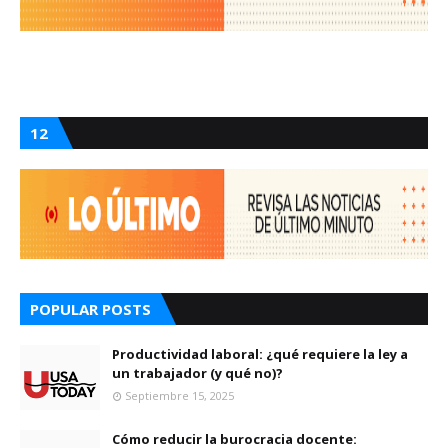
12
POPULAR POSTS
Productividad laboral: ¿qué requiere la ley a
un trabajador (y qué no)?
Septiembre 15, 2025
Cómo reducir la burocracia docente: