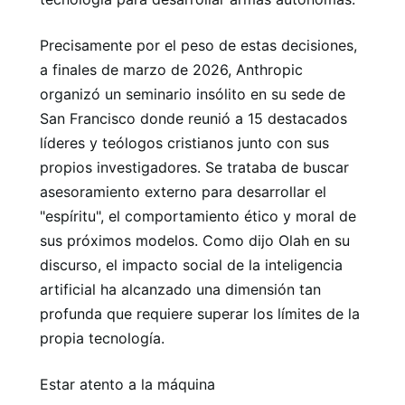
Precisamente por el peso de estas decisiones,
a finales de marzo de 2026, Anthropic
organizó un seminario insólito en su sede de
San Francisco donde reunió a 15 destacados
líderes y teólogos cristianos junto con sus
propios investigadores. Se trataba de buscar
asesoramiento externo para desarrollar el
"espíritu", el comportamiento ético y moral de
sus próximos modelos. Como dijo Olah en su
discurso, el impacto social de la inteligencia
artificial ha alcanzado una dimensión tan
profunda que requiere superar los límites de la
propia tecnología.
Estar atento a la máquina