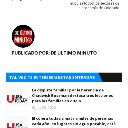
impulsa todos los sectores de
la economía de Colorado
PUBLICADO POR:
DE ULTIMO MINUTO
TAL VEZ TE INTERESEN ESTAS ENTRADAS
La disputa familiar por la herencia de
Chadwick Boseman destaca tres lecciones
para las familias en duelo
July 29, 2026
El cólera todavía mata a miles de personas
cada año; en lugares sin agua potable, está