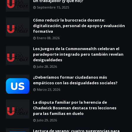
un trabajador (y qué no)?
Septiembre 15, 2025
Cómo reducir la burocracia docente:
digitalización, personal de apoyo y evaluación
formativa
Enero 08, 2026
Los Juegos de la Commonwealth celebran el
paradeporte integrado pero también revelan
desigualdades
Julio 28, 2026
¿Deberíamos formar ciudadanos más
empáticos con las desigualdades sociales?
Marzo 23, 2026
La disputa familiar por la herencia de
Chadwick Boseman destaca tres lecciones
para las familias en duelo
Julio 29, 2026
Lectura de verano: cuatro sugerencias para