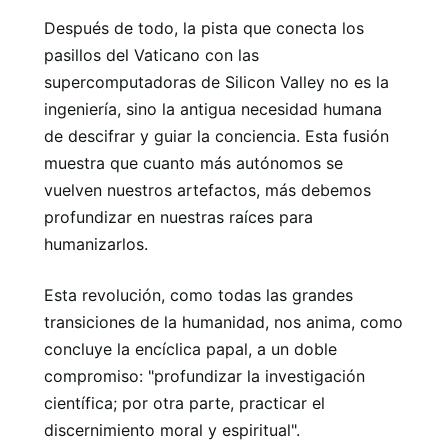
Después de todo, la pista que conecta los
pasillos del Vaticano con las
supercomputadoras de Silicon Valley no es la
ingeniería, sino la antigua necesidad humana
de descifrar y guiar la conciencia. Esta fusión
muestra que cuanto más autónomos se
vuelven nuestros artefactos, más debemos
profundizar en nuestras raíces para
humanizarlos.
Esta revolución, como todas las grandes
transiciones de la humanidad, nos anima, como
concluye la encíclica papal, a un doble
compromiso: "profundizar la investigación
científica; por otra parte, practicar el
discernimiento moral y espiritual".