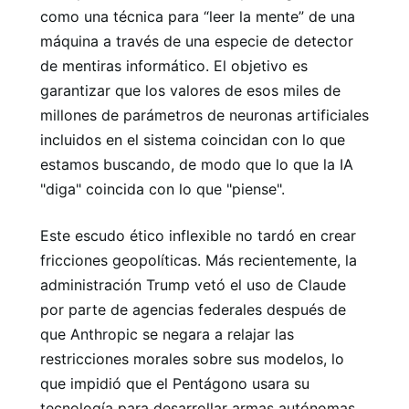
como una técnica para “leer la mente” de una
máquina a través de una especie de detector
de mentiras informático. El objetivo es
garantizar que los valores de esos miles de
millones de parámetros de neuronas artificiales
incluidos en el sistema coincidan con lo que
estamos buscando, de modo que lo que la IA
"diga" coincida con lo que "piense".
Este escudo ético inflexible no tardó en crear
fricciones geopolíticas. Más recientemente, la
administración Trump vetó el uso de Claude
por parte de agencias federales después de
que Anthropic se negara a relajar las
restricciones morales sobre sus modelos, lo
que impidió que el Pentágono usara su
tecnología para desarrollar armas autónomas.