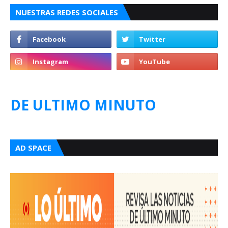
NUESTRAS REDES SOCIALES
DE ULTIMO MINUTO
AD SPACE