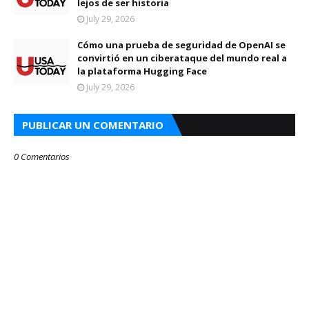
lejos de ser historia
July 29, 2026
Cómo una prueba de seguridad de OpenAI se
convirtió en un ciberataque del mundo real a
la plataforma Hugging Face
July 29, 2026
PUBLICAR UN COMENTARIO
0 Comentarios