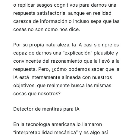
o replicar sesgos cognitivos para darnos una
respuesta satisfactoria, aunque en realidad
carezca de información o incluso sepa que las
cosas no son como nos dice.
Por su propia naturaleza, la IA casi siempre es
capaz de darnos una "explicación" plausible y
convincente del razonamiento que la llevó a la
respuesta. Pero, ¿cómo podemos saber que la
IA está internamente alineada con nuestros
objetivos, que realmente busca las mismas
cosas que nosotros?
Detector de mentiras para IA
En la tecnología americana lo llamaron
“interpretabilidad mecánica” y es algo así