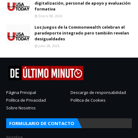
digitalización, personal de apoyo y evaluación
formativa
Enero 08, 2026
Los Juegos de la Commonwealth celebran el
paradeporte integrado pero también revelan
desigualdades
Julio 28, 2026
Página Principal
Descargo de responsabilidad
Política de Privacidad
Política de Cookies
Sobre Nosotros
FORMULARIO DE CONTACTO
Nombre