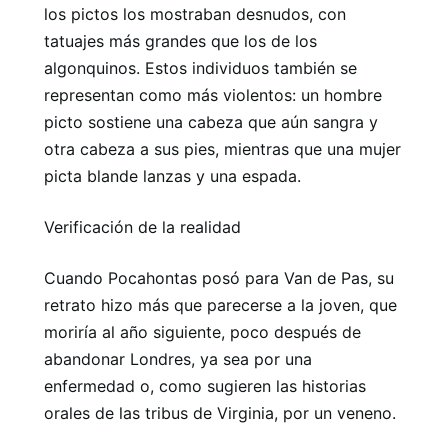
los pictos los mostraban desnudos, con
tatuajes más grandes que los de los
algonquinos. Estos individuos también se
representan como más violentos: un hombre
picto sostiene una cabeza que aún sangra y
otra cabeza a sus pies, mientras que una mujer
picta blande lanzas y una espada.
Verificación de la realidad
Cuando Pocahontas posó para Van de Pas, su
retrato hizo más que parecerse a la joven, que
moriría al año siguiente, poco después de
abandonar Londres, ya sea por una
enfermedad o, como sugieren las historias
orales de las tribus de Virginia, por un veneno.