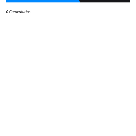
0 Comentarios