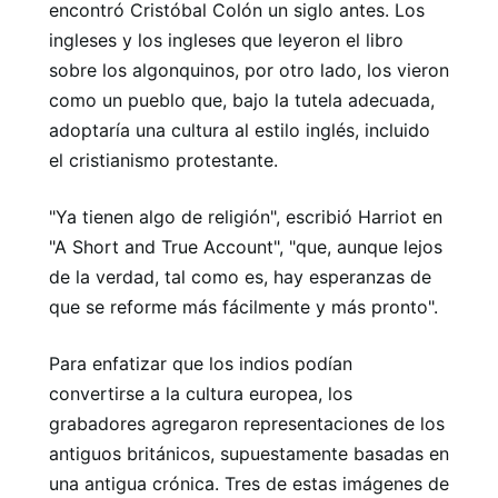
encontró Cristóbal Colón un siglo antes. Los
ingleses y los ingleses que leyeron el libro
sobre los algonquinos, por otro lado, los vieron
como un pueblo que, bajo la tutela adecuada,
adoptaría una cultura al estilo inglés, incluido
el cristianismo protestante.
"Ya tienen algo de religión", escribió Harriot en
"A Short and True Account", "que, aunque lejos
de la verdad, tal como es, hay esperanzas de
que se reforme más fácilmente y más pronto".
Para enfatizar que los indios podían
convertirse a la cultura europea, los
grabadores agregaron representaciones de los
antiguos británicos, supuestamente basadas en
una antigua crónica. Tres de estas imágenes de