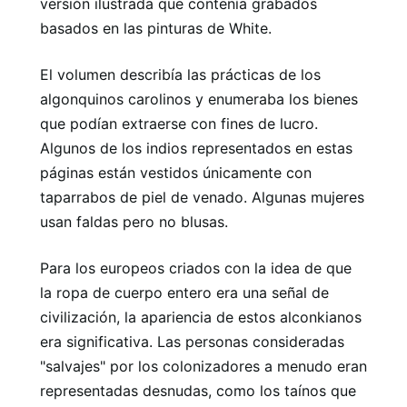
versión ilustrada que contenía grabados
basados ​​en las pinturas de White.
El volumen describía las prácticas de los
algonquinos carolinos y enumeraba los bienes
que podían extraerse con fines de lucro.
Algunos de los indios representados en estas
páginas están vestidos únicamente con
taparrabos de piel de venado. Algunas mujeres
usan faldas pero no blusas.
Para los europeos criados con la idea de que
la ropa de cuerpo entero era una señal de
civilización, la apariencia de estos alconkianos
era significativa. Las personas consideradas
"salvajes" por los colonizadores a menudo eran
representadas desnudas, como los taínos que