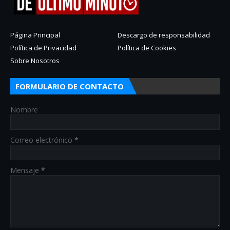
Página Principal
Descargo de responsabilidad
Política de Privacidad
Política de Cookies
Sobre Nosotros
FORMULARIO DE CONTACTO
Nombre
Correo electrónico
*
Mensaje
*