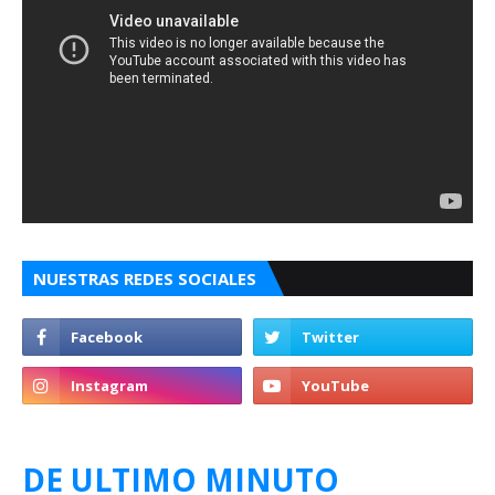
NUESTRAS REDES SOCIALES
DE ULTIMO MINUTO