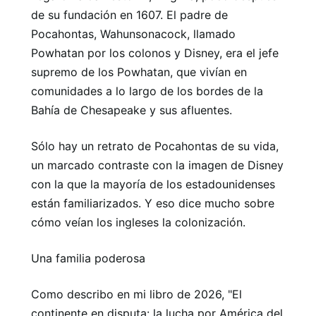
de su fundación en 1607. El padre de
Pocahontas, Wahunsonacock, llamado
Powhatan por los colonos y Disney, era el jefe
supremo de los Powhatan, que vivían en
comunidades a lo largo de los bordes de la
Bahía de Chesapeake y sus afluentes.
Sólo hay un retrato de Pocahontas de su vida,
un marcado contraste con la imagen de Disney
con la que la mayoría de los estadounidenses
están familiarizados. Y eso dice mucho sobre
cómo veían los ingleses la colonización.
Una familia poderosa
Como describo en mi libro de 2026, "El
continente en disputa: la lucha por América del