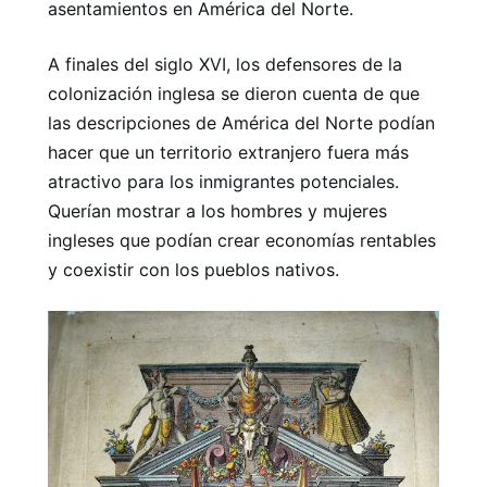
asentamientos en América del Norte.
A finales del siglo XVI, los defensores de la
colonización inglesa se dieron cuenta de que
las descripciones de América del Norte podían
hacer que un territorio extranjero fuera más
atractivo para los inmigrantes potenciales.
Querían mostrar a los hombres y mujeres
ingleses que podían crear economías rentables
y coexistir con los pueblos nativos.