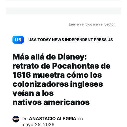
Leer en el blog
o en el
Lector
USA TODAY NEWS INDEPENDENT PRESS US
Más allá de Disney:
retrato de Pocahontas de
1616 muestra cómo los
colonizadores ingleses
veían a los
nativos americanos
De
ANASTACIO ALEGRIA
en
mayo 25, 2026