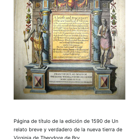
Página de título de la edición de 1590 de Un
relato breve y verdadero de la nueva tierra de
Virginia de Theodore de Bry.