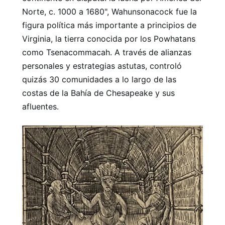
Norte, c. 1000 a 1680", Wahunsonacock fue la
figura política más importante a principios de
Virginia, la tierra conocida por los Powhatans
como Tsenacommacah. A través de alianzas
personales y estrategias astutas, controló
quizás 30 comunidades a lo largo de las
costas de la Bahía de Chesapeake y sus
afluentes.