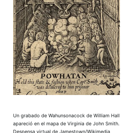
Un grabado de Wahunsonacock de William Hall
apareció en el mapa de Virginia de John Smith.
Despensa virtual de Jamestown/Wikimedia