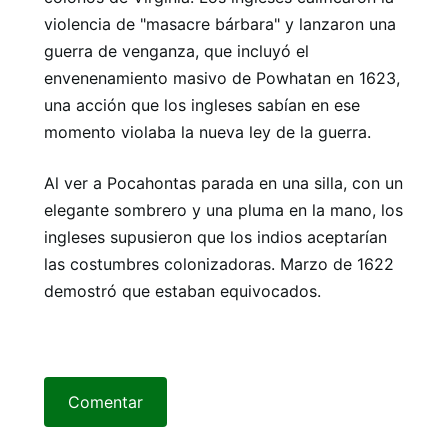
violencia de "masacre bárbara" y lanzaron una
guerra de venganza, que incluyó el
envenenamiento masivo de Powhatan en 1623,
una acción que los ingleses sabían en ese
momento violaba la nueva ley de la guerra.
Al ver a Pocahontas parada en una silla, con un
elegante sombrero y una pluma en la mano, los
ingleses supusieron que los indios aceptarían
las costumbres colonizadoras. Marzo de 1622
demostró que estaban equivocados.
Comentar