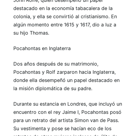
destacado en la economía tabacalera de la
colonia, y ella se convirtió al cristianismo. En
algún momento entre 1615 y 1617, dio a luz a
su hijo Thomas.
Pocahontas en Inglaterra
Dos años después de su matrimonio,
Pocahontas y Rolf zarparon hacia Inglaterra,
donde ella desempeñó un papel destacado en
la misión diplomática de su padre.
Durante su estancia en Londres, que incluyó un
encuentro con el rey Jaime I, Pocahontas posó
para un retrato del artista Simon van de Pass.
Su vestimenta y pose se hacían eco de los