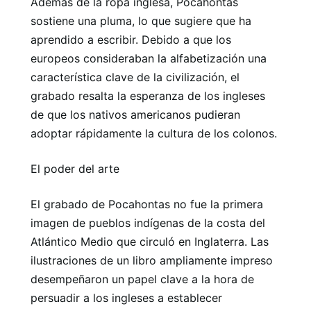
Además de la ropa inglesa, Pocahontas
sostiene una pluma, lo que sugiere que ha
aprendido a escribir. Debido a que los
europeos consideraban la alfabetización una
característica clave de la civilización, el
grabado resalta la esperanza de los ingleses
de que los nativos americanos pudieran
adoptar rápidamente la cultura de los colonos.
El poder del arte
El grabado de Pocahontas no fue la primera
imagen de pueblos indígenas de la costa del
Atlántico Medio que circuló en Inglaterra. Las
ilustraciones de un libro ampliamente impreso
desempeñaron un papel clave a la hora de
persuadir a los ingleses a establecer