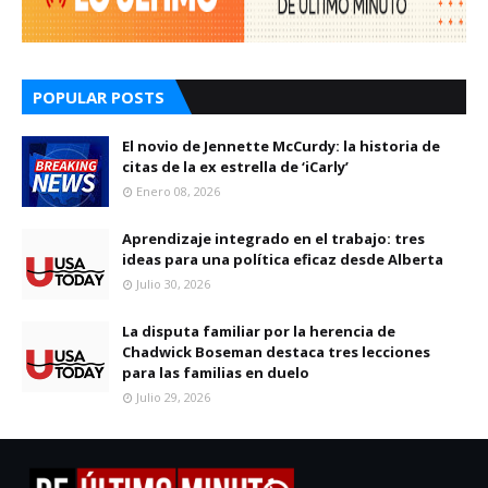
POPULAR POSTS
El novio de Jennette McCurdy: la historia de
citas de la ex estrella de ‘iCarly’
Enero 08, 2026
Aprendizaje integrado en el trabajo: tres
ideas para una política eficaz desde Alberta
Julio 30, 2026
La disputa familiar por la herencia de
Chadwick Boseman destaca tres lecciones
para las familias en duelo
Julio 29, 2026