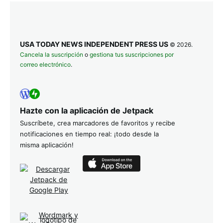
USA TODAY NEWS INDEPENDENT PRESS US
© 2026.
Cancela la suscripción
o
gestiona tus suscripciones por
correo electrónico
.
Hazte con la aplicación de Jetpack
Suscríbete, crea marcadores de favoritos y recibe
notificaciones en tiempo real: ¡todo desde la
misma aplicación!