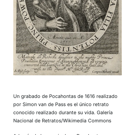
Un grabado de Pocahontas de 1616 realizado
por Simon van de Pass es el único retrato
conocido realizado durante su vida. Galería
Nacional de Retratos/Wikimedia Commons