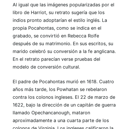
Al igual que las imágenes popularizadas por el
libro de Harriot, su retrato sugería que los
indios pronto adoptarían el estilo inglés. La
propia Pocahontas, como se indica en el
grabado, se convirtió en Rebecca Rolfe
después de su matrimonio. En sus escritos, su
marido celebró su conversión a la fe anglicana.
En el retrato parecían verse pruebas del
modelo de conversión cultural.
El padre de Pocahontas murió en 1618. Cuatro
años más tarde, los Powhatan se rebelaron
contra los colonos ingleses. El 22 de marzo de
1622, bajo la dirección de un capitán de guerra
llamado Opechancanough, mataron
aproximadamente a una cuarta parte de los
colonos de Virginia. Los ingleses calificaron la