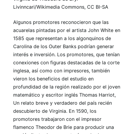
Livinncari/Wikimedia Commons, CC BI-SA
Algunos promotores reconocieron que las
acuarelas pintadas por el artista John White en
1585 que representan a los algonquinos de
Carolina de los Outer Banks podrían generar
interés e inversión. Los promotores, que tenían
conexiones con figuras destacadas de la corte
inglesa, así como con impresores, también
vieron los beneficios del estudio en
profundidad de la región realizado por el joven
matemático y escritor inglés Thomas Harriot,
Un relato breve y verdadero del país recién
descubierto de Virginia. En 1590, los
promotores trabajaron con el impresor
flamenco Theodor de Brie para producir una