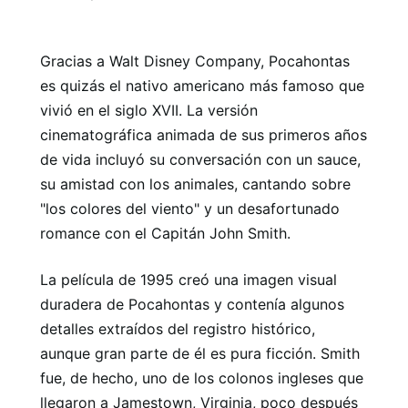
Gracias a Walt Disney Company, Pocahontas
es quizás el nativo americano más famoso que
vivió en el siglo XVII. La versión
cinematográfica animada de sus primeros años
de vida incluyó su conversación con un sauce,
su amistad con los animales, cantando sobre
"los colores del viento" y un desafortunado
romance con el Capitán John Smith.
La película de 1995 creó una imagen visual
duradera de Pocahontas y contenía algunos
detalles extraídos del registro histórico,
aunque gran parte de él es pura ficción. Smith
fue, de hecho, uno de los colonos ingleses que
llegaron a Jamestown, Virginia, poco después