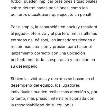
fútbol, ​​pueden implicar presiones situacionales
sobre determinadas posiciones, como los
porteros o cualquiera que ejecute un penalti.
Por ejemplo, la separación en hockey resaltará
al jugador ofensivo y al portero. En las últimas
entradas del béisbol, los lanzadores tienden a
recibir más atención y presión para hacer el
lanzamiento correcto con una ubicación
perfecta con toda la esperanza y atención en
su desempeño.
Si bien las victorias y derrotas se basan en el
desempeño del equipo, los jugadores
individuales pueden recibir más atención y, por
lo tanto, más presión interna relacionada con
la responsabilidad de su equipo u