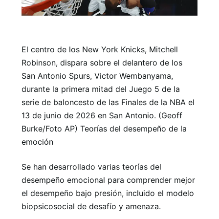
El centro de los New York Knicks, Mitchell
Robinson, dispara sobre el delantero de los
San Antonio Spurs, Victor Wembanyama,
durante la primera mitad del Juego 5 de la
serie de baloncesto de las Finales de la NBA el
13 de junio de 2026 en San Antonio. (Geoff
Burke/Foto AP) Teorías del desempeño de la
emoción
Se han desarrollado varias teorías del
desempeño emocional para comprender mejor
el desempeño bajo presión, incluido el modelo
biopsicosocial de desafío y amenaza.