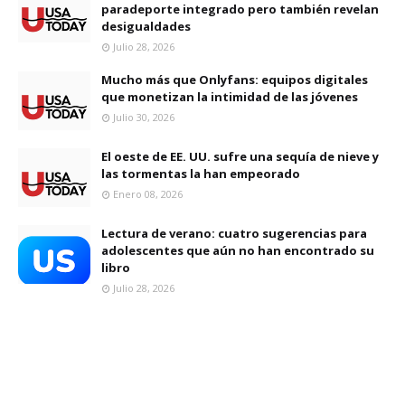
paradeporte integrado pero también revelan
desigualdades
Julio 28, 2026
Mucho más que Onlyfans: equipos digitales
que monetizan la intimidad de las jóvenes
Julio 30, 2026
El oeste de EE. UU. sufre una sequía de nieve y
las tormentas la han empeorado
Enero 08, 2026
Lectura de verano: cuatro sugerencias para
adolescentes que aún no han encontrado su
libro
Julio 28, 2026