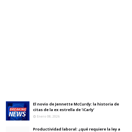
El novio de Jennette McCurdy: la historia de
citas de la ex estrella de ‘iCarly’
Enero 08, 2026
Productividad laboral: ¿qué requiere la ley a