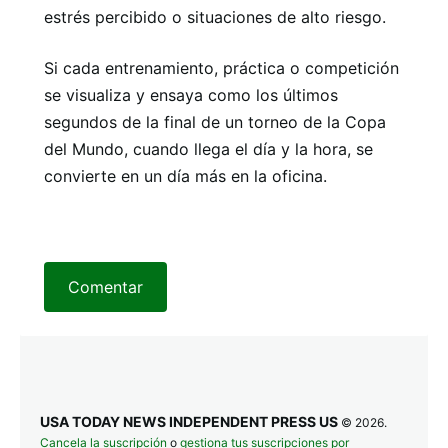
estrés percibido o situaciones de alto riesgo.
Si cada entrenamiento, práctica o competición
se visualiza y ensaya como los últimos
segundos de la final de un torneo de la Copa
del Mundo, cuando llega el día y la hora, se
convierte en un día más en la oficina.
Comentar
USA TODAY NEWS INDEPENDENT PRESS US
© 2026.
Cancela la suscripción
o
gestiona tus suscripciones por