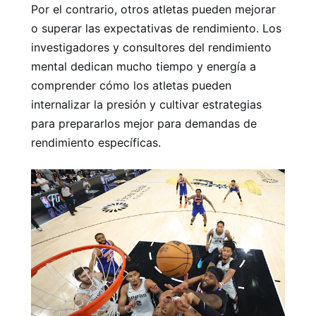
Por el contrario, otros atletas pueden mejorar
o superar las expectativas de rendimiento. Los
investigadores y consultores del rendimiento
mental dedican mucho tiempo y energía a
comprender cómo los atletas pueden
internalizar la presión y cultivar estrategias
para prepararlos mejor para demandas de
rendimiento específicas.