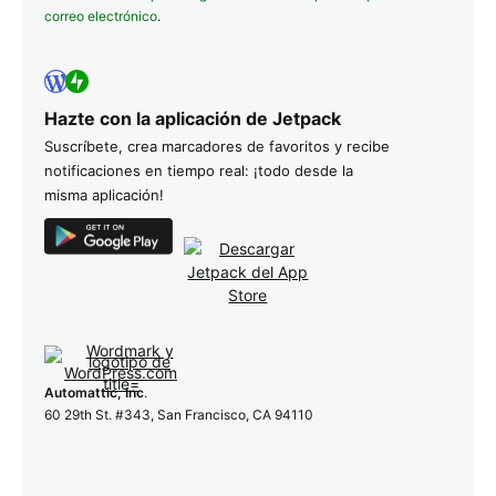
correo electrónico
.
Hazte con la aplicación de Jetpack
Suscríbete, crea marcadores de favoritos y recibe
notificaciones en tiempo real: ¡todo desde la
misma aplicación!
Automattic, Inc
.
60 29th St. #343, San Francisco, CA 94110