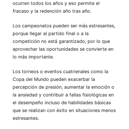
ocurren todos los años y eso permite el
fracaso y la redención año tras año.
Los campeonatos pueden ser más estresantes,
porque llegar al partido final o a la
competición no está garantizado, por lo que
aprovechar las oportunidades se convierte en
lo más importante.
Los torneos o eventos cuatrienales como la
Copa del Mundo pueden exacerbar la
percepción de presión, aumentar la emoción o
la ansiedad y contribuir a fallas fisiológicas en
el desempeño incluso de habilidades básicas
que se realizan con éxito en situaciones menos
estresantes.