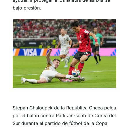
bajo presión.
Stepan Chaloupek de la República Checa pelea
por el balón contra Park Jin-seob de Corea del
Sur durante el partido de fútbol de la Copa