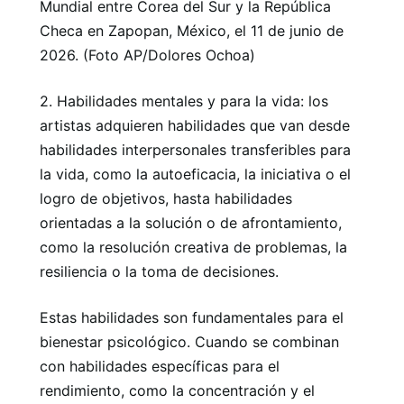
Mundial entre Corea del Sur y la República
Checa en Zapopan, México, el 11 de junio de
2026. (Foto AP/Dolores Ochoa)
2. Habilidades mentales y para la vida: los
artistas adquieren habilidades que van desde
habilidades interpersonales transferibles para
la vida, como la autoeficacia, la iniciativa o el
logro de objetivos, hasta habilidades
orientadas a la solución o de afrontamiento,
como la resolución creativa de problemas, la
resiliencia o la toma de decisiones.
Estas habilidades son fundamentales para el
bienestar psicológico. Cuando se combinan
con habilidades específicas para el
rendimiento, como la concentración y el