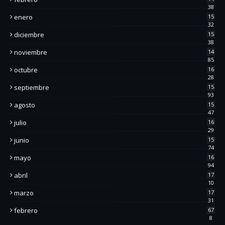
38
enero
15
32
diciembre
15
38
noviembre
14
85
octubre
16
28
septiembre
15
93
agosto
15
47
julio
16
29
junio
15
74
mayo
16
94
abril
17
10
marzo
17
31
febrero
67
8