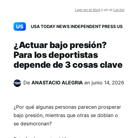
Leer en el blog
o en el
Lector
USA TODAY NEWS INDEPENDENT PRESS US
¿Actuar bajo presión?
Para los deportistas
depende de 3 cosas clave
De
ANASTACIO ALEGRIA
en
junio 14, 2026
¿Por qué algunas personas parecen prosperar
bajo presión, mientras que otras se doblan o
se desmoronan?