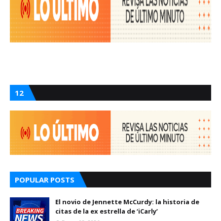
12
POPULAR POSTS
El novio de Jennette McCurdy: la historia de
citas de la ex estrella de ‘iCarly’