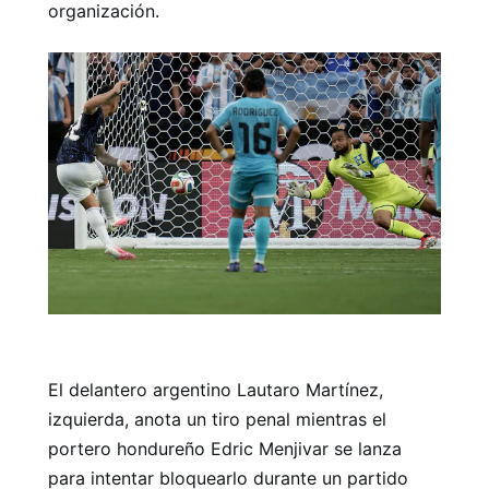
organización.
El delantero argentino Lautaro Martínez,
izquierda, anota un tiro penal mientras el
portero hondureño Edric Menjivar se lanza
para intentar bloquearlo durante un partido