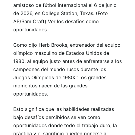
amistoso de fútbol internacional el 6 de junio
de 2026, en College Station, Texas. (Foto
AP/Sam Craft) Ver los desafíos como
oportunidades
Como dijo Herb Brooks, entrenador del equipo
olímpico masculino de Estados Unidos de
1980, al equipo justo antes de enfrentarse a los
campeones del mundo rusos durante los
Juegos Olímpicos de 1980: “Los grandes
momentos nacen de las grandes
oportunidades.
Esto significa que las habilidades realizadas
bajo desafíos percibidos se ven como
oportunidades donde todo el trabajo duro, la
práctica y el sacrificio pueden ponerse a