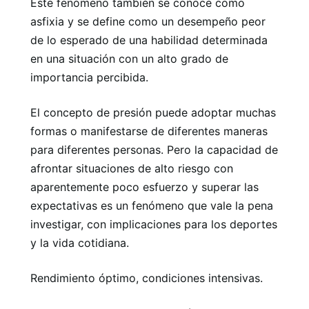
Este fenómeno también se conoce como
asfixia y se define como un desempeño peor
de lo esperado de una habilidad determinada
en una situación con un alto grado de
importancia percibida.
El concepto de presión puede adoptar muchas
formas o manifestarse de diferentes maneras
para diferentes personas. Pero la capacidad de
afrontar situaciones de alto riesgo con
aparentemente poco esfuerzo y superar las
expectativas es un fenómeno que vale la pena
investigar, con implicaciones para los deportes
y la vida cotidiana.
Rendimiento óptimo, condiciones intensivas.