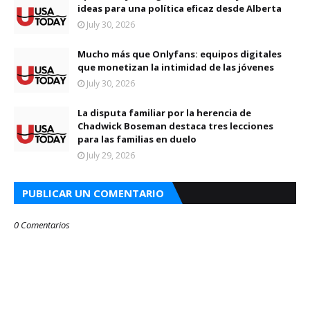
ideas para una política eficaz desde Alberta
July 30, 2026
Mucho más que Onlyfans: equipos digitales
que monetizan la intimidad de las jóvenes
July 30, 2026
La disputa familiar por la herencia de
Chadwick Boseman destaca tres lecciones
para las familias en duelo
July 29, 2026
PUBLICAR UN COMENTARIO
0 Comentarios