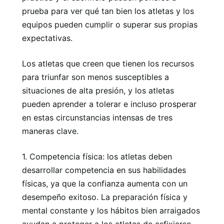
prueba para ver qué tan bien los atletas y los
equipos pueden cumplir o superar sus propias
expectativas.
Los atletas que creen que tienen los recursos
para triunfar son menos susceptibles a
situaciones de alta presión, y los atletas
pueden aprender a tolerar e incluso prosperar
en estas circunstancias intensas de tres
maneras clave.
1. Competencia física: los atletas deben
desarrollar competencia en sus habilidades
físicas, ya que la confianza aumenta con un
desempeño exitoso. La preparación física y
mental constante y los hábitos bien arraigados
ayudan a proteger a los atletas de asfixiarse