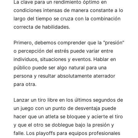
La clave para un rendimiento óptimo en
condiciones intensas de manera constante a lo
largo del tiempo se cruza con la combinación
correcta de habilidades.
Primero, debemos comprender que la "presión"
o percepción del estrés puede variar entre
individuos, situaciones y eventos. Hablar en
público puede ser algo natural para una
persona y resultar absolutamente aterrador
para otra.
Lanzar un tiro libre en los últimos segundos de
un juego con un punto de desventaja puede
hacer que un atleta se bloquee y acierte el tiro
y que el otro se doblegue bajo la presión y
falle. Los playoffs para equipos profesionales