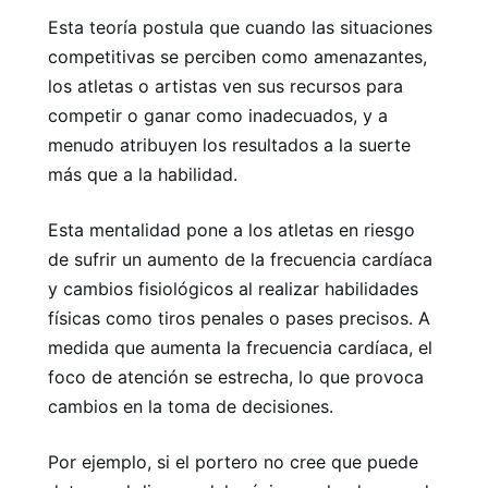
Esta teoría postula que cuando las situaciones
competitivas se perciben como amenazantes,
los atletas o artistas ven sus recursos para
competir o ganar como inadecuados, y a
menudo atribuyen los resultados a la suerte
más que a la habilidad.
Esta mentalidad pone a los atletas en riesgo
de sufrir un aumento de la frecuencia cardíaca
y cambios fisiológicos al realizar habilidades
físicas como tiros penales o pases precisos. A
medida que aumenta la frecuencia cardíaca, el
foco de atención se estrecha, lo que provoca
cambios en la toma de decisiones.
Por ejemplo, si el portero no cree que puede