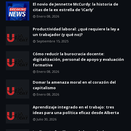
El novio de Jennette McCurdy: la historia de
citas de la ex estrella de ‘iCarly’
Enero 08, 2026
Productividad laboral: ¿qué requiere la ley a
un trabajador (y qué no)?
Septiembre 15, 2025
Cómo reducir la burocracia docente:
digitalización, personal de apoyo y evaluación
formativa
Enero 08, 2026
Domar la amenaza moral en el corazón del
capitalismo
Enero 08, 2026
Aprendizaje integrado en el trabajo: tres
ideas para una política eficaz desde Alberta
Julio 30, 2026