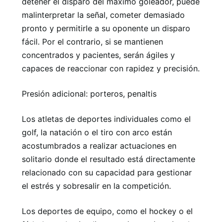
detener el disparo del máximo goleador, puede
malinterpretar la señal, cometer demasiado
pronto y permitirle a su oponente un disparo
fácil. Por el contrario, si se mantienen
concentrados y pacientes, serán ágiles y
capaces de reaccionar con rapidez y precisión.
Presión adicional: porteros, penaltis
Los atletas de deportes individuales como el
golf, la natación o el tiro con arco están
acostumbrados a realizar actuaciones en
solitario donde el resultado está directamente
relacionado con su capacidad para gestionar
el estrés y sobresalir en la competición.
Los deportes de equipo, como el hockey o el