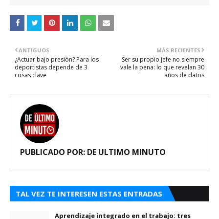
ANTIGUOS
MÁS RECIENTES
¿Actuar bajo presión? Para los
Ser su propio jefe no siempre
deportistas depende de 3
vale la pena: lo que revelan 30
cosas clave
años de datos
PUBLICADO POR:
DE ULTIMO MINUTO
TAL VEZ TE INTERESEN ESTAS ENTRADAS
Aprendizaje integrado en el trabajo: tres