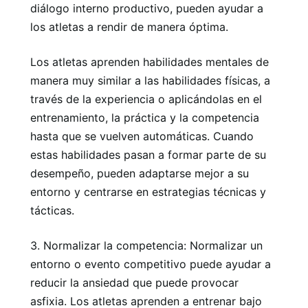
diálogo interno productivo, pueden ayudar a
los atletas a rendir de manera óptima.
Los atletas aprenden habilidades mentales de
manera muy similar a las habilidades físicas, a
través de la experiencia o aplicándolas en el
entrenamiento, la práctica y la competencia
hasta que se vuelven automáticas. Cuando
estas habilidades pasan a formar parte de su
desempeño, pueden adaptarse mejor a su
entorno y centrarse en estrategias técnicas y
tácticas.
3. Normalizar la competencia: Normalizar un
entorno o evento competitivo puede ayudar a
reducir la ansiedad que puede provocar
asfixia. Los atletas aprenden a entrenar bajo