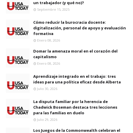
un trabajador (y qué no)?
Septiembre 15, 2025
Cómo reducir la burocracia docente:
digitalización, personal de apoyo y evaluación
formativa
Enero 08, 2026
Domar la amenaza moral en el corazón del
capitalismo
Enero 08, 2026
Aprendizaje integrado en el trabajo: tres
ideas para una política eficaz desde Alberta
Julio 30, 2026
La disputa familiar por la herencia de
Chadwick Boseman destaca tres lecciones
para las familias en duelo
Julio 29, 2026
Los Juegos de la Commonwealth celebran el