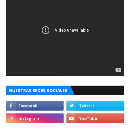
NUESTRAS REDES SOCIALES