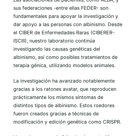
sus federaciones -entre ellas FEDER- son
fundamentales para apoyar la investigación y
dar apoyo a las personas con albinismo. Desde
el CIBER de Enfermedades Raras (CIBERER-
ISCIII), nuestro laboratorio continúa
investigando las causas genéticas del
albinismo, así como posibles tratamientos de
terapia génica, utilizando modelos animales.
La investigación ha avanzado notablemente
gracias a los ratones avatar, que reproducen
prácticamente los mismos síntomas de
distintos tipos de albinismo. Estos roedores
fueron creados gracias a técnicas de
modificación y edición genética como CRISPR.