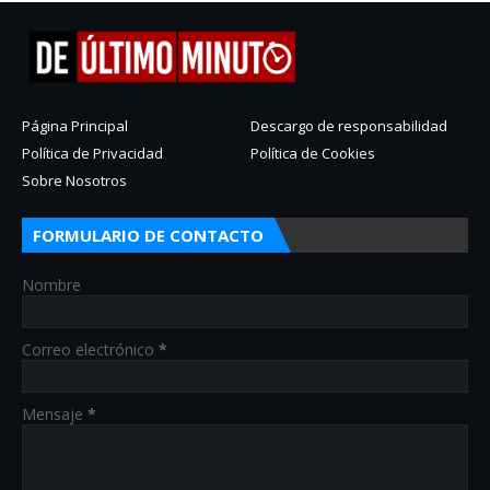
Página Principal
Descargo de responsabilidad
Política de Privacidad
Política de Cookies
Sobre Nosotros
FORMULARIO DE CONTACTO
Nombre
Correo electrónico
*
Mensaje
*