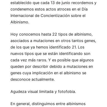
establecido que cada 13 de junio recordemos y
condenemos estos actos atroces en el Día
Internacional de Concientización sobre el
Albinismo.
Hoy conocemos hasta 22 tipos de albinismo,
asociados a mutaciones en otros tantos genes,
de los que ya hemos identificado 21. Los
nuevos tipos que se están identificando son
cada vez más raros. Y es posible que algunos
queden por describir debido a mutaciones en
genes cuya implicación en el albinismo se
desconoce actualmente.
Agudeza visual limitada y fotofobia.
En general, distinguimos entre albinismos