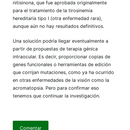
nitisinona, que fue aprobada originalmente
para el tratamiento de la tirosinemia
hereditaria tipo I (otra enfermedad rara),
aunque aún no hay resultados definitivos.
Una solución podría llegar eventualmente a
partir de propuestas de terapia génica
intraocular. Es decir, proporcionar copias de
genes funcionales o herramientas de edición
que corrijan mutaciones, como ya ha ocurrido
en otras enfermedades de la visión como la
acromatopsia. Pero para confirmar eso
tenemos que continuar la investigación.
Comentar