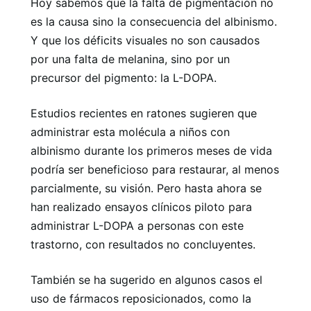
Hoy sabemos que la falta de pigmentación no
es la causa sino la consecuencia del albinismo.
Y que los déficits visuales no son causados ​​
por una falta de melanina, sino por un
precursor del pigmento: la L-DOPA.
Estudios recientes en ratones sugieren que
administrar esta molécula a niños con
albinismo durante los primeros meses de vida
podría ser beneficioso para restaurar, al menos
parcialmente, su visión. Pero hasta ahora se
han realizado ensayos clínicos piloto para
administrar L-DOPA a personas con este
trastorno, con resultados no concluyentes.
También se ha sugerido en algunos casos el
uso de fármacos reposicionados, como la