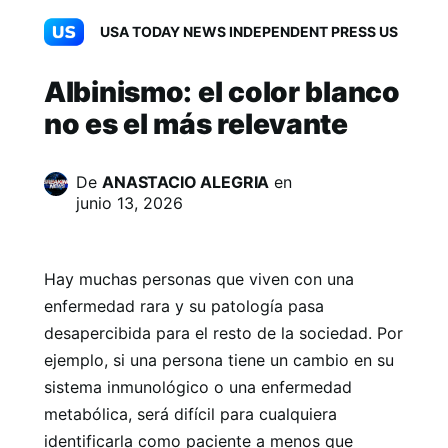
USA TODAY NEWS INDEPENDENT PRESS US
Albinismo: el color blanco
no es el más relevante
De
ANASTACIO ALEGRIA
en
junio 13, 2026
Hay muchas personas que viven con una
enfermedad rara y su patología pasa
desapercibida para el resto de la sociedad. Por
ejemplo, si una persona tiene un cambio en su
sistema inmunológico o una enfermedad
metabólica, será difícil para cualquiera
identificarla como paciente a menos que