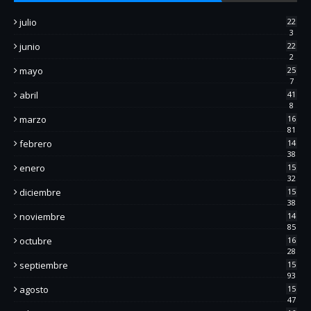
julio
22
3
junio
22
2
mayo
25
7
abril
41
8
marzo
16
81
febrero
14
38
enero
15
32
diciembre
15
38
noviembre
14
85
octubre
16
28
septiembre
15
93
agosto
15
47