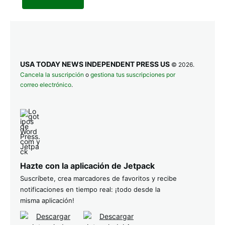
USA TODAY NEWS INDEPENDENT PRESS US
© 2026.
Cancela la suscripción
o
gestiona tus suscripciones por
correo electrónico
.
Hazte con la aplicación de Jetpack
Suscríbete, crea marcadores de favoritos y recibe
notificaciones en tiempo real: ¡todo desde la
misma aplicación!