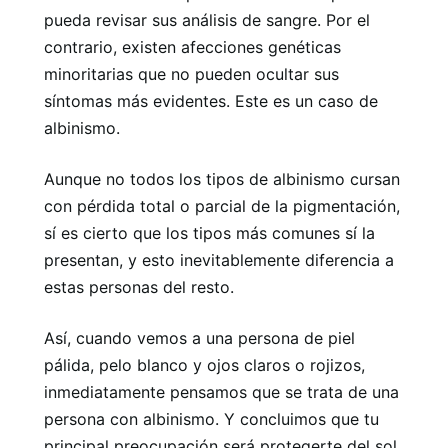
pueda revisar sus análisis de sangre. Por el
contrario, existen afecciones genéticas
minoritarias que no pueden ocultar sus
síntomas más evidentes. Este es un caso de
albinismo.
Aunque no todos los tipos de albinismo cursan
con pérdida total o parcial de la pigmentación,
sí es cierto que los tipos más comunes sí la
presentan, y esto inevitablemente diferencia a
estas personas del resto.
Así, cuando vemos a una persona de piel
pálida, pelo blanco y ojos claros o rojizos,
inmediatamente pensamos que se trata de una
persona con albinismo. Y concluimos que tu
principal preocupación será protegerte del sol,