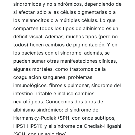
sindrómicos y no sindrómicos, dependiendo de
si afectan sólo a las células pigmentarias o a
los melanocitos o a múltiples células. Lo que
comparten todos los tipos de albinismo es un
déficit visual. Además, muchos tipos (pero no
todos) tienen cambios de pigmentación. Y en
los pacientes con el síndrome, además, se
pueden sumar otras manifestaciones clínicas,
algunas mortales, como trastornos de la
coagulación sanguínea, problemas
inmunológicos, fibrosis pulmonar, síndrome del
intestino irritable e incluso cambios
neurológicos. Conocemos dos tipos de
albinismo sindrómico: el síndrome de
Hermansky-Pudlak (SPH, con once subtipos,
HPS1-HPS11) y el síndrome de Chediak-Higashi
(SCH, con un solo tipo).