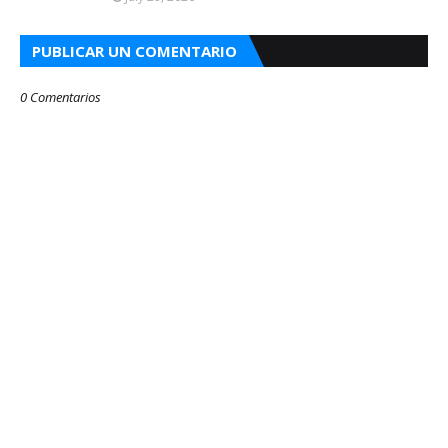
PUBLICAR UN COMENTARIO
0 Comentarios