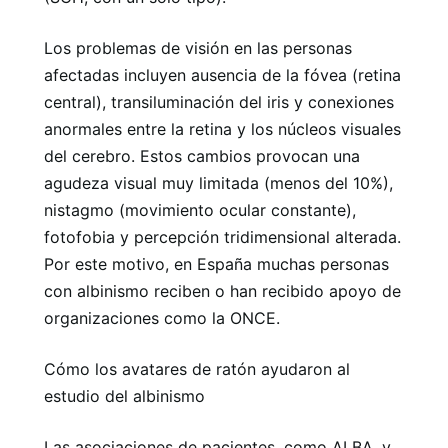
Los problemas de visión en las personas
afectadas incluyen ausencia de la fóvea (retina
central), transiluminación del iris y conexiones
anormales entre la retina y los núcleos visuales
del cerebro. Estos cambios provocan una
agudeza visual muy limitada (menos del 10%),
nistagmo (movimiento ocular constante),
fotofobia y percepción tridimensional alterada.
Por este motivo, en España muchas personas
con albinismo reciben o han recibido apoyo de
organizaciones como la ONCE.
Cómo los avatares de ratón ayudaron al
estudio del albinismo
Las asociaciones de pacientes, como ALBA, y