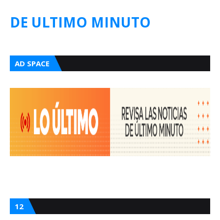
DE ULTIMO MINUTO
AD SPACE
12