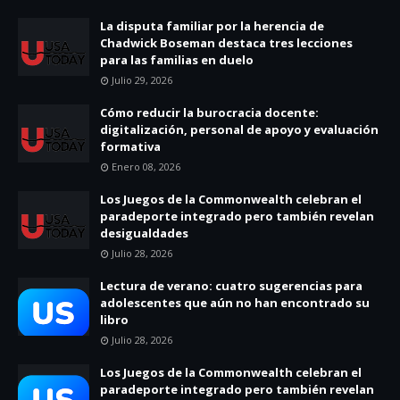
La disputa familiar por la herencia de
Chadwick Boseman destaca tres lecciones
para las familias en duelo
Julio 29, 2026
Cómo reducir la burocracia docente:
digitalización, personal de apoyo y evaluación
formativa
Enero 08, 2026
Los Juegos de la Commonwealth celebran el
paradeporte integrado pero también revelan
desigualdades
Julio 28, 2026
Lectura de verano: cuatro sugerencias para
adolescentes que aún no han encontrado su
libro
Julio 28, 2026
Los Juegos de la Commonwealth celebran el
paradeporte integrado pero también revelan