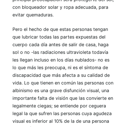
con bloqueador solar y ropa adecuada, para
evitar quemaduras.
Pero el hecho de que estas personas tengan
que lubricar todas las partes expuestas del
cuerpo cada día antes de salir de casa, haga
sol o no -las radiaciones ultravioleta todavía
les llegan incluso en los días nublados- no es
lo que más les preocupa, ni es el síntoma de
discapacidad que más afecta a su calidad de
vida. Lo que tienen en común las personas con
albinismo es una grave disfunción visual, una
importante falta de visión que las convierte en
legalmente ciegas; se entiende por ceguera
legal la que sufren las personas cuya agudeza
visual es inferior al 10% de la de una persona