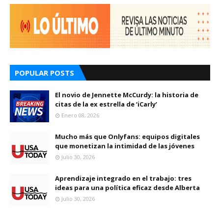
POPULAR POSTS
El novio de Jennette McCurdy: la historia de
citas de la ex estrella de ‘iCarly’
Enero 08, 2026
Mucho más que Onlyfans: equipos digitales
que monetizan la intimidad de las jóvenes
Julio 30, 2026
Aprendizaje integrado en el trabajo: tres
ideas para una política eficaz desde Alberta
Julio 30, 2026