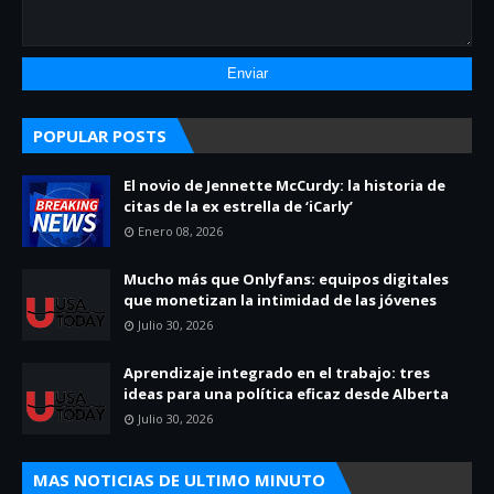
POPULAR POSTS
El novio de Jennette McCurdy: la historia de
citas de la ex estrella de ‘iCarly’
Enero 08, 2026
Mucho más que Onlyfans: equipos digitales
que monetizan la intimidad de las jóvenes
Julio 30, 2026
Aprendizaje integrado en el trabajo: tres
ideas para una política eficaz desde Alberta
Julio 30, 2026
MAS NOTICIAS DE ULTIMO MINUTO