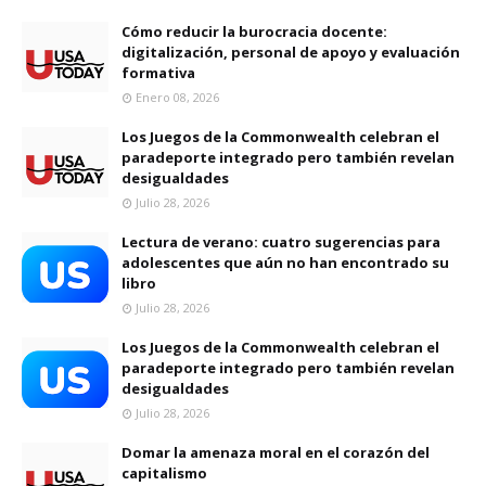
Cómo reducir la burocracia docente:
digitalización, personal de apoyo y evaluación
formativa
Enero 08, 2026
Los Juegos de la Commonwealth celebran el
paradeporte integrado pero también revelan
desigualdades
Julio 28, 2026
Lectura de verano: cuatro sugerencias para
adolescentes que aún no han encontrado su
libro
Julio 28, 2026
Los Juegos de la Commonwealth celebran el
paradeporte integrado pero también revelan
desigualdades
Julio 28, 2026
Domar la amenaza moral en el corazón del
capitalismo