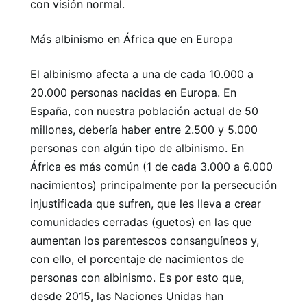
con visión normal.
Más albinismo en África que en Europa
El albinismo afecta a una de cada 10.000 a
20.000 personas nacidas en Europa. En
España, con nuestra población actual de 50
millones, debería haber entre 2.500 y 5.000
personas con algún tipo de albinismo. En
África es más común (1 de cada 3.000 a 6.000
nacimientos) principalmente por la persecución
injustificada que sufren, que les lleva a crear
comunidades cerradas (guetos) en las que
aumentan los parentescos consanguíneos y,
con ello, el porcentaje de nacimientos de
personas con albinismo. Es por esto que,
desde 2015, las Naciones Unidas han