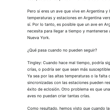
Pero si eres un ave que vive en Argentina y
temperaturas y estaciones en Argentina ve
sí. Por lo tanto, es posible que un ave en A
necesita para llegar a tiempo y mantenerse a
Nueva York.
¿Qué pasa cuando no pueden seguir?
Tingley: Cuando hace mal tiempo, podría sig
crías, o podría ser que sean más susceptibl
Ya sea por las altas temperaturas o la falta
sincronizadas con las estaciones pueden r
éxito de eclosión. Otro problema es que una
aves no puedan criar tantas crías.
Como resultado, hemos visto que cuando las