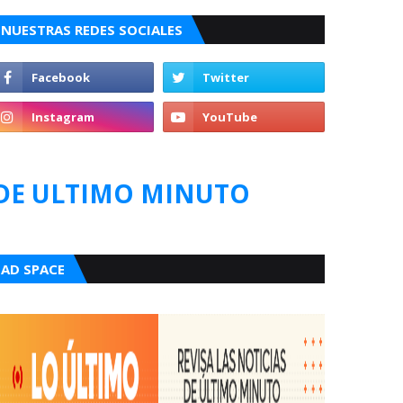
NUESTRAS REDES SOCIALES
DE ULTIMO MINUTO
AD SPACE