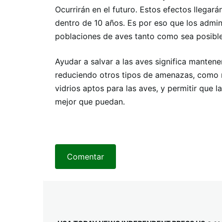
Ocurrirán en el futuro. Estos efectos llegará
dentro de 10 años. Es por eso que los admini
poblaciones de aves tanto como sea posible
Ayudar a salvar a las aves significa mantene
reduciendo otros tipos de amenazas, como ma
vidrios aptos para las aves, y permitir que
mejor que puedan.
Comentar