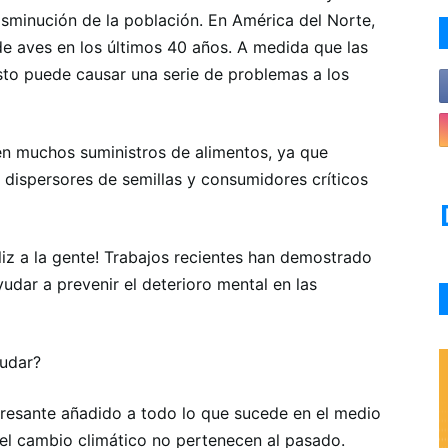
sminución de la población. En América del Norte,
e aves en los últimos 40 años. A medida que las
to puede causar una serie de problemas a los
en muchos suministros de alimentos, ya que
 dispersores de semillas y consumidores críticos
iz a la gente! Trabajos recientes han demostrado
udar a prevenir el deterioro mental en las
yudar?
stresante añadido a todo lo que sucede en el medio
l cambio climático no pertenecen al pasado.