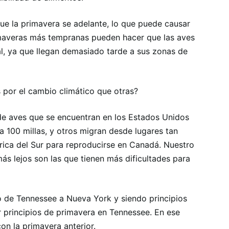
ue la primavera se adelante, lo que puede causar
imaveras más tempranas pueden hacer que las aves
al, ya que llegan demasiado tarde a sus zonas de
 por el cambio climático que otras?
 de aves que se encuentran en los Estados Unidos
a 100 millas, y otros migran desde lugares tan
ica del Sur para reproducirse en Canadá. Nuestro
ás lejos son las que tienen más dificultades para
o de Tennessee a Nueva York y siendo principios
 principios de primavera en Tennessee. En ese
on la primavera anterior.