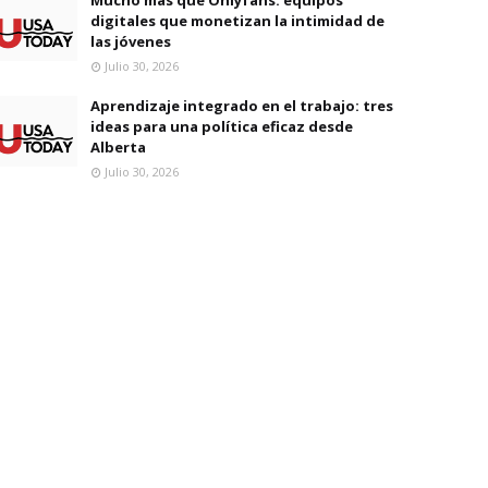
digitales que monetizan la intimidad de
las jóvenes
Julio 30, 2026
Aprendizaje integrado en el trabajo: tres
ideas para una política eficaz desde
Alberta
Julio 30, 2026