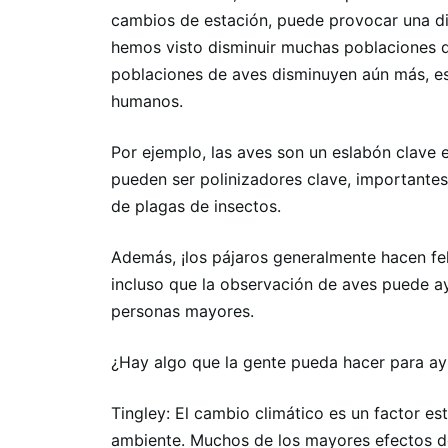
cambios de estación, puede provocar una di
hemos visto disminuir muchas poblaciones d
poblaciones de aves disminuyen aún más, es
humanos.
Por ejemplo, las aves son un eslabón clave 
pueden ser polinizadores clave, importantes
de plagas de insectos.
Además, ¡los pájaros generalmente hacen fel
incluso que la observación de aves puede ay
personas mayores.
¿Hay algo que la gente pueda hacer para a
Tingley: El cambio climático es un factor e
ambiente. Muchos de los mayores efectos de