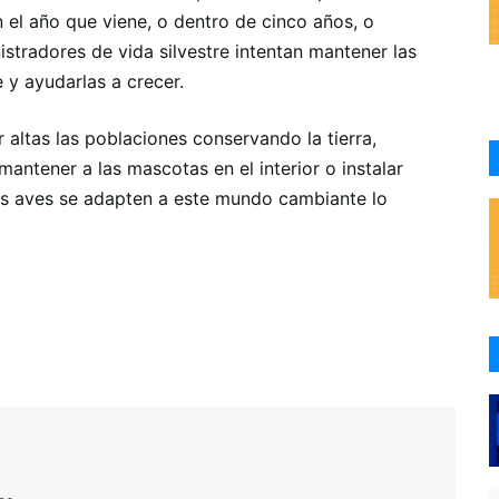
n el año que viene, o dentro de cinco años, o
stradores de vida silvestre intentan mantener las
 y ayudarlas a crecer.
r altas las poblaciones conservando la tierra,
ntener a las mascotas en el interior o instalar
 las aves se adapten a este mundo cambiante lo